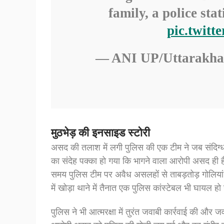
family, a police sta
pic.twitt
— ANI UP/Uttarakh
मुठभेड़ की इनसाइड स्टोरी
असद की तलाश में लगी पुलिस की एक टीम ने जब संदिग्धो
का संदेह पक्का हो गया कि भागने वाला आरोपी असद ही ह
समय पुलिस टीम पर अवैध असलहों से ताबड़तोड़ गोलियां
में खोड़ा थाने में तैनात एक पुलिस कांस्टेबल भी घायल ह
पुलिस ने भी आत्मरक्षा में तुरंत जवाबी कार्रवाई की और ज