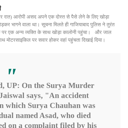
ी
ेर रात) आरोपी असद अपने एक दोस्त से पैसे लेने के लिए खोड़ा
़कर भागने वाला था। सूचना मिलते ही गाजियाबाद पुलिस ने तुरंत
 पर एक अन्य व्यक्ति के साथ खोड़ा कालोनी पहुंचा। और जाल
साथ मोटरसाइकिल पर सवार होकर वहां पहुंचता दिखाई दिया।
d, UP: On the Surya Murder
aiswal says, "An accident
in which Surya Chauhan was
idual named Asad, who died
d on a complaint filed by his