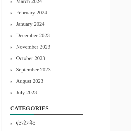
March 2024
February 2024
January 2024
December 2023
November 2023
October 2023
September 2023
August 2023
July 2023
CATEGORIES
एंटरटेनमेंट