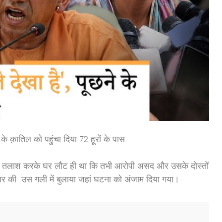
के क़ातिल को पहुंचा दिया 72 हूरों के पास
 की तलाश करके घर लौट ही था कि तभी आरोपी असद और उसके दोस्तों
िहार की उस गली में बुलाया जहां घटना को अंजाम दिया गया।