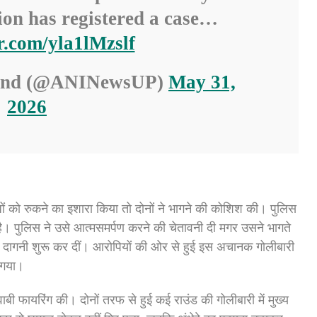
tion has registered a case…
er.com/yla1lMzslf
and (@ANINewsUP)
May 31,
2026
ं को रुकने का इशारा किया तो दोनों ने भागने की कोशिश की। पुलिस
ै। पुलिस ने उसे आत्मसमर्पण करने की चेतावनी दी मगर उसने भागते
 दागनी शुरू कर दीं। आरोपियों की ओर से हुई इस अचानक गोलीबारी
ो गया।
वाबी फायरिंग की। दोनों तरफ से हुई कई राउंड की गोलीबारी में मुख्य