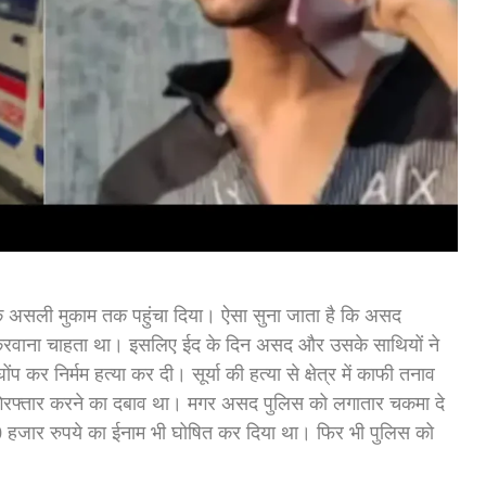
 असली मुकाम तक पहुंचा दिया। ऐसा सुना जाता है कि असद
किंग करवाना चाहता था। इसलिए ईद के दिन असद और उसके साथियों ने
प कर निर्मम हत्या कर दी। सूर्या की हत्या से क्षेत्र में काफी तनाव
रफ्तार करने का दबाव था। मगर असद पुलिस को लगातार चकमा दे
0 हजार रुपये का ईनाम भी घोषित कर दिया था। फिर भी पुलिस को