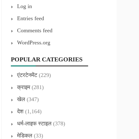
Log in
Entries feed
Comments feed
WordPress.org
POPULAR CATEGORIES
एंटरटेनमेंट
(229)
क्राइम
(281)
खेल
(347)
देश
(1,164)
धर्म-लाइफ स्टाइल
(378)
मेडिकल
(33)