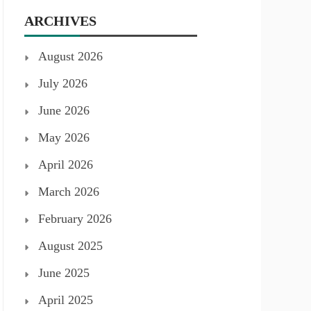
ARCHIVES
August 2026
July 2026
June 2026
May 2026
April 2026
March 2026
February 2026
August 2025
June 2025
April 2025