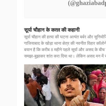
(@ghaziabadp
सूर्या चौहान के कत्ल की कहानी
सूर्या चौहान की हत्या की घटना अत्यंत बर्बर और सु
गाजियाबाद के खोड़ा थाना क्षेत्र की नवनीत विहार कॉलोनी
बयान है कि करीब 8 महीने पहले सूर्या और असद के बीच
समझा-बुझाकर शांत करा दिया था। लेकिन असद मन में र