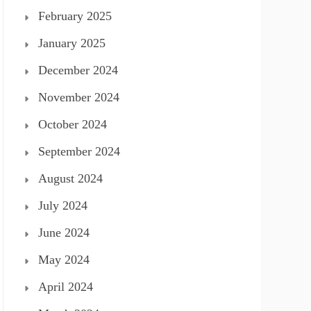
February 2025
January 2025
December 2024
November 2024
October 2024
September 2024
August 2024
July 2024
June 2024
May 2024
April 2024