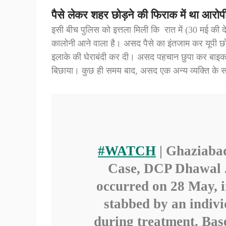
पैसे लेकर शहर छोड़ने की फिराक में था आरोप
इसी बीच पुलिस को इत्तला मिली कि रात में (30 मई की द
कालोनी आने वाला है। असद पैसे का इंतजाम कर यूपी छोड
इलाके की घेराबंदी कर दी। असद पहचान छुपा कर बाइक
बिछाया। कुछ ही समय बाद, असद एक अन्य व्यक्ति के 
#WATCH
| Ghaziaba
Case, DCP Dhawal J
occurred on 28 May, 
stabbed by an indiv
during treatment. Base