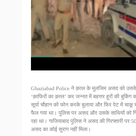
Ghaziabad Police ने क़त्ल के मुलजिम असद को उसके
‘क़ाफिरों का क़त्ल’ कर जन्नत में बहत्तर हूरों की बु
सूर्या चौहान को फोन करके बुलाया और फिर पेट में चाकू घों
फैल गया था। पुलिस पर असद और उसके साथियों को गि
रहा था। गाजियाबाद पुलिस ने असद की गिरफ्तारी पर 5
असद का कोई सुराग नहीं मिला।