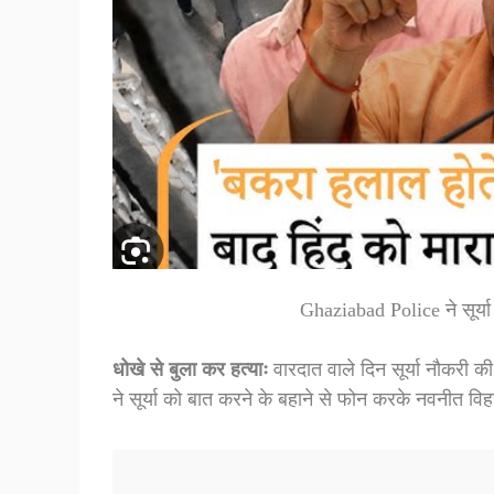
Ghaziabad Police ने सूर्या 
धोखे से बुला कर हत्याः
वारदात वाले दिन सूर्या नौकरी
ने सूर्या को बात करने के बहाने से फोन करके नवनीत व