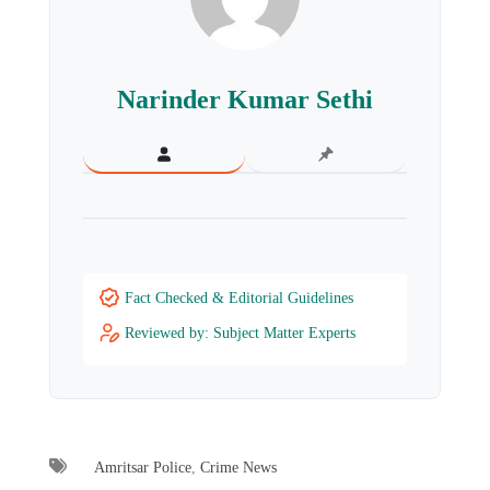
Narinder Kumar Sethi
Fact Checked & Editorial Guidelines
Reviewed by: Subject Matter Experts
Amritsar Police
,
Crime News