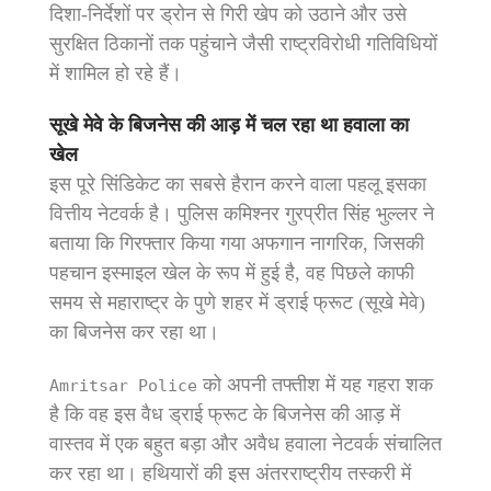
दिशा-निर्देशों पर ड्रोन से गिरी खेप को उठाने और उसे
सुरक्षित ठिकानों तक पहुंचाने जैसी राष्ट्रविरोधी गतिविधियों
में शामिल हो रहे हैं।
सूखे मेवे के बिजनेस की आड़ में चल रहा था हवाला का
खेल
इस पूरे सिंडिकेट का सबसे हैरान करने वाला पहलू इसका
वित्तीय नेटवर्क है। पुलिस कमिश्नर गुरप्रीत सिंह भुल्लर ने
बताया कि गिरफ्तार किया गया अफगान नागरिक, जिसकी
पहचान इस्माइल खेल के रूप में हुई है, वह पिछले काफी
समय से महाराष्ट्र के पुणे शहर में ड्राई फ्रूट (सूखे मेवे)
का बिजनेस कर रहा था।
को अपनी तफ्तीश में यह गहरा शक
Amritsar Police
है कि वह इस वैध ड्राई फ्रूट के बिजनेस की आड़ में
वास्तव में एक बहुत बड़ा और अवैध हवाला नेटवर्क संचालित
कर रहा था। हथियारों की इस अंतरराष्ट्रीय तस्करी में