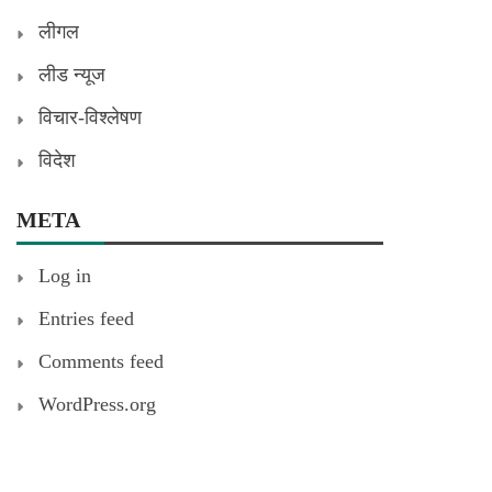
लीगल
लीड न्यूज
विचार-विश्लेषण
विदेश
META
Log in
Entries feed
Comments feed
WordPress.org