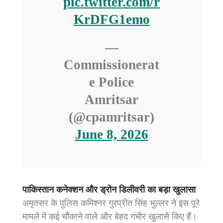
pic.twitter.com/r
KrDFG1emo
—
Commissionerat
e Police
Amritsar
(@cpamritsar)
June 8, 2026
पाकिस्तान कनेक्शन और ड्रोन डिलीवरी का बड़ा खुलासा
अमृतसर के पुलिस कमिश्नर गुरप्रीत सिंह भुल्लर ने इस पूरे
मामले में कई चौंकाने वाले और बेहद गंभीर खुलासे किए हैं।