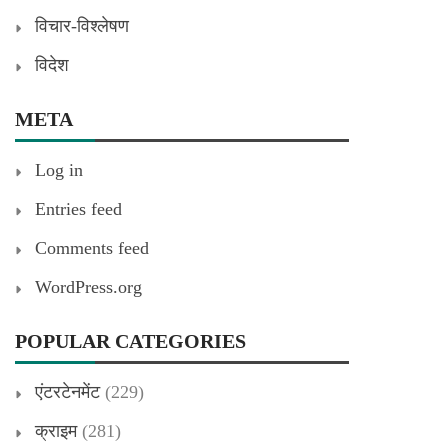
विचार-विश्लेषण
विदेश
META
Log in
Entries feed
Comments feed
WordPress.org
POPULAR CATEGORIES
एंटरटेनमेंट
(229)
क्राइम
(281)