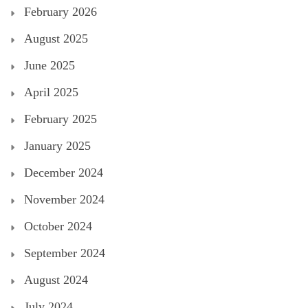
February 2026
August 2025
June 2025
April 2025
February 2025
January 2025
December 2024
November 2024
October 2024
September 2024
August 2024
July 2024