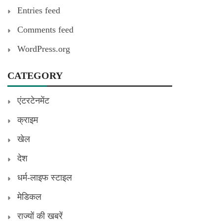
Entries feed
Comments feed
WordPress.org
CATEGORY
एंटरटेनमेंट
क्राइम
खेल
देश
धर्म-लाइफ स्टाइल
मेडिकल
राज्यों की खबरें