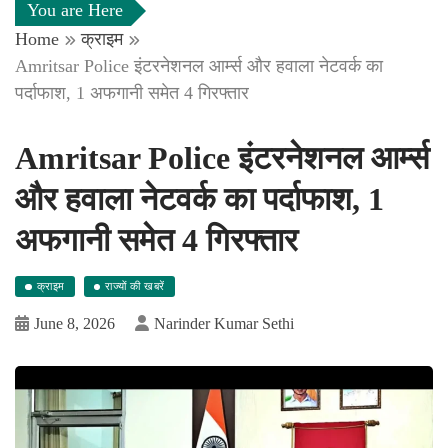
You are Here
Home
क्राइम
Amritsar Police इंटरनेशनल आर्म्स और हवाला नेटवर्क का
पर्दाफाश, 1 अफगानी समेत 4 गिरफ्तार
Amritsar Police इंटरनेशनल आर्म्स
और हवाला नेटवर्क का पर्दाफाश, 1
अफगानी समेत 4 गिरफ्तार
क्राइम
राज्यों की खबरें
June 8, 2026
Narinder Kumar Sethi