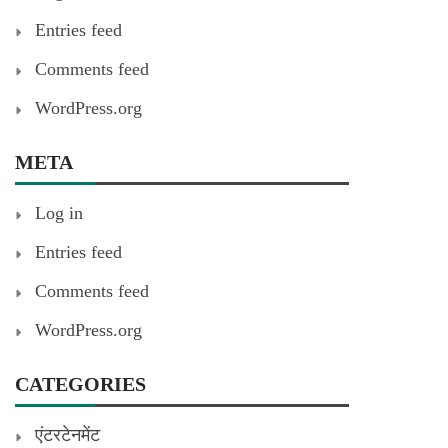
Entries feed
Comments feed
WordPress.org
META
Log in
Entries feed
Comments feed
WordPress.org
CATEGORIES
एंटरटेनमेंट