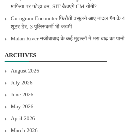
माफिया पर फोड़ा बम, SIT बैठाएंगे CM योगी?
Gurugram Encounter फिरौती वसूलने आए नांदल गैंग के 4
शूटर ढेर, 3 पुलिसकर्मी भी जख्मी
Malan River नजीबाबाद के कई मुहल्लों में भरा बाढ़ का पानी
ARCHIVES
August 2026
July 2026
June 2026
May 2026
April 2026
March 2026