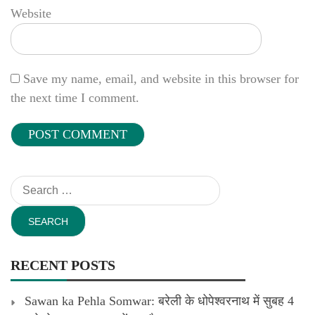
Website
Save my name, email, and website in this browser for
the next time I comment.
Search
for:
RECENT POSTS
Sawan ka Pehla Somwar: बरेली के धोपेश्वरनाथ में सुबह 4