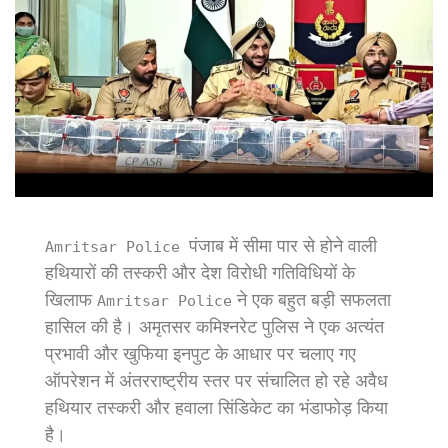
पंजाब में सीमा पार से होने वाली
Amritsar Police
हथियारों की तस्करी और देश विरोधी गतिविधियों के
खिलाफ
ने एक बहुत बड़ी सफलता
Amritsar Police
हासिल की है। अमृतसर कमिश्नरेट पुलिस ने एक अत्यंत
प्रभावी और खुफिया इनपुट के आधार पर चलाए गए
ऑपरेशन में अंतरराष्ट्रीय स्तर पर संचालित हो रहे अवैध
हथियार तस्करी और हवाला सिंडिकेट का भंडाफोड़ किया
है।