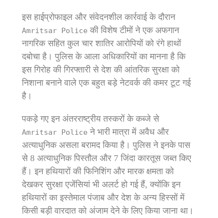
इस हाईप्रोफाइल और संवेदनशील कार्रवाई के दौरान
की विशेष टीमों ने एक अफगान
Amritsar Police
नागरिक सहित कुल चार शातिर आरोपियों को रंगे हाथों
दबोचा है। पुलिस के आला अधिकारियों का मानना है कि
इस गिरोह की गिरफ्तारी से देश की आंतरिक सुरक्षा को
निशाना बनाने वाले एक बहुत बड़े नेटवर्क की कमर टूट गई
है।
पकड़े गए इन अंतरराष्ट्रीय तस्करों के कब्जे से
ने भारी मात्रा में अवैध और
Amritsar Police
अत्याधुनिक असला बरामद किया है। पुलिस ने इनके पास
से 8 अत्याधुनिक पिस्तौल और 7 जिंदा कारतूस जब्त किए
हैं। इन हथियारों की फिनिशिंग और मारक क्षमता को
देखकर सुरक्षा एजेंसियां भी अलर्ट हो गई हैं, क्योंकि इन
हथियारों का इस्तेमाल पंजाब और देश के अन्य हिस्सों में
किसी बड़ी वारदात को अंजाम देने के लिए किया जाना था।