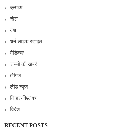
क्राइम
खेल
देश
धर्म-लाइफ स्टाइल
मेडिकल
राज्यों की खबरें
लीगल
लीड न्यूज
विचार-विश्लेषण
विदेश
RECENT POSTS