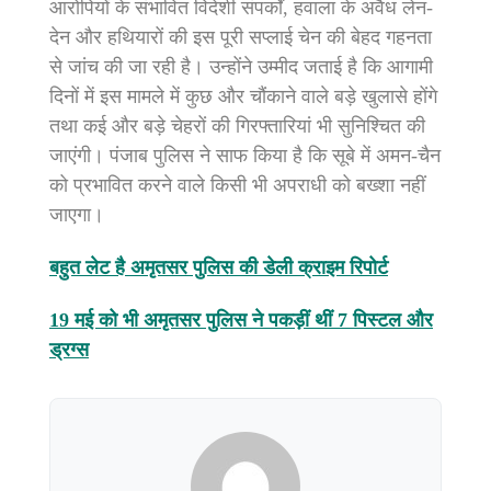
आरोपियों के संभावित विदेशी संपर्कों, हवाला के अवैध लेन-
देन और हथियारों की इस पूरी सप्लाई चेन की बेहद गहनता
से जांच की जा रही है। उन्होंने उम्मीद जताई है कि आगामी
दिनों में इस मामले में कुछ और चौंकाने वाले बड़े खुलासे होंगे
तथा कई और बड़े चेहरों की गिरफ्तारियां भी सुनिश्चित की
जाएंगी। पंजाब पुलिस ने साफ किया है कि सूबे में अमन-चैन
को प्रभावित करने वाले किसी भी अपराधी को बख्शा नहीं
जाएगा।
बहुत लेट है अमृतसर पुलिस की डेली क्राइम रिपोर्ट
19 मई को भी अमृतसर पुलिस ने पकड़ीं थीं 7 पिस्टल और
ड्रग्स