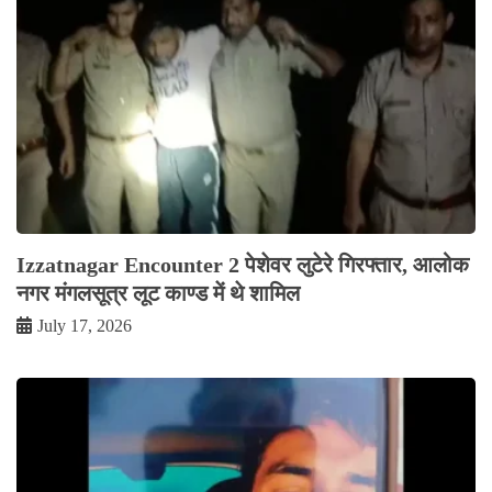
Izzatnagar Encounter 2 पेशेवर लुटेरे गिरफ्तार, आलोक
नगर मंगलसूत्र लूट काण्‍ड में थे शामिल
July 17, 2026