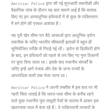
द्वारा की गई शुरुआती तकनीकी और
Amritsar Police
वैज्ञानिक जांच के दौरान यह बात सामने आई है कि बरामद
किए गए इन अत्याधुनिक हथियारों में से कुछ के पाकिस्तान
में बने होने की प्रबल आशंका है।
यह पूरी खेप सीमा पार बैठे आकाओं द्वारा आधुनिक ड्रोन
तकनीक के जरिए भारतीय सीमावर्ती इलाकों में बहुत ही
सुनियोजित तरीके से गिराई गई थी। ड्रोन से डिलीवरी होने
के बाद, इन हथियारों को पहले से तय किए गए गुप्त ठिकानों
पर छुपा दिया जाता था। इसके बाद स्थानीय संपर्कों के
जरिए इन्हें आगे पंजाब और देश के अन्य राज्यों के
आपराधिक तत्वों तक भेजा जाना था।
ने अपनी तफ्तीश में इस बात पर भी
Amritsar Police
गहरी चिंता जताई है कि भारत-पाक सीमा के करीब रहने
वाले कुछ स्थानीय युवा मामूली पैसों के लालच में आकर इस
खतरनाक जाल में फंस रहे हैं। वे पाकिस्तानी तस्करों के