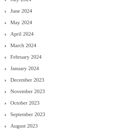
June 2024
May 2024
April 2024
March 2024
February 2024
January 2024
December 2023
November 2023
October 2023
September 2023
August 2023