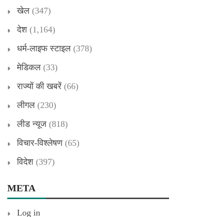
खेल
(347)
देश
(1,164)
धर्म-लाइफ स्टाइल
(378)
मेडिकल
(33)
राज्यों की खबरें
(66)
लीगल
(230)
लीड न्यूज
(818)
विचार-विश्लेषण
(65)
विदेश
(397)
META
Log in