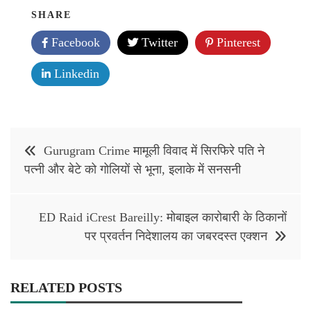
SHARE
Facebook
Twitter
Pinterest
Linkedin
Post
Gurugram Crime मामूली विवाद में सिरफिरे पति ने
navigation
पत्नी और बेटे को गोलियों से भूना, इलाके में सनसनी
ED Raid iCrest Bareilly: मोबाइल कारोबारी के ठिकानों
पर प्रवर्तन निदेशालय का जबरदस्त एक्शन
RELATED POSTS