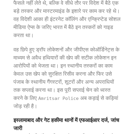
फैसले नहीं लेते थे, बल्कि वे सीधे तौर पर विदेश में बैठे एक
बड़े तस्कर और मास्टरमाइंड के इशारे पर काम कर रहे थे।
वह विदेशी आका ही इंटरनेट कॉलिंग और एन्क्रिप्टेड सोशल
मीडिया ऐप्स के जरिए भारत में बैठे इन तस्करों को गाइड
करता था।
वह छिपे हुए ड्रॉप लोकेशनों और जीपीएस कोऑर्डिनेट्स के
माध्यम से अवैध हथियारों की खेप की सटीक लोकेशन इन
आरोपियों को भेजता था। इन स्थानीय तस्करों का काम
केवल उस खेप को सुरक्षित रिसीव करना और फिर उसे
पंजाब के स्थानीय गैंगस्टरों, शूटरों और अन्य अपराधियों
तक सप्लाई करना था। इस पूरी सप्लाई चेन को ध्वस्त
करने के लिए
अब कड़ाई से कड़ियां
Amritsar Police
जोड़ रही है।
इस्लामाबाद और गेट हकीमा थानों में एफआईआर दर्ज, जांच
जारी