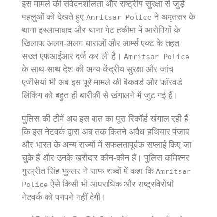
इस मामले की संवेदनशीलता और राष्ट्रीय सुरक्षा से जुड़े
पहलुओं को देखते हुए
ने अमृतसर के
Amritsar Police
थाना इस्लामाबाद और थाना गेट हकीमा में आरोपियों के
खिलाफ अलग-अलग धाराओं और आर्म्स एक्ट के तहत
सख्त एफआईआर दर्ज कर ली है।
Amritsar Police
के साथ-साथ देश की अन्य केंद्रीय सुरक्षा और जांच
एजेंसियां भी अब इस पूरे मामले की बैकवर्ड और फॉरवर्ड
लिंकिंग को बहुत ही बारीकी से खंगालने में जुट गई हैं।
पुलिस की टीमें अब इस बात का पूरा रिकॉर्ड खंगाल रही हैं
कि इस नेटवर्क द्वारा अब तक कितने अवैध हथियार पंजाब
और भारत के अन्य राज्यों में सफलतापूर्वक सप्लाई किए जा
चुके हैं और उनके खरीदार कौन-कौन हैं। पुलिस कमिश्नर
गुरप्रीत सिंह भुल्लर ने साफ शब्दों में कहा कि
Amritsar
ऐसे किसी भी आपराधिक और राष्ट्रविरोधी
Police
नेटवर्क को पनपने नहीं देगी।