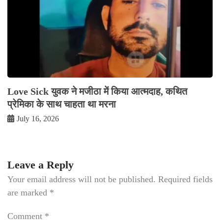
Love Sick युवक ने मजीठा में किया आत्मदाह, कथित
प्रेमिका के साथ चाहता था मरना
July 16, 2026
Leave a Reply
Your email address will not be published.
Required fields
are marked
*
Comment
*