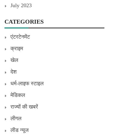
July 2023
CATEGORIES
एंटरटेनमेंट
क्राइम
खेल
देश
धर्म-लाइफ स्टाइल
मेडिकल
राज्यों की खबरें
लीगल
लीड न्यूज