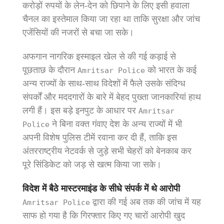
करोड़ों रुपयों के लेन-देन को छिपाने के लिए इसी हवाला
चैनल का इस्तेमाल किया जा रहा था ताकि सुरक्षा और जांच
एजेंसियों की नजरों से बचा जा सके।
अफगान नागरिक इस्माइल खेल से की गई कड़ाई से
पूछताछ के दौरान
को भारत के कई
Amritsar Police
अन्य राज्यों के साथ-साथ विदेशों में फैले उसके संदिग्ध
संपर्कों और मददगारों के बारे में बेहद पुख्ता जानकारियां हाथ
लगी हैं। इस बड़े इनपुट के आधार पर
Amritsar
ने बिना वक्त गंवाए देश के अन्य राज्यों में भी
Police
अपनी विशेष पुलिस टीमें रवाना कर दी हैं, ताकि इस
अंतरराष्ट्रीय नेटवर्क से जुड़े सभी चेहरों को बेनकाब कर
पूरे सिंडिकेट को जड़ से खत्म किया जा सके।
विदेश में बैठे मास्टरमाइंड के सीधे संपर्क में थे आरोपी
द्वारा की गई अब तक की जांच में यह
Amritsar Police
साफ हो गया है कि गिरफ्तार किए गए चारों आरोपी खुद