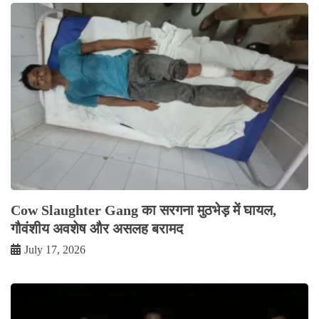
Cow Slaughter Gang का सरगना मुठभेड़ में घायल,
गौवंशीय अवशेष और असलह बरामद
July 17, 2026