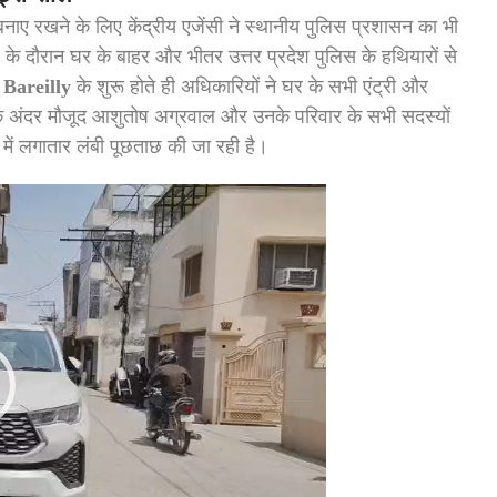
बनाए रखने के लिए केंद्रीय एजेंसी ने स्थानीय पुलिस प्रशासन का भी
के दौरान घर के बाहर और भीतर उत्तर प्रदेश पुलिस के हथियारों से
Bareilly
के शुरू होते ही अधिकारियों ने घर के सभी एंट्री और
 के अंदर मौजूद आशुतोष अग्रवाल और उनके परिवार के सभी सदस्यों
में लगातार लंबी पूछताछ की जा रही है।