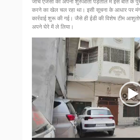
जांच एजेंसी को अपनी शुरुआती पड़ताल में इस बात के पुख्त
करने का खेल चल रहा था। इसी सूचना के आधार पर मं
कार्रवाई शुरू की गई। जैसे ही ईडी की विशेष टीम आशुतोष
अपने घेरे में ले लिया।
Video
Player