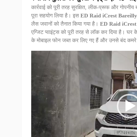
कार्रवाई को पूरी तरह सुरक्षित, लीक-प्रूफ और गोपनीय 
पूरा सहयोग लिया है। इस
ED Raid iCrest Bareilly
लैस जवानों को तैनात किया गया है।
ED Raid iCrest 
एग्जिट प्वाइंट्स को पूरी तरह से लॉक कर दिया है। घर
के मोबाइल फोन जब्त कर लिए गए हैं और उनसे बंद कमरे 
Video
Player