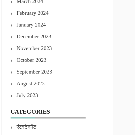
March 2024
February 2024
January 2024
December 2023
November 2023
October 2023
September 2023
August 2023
July 2023
CATEGORIES
एंटरटेनमेंट