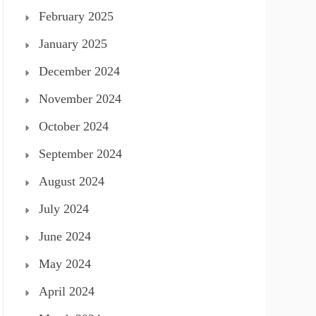
February 2025
January 2025
December 2024
November 2024
October 2024
September 2024
August 2024
July 2024
June 2024
May 2024
April 2024