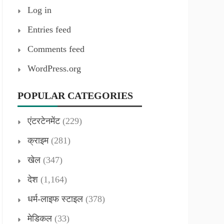
Log in
Entries feed
Comments feed
WordPress.org
POPULAR CATEGORIES
एंटरटेनमेंट
(229)
क्राइम
(281)
खेल
(347)
देश
(1,164)
धर्म-लाइफ स्टाइल
(378)
मेडिकल
(33)