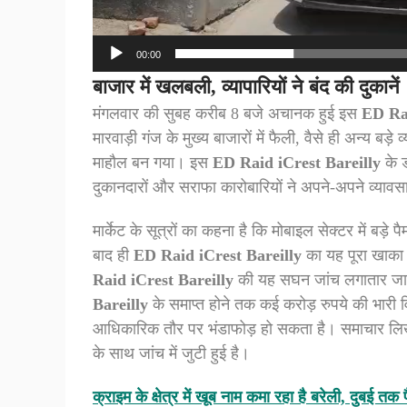
00:00
बाजार में खलबली, व्यापारियों ने बंद की दुकानें
मंगलवार की सुबह करीब 8 बजे अचानक हुई इस
ED Rai
मारवाड़ी गंज के मुख्य बाजारों में फैली, वैसे ही अन्य 
माहौल बन गया। इस
ED Raid iCrest Bareilly
के 
दुकानदारों और सराफा कारोबारियों ने अपने-अपने व्याव
मार्केट के सूत्रों का कहना है कि मोबाइल सेक्टर में बड़
बाद ही
ED Raid iCrest Bareilly
का यह पूरा खाका
Raid iCrest Bareilly
की यह सघन जांच लगातार जारी 
Bareilly
के समाप्त होने तक कई करोड़ रुपये की भारी वित
आधिकारिक तौर पर भंडाफोड़ हो सकता है। समाचार लिखे
के साथ जांच में जुटी हुई है।
क्राइम के क्षेत्र में खूब नाम कमा रहा है बरेली, दुबई तक फ