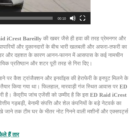
00:10
d iCrest Bareilly
की खबर जैसे ही हवा की तरह प्रेमनगर और
बड़े व्यापारियों और दुकानदारों के बीच भारी खलबली और अफरा-तफरी का
डर और दहशत के कारण आनन-फानन में आसपास के कई नामचीन
सायिक प्रतिष्ठान और शटर पूरी तरह से गिरा दिए।
े पैमाने पर कैश ट्रांजैक्शन और इनवॉइस की हेराफेरी के इनपुट मिलने के
 तैयार किया गया था। फिलहाल, मारवाड़ी गंज स्थित आवास पर
ED
है। केंद्रीय जांच एजेंसी को उम्मीद है कि इस
ED Raid iCrest
्तीय गड़बड़ी, बेनामी संपत्ति और शेल कंपनियों के बड़े नेटवर्क का
 जाने तक टीम घर के भीतर नोट गिनने वाली मशीनों और एक्सपर्ट्स
ैले हैं तार