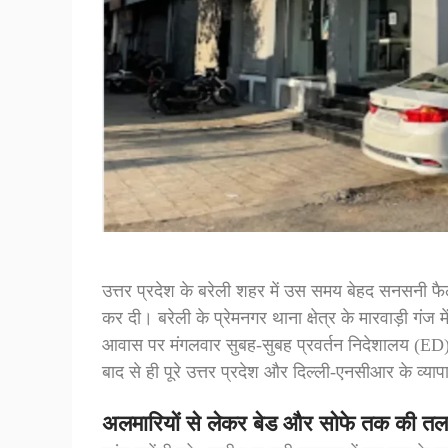
उत्तर प्रदेश के बरेली शहर में उस समय बेहद सनसनी फै
कर दी। बरेली के प्रेमनगर थाना क्षेत्र के मारवाड़ी गं
आवास पर मंगलवार सुबह-सुबह प्रवर्तन निदेशालय (E
बाद से ही पूरे उत्तर प्रदेश और दिल्ली-एनसीआर के व्याप
अलमारियों से लेकर बेड और सोफे तक की तल