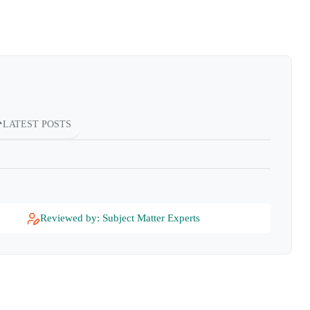
LATEST POSTS
Reviewed by: Subject Matter Experts