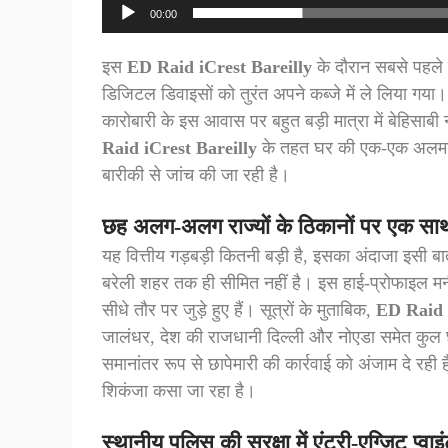
00:00
इस
ED Raid iCrest Bareilly
के दौरान सबसे पहले घ
डिजिटल डिवाइसों को तुरंत अपने कब्जे में ले लिया गया।
कारोबारी के इस आवास पर बहुत बड़ी मात्रा में बेहिस
Raid iCrest Bareilly
के तहत घर की एक-एक अलमारी,
बारीकी से जांच की जा रही है।
छह अलग-अलग राज्यों के ठिकानों पर एक सा
यह वित्तीय गड़बड़ी कितनी बड़ी है, इसका अंदाजा इसी 
बरेली शहर तक ही सीमित नहीं है। इस हाई-प्रोफाइल मनी ल
सीधे तौर पर जुड़े हुए हैं। सूत्रों के मुताबिक,
ED Raid 
जालंधर, देश की राजधानी दिल्ली और नोएडा समेत कुल 
समानांतर रूप से छापेमारी की कार्रवाई को अंजाम दे रही ह
शिकंजा कसा जा रहा है।
स्थानीय पुलिस की सुरक्षा में एंट्री-एग्जिट प्वा