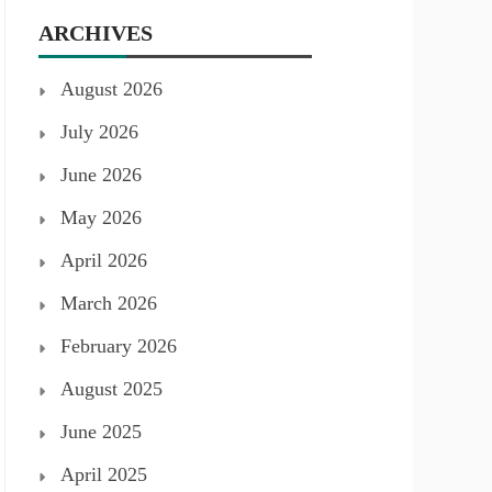
ARCHIVES
August 2026
July 2026
June 2026
May 2026
April 2026
March 2026
February 2026
August 2025
June 2025
April 2025