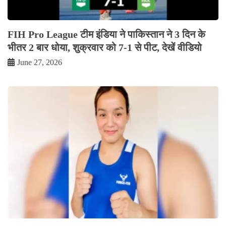
FIH Pro League टीम इंडिया ने पाकिस्तान ने 3 दिन के
भीतर 2 बार धोया, शुक्रवार को 7-1 से पीट, देखें वीडियो
June 27, 2026