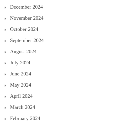
December 2024
November 2024
October 2024
September 2024
August 2024
July 2024
June 2024
May 2024
April 2024
March 2024
February 2024