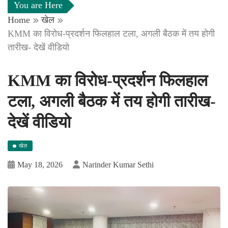
You are Here
Home
खेल
KMM का विरोध-प्रदर्शन फिलहाल टला, अगली बैठक में तय होगी
तारीख- देखें वीडियो
KMM का विरोध-प्रदर्शन फिलहाल
टला, अगली बैठक में तय होगी तारीख-
देखें वीडियो
खेल
May 18, 2026
Narinder Kumar Sethi