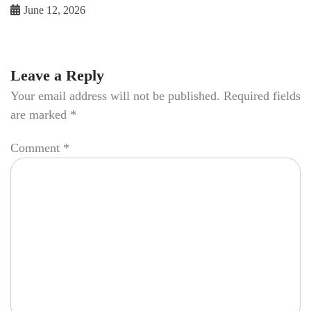
June 12, 2026
Leave a Reply
Your email address will not be published.
Required fields
are marked
*
Comment
*