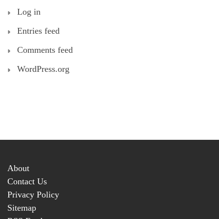
Log in
Entries feed
Comments feed
WordPress.org
About
Contact Us
Privacy Policy
Sitemap