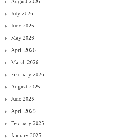
August 2026
July 2026
June 2026
May 2026
April 2026
March 2026
February 2026
August 2025
June 2025
April 2025
February 2025
January 2025