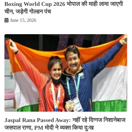
Boxing World Cup 2026 भोपाल की माही लामा जाएगी
चीन, जड़ेगी गोल्डन पंच
June 15, 2026
Jaspal Rana Passed Away: नहीं रहे दिग्गज निशानेबाज
जसपाल राणा, PM मोदी ने व्यक्त किया दुःख