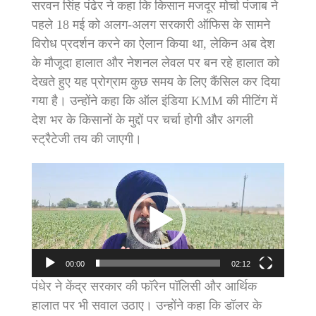
सरवन सिंह पंढेर ने कहा कि किसान मजदूर मोर्चा पंजाब ने
पहले 18 मई को अलग-अलग सरकारी ऑफिस के सामने
विरोध प्रदर्शन करने का ऐलान किया था, लेकिन अब देश
के मौजूदा हालात और नेशनल लेवल पर बन रहे हालात को
देखते हुए यह प्रोग्राम कुछ समय के लिए कैंसिल कर दिया
गया है। उन्होंने कहा कि ऑल इंडिया KMM की मीटिंग में
देश भर के किसानों के मुद्दों पर चर्चा होगी और अगली
स्ट्रैटेजी तय की जाएगी।
Video
Player
00:00
02:12
पंधेर ने केंद्र सरकार की फॉरेन पॉलिसी और आर्थिक
हालात पर भी सवाल उठाए। उन्होंने कहा कि डॉलर के