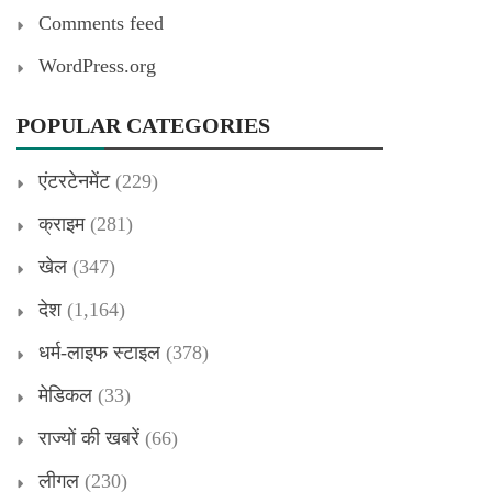
Comments feed
WordPress.org
POPULAR CATEGORIES
एंटरटेनमेंट
(229)
क्राइम
(281)
खेल
(347)
देश
(1,164)
धर्म-लाइफ स्टाइल
(378)
मेडिकल
(33)
राज्यों की खबरें
(66)
लीगल
(230)