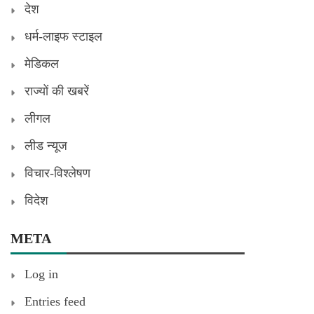
देश
धर्म-लाइफ स्टाइल
मेडिकल
राज्यों की खबरें
लीगल
लीड न्यूज
विचार-विश्लेषण
विदेश
META
Log in
Entries feed