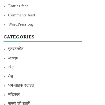
Entries feed
Comments feed
WordPress.org
CATEGORIES
एंटरटेनमेंट
क्राइम
खेल
देश
धर्म-लाइफ स्टाइल
मेडिकल
राज्यों की खबरें