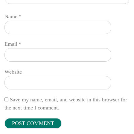
Name
*
Email
*
Website
Save my name, email, and website in this browser for
the next time I comment.