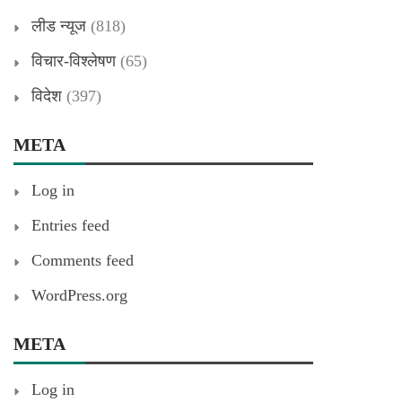
लीड न्यूज
(818)
विचार-विश्लेषण
(65)
विदेश
(397)
META
Log in
Entries feed
Comments feed
WordPress.org
META
Log in