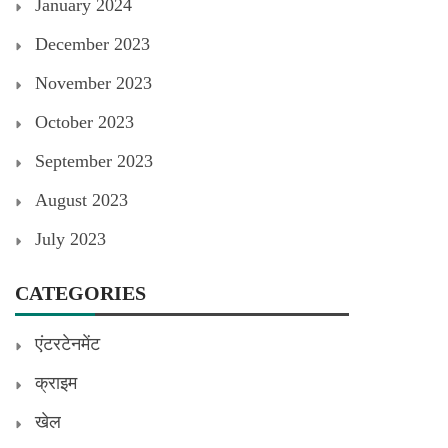
January 2024
December 2023
November 2023
October 2023
September 2023
August 2023
July 2023
CATEGORIES
एंटरटेनमेंट
क्राइम
खेल