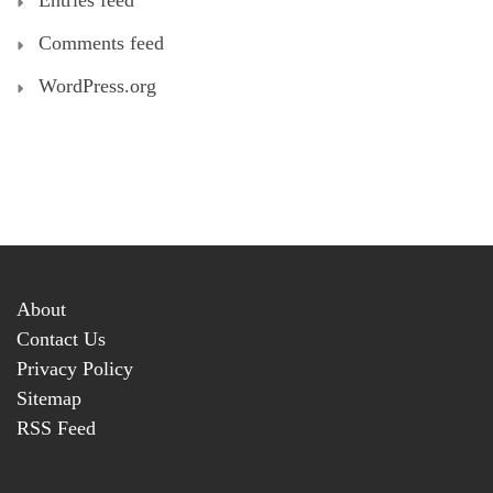
Comments feed
WordPress.org
About
Contact Us
Privacy Policy
Sitemap
RSS Feed