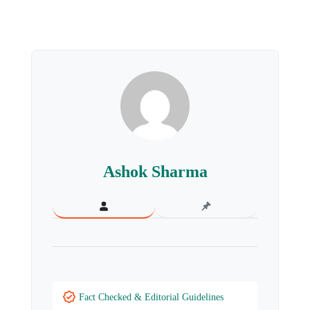
Ashok Sharma
Fact Checked & Editorial Guidelines