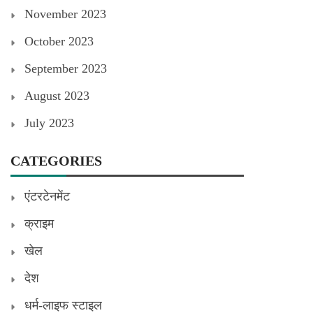
November 2023
October 2023
September 2023
August 2023
July 2023
CATEGORIES
एंटरटेनमेंट
क्राइम
खेल
देश
धर्म-लाइफ स्टाइल