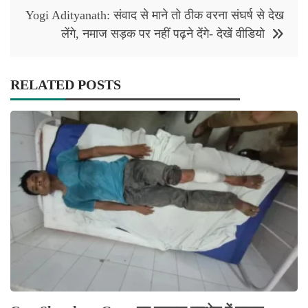
Yogi Adityanath: संवाद से माने तो ठीक वरना संघर्ष से देख
लेंगे, नमाज सड़क पर नहीं पढ़ने देंगे- देखें वीडियो
RELATED POSTS