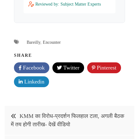
Reviewed by: Subject Matter Experts
Bareilly
,
Encounter
SHARE
Facebook
Twitter
Pinterest
Linkedin
Post
KMM का विरोध-प्रदर्शन फिलहाल टला, अगली बैठक
navigation
में तय होगी तारीख- देखें वीडियो