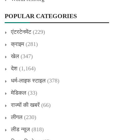
POPULAR CATEGORIES
एंटरटेनमेंट
(229)
क्राइम
(281)
खेल
(347)
देश
(1,164)
धर्म-लाइफ स्टाइल
(378)
मेडिकल
(33)
राज्यों की खबरें
(66)
लीगल
(230)
लीड न्यूज
(818)