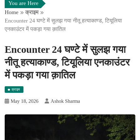
You are Here
Home
क्राइम
Encounter 24 घण्टे में सुलझ गया नीतू हत्याकाण्ड, टियूलिया
एनकाउंटर में पकड़ा गया क़ातिल
Encounter 24 घण्टे में सुलझ गया
नीतू हत्याकाण्ड, टियूलिया एनकाउंटर
में पकड़ा गया क़ातिल
क्राइम
May 18, 2026
Ashok Sharma