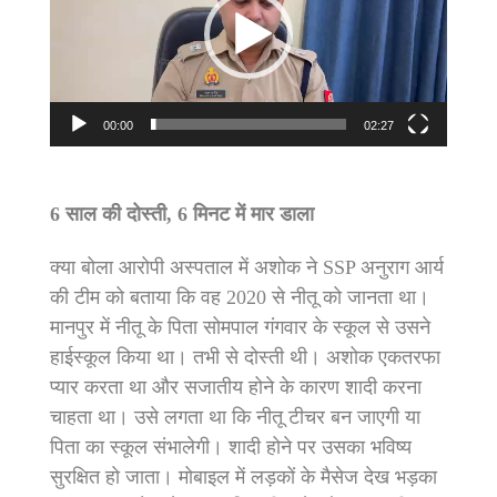
00:00
02:27
6 साल की दोस्ती, 6 मिनट में मार डाला
क्या बोला आरोपी अस्पताल में अशोक ने SSP अनुराग आर्य
की टीम को बताया कि वह 2020 से नीतू को जानता था।
मानपुर में नीतू के पिता सोमपाल गंगवार के स्कूल से उसने
हाईस्कूल किया था। तभी से दोस्ती थी। अशोक एकतरफा
प्यार करता था और सजातीय होने के कारण शादी करना
चाहता था। उसे लगता था कि नीतू टीचर बन जाएगी या
पिता का स्कूल संभालेगी। शादी होने पर उसका भविष्य
सुरक्षित हो जाता। मोबाइल में लड़कों के मैसेज देख भड़का