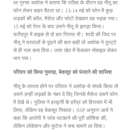
था गुस्सा अशोक ने बताया कि परीक्षा के दौरान वह नीतू का
फोन लेकर बाहर बैठता था। 13-14 मई को फोन में कुछ
लड़कों की कॉल, मैसेज और फोटो देखकर वह भड़क गया।
15 मई को पेपर के बाद उसने नीतू से झगड़ा किया।
फरीदपुर में बाइक से दो बार गिराया भी। शादी की जिद पर
नीतू ने घरवालों से पूछने की बात कही तो अशोक ने दुपट्टे
से ही गला कस दिया। लाश खेत में फेंककर मोबाइल लेकर
भाग गया।
परिवार को किया गुमराह, बेकसूर को फंसाने की साजिश
नीतू के लापता होने पर परिवार ने अशोक से संपर्क किया तो
उसने उन्हीं लड़कों के नंबर दे दिए जिनके मैसेज उसने फोन
में देखे थे। पुलिस ने हल्द्वानी के हरेंद्र को हिरासत में भी
लिया, लेकिन वह बेकसूर निकला। SSP अनुराग आर्य ने
कहा कि आरोपी ने जांच भटकाने की पूरी कोशिश की,
लेकिन लोकेशन और फुटेज ने सच सामने ला दिया।