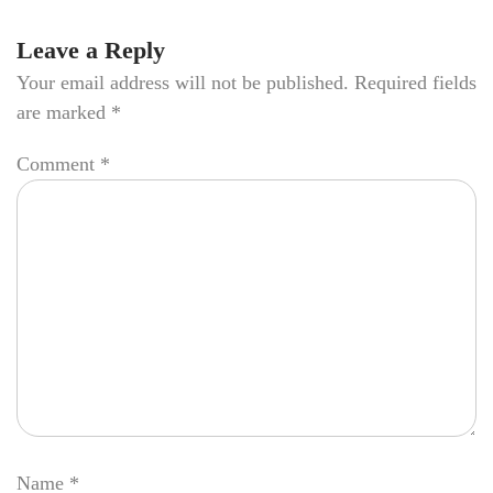
Leave a Reply
Your email address will not be published.
Required fields
are marked
*
Comment
*
Name
*