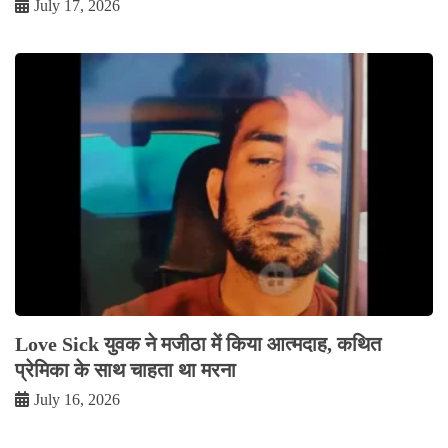
July 17, 2026
Love Sick युवक ने मजीठा में किया आत्मदाह, कथित
प्रेमिका के साथ चाहता था मरना
July 16, 2026