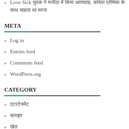
Love Sick युवक ने मजीठा में किया आत्मदाह, कथित प्रेमिका के
साथ चाहता था मरना
META
Log in
Entries feed
Comments feed
WordPress.org
CATEGORY
एंटरटेनमेंट
क्राइम
खेल