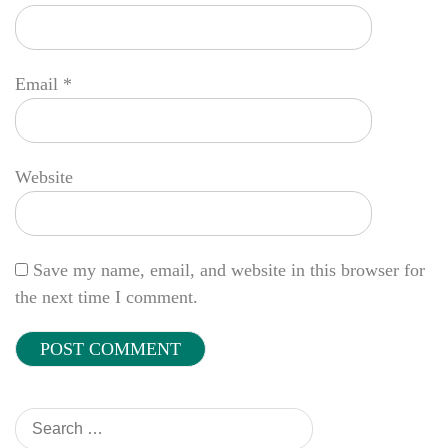
Email
*
Website
Save my name, email, and website in this browser for
the next time I comment.
Search
for: