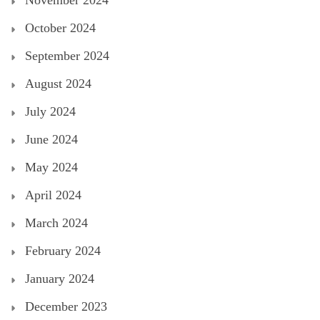
October 2024
September 2024
August 2024
July 2024
June 2024
May 2024
April 2024
March 2024
February 2024
January 2024
December 2023