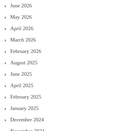
June 2026
May 2026
April 2026
March 2026
February 2026
August 2025
June 2025
April 2025
February 2025
January 2025
December 2024
November 2024