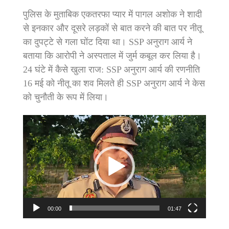
पुलिस के मुताबिक एकतरफा प्यार में पागल अशोक ने शादी
से इनकार और दूसरे लड़कों से बात करने की बात पर नीतू
का दुपट्टे से गला घोंट दिया था। SSP अनुराग आर्य ने
बताया कि आरोपी ने अस्पताल में जुर्म कबूल कर लिया है।
24 घंटे में कैसे खुला राज: SSP अनुराग आर्य की रणनीति
16 मई को नीतू का शव मिलते ही SSP अनुराग आर्य ने केस
को चुनौती के रूप में लिया।
Video
Player
00:00
01:47