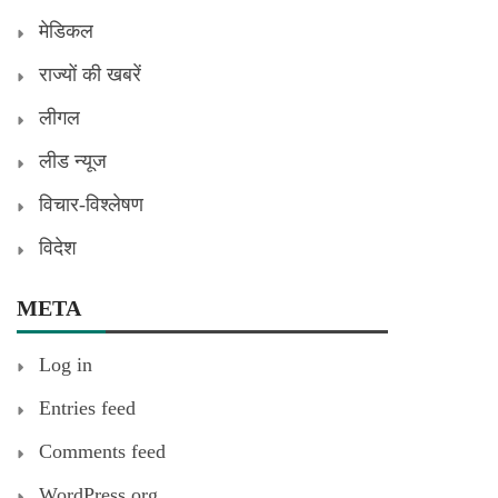
मेडिकल
राज्यों की खबरें
लीगल
लीड न्यूज
विचार-विश्लेषण
विदेश
META
Log in
Entries feed
Comments feed
WordPress.org