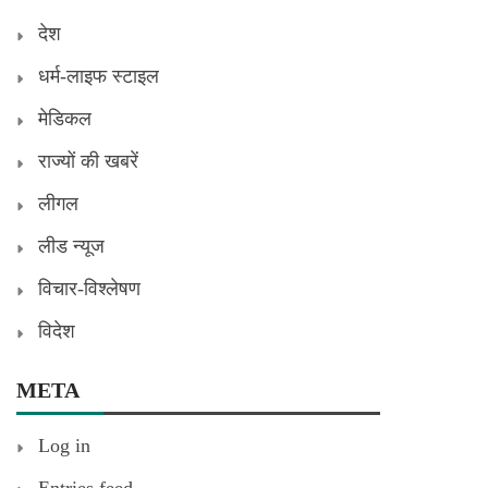
देश
धर्म-लाइफ स्टाइल
मेडिकल
राज्यों की खबरें
लीगल
लीड न्यूज
विचार-विश्लेषण
विदेश
META
Log in
Entries feed