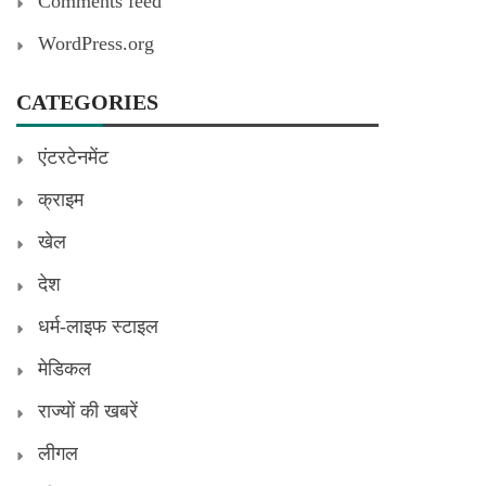
Comments feed
WordPress.org
CATEGORIES
एंटरटेनमेंट
क्राइम
खेल
देश
धर्म-लाइफ स्टाइल
मेडिकल
राज्यों की खबरें
लीगल