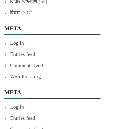
विचार-विश्लेषण
(65)
विदेश
(397)
META
Log in
Entries feed
Comments feed
WordPress.org
META
Log in
Entries feed