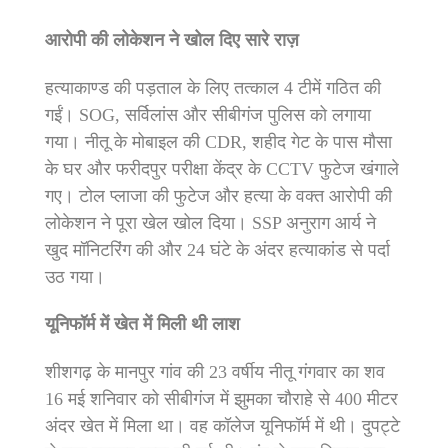
आरोपी की लोकेशन ने खोल दिए सारे राज़
हत्याकाण्ड की पड़ताल के लिए तत्काल 4 टीमें गठित की
गईं। SOG, सर्विलांस और सीबीगंज पुलिस को लगाया
गया। नीतू के मोबाइल की CDR, शहीद गेट के पास मौसा
के घर और फरीदपुर परीक्षा केंद्र के CCTV फुटेज खंगाले
गए। टोल प्लाजा की फुटेज और हत्या के वक्त आरोपी की
लोकेशन ने पूरा खेल खोल दिया। SSP अनुराग आर्य ने
खुद मॉनिटरिंग की और 24 घंटे के अंदर हत्याकांड से पर्दा
उठ गया।
यूनिफॉर्म में खेत में मिली थी लाश
शीशगढ़ के मानपुर गांव की 23 वर्षीय नीतू गंगवार का शव
16 मई शनिवार को सीबीगंज में झुमका चौराहे से 400 मीटर
अंदर खेत में मिला था। वह कॉलेज यूनिफॉर्म में थी। दुपट्टे