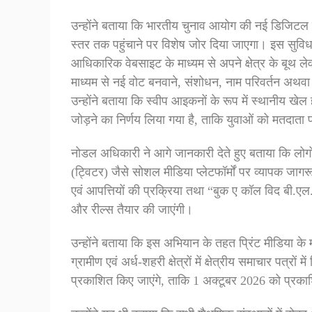
उन्होंने बताया कि भारतीय चुनाव आयोग की नई डिजिटल
स्तर तक पहुंचाने पर विशेष जोर दिया जाएगा। इस सुव
आधिकारिक वेबसाइट के माध्यम से अपने क्षेत्र के बूथ
माध्यम से नई वोट बनवाने, संशोधन, नाम परिवर्तन अथव
उन्होंने बताया कि स्वीप आइकनों के रूप में स्थानीय खेल ह
जोड़ने का निर्णय लिया गया है, ताकि युवाओं को मतदाता
नोडल अधिकारी ने आगे जानकारी देते हुए बताया कि लोग
(ट्विटर) जैसे सोशल मीडिया प्लेटफॉर्मों पर व्यापक 
एवं आपत्तियों की प्रक्रिया तथा “बुक ए कॉल विद बी.एल.
और रील्स तैयार की जाएंगी।
उन्होंने बताया कि इस अभियान के तहत प्रिंट मीडिया के
ग्रामीण एवं अर्ध-शहरी क्षेत्रों में क्षेत्रीय समाचार पत्
प्रकाशित किए जाएंगे, ताकि 1 अक्टूबर 2026 को प्रका