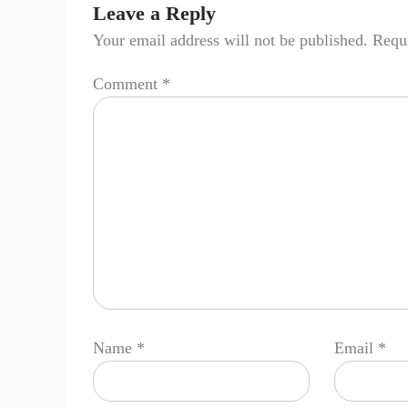
Leave a Reply
Your email address will not be published.
Requi
Comment
*
Name
*
Email
*