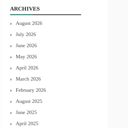
ARCHIVES
August 2026
July 2026
June 2026
May 2026
April 2026
March 2026
February 2026
August 2025
June 2025
April 2025