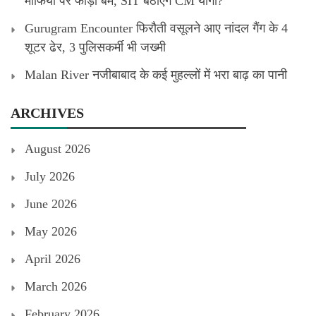
माफिया पर फोड़ा बम, SIT बैठाएंगे CM योगी?
Gurugram Encounter फिरौती वसूलने आए नांदल गैंग के 4
शूटर ढेर, 3 पुलिसकर्मी भी जख्मी
Malan River नजीबाबाद के कई मुहल्लों में भरा बाढ़ का पानी
ARCHIVES
August 2026
July 2026
June 2026
May 2026
April 2026
March 2026
February 2026