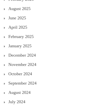
August 2025
June 2025
April 2025
February 2025
January 2025
December 2024
November 2024
October 2024
September 2024
August 2024
July 2024