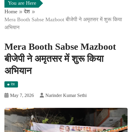
You are Here
Home
देश
Mera Booth Sabse Mazboot बीजेपी ने अमृतसर में शुरू किया
अभियान
Mera Booth Sabse Mazboot
बीजेपी ने अमृतसर में शुरू किया
अभियान
देश
May 7, 2026
Narinder Kumar Sethi