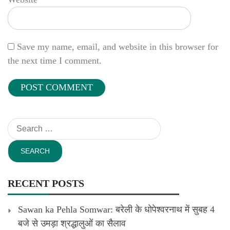
Save my name, email, and website in this browser for
the next time I comment.
Search
for:
RECENT POSTS
Sawan ka Pehla Somwar: बरेली के धोपेश्वरनाथ में सुबह 4
बजे से उमड़ा श्रद्धालुओं का सैलाव