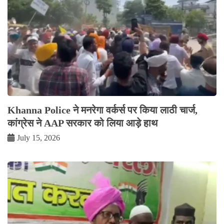
Khanna Police ने मनरेगा वर्कर्स पर किया लाठी चार्ज,
कांग्रेस ने AAP सरकार को लिया आड़े हाथ
July 15, 2026