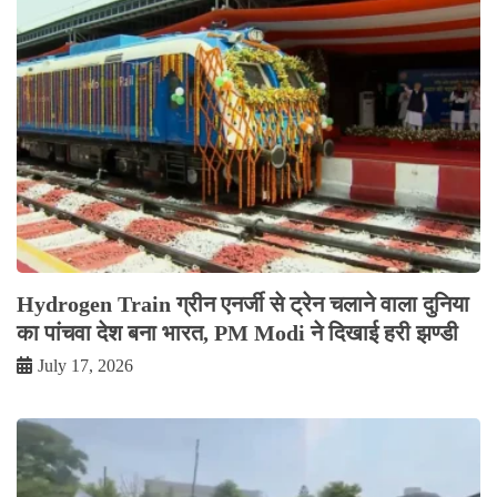
Hydrogen Train ग्रीन एनर्जी से ट्रेन चलाने वाला दुनिया
का पांचवा देश बना भारत, PM Modi ने दिखाई हरी झण्डी
July 17, 2026