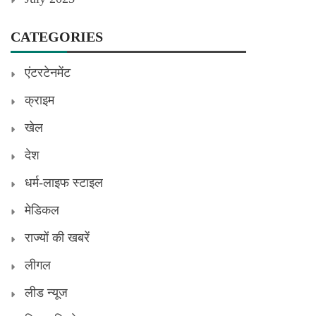
CATEGORIES
एंटरटेनमेंट
क्राइम
खेल
देश
धर्म-लाइफ स्टाइल
मेडिकल
राज्यों की खबरें
लीगल
लीड न्यूज