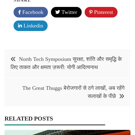
SHARE
Facebook
Twitter
Pinterest
Linkedin
Post
North Tech Symposium सुरक्षा, शांति और समृद्धि के
navigation
लिए ताकत और क्षमता ज़रूरी: योगी आदित्यनाथ
The Great Thuggs बेरोजगारों से ठगे लाखों, अब रहेंगे
सलाखों के पीछे
RELATED POSTS