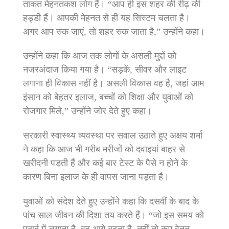
ताकत मेहनतकश लोग हैं। “आप ही इस शहर की रीढ़ की
हड्डी हैं। आपकी मेहनत से ही यह सिस्टम चलता है।
अगर आप रुक जाएं, तो शहर रुक जाता है,” उन्होंने कहा।
उन्होंने कहा कि आज तक लोगों के असली मुद्दों को
नजरअंदाज किया गया है। “सड़कें, सीवर और लाइट
लगाना ही विकास नहीं है। असली विकास वह है, जहां आम
इंसान को बेहतर इलाज, बच्चों को शिक्षा और युवाओं को
रोजगार मिले,” उन्होंने जोर देते हुए कहा।
सरकारी स्वास्थ्य व्यवस्था पर सवाल उठाते हुए अक्षय शर्मा
ने कहा कि आज भी गरीब मरीजों को दवाइयां बाहर से
खरीदनी पड़ती हैं और कई बार टेस्ट के पैसे न होने के
कारण बिना इलाज के ही वापस जाना पड़ता है।
युवाओं को संदेश देते हुए उन्होंने कहा कि दसवीं के बाद के
पांच साल जीवन की दिशा तय करते हैं। “जो इस समय को