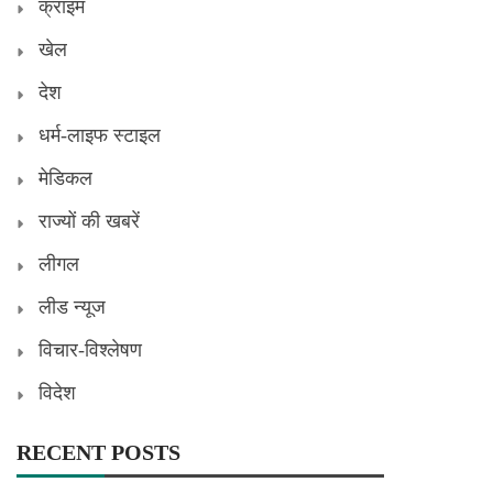
क्राइम
खेल
देश
धर्म-लाइफ स्टाइल
मेडिकल
राज्यों की खबरें
लीगल
लीड न्यूज
विचार-विश्लेषण
विदेश
RECENT POSTS