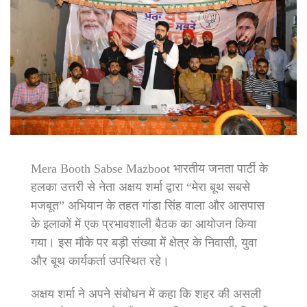
Mera Booth Sabse Mazboot भारतीय जनता पार्टी के
हलका उत्तरी से नेता अक्षय शर्मा द्वारा “मेरा बूथ सबसे
मजबूत” अभियान के तहत गांडा सिंह वाला और आसपास
के इलाकों में एक प्रभावशाली बैठक का आयोजन किया
गया। इस मौके पर बड़ी संख्या में क्षेत्र के निवासी, युवा
और बूथ कार्यकर्ता उपस्थित रहे।
अक्षय शर्मा ने अपने संबोधन में कहा कि शहर की असली