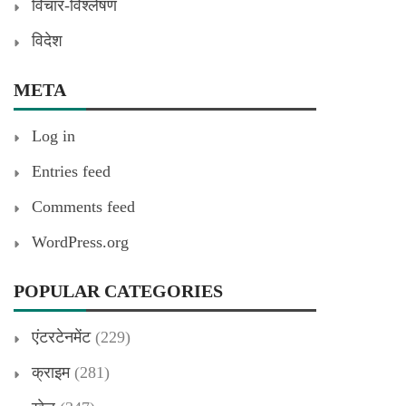
विचार-विश्लेषण
विदेश
META
Log in
Entries feed
Comments feed
WordPress.org
POPULAR CATEGORIES
एंटरटेनमेंट
(229)
क्राइम
(281)