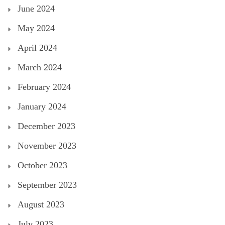
June 2024
May 2024
April 2024
March 2024
February 2024
January 2024
December 2023
November 2023
October 2023
September 2023
August 2023
July 2023