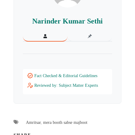
Narinder Kumar Sethi
Fact Checked & Editorial Guidelines
Reviewed by: Subject Matter Experts
Amritsar
,
mera booth sabse majboot