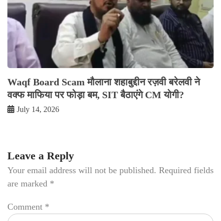
Waqf Board Scam मौलाना शहाबुद्दीन रज़वी बरेलवी ने
वक्फ माफिया पर फोड़ा बम, SIT बैठाएंगे CM योगी?
July 14, 2026
Leave a Reply
Your email address will not be published.
Required fields
are marked
*
Comment
*