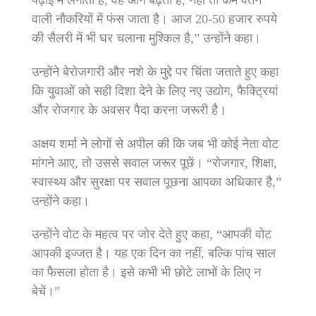
पढ़ाई में लगाता है, वह आगे बढ़ता है, नहीं तो कम वेतन
वाली नौकरियों में फंस जाता है। आज 20-50 हजार रुपये
की सैलरी में भी घर चलाना मुश्किल है,” उन्होंने कहा।
उन्होंने बेरोजगारी और नशे के मुद्दे पर चिंता जताते हुए कहा
कि युवाओं को सही दिशा देने के लिए नए उद्योग, फैक्ट्रियां
और रोजगार के अवसर पैदा करना जरूरी है।
अक्षय शर्मा ने लोगों से अपील की कि जब भी कोई नेता वोट
मांगने आए, तो उससे सवाल जरूर पूछें। “रोजगार, शिक्षा,
स्वास्थ्य और सुरक्षा पर सवाल पूछना आपका अधिकार है,”
उन्होंने कहा।
उन्होंने वोट के महत्व पर जोर देते हुए कहा, “आपकी वोट
आपकी इज्जत है। यह एक दिन का नहीं, बल्कि पांच साल
का फैसला होता है। इसे कभी भी छोटे लाभों के लिए न
बेचें।”