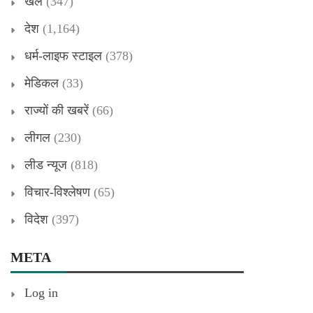
खेल
(347)
देश
(1,164)
धर्म-लाइफ स्टाइल
(378)
मेडिकल
(33)
राज्यों की खबरें
(66)
लीगल
(230)
लीड न्यूज
(818)
विचार-विश्लेषण
(65)
विदेश
(397)
META
Log in