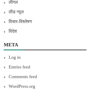
लीगल
लीड न्यूज
विचार-विश्लेषण
विदेश
META
Log in
Entries feed
Comments feed
WordPress.org