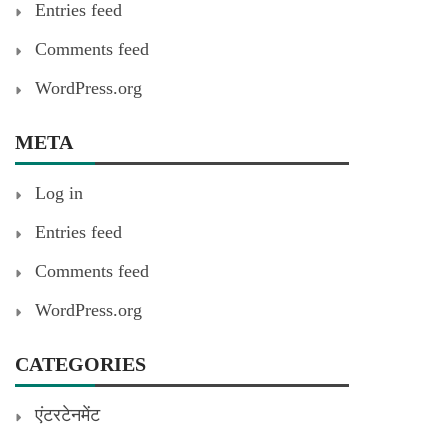
Entries feed
Comments feed
WordPress.org
META
Log in
Entries feed
Comments feed
WordPress.org
CATEGORIES
एंटरटेनमेंट