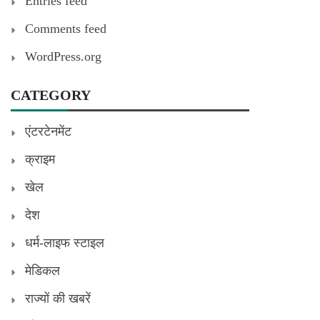
Entries feed
Comments feed
WordPress.org
CATEGORY
एंटरटेनमेंट
क्राइम
खेल
देश
धर्म-लाइफ स्टाइल
मेडिकल
राज्यों की खबरें