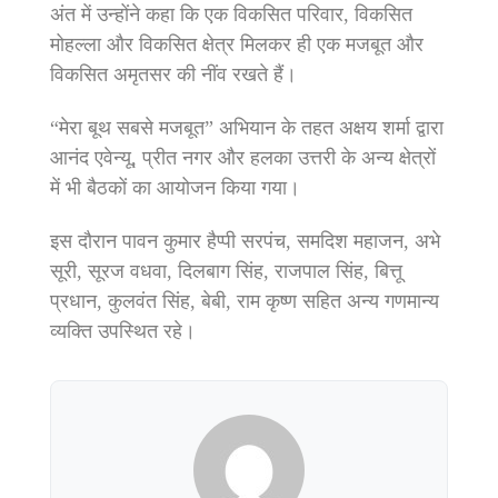
अंत में उन्होंने कहा कि एक विकसित परिवार, विकसित
मोहल्ला और विकसित क्षेत्र मिलकर ही एक मजबूत और
विकसित अमृतसर की नींव रखते हैं।
“मेरा बूथ सबसे मजबूत” अभियान के तहत अक्षय शर्मा द्वारा
आनंद एवेन्यू, प्रीत नगर और हलका उत्तरी के अन्य क्षेत्रों
में भी बैठकों का आयोजन किया गया।
इस दौरान पावन कुमार हैप्पी सरपंच, समदिश महाजन, अभे
सूरी, सूरज वधवा, दिलबाग सिंह, राजपाल सिंह, बित्तू
प्रधान, कुलवंत सिंह, बेबी, राम कृष्ण सहित अन्य गणमान्य
व्यक्ति उपस्थित रहे।