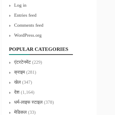
Log in
Entries feed
Comments feed
WordPress.org
POPULAR CATEGORIES
एंटरटेनमेंट
(229)
क्राइम
(281)
खेल
(347)
देश
(1,164)
धर्म-लाइफ स्टाइल
(378)
मेडिकल
(33)