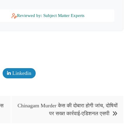
Reviewed by: Subject Matter Experts
Linkedin
इस
Chinagam Murder केस की दोबारा होगी जांच, दोषियों
पर सख्त कार्रवाई-एडिशनल एसपी