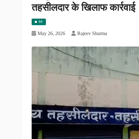
तहसीलदार के खिलाफ कार्रवाई
देश
May 26, 2026
Rajeev Sharma