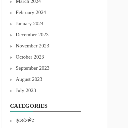
March 2024
February 2024
January 2024
December 2023
November 2023
October 2023
September 2023
August 2023
July 2023
CATEGORIES
एंटरटेनमेंट