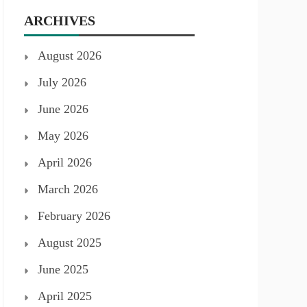
ARCHIVES
August 2026
July 2026
June 2026
May 2026
April 2026
March 2026
February 2026
August 2025
June 2025
April 2025