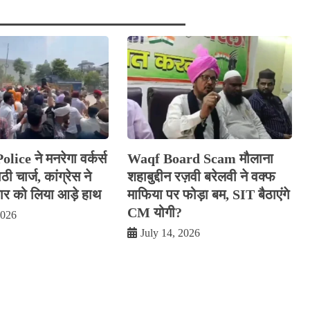
ice ने मनरेगा वर्कर्स
Waqf Board Scam मौलाना
ी चार्ज, कांग्रेस ने
शहाबुद्दीन रज़वी बरेलवी ने वक्फ
 को लिया आड़े हाथ
माफिया पर फोड़ा बम, SIT बैठाएंगे
CM योगी?
2026
July 14, 2026