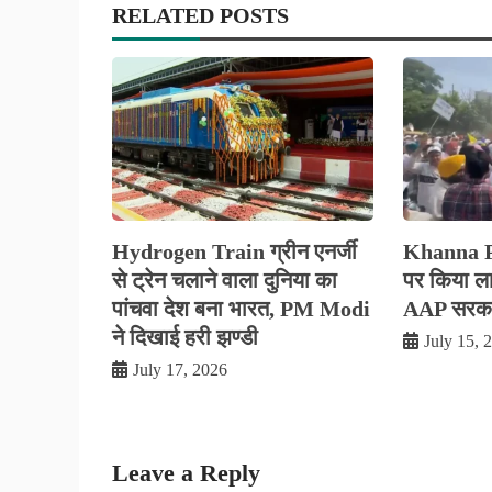
RELATED POSTS
Hydrogen Train ग्रीन एनर्जी
Khanna Pol
से ट्रेन चलाने वाला दुनिया का
पर किया लाठ
पांचवा देश बना भारत, PM Modi
AAP सरकार
ने दिखाई हरी झण्डी
July 15, 
July 17, 2026
Leave a Reply