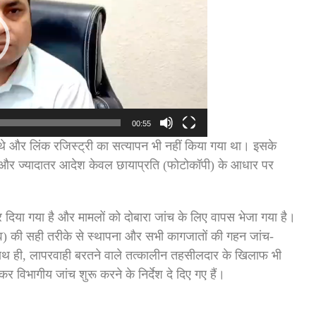
00:55
ने थे और लिंक रजिस्ट्री का सत्यापन भी नहीं किया गया था। इसके
ी और ज्यादातर आदेश केवल छायाप्रति (फोटोकॉपी) के आधार पर
 कर दिया गया है और मामलों को दोबारा जांच के लिए वापस भेजा गया है।
व) की सही तरीके से स्थापना और सभी कागजातों की गहन जांच-
ाथ ही, लापरवाही बरतने वाले तत्कालीन तहसीलदार के खिलाफ भी
कर विभागीय जांच शुरू करने के निर्देश दे दिए गए हैं।