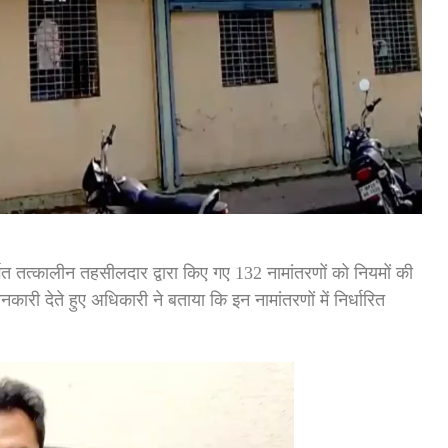
तत्कालीन तहसीलदार द्वारा किए गए 132 नामांतरणों को नियमों की
री देते हुए अधिकारी ने बताया कि इन नामांतरणों में निर्धारित