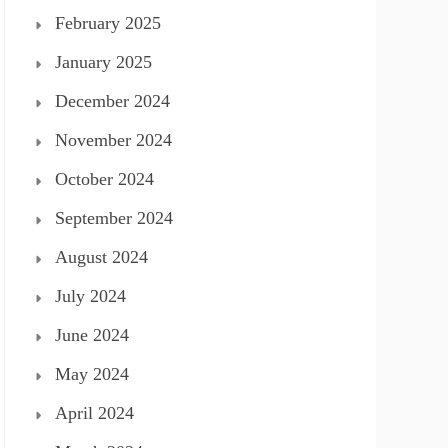
February 2025
January 2025
December 2024
November 2024
October 2024
September 2024
August 2024
July 2024
June 2024
May 2024
April 2024