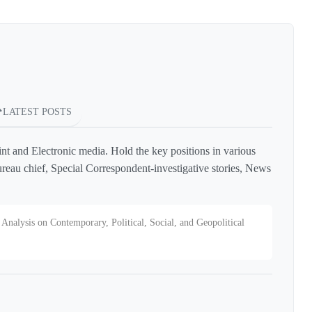
LATEST POSTS
int and Electronic media. Hold the key positions in various
reau chief, Special Correspondent-investigative stories, News
Analysis on Contemporary, Political, Social, and Geopolitical