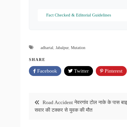
Fact Checked & Editorial Guidelines
adhartal
,
Jabalpur
,
Mutation
SHARE
Facebook
Twitter
Pinterest
Post
Road Accident नेवरगांव टोल नाके के पास बा
navigation
सवार की टक्कर से युवक की मौत