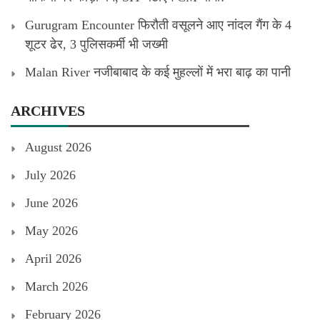
Gurugram Encounter फिरौती वसूलने आए नांदल गैंग के 4
शूटर ढेर, 3 पुलिसकर्मी भी जख्मी
Malan River नजीबाबाद के कई मुहल्लों में भरा बाढ़ का पानी
ARCHIVES
August 2026
July 2026
June 2026
May 2026
April 2026
March 2026
February 2026