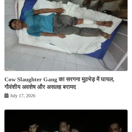
Cow Slaughter Gang का सरगना मुठभेड़ में घायल,
गौवंशीय अवशेष और असलह बरामद
July 17, 2026