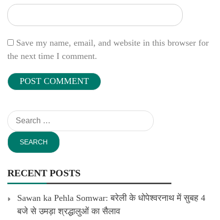
Save my name, email, and website in this browser for
the next time I comment.
Search
for:
RECENT POSTS
Sawan ka Pehla Somwar: बरेली के धोपेश्वरनाथ में सुबह 4
बजे से उमड़ा श्रद्धालुओं का सैलाव