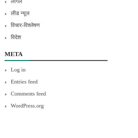
लीगल
लीड न्यूज
विचार-विश्लेषण
विदेश
META
Log in
Entries feed
Comments feed
WordPress.org