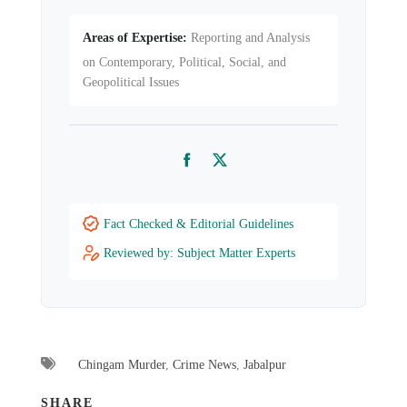
Areas of Expertise:
Reporting and Analysis
on Contemporary, Political, Social, and
Geopolitical Issues
Facebook
Twitter
Fact Checked & Editorial Guidelines
Reviewed by: Subject Matter Experts
Chingam Murder
,
Crime News
,
Jabalpur
SHARE