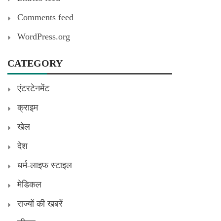
Comments feed
WordPress.org
CATEGORY
एंटरटेनमेंट
क्राइम
खेल
देश
धर्म-लाइफ स्टाइल
मेडिकल
राज्यों की खबरें