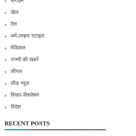
क्राइम
खेल
देश
धर्म-लाइफ स्टाइल
मेडिकल
राज्यों की खबरें
लीगल
लीड न्यूज
विचार-विश्लेषण
विदेश
RECENT POSTS