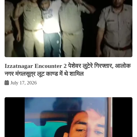
Izzatnagar Encounter 2 पेशेवर लुटेरे गिरफ्तार, आलोक
नगर मंगलसूत्र लूट काण्‍ड में थे शामिल
July 17, 2026