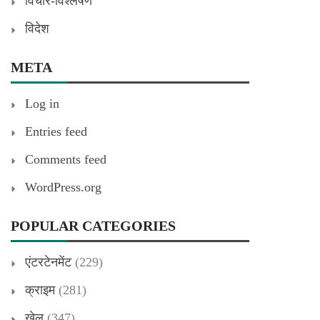
विचार-विश्लेषण
विदेश
META
Log in
Entries feed
Comments feed
WordPress.org
POPULAR CATEGORIES
एंटरटेनमेंट
(229)
क्राइम
(281)
खेल
(347)