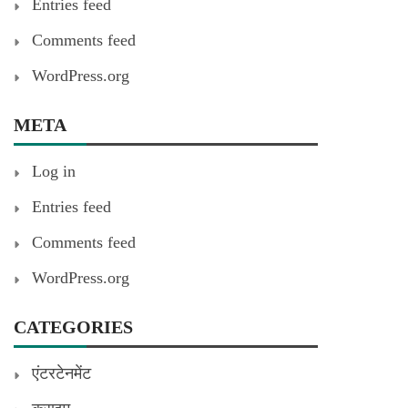
Entries feed
Comments feed
WordPress.org
META
Log in
Entries feed
Comments feed
WordPress.org
CATEGORIES
एंटरटेनमेंट