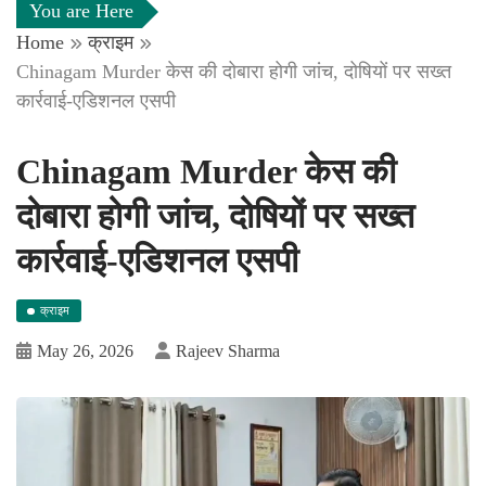
You are Here
Home
क्राइम
Chinagam Murder केस की दोबारा होगी जांच, दोषियों पर सख्त
कार्रवाई-एडिशनल एसपी
Chinagam Murder केस की
दोबारा होगी जांच, दोषियों पर सख्त
कार्रवाई-एडिशनल एसपी
क्राइम
May 26, 2026
Rajeev Sharma