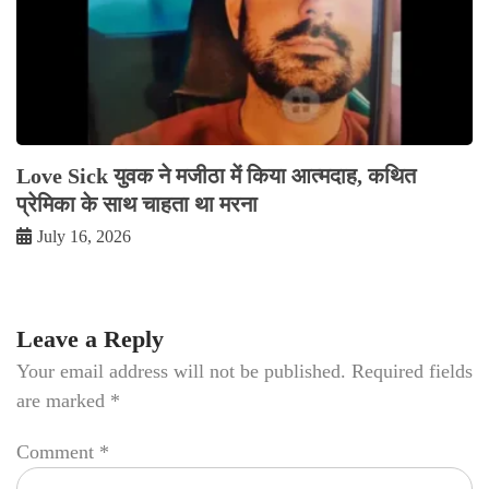
Love Sick युवक ने मजीठा में किया आत्मदाह, कथित
प्रेमिका के साथ चाहता था मरना
July 16, 2026
Leave a Reply
Your email address will not be published.
Required fields
are marked
*
Comment
*