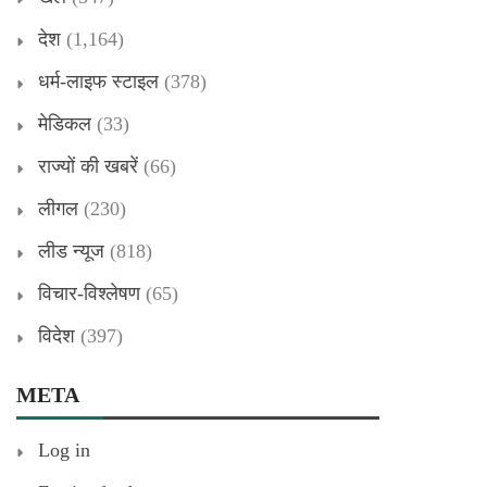
देश
(1,164)
धर्म-लाइफ स्टाइल
(378)
मेडिकल
(33)
राज्यों की खबरें
(66)
लीगल
(230)
लीड न्यूज
(818)
विचार-विश्लेषण
(65)
विदेश
(397)
META
Log in