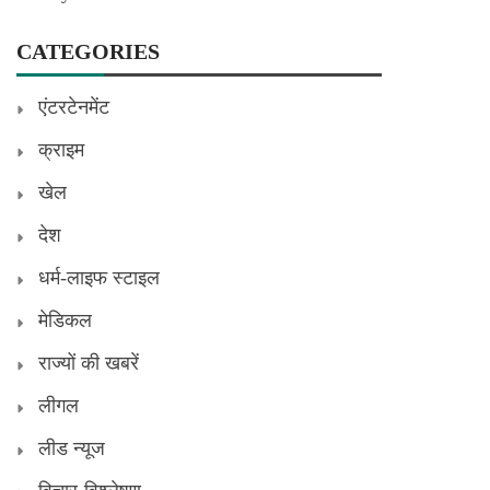
CATEGORIES
एंटरटेनमेंट
क्राइम
खेल
देश
धर्म-लाइफ स्टाइल
मेडिकल
राज्यों की खबरें
लीगल
लीड न्यूज