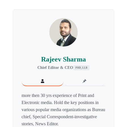
Rajeev Sharma
Chief Editor & CEO
PHD, LLB
more then 30 yrs experience of Print and
Electronic media. Hold the key positions in
various popular media organizations as Bureau
chief, Special Correspondent-investigative
stories, News Editor.