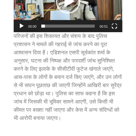
00:00
00:51
​परिजनों की इस शिकायत और संशय के बाद पुलिस
प्रशासन ने मामले की गहराई से जांच करने का पूरा
आश्वासन दिया है। एडिशनल एसपी सूर्यकांत शर्मा के
अनुसार, घटना की निष्पक्ष और पारदर्शी जांच सुनिश्चित
करने के लिए इलाके के सीसीटीवी फुटेज खंगाले जाएंगे,
आस-पास के लोगों के बयान दर्ज किए जाएंगे, और उन लोगों
से भी सघन पूछताछ की जाएगी जिन्होंने आखिरी बार सुरेंद्र
प्रधान को छोड़ा था। पुलिस का साफ कहना है कि इस
जांच में जिसकी भी भूमिका सामने आएगी, उसे किसी भी
कीमत पर बख्शा नहीं जाएगा और केस में अन्य संदिग्धों को
भी आरोपी बनाया जाएगा।