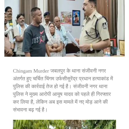
​Chingam Murder जबलपुर के थाना संजीवनी नगर
अंतर्गत हुए चर्चित चिंगम उर्फसीसुरेंद्र प्रधान हत्याकांड में
पुलिस की कार्रवाई तेज हो गई है। संजीवनी नगर थाना
पुलिस ने मुख्य आरोपी आयुष यादव को पहले ही गिरफ्तार
कर लिया है, लेकिन अब इस मामले में नए मोड़ आने की
संभावना बढ़ गई है।
Video