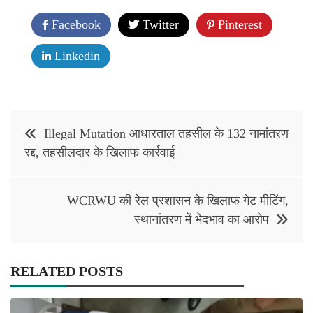
Facebook
Twitter
Pinterest
Linkedin
Post
Illegal Mutation आधारताल तहसील के 132 नामांतरण
navigation
रद्द, तहसीलदार के खिलाफ कार्रवाई
WCRWU की रेल प्रशासन के खिलाफ गेट मीटिंग,
स्थानांतरण में भेदभाव का आरोप
RELATED POSTS