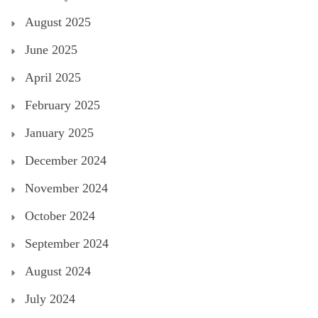
August 2025
June 2025
April 2025
February 2025
January 2025
December 2024
November 2024
October 2024
September 2024
August 2024
July 2024