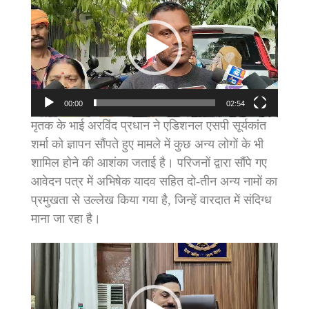
Player
00:00
02:54
मृतक के भाई अरविंद प्रधान ने एडिशनल एसपी सूर्यकांत
शर्मा को ज्ञापन सौंपते हुए मामले में कुछ अन्य लोगों के भी
शामिल होने की आशंका जताई है। परिजनों द्वारा सौंपे गए
आवेदन पत्र में अभिषेक यादव सहित दो-तीन अन्य नामों का
प्रमुखता से उल्लेख किया गया है, जिन्हें वारदात में संदिग्ध
माना जा रहा है।
Video
Player