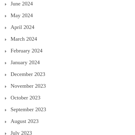
June 2024
May 2024
April 2024
March 2024
February 2024
January 2024
December 2023
November 2023
October 2023
September 2023
August 2023
July 2023