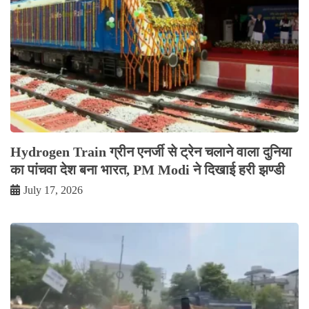
Hydrogen Train ग्रीन एनर्जी से ट्रेन चलाने वाला दुनिया
का पांचवा देश बना भारत, PM Modi ने दिखाई हरी झण्डी
July 17, 2026