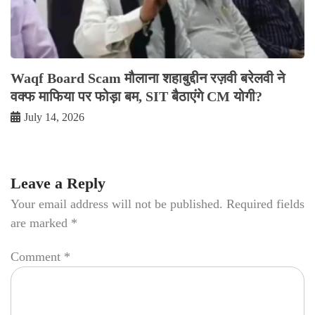
Waqf Board Scam मौलाना शहाबुद्दीन रज़वी बरेलवी ने
वक्फ माफिया पर फोड़ा बम, SIT बैठाएंगे CM योगी?
July 14, 2026
Leave a Reply
Your email address will not be published.
Required fields
are marked
*
Comment
*