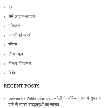
देश
धर्म-लाइफ स्टाइल
मेडिकल
राज्यों की खबरें
लीगल
लीड न्यूज
विचार-विश्लेषण
विदेश
RECENT POSTS
Sawan ka Pehla Somwar: बरेली के धोपेश्वरनाथ में सुबह 4
बजे से उमड़ा श्रद्धालुओं का सैलाव