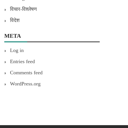
विचार-विश्लेषण
विदेश
META
Log in
Entries feed
Comments feed
WordPress.org