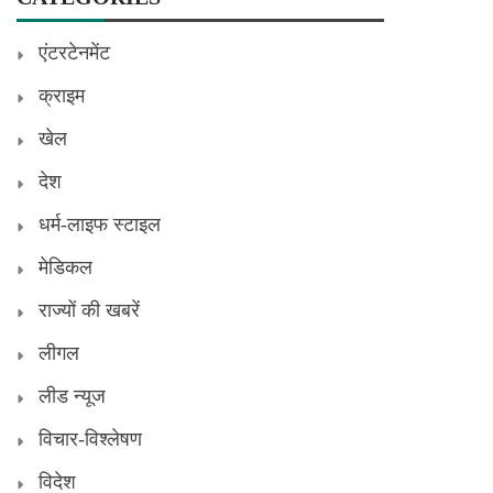
एंटरटेनमेंट
क्राइम
खेल
देश
धर्म-लाइफ स्टाइल
मेडिकल
राज्यों की खबरें
लीगल
लीड न्यूज
विचार-विश्लेषण
विदेश