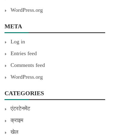
WordPress.org
META
Log in
Entries feed
Comments feed
WordPress.org
CATEGORIES
एंटरटेनमेंट
क्राइम
खेल