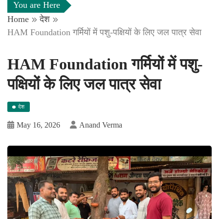
You are Here
Home
देश
HAM Foundation गर्मियों में पशु-पक्षियों के लिए जल पात्र सेवा
HAM Foundation गर्मियों में पशु-
पक्षियों के लिए जल पात्र सेवा
देश
May 16, 2026
Anand Verma