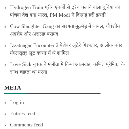
Hydrogen Train ग्रीन एनर्जी से ट्रेन चलाने वाला दुनिया का
पांचवा देश बना भारत, PM Modi ने दिखाई हरी झण्डी
Cow Slaughter Gang का सरगना मुठभेड़ में घायल, गौवंशीय
अवशेष और असलह बरामद
Izzatnagar Encounter 2 पेशेवर लुटेरे गिरफ्तार, आलोक नगर
मंगलसूत्र लूट काण्‍ड में थे शामिल
Love Sick युवक ने मजीठा में किया आत्मदाह, कथित प्रेमिका के
साथ चाहता था मरना
META
Log in
Entries feed
Comments feed