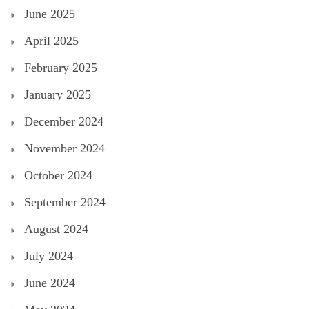
June 2025
April 2025
February 2025
January 2025
December 2024
November 2024
October 2024
September 2024
August 2024
July 2024
June 2024