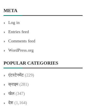
META
Log in
Entries feed
Comments feed
WordPress.org
POPULAR CATEGORIES
एंटरटेनमेंट
(229)
क्राइम
(281)
खेल
(347)
देश
(1,164)