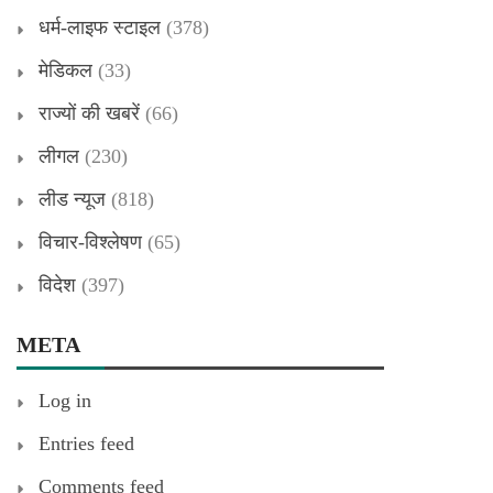
धर्म-लाइफ स्टाइल
(378)
मेडिकल
(33)
राज्यों की खबरें
(66)
लीगल
(230)
लीड न्यूज
(818)
विचार-विश्लेषण
(65)
विदेश
(397)
META
Log in
Entries feed
Comments feed