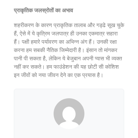
प्राकृतिक जलस्रोतों का अभाव
शहरीकरण के कारण प्राकृतिक तालाब और गड्ढे सूख चुके
हैं, ऐसे में ये कृत्रिम जलपात्र ही उनका एकमात्र सहारा
हैं। पक्षी हमारे पर्यावरण का अभिन्न अंग हैं। उनकी रक्षा
करना हम सबकी नैतिक जिम्मेदारी है। इंसान तो मांगकर
पानी पी सकता है, लेकिन ये बेजुबान अपनी प्यास भी व्यक्त
नहीं कर सकते। हम फाउंडेशन की यह छोटी सी कोशिश
इन जीवों को नया जीवन देने का एक प्रयास है।