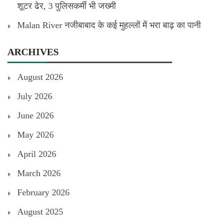
शूटर ढेर, 3 पुलिसकर्मी भी जख्मी
Malan River नजीबाबाद के कई मुहल्लों में भरा बाढ़ का पानी
ARCHIVES
August 2026
July 2026
June 2026
May 2026
April 2026
March 2026
February 2026
August 2025