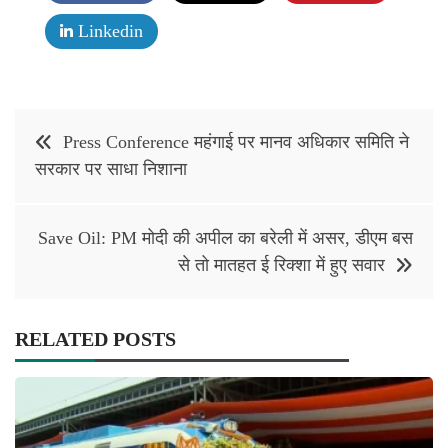
Linkedin
Post
Press Conference महंगाई पर मानव अधिकार समिति ने
navigation
सरकार पर साधा निशाना
Save Oil: PM मोदी की अपील का बरेली में असर, डीएम बस
से तो मातहत ई रिक्शा में हुए सवार
RELATED POSTS