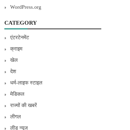
WordPress.org
CATEGORY
एंटरटेनमेंट
क्राइम
खेल
देश
धर्म-लाइफ स्टाइल
मेडिकल
राज्यों की खबरें
लीगल
लीड न्यूज