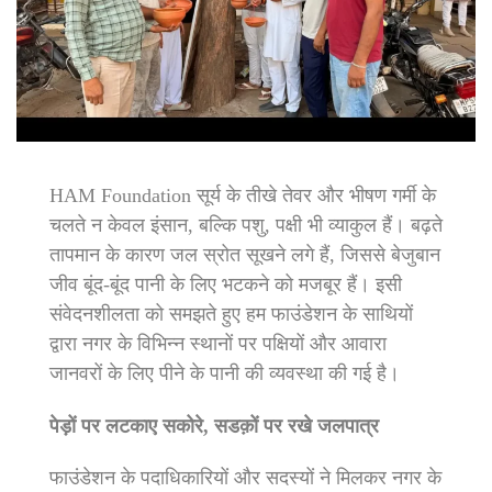
HAM Foundation सूर्य के तीखे तेवर और भीषण गर्मी के
चलते न केवल इंसान, बल्कि पशु, पक्षी भी व्याकुल हैं। बढ़ते
तापमान के कारण जल स्रोत सूखने लगे हैं, जिससे बेजुबान
जीव बूंद-बूंद पानी के लिए भटकने को मजबूर हैं। इसी
संवेदनशीलता को समझते हुए हम फाउंडेशन के साथियों
द्वारा नगर के विभिन्न स्थानों पर पक्षियों और आवारा
जानवरों के लिए पीने के पानी की व्यवस्था की गई है।
पेड़ों पर लटकाए सकोरे, सडक़ों पर रखे जलपात्र
फाउंडेशन के पदाधिकारियों और सदस्यों ने मिलकर नगर के