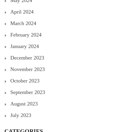
May 2024
April 2024
March 2024
February 2024
January 2024
December 2023
November 2023
October 2023
September 2023
August 2023
July 2023
CATEGORIES