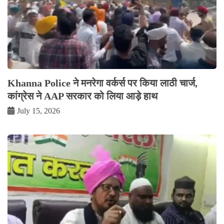
Khanna Police ने मनरेगा वर्कर्स पर किया लाठी चार्ज,
कांग्रेस ने AAP सरकार को लिया आड़े हाथ
July 15, 2026