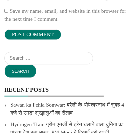
Save my name, email, and website in this browser for
the next time I comment.
Search
for:
RECENT POSTS
Sawan ka Pehla Somwar: बरेली के धोपेश्वरनाथ में सुबह 4
बजे से उमड़ा श्रद्धालुओं का सैलाव
Hydrogen Train ग्रीन एनर्जी से ट्रेन चलाने वाला दुनिया का
पांचवा देश बना भारत, PM Modi ने दिखाई हरी झण्डी