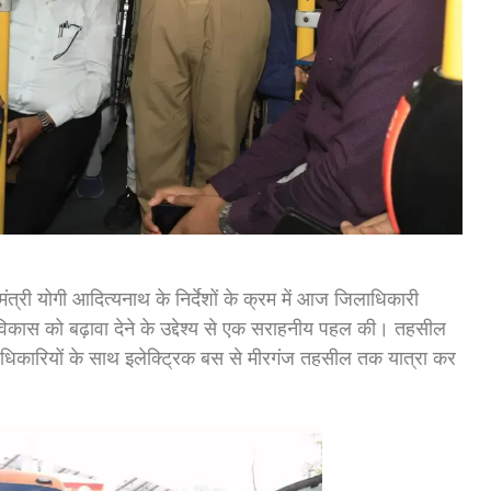
मंत्री योगी आदित्यनाथ के निर्देशों के क्रम में आज जिलाधिकारी
 विकास को बढ़ावा देने के उद्देश्य से एक सराहनीय पहल की। तहसील
अधिकारियों के साथ इलेक्ट्रिक बस से मीरगंज तहसील तक यात्रा कर