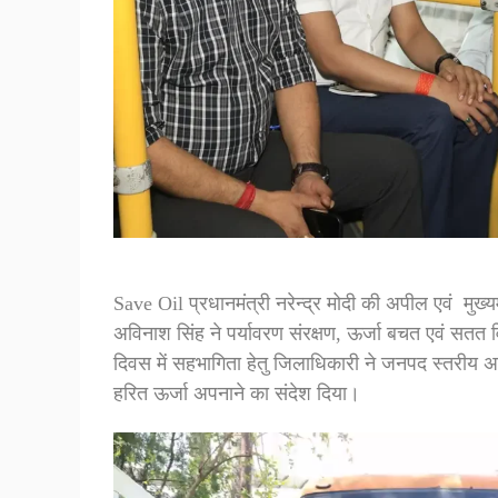
Save Oil प्रधानमंत्री नरेन्द्र मोदी की अपील एवं मुख्य
अविनाश सिंह ने पर्यावरण संरक्षण, ऊर्जा बचत एवं सतत
दिवस में सहभागिता हेतु जिलाधिकारी ने जनपद स्तरीय 
हरित ऊर्जा अपनाने का संदेश दिया।
Video
Player