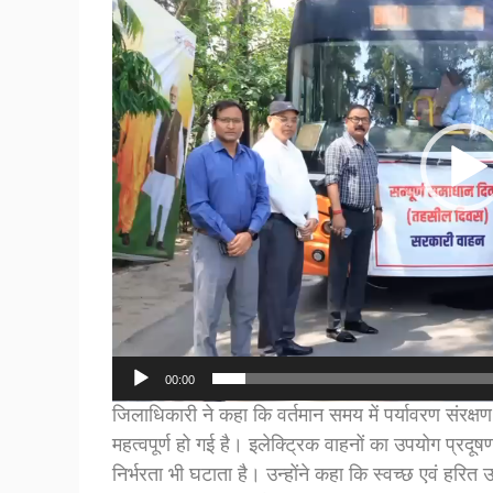
00:00
जिलाधिकारी ने कहा कि वर्तमान समय में पर्यावरण संरक्
महत्वपूर्ण हो गई है। इलेक्ट्रिक वाहनों का उपयोग प्र
निर्भरता भी घटाता है। उन्होंने कहा कि स्वच्छ एवं हर