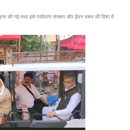
 की गई तथा इसे पर्यावरण संरक्षण और ईंधन बचत की दिशा में