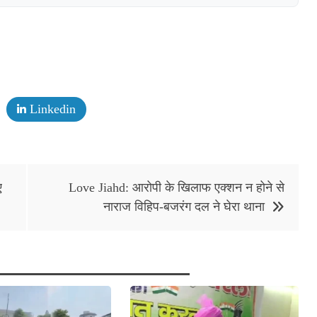
Linkedin
ए
Love Jiahd: आरोपी के खिलाफ एक्शन न होने से
नाराज विहिप-बजरंग दल ने घेरा थाना