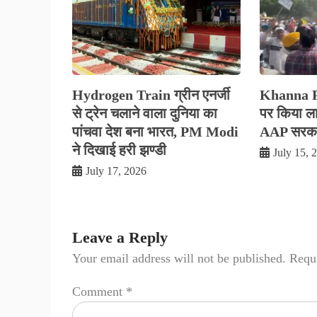
Hydrogen Train ग्रीन एनर्जी
Khanna Pol
से ट्रेन चलाने वाला दुनिया का
पर किया लाठ
पांचवा देश बना भारत, PM Modi
AAP सरकार
ने दिखाई हरी झण्डी
July 15, 
July 17, 2026
Leave a Reply
Your email address will not be published.
Requi
Comment
*