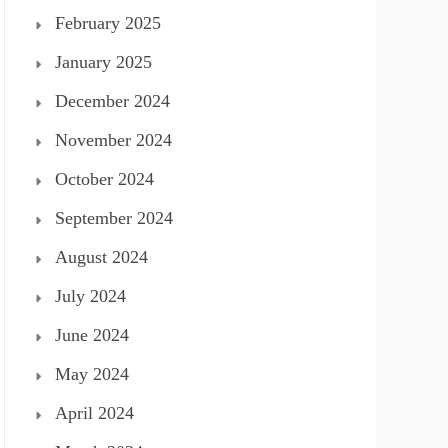
February 2025
January 2025
December 2024
November 2024
October 2024
September 2024
August 2024
July 2024
June 2024
May 2024
April 2024