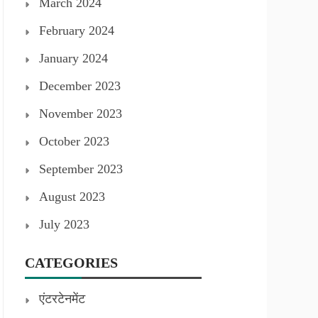
March 2024
February 2024
January 2024
December 2023
November 2023
October 2023
September 2023
August 2023
July 2023
CATEGORIES
एंटरटेनमेंट