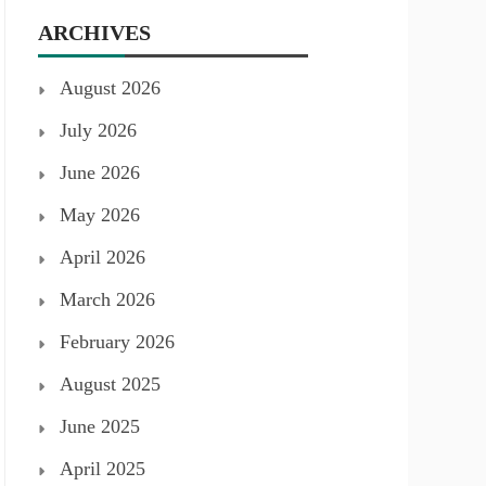
ARCHIVES
August 2026
July 2026
June 2026
May 2026
April 2026
March 2026
February 2026
August 2025
June 2025
April 2025