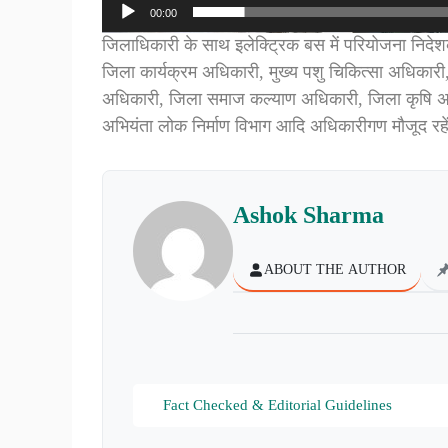
00:00
जिलाधिकारी के साथ इलेक्ट्रिक बस में परियोजना निदे
जिला कार्यक्रम अधिकारी, मुख्य पशु चिकित्सा अधिकारी,
अधिकारी, जिला समाज कल्याण अधिकारी, जिला कृषि अ
अभियंता लोक निर्माण विभाग आदि अधिकारीगण मौजूद रहे
Ashok Sharma
ABOUT THE AUTHOR
Fact Checked & Editorial Guidelines