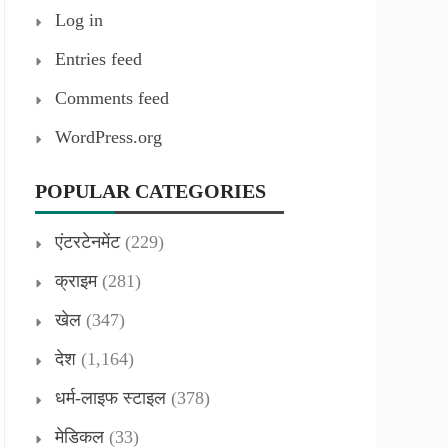
Log in
Entries feed
Comments feed
WordPress.org
POPULAR CATEGORIES
एंटरटेनमेंट
(229)
क्राइम
(281)
खेल
(347)
देश
(1,164)
धर्म-लाइफ स्टाइल
(378)
मेडिकल
(33)