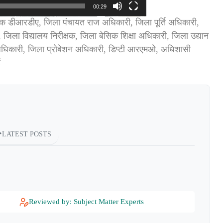
00:29
शक डीआरडीए, जिला पंचायत राज अधिकारी, जिला पूर्ति अधिकारी,
 जिला विद्यालय निरीक्षक, जिला बेसिक शिक्षा अधिकारी, जिला उद्यान
धिकारी, जिला प्रोबेशन अधिकारी, डिप्टी आरएमओ, अधिशासी
ं
LATEST POSTS
Reviewed by: Subject Matter Experts