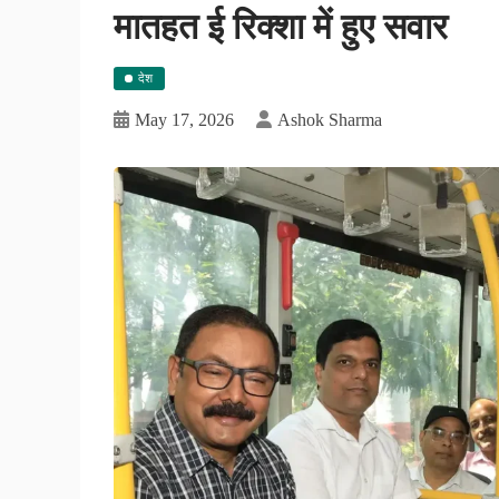
मातहत ई रिक्शा में हुए सवार
देश
May 17, 2026
Ashok Sharma