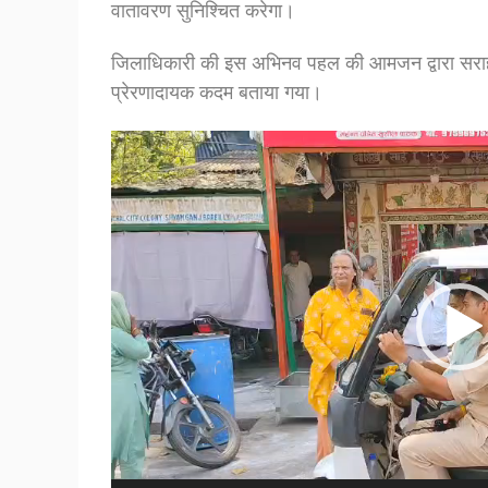
वातावरण सुनिश्चित करेगा।
जिलाधिकारी की इस अभिनव पहल की आमजन द्वारा सराहना
प्रेरणादायक कदम बताया गया।
Video
Player