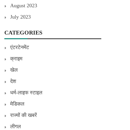
August 2023
July 2023
CATEGORIES
एंटरटेनमेंट
क्राइम
खेल
देश
धर्म-लाइफ स्टाइल
मेडिकल
राज्यों की खबरें
लीगल