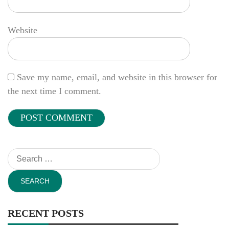
Website
Save my name, email, and website in this browser for
the next time I comment.
Search
for:
RECENT POSTS