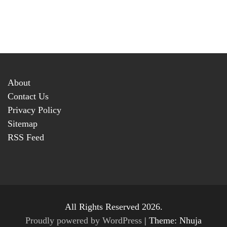
About
Contact Us
Privacy Policy
Sitemap
RSS Feed
All Rights Reserved 2026.
Proudly powered by WordPress
|
Theme: Nhuja