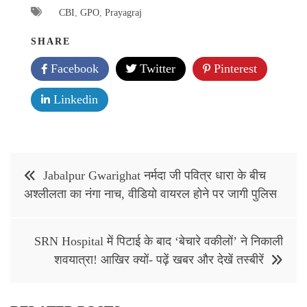
CBI
,
GPO
,
Prayagraj
SHARE
Facebook
Twitter
Pinterest
Linkedin
Post
Jabalpur Gwarighat नर्मदा जी पवित्र धारा के बीच
navigation
अश्लीलता का नंगा नाच, वीडियो वायरल होने पर जागी पुलिस
SRN Hospital में पिटाई के बाद ‘बेचारे वकीलों’ ने निकाली
शवयात्रा! आखिर क्यों- पढ़ें खबर और देखें तस्बीरें