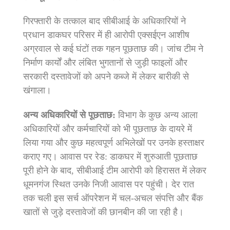
गिरफ्तारी के तत्काल बाद सीबीआई के अधिकारियों ने
प्रधान डाकघर परिसर में ही आरोपी एक्सईएन आशीष
अग्रवाल से कई घंटों तक गहन पूछताछ की।
जांच टीम ने
निर्माण कार्यों और लंबित भुगतानों से जुड़ी फाइलों और
सरकारी दस्तावेजों को अपने कब्जे में लेकर बारीकी से
खंगाला।
अन्य अधिकारियों से पूछताछ:
विभाग के कुछ अन्य आला
अधिकारियों और कर्मचारियों को भी पूछताछ के दायरे में
लिया गया और कुछ महत्वपूर्ण अभिलेखों पर उनके हस्ताक्षर
कराए गए।
आवास पर रेड:
डाकघर में शुरुआती पूछताछ
पूरी होने के बाद, सीबीआई टीम आरोपी को हिरासत में लेकर
धूमनगंज स्थित उनके निजी आवास पर पहुंची।
देर रात
तक चली इस सर्च ऑपरेशन में चल-अचल संपत्ति और बैंक
खातों से जुड़े दस्तावेजों की छानबीन की जा रही है।