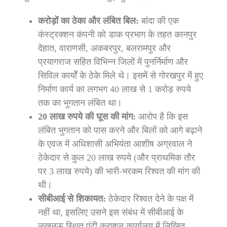
करोड़ों का ठेका और लंबित बिल:
बांदा की एक
कंस्ट्रक्शन कंपनी को डाक प्रभाग के तहत कानपुर
देहात, वाराणसी, अकबरपुर, बलरामपुर और
प्रयागराज सहित विभिन्न जिलों में पुनर्निर्माण और
सिविल कार्यों के ठेके मिले थे।
इसमें से गोरखपुर में हुए
निर्माण कार्य का लगभग 40 लाख से 1 करोड़ रुपये
तक का भुगतान लंबित था।
20 लाख रुपये की घूस की मांग:
आरोप है कि इस
लंबित भुगतान को पास करने और बिलों को आगे बढ़ाने
के एवज में अधिशासी अभियंता आशीष अग्रवाल ने
ठेकेदार से कुल 20 लाख रुपये (और प्राथमिक तौर
पर 3 लाख रुपये) की भारी-भरकम रिश्वत की मांग की
थी।
सीबीआई से शिकायत:
ठेकेदार रिश्वत देने के पक्ष में
नहीं था, इसलिए उसने इस संबंध में सीबीआई के
लखनऊ स्थित एंटी करप्शन कार्यालय में लिखित