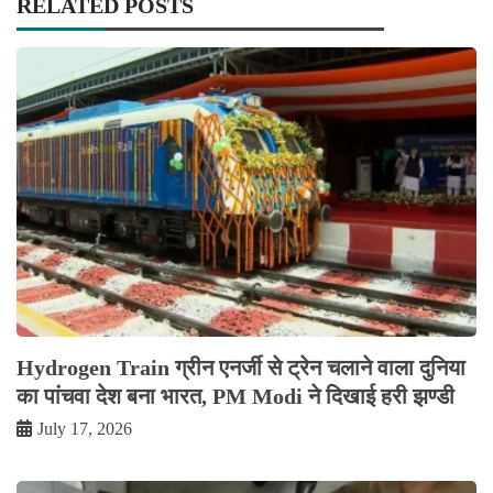
RELATED POSTS
Hydrogen Train ग्रीन एनर्जी से ट्रेन चलाने वाला दुनिया
का पांचवा देश बना भारत, PM Modi ने दिखाई हरी झण्डी
July 17, 2026