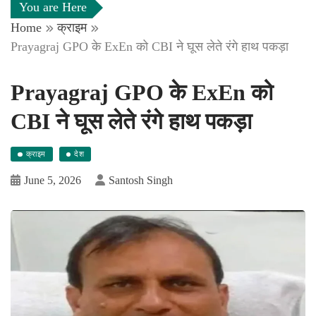
You are Here
Home
क्राइम
Prayagraj GPO के ExEn को CBI ने घूस लेते रंगे हाथ पकड़ा
Prayagraj GPO के ExEn को
CBI ने घूस लेते रंगे हाथ पकड़ा
क्राइम
देश
June 5, 2026
Santosh Singh