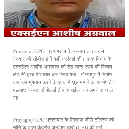
Prayagraj GPO प्रयागराज के प्रधान डाकघर में
गुरुवार को सीबीआई ने बड़ी कार्रवाई की। डाक विभाग के
एक्सईएन आशीष अग्रवाल को डेढ़ लाख रुपये की रिश्वत
लेते रंगे हाथ गिरफ्तार कर लिया गया। गोरखपुर में निर्माण
कार्य का भुगतान करने के एवज में घूस मांगने का आरोप है।
पूछताछ के बाद सीबीआई टीम एक्सईएन को अपने साथ ले
गई।
Prayagraj GPO भ्रष्टाचार के खिलाफ जीरो टॉलरेंस की
नीति के तहत केंद्रीय अन्वेषण ब्यूरो (CBI) की एंटी