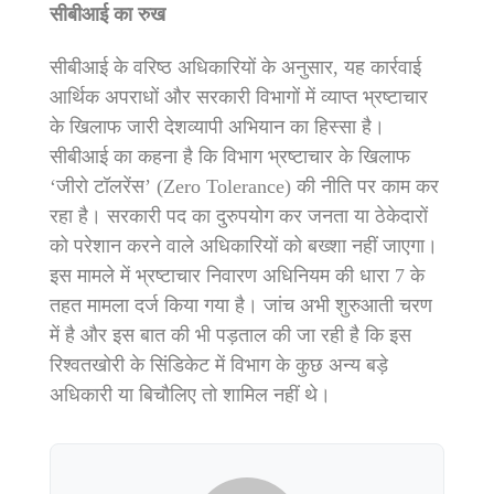
सीबीआई का रुख
सीबीआई के वरिष्ठ अधिकारियों के अनुसार, यह कार्रवाई
आर्थिक अपराधों और सरकारी विभागों में व्याप्त भ्रष्टाचार
के खिलाफ जारी देशव्यापी अभियान का हिस्सा है।
सीबीआई का कहना है कि विभाग भ्रष्टाचार के खिलाफ
‘जीरो टॉलरेंस’ (Zero Tolerance) की नीति पर काम कर
रहा है। सरकारी पद का दुरुपयोग कर जनता या ठेकेदारों
को परेशान करने वाले अधिकारियों को बख्शा नहीं जाएगा।
इस मामले में भ्रष्टाचार निवारण अधिनियम की धारा 7 के
तहत मामला दर्ज किया गया है।
जांच अभी शुरुआती चरण
में है और इस बात की भी पड़ताल की जा रही है कि इस
रिश्वतखोरी के सिंडिकेट में विभाग के कुछ अन्य बड़े
अधिकारी या बिचौलिए तो शामिल नहीं थे।