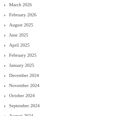
March 2026
February 2026
August 2025
June 2025
April 2025
February 2025
January 2025
December 2024
November 2024
October 2024
September 2024
August 2024