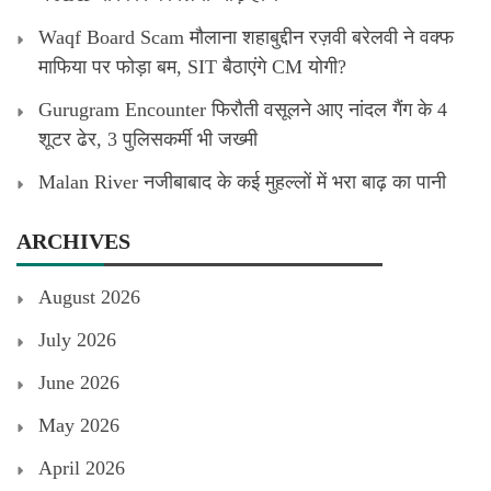
Waqf Board Scam मौलाना शहाबुद्दीन रज़वी बरेलवी ने वक्फ
माफिया पर फोड़ा बम, SIT बैठाएंगे CM योगी?
Gurugram Encounter फिरौती वसूलने आए नांदल गैंग के 4
शूटर ढेर, 3 पुलिसकर्मी भी जख्मी
Malan River नजीबाबाद के कई मुहल्लों में भरा बाढ़ का पानी
ARCHIVES
August 2026
July 2026
June 2026
May 2026
April 2026