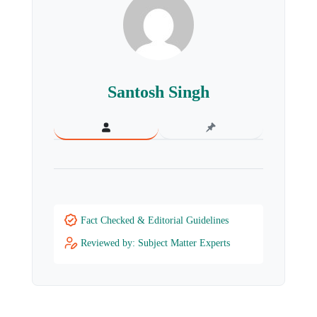
Santosh Singh
Fact Checked & Editorial Guidelines
Reviewed by: Subject Matter Experts