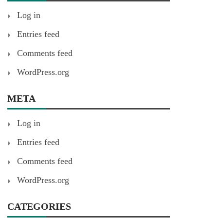
Log in
Entries feed
Comments feed
WordPress.org
META
Log in
Entries feed
Comments feed
WordPress.org
CATEGORIES