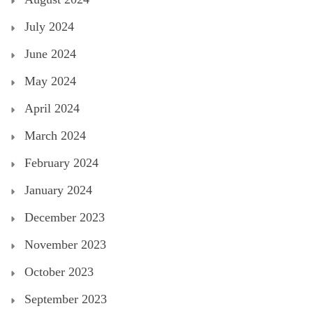
July 2024
June 2024
May 2024
April 2024
March 2024
February 2024
January 2024
December 2023
November 2023
October 2023
September 2023