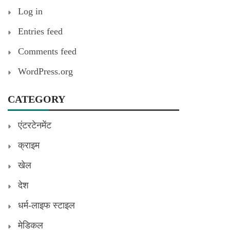
Log in
Entries feed
Comments feed
WordPress.org
CATEGORY
एंटरटेनमेंट
क्राइम
खेल
देश
धर्म-लाइफ स्टाइल
मेडिकल