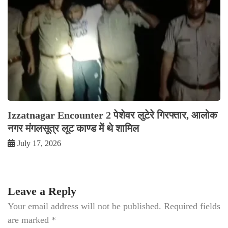
Izzatnagar Encounter 2 पेशेवर लुटेरे गिरफ्तार, आलोक
नगर मंगलसूत्र लूट काण्‍ड में थे शामिल
July 17, 2026
Leave a Reply
Your email address will not be published.
Required fields
are marked
*