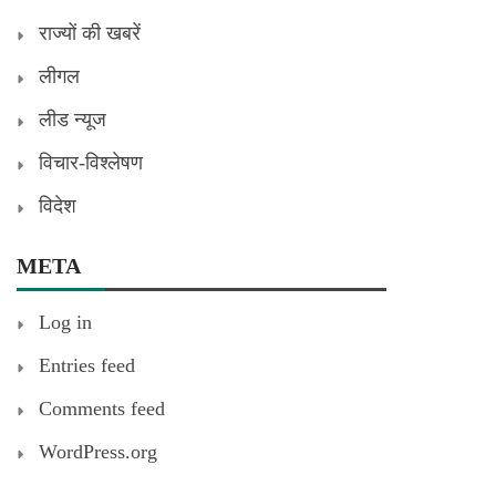
राज्यों की खबरें
लीगल
लीड न्यूज
विचार-विश्लेषण
विदेश
META
Log in
Entries feed
Comments feed
WordPress.org