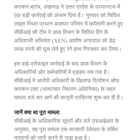
करप्शन ब्रांच, लखनऊ ने उत्तर प्रदेश के प्रयागराज में
एक बड़ी कार्रवाई को अंजाम दिया है।
गुरुवार को सिविल
लाइंस स्थित प्रधान डाकघर परिसर में छापेमारी करते हुए
सीबीआई की टीम ने डाक विभाग के सिविल विंग के
अधिशासी अभियंता (XEN) आशीष अग्रवाल को डेढ़
लाख रुपये की घूस लेते हुए रंगे हाथ गिरफ्तार कर लिया।
इस हाई-प्रोफाइल कार्रवाई के बाद डाक विभाग के
अधिकारियों और कर्मचारियों में हड़कंप मच गया है।
सीबीआई ने आरोपी अधिकारी के खिलाफ प्रिवेंशन ऑफ
करप्शन एक्ट (भ्रष्टाचार निवारण अधिनियम) के तहत
मामला दर्ज कर आगे की कानूनी प्रक्रिया शुरू कर दी है।
जानें क्या था पूरा मामला
सीबीआई के आधिकारिक सूत्रों और दर्ज एफआईआर के
अनुसार, यह पूरा मामला एक सरकारी ठेकेदार के लंबित
भुगतानों को जारी करने से जुड़ा हुआ है।