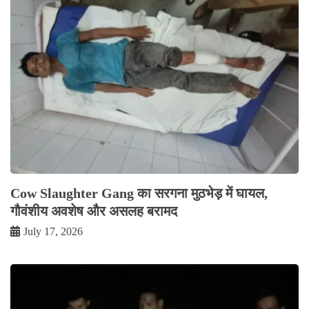
Cow Slaughter Gang का सरगना मुठभेड़ में घायल,
गौवंशीय अवशेष और असलह बरामद
July 17, 2026