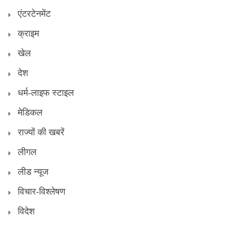
एंटरटेनमेंट
क्राइम
खेल
देश
धर्म-लाइफ स्टाइल
मेडिकल
राज्यों की खबरें
लीगल
लीड न्यूज
विचार-विश्लेषण
विदेश