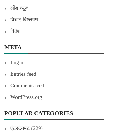
लीड न्यूज
विचार-विश्लेषण
विदेश
META
Log in
Entries feed
Comments feed
WordPress.org
POPULAR CATEGORIES
एंटरटेनमेंट
(229)