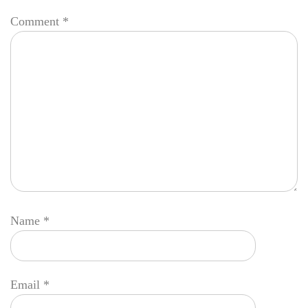
Comment
*
Name
*
Email
*