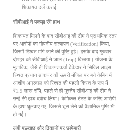
शिकायत दर्ज कराई।
सीबीआई ने पकड़ा रंगे हाथ
शिकायत मिलने के बाद सीबीआई की टीम ने प्राथमिक स्तर
पर आरोपों का गोपनीय सत्यापन (Verification) किया,
जिसमें रिश्वत मांगे जाने की पुष्टि हुई।
इसके बाद गुरुवार
दोपहर को सीबीआई ने जाल (Trap) बिछाया।
योजना के
मुताबिक, जैसे ही शिकायतकर्ता ठेकेदार ने सिविल लाइंस
स्थित प्रधान डाकघर की ऊपरी मंजिल पर बने केबिन में
आशीष अग्रवाल को रिश्वत की पहली किस्त के रूप में
₹1.5 लाख सौंपे, पहले से ही मुस्तैद सीबीआई की टीम ने
उन्हें रंगे हाथ दबोच लिया।
केमिकल टेस्ट के जरिए आरोपी
के हाथ धुलवाए गए, जिससे घूस लेने की वैज्ञानिक पुष्टि भी
हो गई।
लंबी पूछताछ और ठिकानों पर छापेमारी