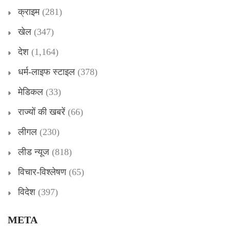
क्राइम
(281)
खेल
(347)
देश
(1,164)
धर्म-लाइफ स्टाइल
(378)
मेडिकल
(33)
राज्यों की खबरें
(66)
लीगल
(230)
लीड न्यूज
(818)
विचार-विश्लेषण
(65)
विदेश
(397)
META