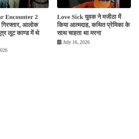
ar Encounter 2
Love Sick युवक ने मजीठा में
रे गिरफ्तार, आलोक
किया आत्मदाह, कथित प्रेमिका के
र लूट काण्‍ड में थे
साथ चाहता था मरना
July 16, 2026
2026