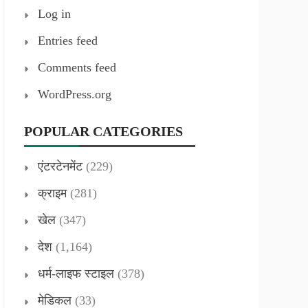
Log in
Entries feed
Comments feed
WordPress.org
POPULAR CATEGORIES
एंटरटेनमेंट
(229)
क्राइम
(281)
खेल
(347)
देश
(1,164)
धर्म-लाइफ स्टाइल
(378)
मेडिकल
(33)