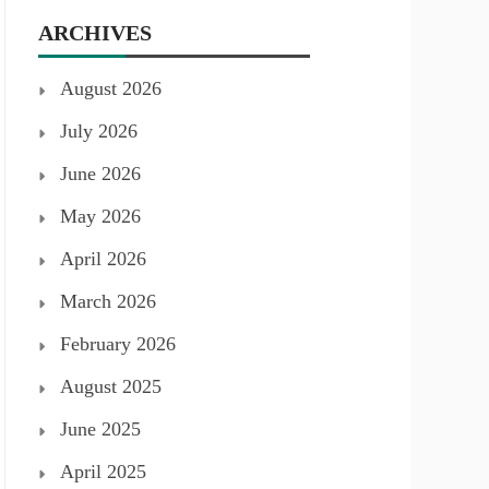
ARCHIVES
August 2026
July 2026
June 2026
May 2026
April 2026
March 2026
February 2026
August 2025
June 2025
April 2025