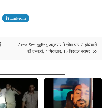
Linkedin
ई
Arms Smuggling अमृतसर में सीमा पार से हथियारों
की तस्करी, 4 गिरफ्तार, 10 पिस्टल बरामद