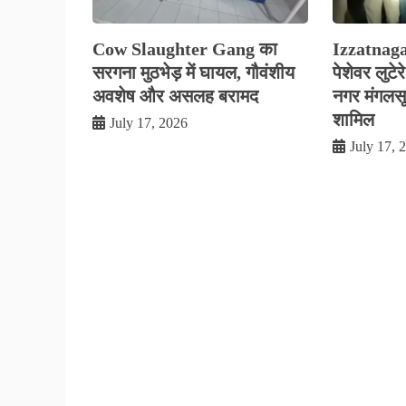
Cow Slaughter Gang का
Izzatnag
सरगना मुठभेड़ में घायल, गौवंशीय
पेशेवर लुटे
अवशेष और असलह बरामद
नगर मंगलसूत्
शामिल
July 17, 2026
July 17, 