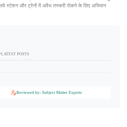
लवे स्टेशन और ट्रेनों में अवैध तस्करी रोकने के लिए अभियान
LATEST POSTS
Reviewed by: Subject Matter Experts