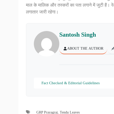
माल के मालिक और तस्करों का पता लगाने में जुटी है। रे
लगातार जारी रहेगा।
Santosh Singh
ABOUT THE AUTHOR
Fact Checked & Editorial Guidelines
GRP Prayagraj
,
Tendu Leaves