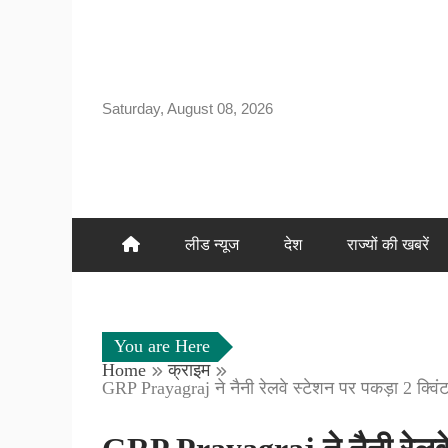
Skip
to
content
Saturday, August 08, 2026
लीड न्यूज
देश
राज्यों की खबरें
You are Here
Home
क्राइम
GRP Prayagraj ने नैनी रेलवे स्टेशन पर पकड़ा 2 क्विंट