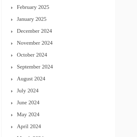
February 2025
January 2025
December 2024
November 2024
October 2024
September 2024
August 2024
July 2024
June 2024
May 2024
April 2024