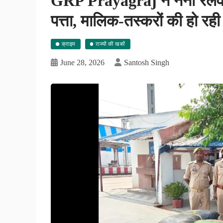
GRP Prayagraj ने नैनी रेलवे स
पत्ता, मालिक-तस्करों की हो रह
क्राइम
राज्यों की खबरें
June 28, 2026
Santosh Singh