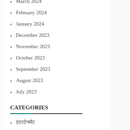
March 2024
February 2024
January 2024
December 2023
November 2023
October 2023
September 2023
August 2023
July 2023
CATEGORIES
एंटरटेनमेंट