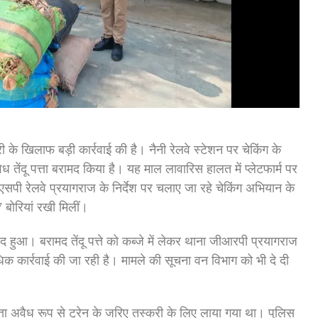
े खिलाफ बड़ी कार्रवाई की है। नैनी रेलवे स्टेशन पर चेकिंग के
ध तेंदू पत्ता बरामद किया है। यह माल लावारिस हालत में प्लेटफार्म पर
एसपी रेलवे प्रयागराज के निर्देश पर चलाए जा रहे चेकिंग अभियान के
 बोरियां रखी मिलीं।
रामद हुआ। बरामद तेंदू पत्ते को कब्जे में लेकर थाना जीआरपी प्रयागराज
 कार्रवाई की जा रही है। मामले की सूचना वन विभाग को भी दे दी
ा अवैध रूप से ट्रेन के जरिए तस्करी के लिए लाया गया था। पुलिस