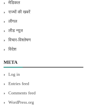
मेडिकल
राज्यों की खबरें
लीगल
लीड न्यूज
विचार-विश्लेषण
विदेश
META
Log in
Entries feed
Comments feed
WordPress.org