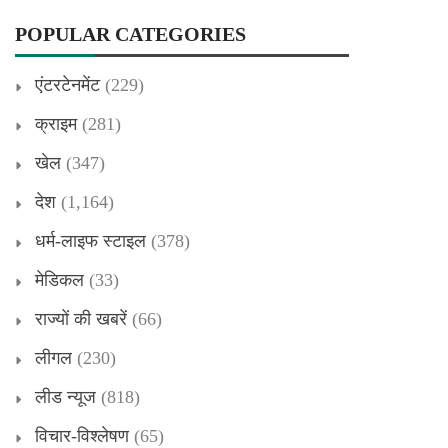
POPULAR CATEGORIES
एंटरटेनमेंट
(229)
क्राइम
(281)
खेल
(347)
देश
(1,164)
धर्म-लाइफ स्टाइल
(378)
मेडिकल
(33)
राज्यों की खबरें
(66)
लीगल
(230)
लीड न्यूज
(818)
विचार-विश्लेषण
(65)