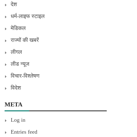
देश
धर्म-लाइफ स्टाइल
मेडिकल
राज्यों की खबरें
लीगल
लीड न्यूज
विचार-विश्लेषण
विदेश
META
Log in
Entries feed