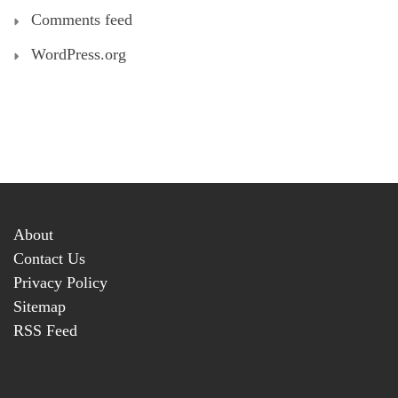
Comments feed
WordPress.org
About
Contact Us
Privacy Policy
Sitemap
RSS Feed