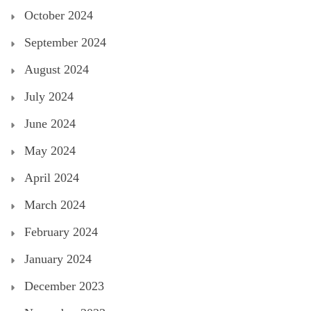
October 2024
September 2024
August 2024
July 2024
June 2024
May 2024
April 2024
March 2024
February 2024
January 2024
December 2023