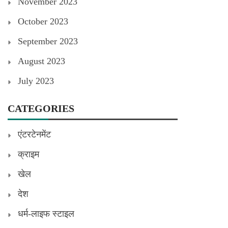
November 2023
October 2023
September 2023
August 2023
July 2023
CATEGORIES
एंटरटेनमेंट
क्राइम
खेल
देश
धर्म-लाइफ स्टाइल