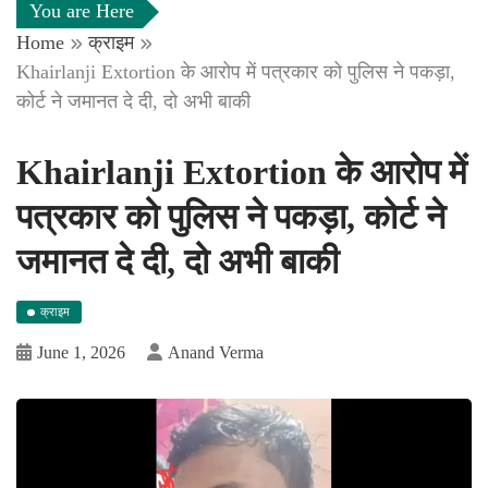
You are Here
Home
क्राइम
Khairlanji Extortion के आरोप में पत्रकार को पुलिस ने पकड़ा,
कोर्ट ने जमानत दे दी, दो अभी बाकी
Khairlanji Extortion के आरोप में
पत्रकार को पुलिस ने पकड़ा, कोर्ट ने
जमानत दे दी, दो अभी बाकी
क्राइम
June 1, 2026
Anand Verma