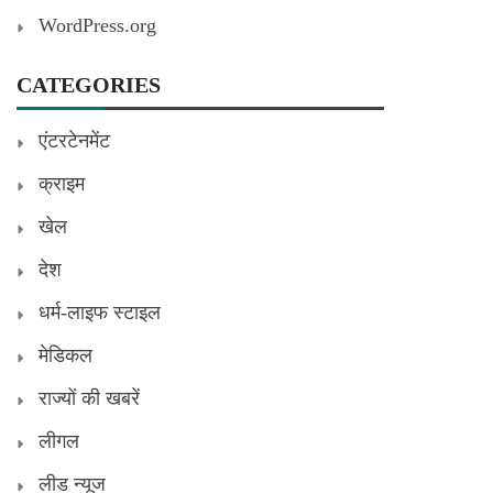
WordPress.org
CATEGORIES
एंटरटेनमेंट
क्राइम
खेल
देश
धर्म-लाइफ स्टाइल
मेडिकल
राज्यों की खबरें
लीगल
लीड न्यूज