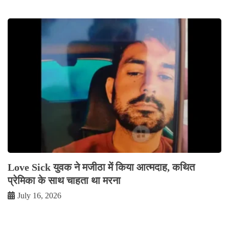
Love Sick युवक ने मजीठा में किया आत्मदाह, कथित
प्रेमिका के साथ चाहता था मरना
July 16, 2026