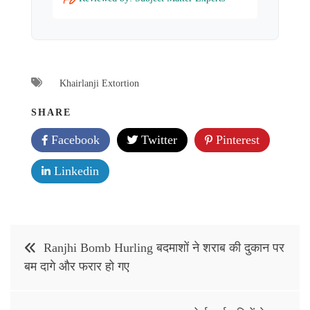
Khairlanji Extortion
SHARE
Facebook
Twitter
Pinterest
Linkedin
Post
Ranjhi Bomb Hurling बदमाशों ने शराब की दुकान पर
navigation
बम दागे और फरार हो गए