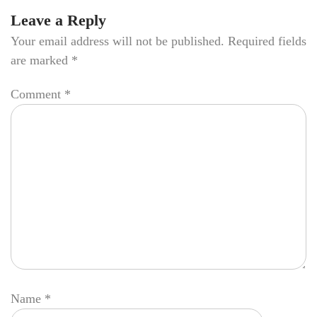
Leave a Reply
Your email address will not be published.
Required fields
are marked
*
Comment
*
Name
*