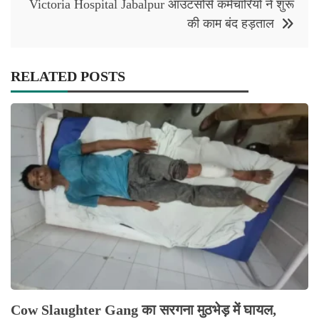
Victoria Hospital Jabalpur आउटसोर्स कर्मचारियों ने शुरू
की काम बंद हड़ताल
RELATED POSTS
Cow Slaughter Gang का सरगना मुठभेड़ में घायल,