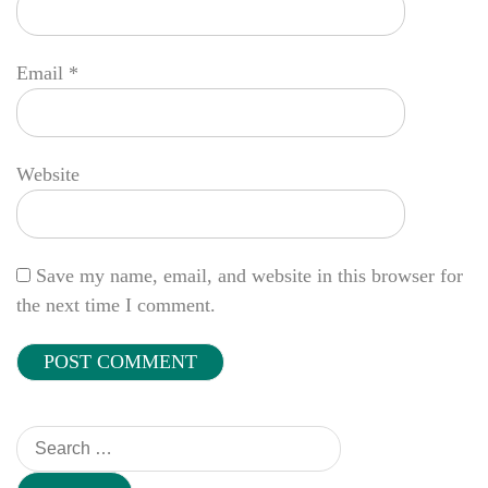
Email
*
Website
Save my name, email, and website in this browser for
the next time I comment.
Search
for: