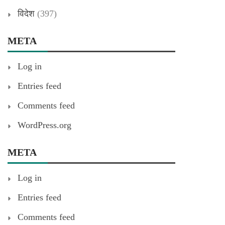
विदेश
(397)
META
Log in
Entries feed
Comments feed
WordPress.org
META
Log in
Entries feed
Comments feed