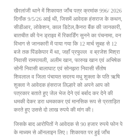
खैरलांजी थाने में शिकायत जाँच पत्र क्रमांक 996/ 2026
दिनाँक 9/5/26 आई थी, जिसमें आवेदक हंसराज के कथन,
सीडीआर, लोकेशन, काल डिटेल,कैनरा बैंक की जानकारी,
बातचीत की पेन ड्राइव में रिकार्डिंग सुनने का पंचनामा, वन
विभाग से जानकारी में पाया गया कि 12 मार्च सुबह से 12
बजे तक पिंडकेपार में था, जहाँ प्रफुल्ल व ब्रजेश मिश्रा
निवासी रामपायली, अलीम खान, फारुख खान एवं अभिषेक
सोनी निवासी बालाघाट एवं सोनझरा निवासी सँतोष
शिवलाल व जिला पंचायत सदस्य मधु शुक्ला के पति ऋषि
शुक्ला ने आवेदक हंसराज लिल्हारे को अपने आप को
पत्रकार बताते हुए जेल भेज देने एवं बर्बाद कर देने की
धमकी देकर डरा धमकाकर एवं मानसिक रूप से प्रताड़ित
करते हुए उससे दो लाख रुपये की मांग की।
जिसके बाद आरोपितों ने आवेदक से 90 हजार रुपये फोन पे
के माध्यम से ऑनलाइन लिए। शिकायत पर हुई जाँच