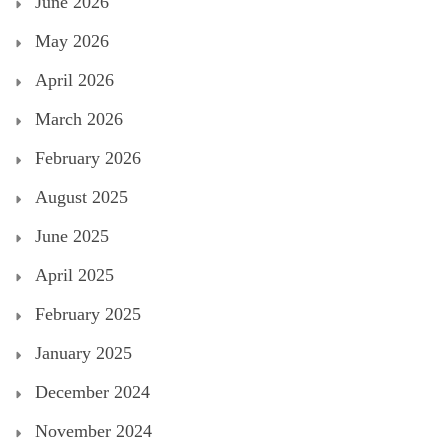
June 2026
May 2026
April 2026
March 2026
February 2026
August 2025
June 2025
April 2025
February 2025
January 2025
December 2024
November 2024