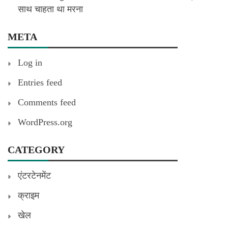
साथ चाहता था मरना
META
Log in
Entries feed
Comments feed
WordPress.org
CATEGORY
एंटरटेनमेंट
क्राइम
खेल