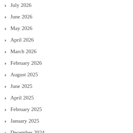
July 2026
June 2026
May 2026
April 2026
March 2026
February 2026
August 2025
June 2025
April 2025
February 2025
January 2025
December 2024