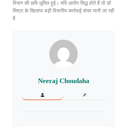
विभाग की छवि धूमिल हुई। यदि आरोप सिद्ध होते हैं तो डॉ
मिश्रा के खिलाफ बड़ी विभागीय कार्रवाई संभव मानी जा रही
है
Neeraj Choudaha