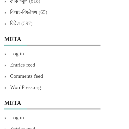
लीड न्यूज
(818)
विचार-विश्लेषण
(65)
विदेश
(397)
META
Log in
Entries feed
Comments feed
WordPress.org
META
Log in
Entries feed