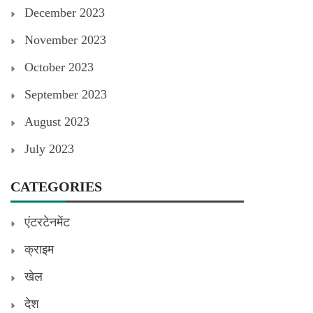
December 2023
November 2023
October 2023
September 2023
August 2023
July 2023
CATEGORIES
एंटरटेनमेंट
क्राइम
खेल
देश