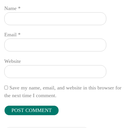
Name
*
Email
*
Website
Save my name, email, and website in this browser for
the next time I comment.