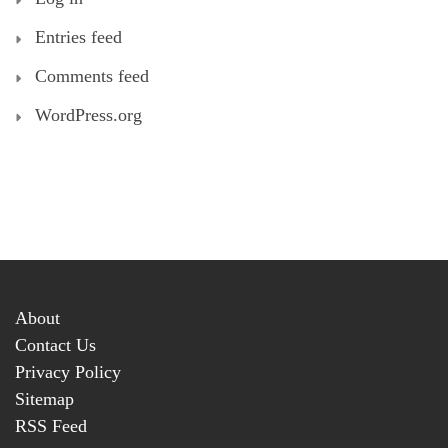
Entries feed
Comments feed
WordPress.org
About
Contact Us
Privacy Policy
Sitemap
RSS Feed