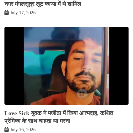
नगर मंगलसूत्र लूट काण्‍ड में थे शामिल
July 17, 2026
Love Sick युवक ने मजीठा में किया आत्मदाह, कथित
प्रेमिका के साथ चाहता था मरना
July 16, 2026