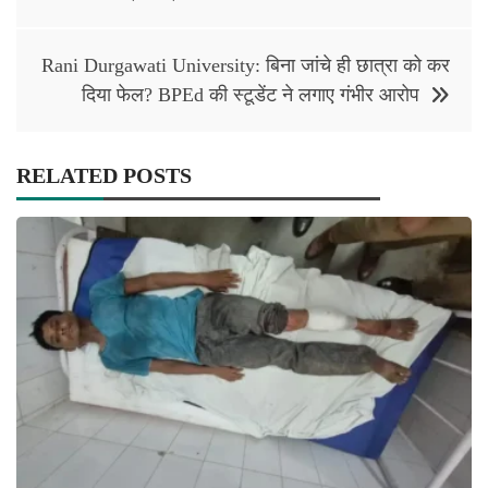
Rani Durgawati University: बिना जांचे ही छात्रा को कर
दिया फेल? BPEd की स्टूडेंट ने लगाए गंभीर आरोप
RELATED POSTS