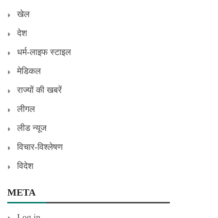
खेल
देश
धर्म-लाइफ स्टाइल
मेडिकल
राज्यों की खबरें
लीगल
लीड न्यूज
विचार-विश्लेषण
विदेश
META
Log in