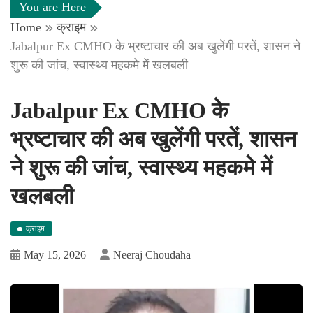
You are Here
Home
क्राइम
Jabalpur Ex CMHO के भ्रष्टाचार की अब खुलेंगी परतें, शासन ने
शुरू की जांच, स्वास्थ्य महकमे में खलबली
Jabalpur Ex CMHO के
भ्रष्टाचार की अब खुलेंगी परतें, शासन
ने शुरू की जांच, स्वास्थ्य महकमे में
खलबली
क्राइम
May 15, 2026
Neeraj Choudaha