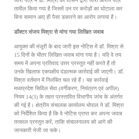
जारी पत्र में डॉ. मिश्रा को शासन द्वारा जारी आरोप पत्र
तामील किया गया है जिसमें उन पर करोड़ों का घोटाला कर
बिना सामान आए ही पैसा डकारने का आरोप लगाया है।
डॉक्टर संजय मिश्रा से मांगा गया लिखित जवाब
आयुक्त की मंजूरी के बाद जारी इस नोटिस में डॉ. मिश्रा से
15 दिनों के भीतर लिखित जवाब मांगा गया है। यदि वे तय
समय में अपना प्रतिवाद उत्तर प्रस्तुत नहीं करते हैं तो
उनके खिलाफ एकपक्षीय दंडात्मक कार्रवाई की जाएगी। डॉ.
मिश्रा वर्तमान में निलंबित चल रहे हैं। यह कार्रवाई
मध्यप्रदेश सिविल सेवा (वर्गीकरण, नियंत्रण एवं अपील)
नियम 14(3) के तहत प्रस्तावित विभागीय जांच के अंतर्गत
की गई है। क्षेत्रीय संचालक कार्यालय भोपाल ने डॉ. मिश्रा
को निर्देशित किया है कि वे नोटिस प्राप्त कर अपना जवाब
तत्काल प्रस्तुत करें, ताकि संचालनालय को आगे की
जानकारी भेजी जा सके।