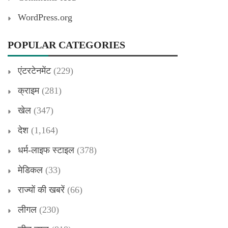
WordPress.org
POPULAR CATEGORIES
एंटरटेनमेंट
(229)
क्राइम
(281)
खेल
(347)
देश
(1,164)
धर्म-लाइफ स्टाइल
(378)
मेडिकल
(33)
राज्यों की खबरें
(66)
लीगल
(230)