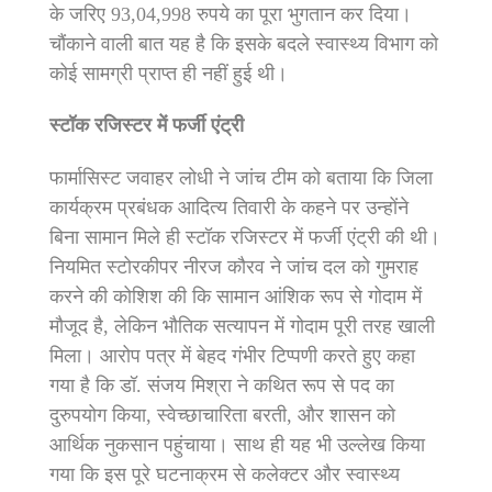
के जरिए 93,04,998 रुपये का पूरा भुगतान कर दिया।
चौंकाने वाली बात यह है कि इसके बदले स्वास्थ्य विभाग को
कोई सामग्री प्राप्त ही नहीं हुई थी।
स्टॉक रजिस्टर में फर्जी एंट्री
फार्मासिस्ट जवाहर लोधी ने जांच टीम को बताया कि जिला
कार्यक्रम प्रबंधक आदित्य तिवारी के कहने पर उन्होंने
बिना सामान मिले ही स्टॉक रजिस्टर में फर्जी एंट्री की थी।
नियमित स्टोरकीपर नीरज कौरव ने जांच दल को गुमराह
करने की कोशिश की कि सामान आंशिक रूप से गोदाम में
मौजूद है, लेकिन भौतिक सत्यापन में गोदाम पूरी तरह खाली
मिला। आरोप पत्र में बेहद गंभीर टिप्पणी करते हुए कहा
गया है कि डॉ. संजय मिश्रा ने कथित रूप से पद का
दुरुपयोग किया, स्वेच्छाचारिता बरती, और शासन को
आर्थिक नुकसान पहुंचाया। साथ ही यह भी उल्लेख किया
गया कि इस पूरे घटनाक्रम से कलेक्टर और स्वास्थ्य