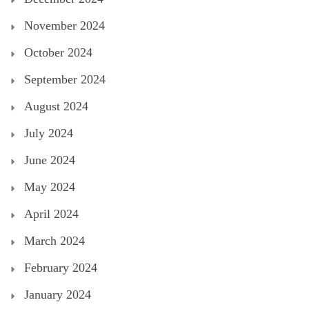
November 2024
October 2024
September 2024
August 2024
July 2024
June 2024
May 2024
April 2024
March 2024
February 2024
January 2024