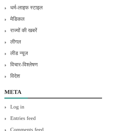
धर्म-लाइफ स्टाइल
मेडिकल
राज्यों की खबरें
लीगल
लीड न्यूज
विचार-विश्लेषण
विदेश
META
Log in
Entries feed
Comments feed