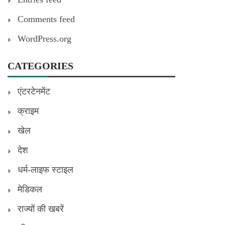
Comments feed
WordPress.org
CATEGORIES
एंटरटेनमेंट
क्राइम
खेल
देश
धर्म-लाइफ स्टाइल
मेडिकल
राज्यों की खबरें