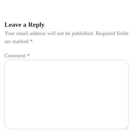
Leave a Reply
Your email address will not be published.
Required fields
are marked
*
Comment
*