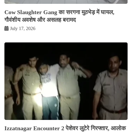
Cow Slaughter Gang का सरगना मुठभेड़ में घायल,
गौवंशीय अवशेष और असलह बरामद
July 17, 2026
Izzatnagar Encounter 2 पेशेवर लुटेरे गिरफ्तार, आलोक