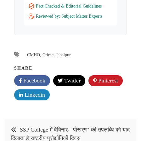
Fact Checked & Editorial Guidelines
Reviewed by: Subject Matter Experts
CMHO
,
Crime
,
Jabalpur
SHARE
Facebook
Twitter
Pinterest
Linkedin
Post
SSP College में वेबिनारः ‘पोखरण’ की उपलब्धि को याद
navigation
दिलाता है राष्ट्रीय प्रौद्योगिकी दिवस