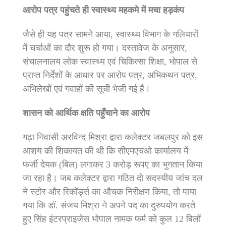
आरोप पत्र पहुंचते ही स्वास्थ्य महकमे में मचा हड़कंप
जैसे ही यह पत्र सामने आया, स्वास्थ्य विभाग के गलियारों
में चर्चाओं का दौर शुरू हो गया। दस्तावेज के अनुसार,
संचालनालय लोक स्वास्थ्य एवं चिकित्सा शिक्षा, भोपाल से
प्राप्त निर्देशों के आधार पर आरोप पत्र, अभिकथन पत्र,
अभिलेखों एवं गवाहों की सूची भेजी गई है।
शासन को आर्थिक क्षति पहुँचाने का आरोप
गढ़ा निवासी अरविन्द मिश्रा द्वारा कलेक्टर जबलपुर को इस
आशय की शिकायत की थी कि सीएमएचओ कार्यालय में
फर्जी देयक (बिल) लगाकर 3 करोड़ रूपए का भुगतान किया
जा रहा है। जब कलेक्टर द्वारा गठित दो सदस्यीय जांच दल
ने स्टोर और रिकॉर्ड्स का औचक निरीक्षण किया, तो पाया
गया कि डॉ. संजय मिश्रा ने अपने पद का दुरुपयोग करते
हुए सिंह इंटरप्राइजेस भोपाल नामक फर्म को कुल 12 बिलों