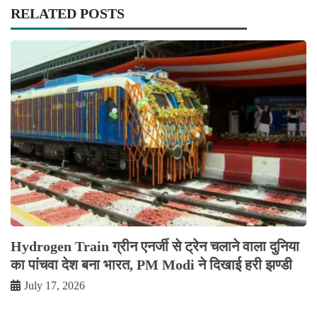
RELATED POSTS
Hydrogen Train ग्रीन एनर्जी से ट्रेन चलाने वाला दुनिया
का पांचवा देश बना भारत, PM Modi ने दिखाई हरी झण्डी
July 17, 2026