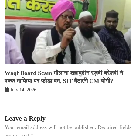
Waqf Board Scam मौलाना शहाबुद्दीन रज़वी बरेलवी ने
वक्फ माफिया पर फोड़ा बम, SIT बैठाएंगे CM योगी?
July 14, 2026
Leave a Reply
Your email address will not be published.
Required fields
are marked
*