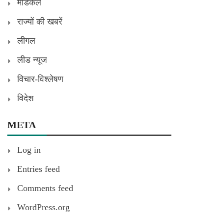
मेडिकल
राज्यों की खबरें
लीगल
लीड न्यूज
विचार-विश्लेषण
विदेश
META
Log in
Entries feed
Comments feed
WordPress.org