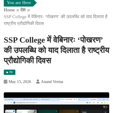
You are Here
Home
देश
SSP College में वेबिनारः ‘पोखरण’ की उपलब्धि को याद दिलाता है
राष्ट्रीय प्रौद्योगिकी दिवस
SSP College में वेबिनारः ‘पोखरण’
की उपलब्धि को याद दिलाता है राष्ट्रीय
प्रौद्योगिकी दिवस
देश
May 15, 2026
Anand Verma