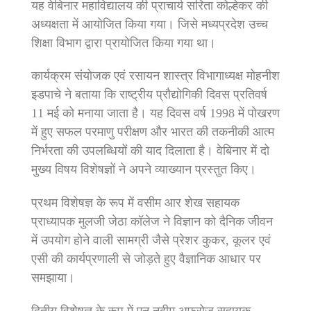
यह वेबिनार महाविद्यालय की प्राचार्य सरिता कोल्हेकर की
अध्यक्षता में आयोजित किया गया। जिसे मध्यप्रदेश उच्च
शिक्षा विभाग द्वारा प्रायोजित किया गया था।
कार्यक्रम संयोजक एवं रसायन शास्त्र विभागाध्यक्ष मोहनीश
इडपाचे ने बताया कि राष्ट्रीय प्रौद्योगिकी दिवस प्रतिवर्ष
11 मई को मनाया जाता है। यह दिवस वर्ष 1998 में पोखरण
में हुए सफल परमाणु परीक्षण और भारत की तकनीकी आत्म
निर्भरता की उपलब्धियों की याद दिलाता है। वेबिनार में दो
मुख्य विषय विशेषज्ञों ने अपने व्याख्यान प्रस्तुत किए।
प्रथम विशेषज्ञ के रूप में वसीम आर शेख सहायक
प्राध्यापक मुलजी जेठा कॉलेज ने विज्ञान को दैनिक जीवन
में उपयोग होने वाली सामग्री जैसे प्रेशर कुकर, कूलर एवं
एसी की कार्यप्रणाली से जोड़ते हुए वैज्ञानिक आधार पर
समझाया।