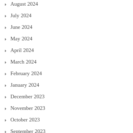
August 2024
July 2024
June 2024
May 2024
April 2024
March 2024
February 2024
January 2024
December 2023
November 2023
October 2023
September 2023