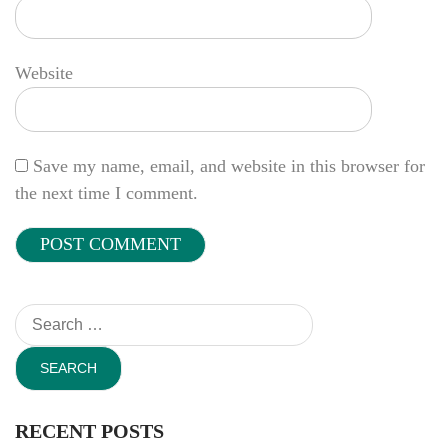
Website
Save my name, email, and website in this browser for
the next time I comment.
Search
for:
RECENT POSTS