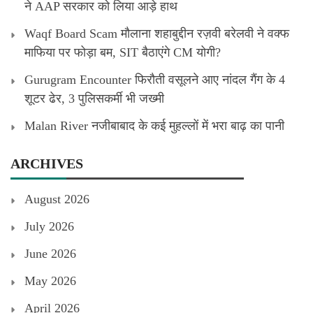
ने AAP सरकार को लिया आड़े हाथ
Waqf Board Scam मौलाना शहाबुद्दीन रज़वी बरेलवी ने वक्फ
माफिया पर फोड़ा बम, SIT बैठाएंगे CM योगी?
Gurugram Encounter फिरौती वसूलने आए नांदल गैंग के 4
शूटर ढेर, 3 पुलिसकर्मी भी जख्मी
Malan River नजीबाबाद के कई मुहल्लों में भरा बाढ़ का पानी
ARCHIVES
August 2026
July 2026
June 2026
May 2026
April 2026