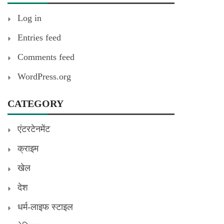
Log in
Entries feed
Comments feed
WordPress.org
CATEGORY
एंटरटेनमेंट
क्राइम
खेल
देश
धर्म-लाइफ स्टाइल