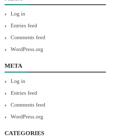
Log in
Entries feed
Comments feed
WordPress.org
META
Log in
Entries feed
Comments feed
WordPress.org
CATEGORIES