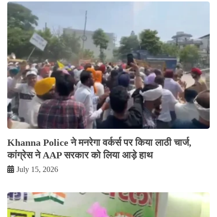
Khanna Police ने मनरेगा वर्कर्स पर किया लाठी चार्ज,
कांग्रेस ने AAP सरकार को लिया आड़े हाथ
July 15, 2026