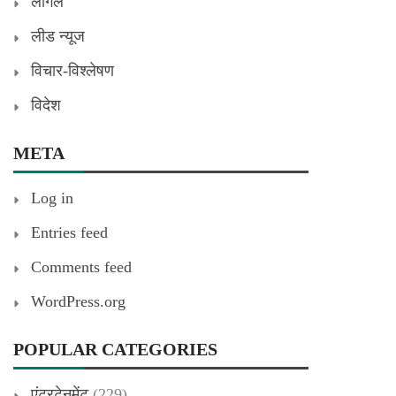
लीगल
लीड न्यूज
विचार-विश्लेषण
विदेश
META
Log in
Entries feed
Comments feed
WordPress.org
POPULAR CATEGORIES
एंटरटेनमेंट
(229)