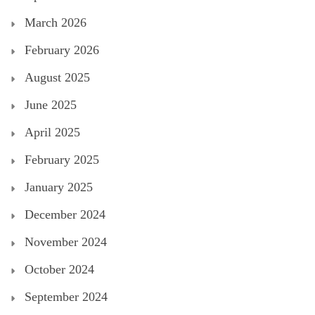
March 2026
February 2026
August 2025
June 2025
April 2025
February 2025
January 2025
December 2024
November 2024
October 2024
September 2024