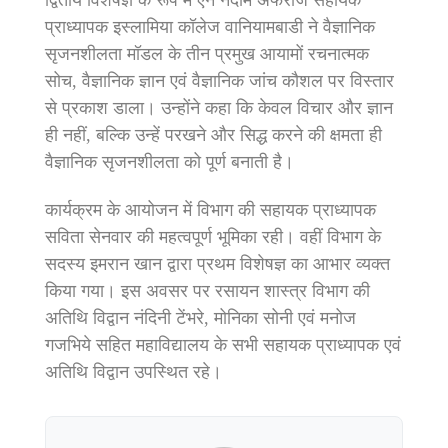
द्वितीय विशेषज्ञ के रूप में एन नदीम अफरोज सहायक
प्राध्यापक इस्लामिया कॉलेज वानियामबाडी ने वैज्ञानिक
सृजनशीलता मॉडल के तीन प्रमुख आयामों रचनात्मक
सोच, वैज्ञानिक ज्ञान एवं वैज्ञानिक जांच कौशल पर विस्तार
से प्रकाश डाला। उन्होंने कहा कि केवल विचार और ज्ञान
ही नहीं, बल्कि उन्हें परखने और सिद्ध करने की क्षमता ही
वैज्ञानिक सृजनशीलता को पूर्ण बनाती है।
कार्यक्रम के आयोजन में विभाग की सहायक प्राध्यापक
सविता सेनवार की महत्वपूर्ण भूमिका रही। वहीं विभाग के
सदस्य इमरान खान द्वारा प्रथम विशेषज्ञ का आभार व्यक्त
किया गया। इस अवसर पर रसायन शास्त्र विभाग की
अतिथि विद्वान नंदिनी टेंभरे, मोनिका सोनी एवं मनोज
गजभिये सहित महाविद्यालय के सभी सहायक प्राध्यापक एवं
अतिथि विद्वान उपस्थित रहे।