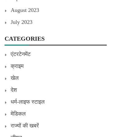
August 2023
July 2023
CATEGORIES
एंटरटेनमेंट
क्राइम
खेल
देश
धर्म-लाइफ स्टाइल
मेडिकल
राज्यों की खबरें