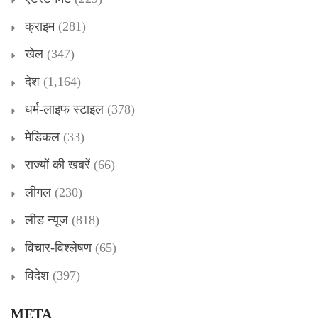
क्राइम
(281)
खेल
(347)
देश
(1,164)
धर्म-लाइफ स्टाइल
(378)
मेडिकल
(33)
राज्यों की खबरें
(66)
लीगल
(230)
लीड न्यूज
(818)
विचार-विश्लेषण
(65)
विदेश
(397)
META