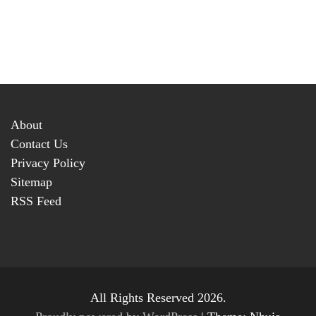
About
Contact Us
Privacy Policy
Sitemap
RSS Feed
All Rights Reserved 2026.