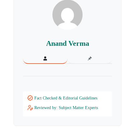
Anand Verma
Fact Checked & Editorial Guidelines
Reviewed by: Subject Matter Experts