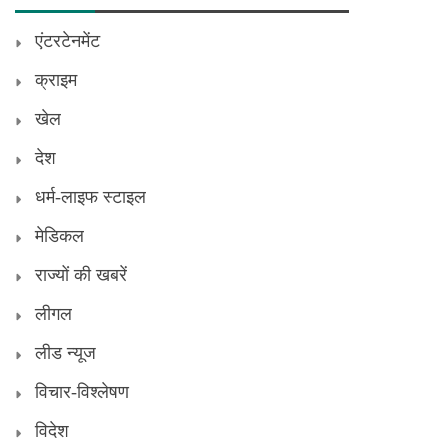
एंटरटेनमेंट
क्राइम
खेल
देश
धर्म-लाइफ स्टाइल
मेडिकल
राज्यों की खबरें
लीगल
लीड न्यूज
विचार-विश्लेषण
विदेश