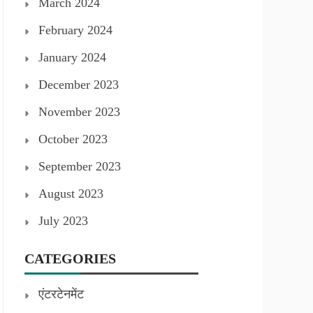
March 2024
February 2024
January 2024
December 2023
November 2023
October 2023
September 2023
August 2023
July 2023
CATEGORIES
एंटरटेनमेंट