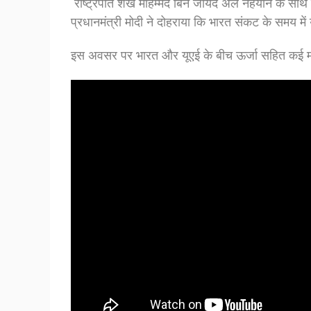
राष्ट्रपति शेख मोहम्मद बिन जायद अल नहयान के साथ हुई
प्रधानमंत्री मोदी ने दोहराया कि भारत संकट के समय में
इस अवसर पर भारत और यूएई के बीच ऊर्जा सहित कई महत्