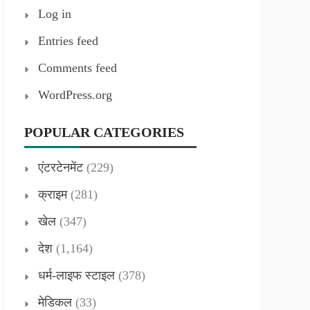
Log in
Entries feed
Comments feed
WordPress.org
POPULAR CATEGORIES
एंटरटेनमेंट
(229)
क्राइम
(281)
खेल
(347)
देश
(1,164)
धर्म-लाइफ स्टाइल
(378)
मेडिकल
(33)