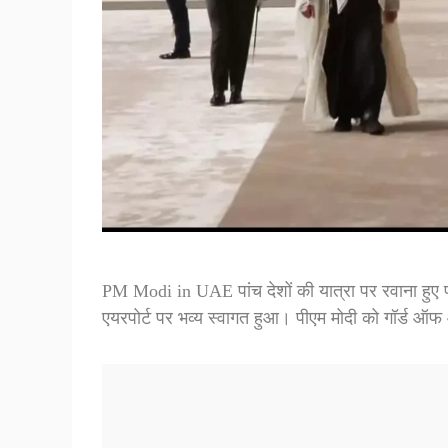
PM Modi in UAE पांच देशों की यात्रा पर रवाना हुए पी
एयरपोर्ट पर भव्य स्वागत हुआ। पीएम मोदी को गॉर्ड 