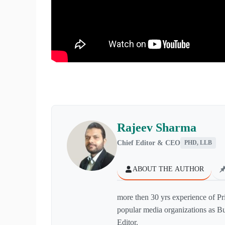
Rajeev Sharma
Chief Editor & CEO
PHD, LLB
ABOUT THE AUTHOR
more then 30 yrs experience of Pr
popular media organizations as Bu
Editor.