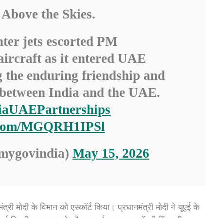
 Above the Skies.
ter jets escorted PM
 aircraft as it entered UAE
g the enduring friendship and
 between India and the UAE.
iaUAEPartnerships
r.com/MGQRH1IPSl
mygovindia)
May 15, 2026
त्री मोदी के विमान को एस्कॉर्ट किया। प्रधानमंत्री मोदी ने यूएई के