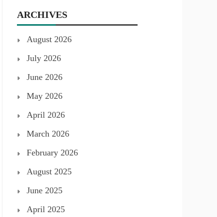
ARCHIVES
August 2026
July 2026
June 2026
May 2026
April 2026
March 2026
February 2026
August 2025
June 2025
April 2025