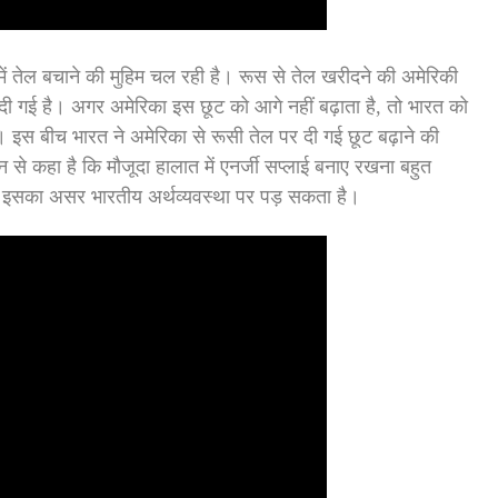
में तेल बचाने की मुहिम चल रही है। रूस से तेल खरीदने की अमेरिकी
 दी गई है। अगर अमेरिका इस छूट को आगे नहीं बढ़ाता है, तो भारत को
इस बीच भारत ने अमेरिका से रूसी तेल पर दी गई छूट बढ़ाने की
न से कहा है कि मौजूदा हालात में एनर्जी सप्लाई बनाए रखना बहुत
े तो इसका असर भारतीय अर्थव्यवस्था पर पड़ सकता है।