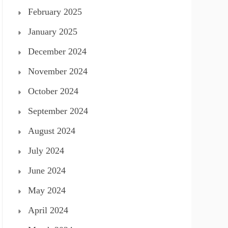
February 2025
January 2025
December 2024
November 2024
October 2024
September 2024
August 2024
July 2024
June 2024
May 2024
April 2024