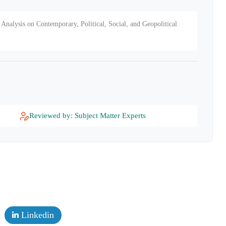
Analysis on Contemporary, Political, Social, and Geopolitical
Reviewed by: Subject Matter Experts
Linkedin