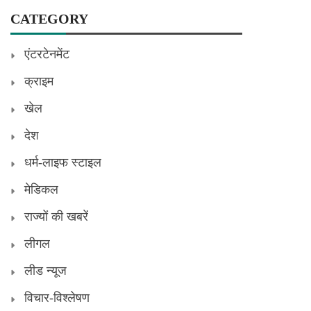
CATEGORY
एंटरटेनमेंट
क्राइम
खेल
देश
धर्म-लाइफ स्टाइल
मेडिकल
राज्यों की खबरें
लीगल
लीड न्यूज
विचार-विश्लेषण