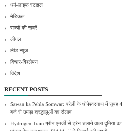
धर्म-लाइफ स्टाइल
मेडिकल
राज्यों की खबरें
लीगल
लीड न्यूज
विचार-विश्लेषण
विदेश
RECENT POSTS
Sawan ka Pehla Somwar: बरेली के धोपेश्वरनाथ में सुबह 4
बजे से उमड़ा श्रद्धालुओं का सैलाव
Hydrogen Train ग्रीन एनर्जी से ट्रेन चलाने वाला दुनिया का