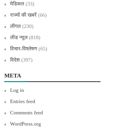
मेडिकल
(33)
राज्यों की खबरें
(66)
लीगल
(230)
लीड न्यूज
(818)
विचार-विश्लेषण
(65)
विदेश
(397)
META
Log in
Entries feed
Comments feed
WordPress.org