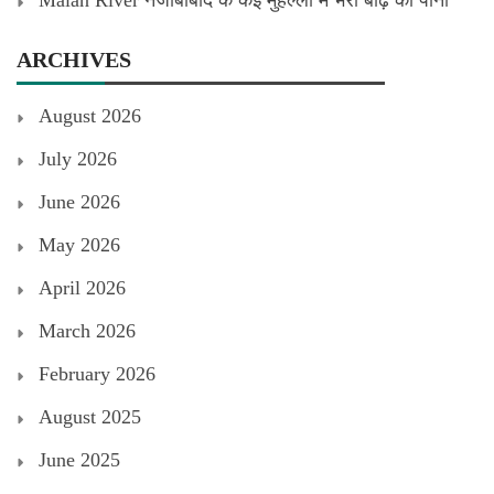
Malan River नजीबाबाद के कई मुहल्लों में भरा बाढ़ का पानी
ARCHIVES
August 2026
July 2026
June 2026
May 2026
April 2026
March 2026
February 2026
August 2025
June 2025