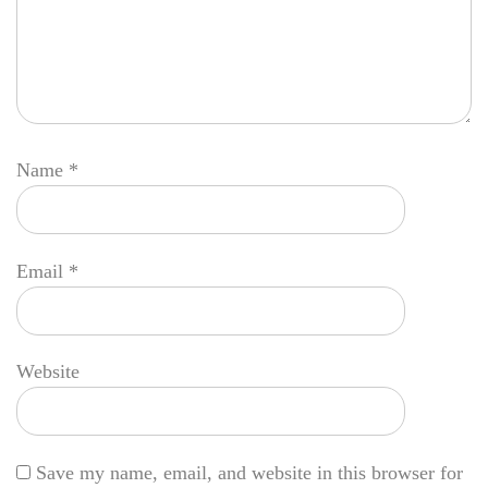
Name
*
Email
*
Website
Save my name, email, and website in this browser for