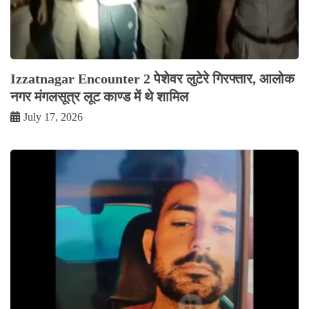
Izzatnagar Encounter 2 पेशेवर लुटेरे गिरफ्तार, आलोक
नगर मंगलसूत्र लूट काण्‍ड में थे शामिल
July 17, 2026