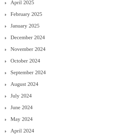
April 2025
February 2025
January 2025
December 2024
November 2024
October 2024
September 2024
August 2024
July 2024
June 2024
May 2024
April 2024