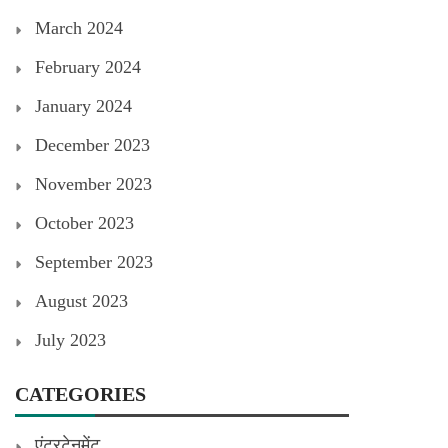
March 2024
February 2024
January 2024
December 2023
November 2023
October 2023
September 2023
August 2023
July 2023
CATEGORIES
एंटरटेनमेंट