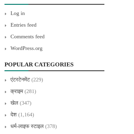
Log in
Entries feed
Comments feed
WordPress.org
POPULAR CATEGORIES
एंटरटेनमेंट
(229)
क्राइम
(281)
खेल
(347)
देश
(1,164)
धर्म-लाइफ स्टाइल
(378)