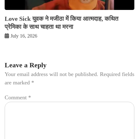
Love Sick युवक ने मजीठा में किया आत्मदाह, कथित
प्रेमिका के साथ चाहता था मरना
July 16, 2026
Leave a Reply
Your email address will not be published.
Required fields
are marked
*
Comment
*