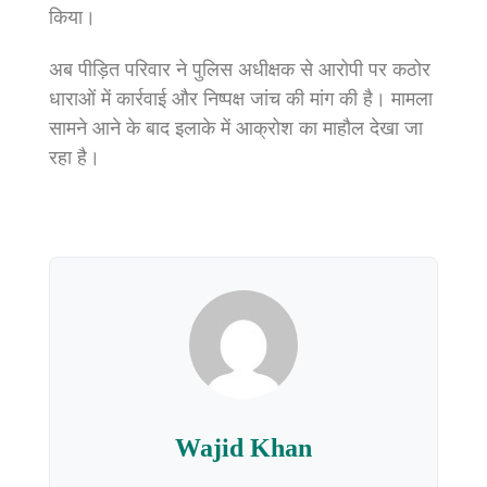
किया।
अब पीड़ित परिवार ने पुलिस अधीक्षक से आरोपी पर कठोर
धाराओं में कार्रवाई और निष्पक्ष जांच की मांग की है। मामला
सामने आने के बाद इलाके में आक्रोश का माहौल देखा जा
रहा है।
Wajid Khan