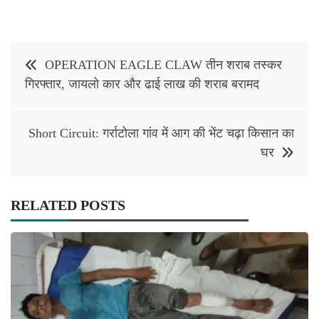
Post
OPERATION EAGLE CLAW तीन शराब तस्कर
navigation
गिरफ्तार, जायलो कार और ढाई लाख की शराब बरामद
Short Circuit: गर्राटोला गांव में आग की भेंट चढ़ा किसान का
घर
RELATED POSTS