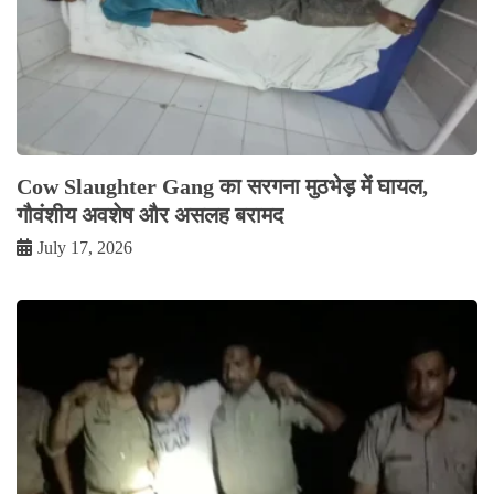
Cow Slaughter Gang का सरगना मुठभेड़ में घायल,
गौवंशीय अवशेष और असलह बरामद
July 17, 2026