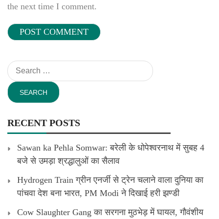
the next time I comment.
Search
for:
RECENT POSTS
Sawan ka Pehla Somwar: बरेली के धोपेश्वरनाथ में सुबह 4
बजे से उमड़ा श्रद्धालुओं का सैलाव
Hydrogen Train ग्रीन एनर्जी से ट्रेन चलाने वाला दुनिया का
पांचवा देश बना भारत, PM Modi ने दिखाई हरी झण्डी
Cow Slaughter Gang का सरगना मुठभेड़ में घायल, गौवंशीय