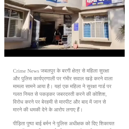
Crime News जबलपुर के बरगी क्षेत्र से महिला सुरक्षा
और पुलिस कार्यप्रणाली पर गंभीर सवाल खड़े करने वाला
मामला सामने आया है। यहां एक महिला ने सुरक्षा गार्ड पर
गलत नियत से पकड़कर जबरदस्ती करने की कोशिश,
विरोध करने पर बेरहमी से मारपीट और बाद में जान से
मारने की धमकी देने के आरोप लगाए हैं।
पीड़िता पुष्पा बाई बर्मन ने पुलिस अधीक्षक को दिए शिकायत