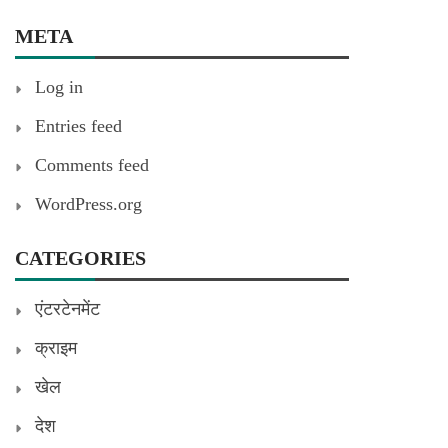
META
Log in
Entries feed
Comments feed
WordPress.org
CATEGORIES
एंटरटेनमेंट
क्राइम
खेल
देश