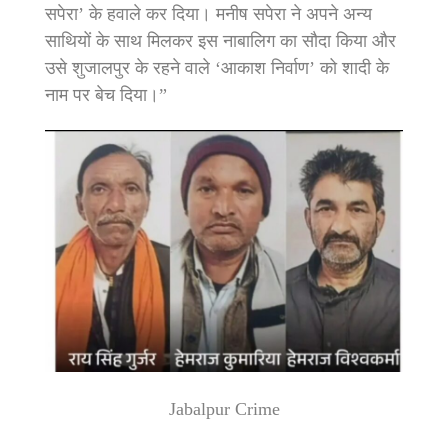
सपेरा’ के हवाले कर दिया। मनीष सपेरा ने अपने अन्य
साथियों के साथ मिलकर इस नाबालिग का सौदा किया और
उसे शुजालपुर के रहने वाले ‘आकाश निर्वाण’ को शादी के
नाम पर बेच दिया।”
Jabalpur Crime