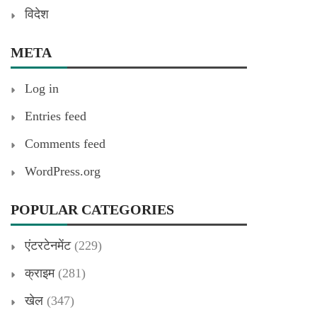
विदेश
META
Log in
Entries feed
Comments feed
WordPress.org
POPULAR CATEGORIES
एंटरटेनमेंट
(229)
क्राइम
(281)
खेल
(347)