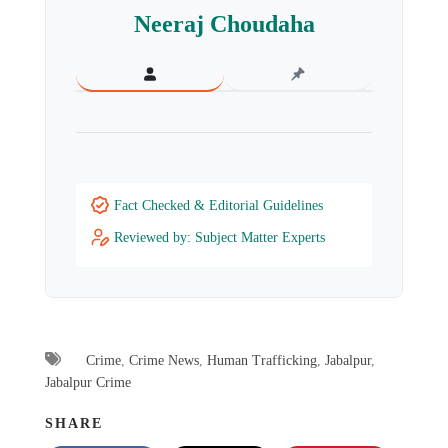
Neeraj Choudaha
Fact Checked & Editorial Guidelines
Reviewed by: Subject Matter Experts
Crime
,
Crime News
,
Human Trafficking
,
Jabalpur
,
Jabalpur Crime
SHARE