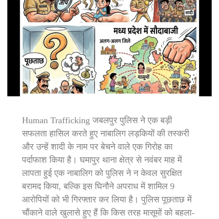
Human Trafficking जबलपुर पुलिस ने एक बड़ी
सफलता हासिल करते हुए नाबालिग लड़कियों की तस्करी
और उन्हें शादी के नाम पर बेचने वाले एक गिरोह का
पर्दाफाश किया है। घमापुर थाना क्षेत्र से नवंबर माह में
लापता हुई एक नाबालिग को पुलिस ने न केवल सुरक्षित
बरामद किया, बल्कि इस घिनौने अपराध में शामिल 9
आरोपियों को भी गिरफ्तार कर लिया है। पुलिस पूछताछ में
चौंकाने वाले खुलासे हुए हैं कि किस तरह मासूमों को बहला-