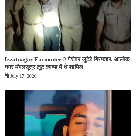
Izzatnagar Encounter 2 पेशेवर लुटेरे गिरफ्तार, आलोक
नगर मंगलसूत्र लूट काण्‍ड में थे शामिल
July 17, 2026