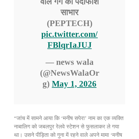
वाले गैंग का पर्दाफाश
साभार
(PEPTECH)
pic.twitter.com/
FBlqrIaJUJ
— news wala
(@NewsWalaOr
g)
May 1, 2026
“जांच में सामने आया कि ‘मनीष सपेरा’ नाम का एक व्यक्ति
नाबालिग को जबलपुर रेलवे स्टेशन से फुसलाकर ले गया
था। उसने पीड़िता को गुना में रहने वाले अपने मामा ‘मनीष