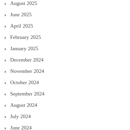
August 2025
June 2025
April 2025
February 2025
January 2025
December 2024
November 2024
October 2024
September 2024
August 2024
July 2024
June 2024