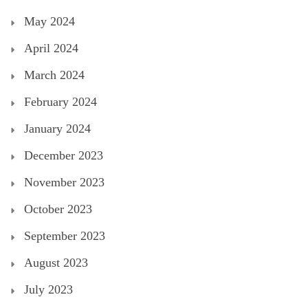
May 2024
April 2024
March 2024
February 2024
January 2024
December 2023
November 2023
October 2023
September 2023
August 2023
July 2023