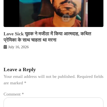
Love Sick युवक ने मजीठा में किया आत्मदाह, कथित
प्रेमिका के साथ चाहता था मरना
July 16, 2026
Leave a Reply
Your email address will not be published.
Required fields
are marked
*
Comment
*