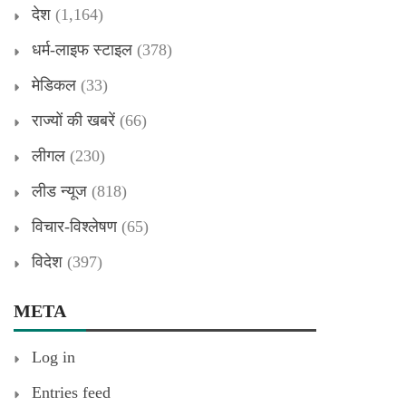
देश
(1,164)
धर्म-लाइफ स्टाइल
(378)
मेडिकल
(33)
राज्यों की खबरें
(66)
लीगल
(230)
लीड न्यूज
(818)
विचार-विश्लेषण
(65)
विदेश
(397)
META
Log in
Entries feed