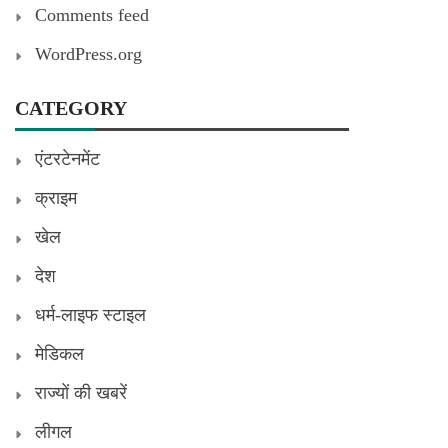
Comments feed
WordPress.org
CATEGORY
एंटरटेनमेंट
क्राइम
खेल
देश
धर्म-लाइफ स्टाइल
मेडिकल
राज्यों की खबरें
लीगल