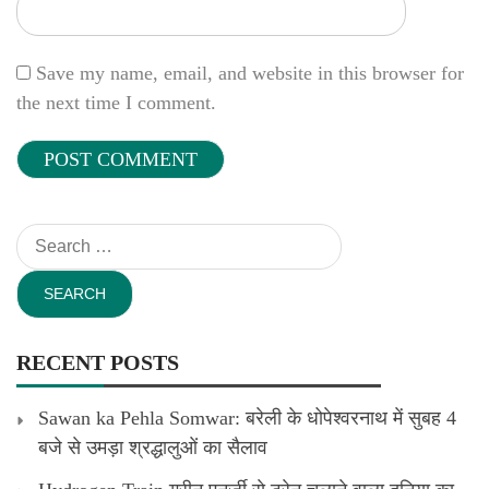
Save my name, email, and website in this browser for
the next time I comment.
Search
for:
RECENT POSTS
Sawan ka Pehla Somwar: बरेली के धोपेश्वरनाथ में सुबह 4
बजे से उमड़ा श्रद्धालुओं का सैलाव