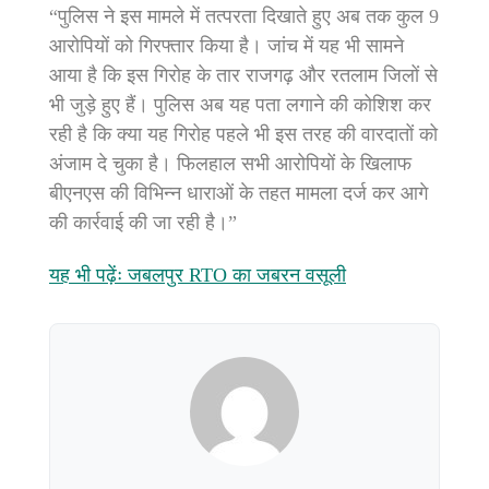
“पुलिस ने इस मामले में तत्परता दिखाते हुए अब तक कुल 9
आरोपियों को गिरफ्तार किया है। जांच में यह भी सामने
आया है कि इस गिरोह के तार राजगढ़ और रतलाम जिलों से
भी जुड़े हुए हैं। पुलिस अब यह पता लगाने की कोशिश कर
रही है कि क्या यह गिरोह पहले भी इस तरह की वारदातों को
अंजाम दे चुका है। फिलहाल सभी आरोपियों के खिलाफ
बीएनएस की विभिन्न धाराओं के तहत मामला दर्ज कर आगे
की कार्रवाई की जा रही है।”
यह भी पढ़ेंः जबलपुर RTO का जबरन वसूली