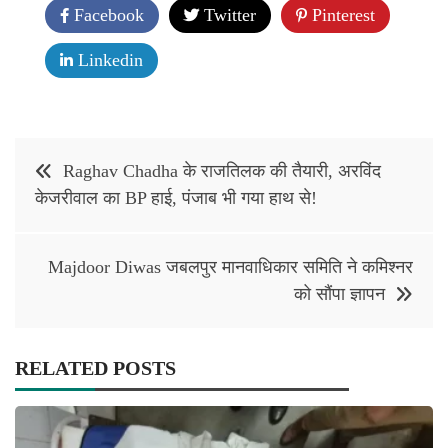
Facebook
Twitter
Pinterest
Linkedin
Post
Raghav Chadha के राजतिलक की तैयारी, अरविंद
navigation
केजरीवाल का BP हाई, पंजाब भी गया हाथ से!
Majdoor Diwas जबलपुर मानवाधिकार समिति ने कमिश्नर
को सौंपा ज्ञापन
RELATED POSTS