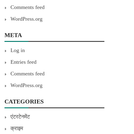
Comments feed
WordPress.org
META
Log in
Entries feed
Comments feed
WordPress.org
CATEGORIES
एंटरटेनमेंट
क्राइम