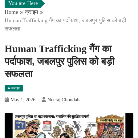
You are Here
Home
क्राइम
Human Trafficking गैंग का पर्दाफाश, जबलपुर पुलिस को बड़ी
सफलता
Human Trafficking गैंग का
पर्दाफाश, जबलपुर पुलिस को बड़ी
सफलता
क्राइम
May 1, 2026
Neeraj Choudaha