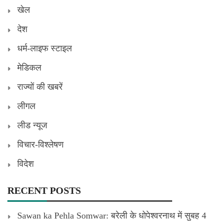
खेल
देश
धर्म-लाइफ स्टाइल
मेडिकल
राज्यों की खबरें
लीगल
लीड न्यूज
विचार-विश्लेषण
विदेश
RECENT POSTS
Sawan ka Pehla Somwar: बरेली के धोपेश्वरनाथ में सुबह 4