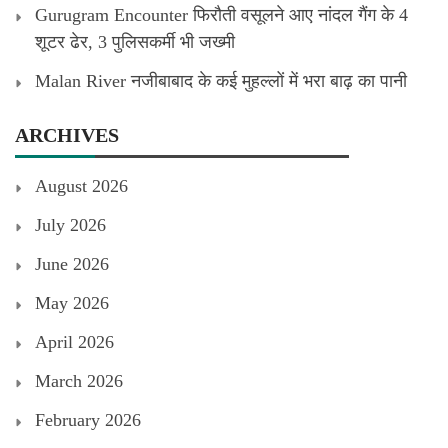
Gurugram Encounter फिरौती वसूलने आए नांदल गैंग के 4
शूटर ढेर, 3 पुलिसकर्मी भी जख्मी
Malan River नजीबाबाद के कई मुहल्लों में भरा बाढ़ का पानी
ARCHIVES
August 2026
July 2026
June 2026
May 2026
April 2026
March 2026
February 2026