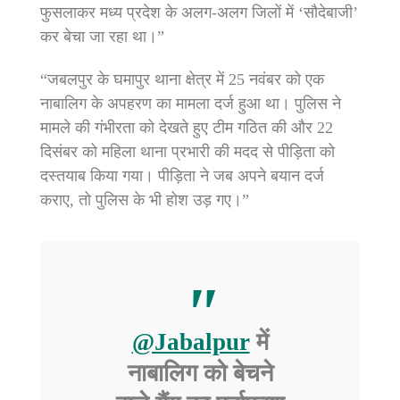
फुसलाकर मध्य प्रदेश के अलग-अलग जिलों में ‘सौदेबाजी’
कर बेचा जा रहा था।”
“जबलपुर के घमापुर थाना क्षेत्र में 25 नवंबर को एक
नाबालिग के अपहरण का मामला दर्ज हुआ था। पुलिस ने
मामले की गंभीरता को देखते हुए टीम गठित की और 22
दिसंबर को महिला थाना प्रभारी की मदद से पीड़िता को
दस्तयाब किया गया। पीड़िता ने जब अपने बयान दर्ज
कराए, तो पुलिस के भी होश उड़ गए।”
@Jabalpur
में
नाबालिग को बेचने