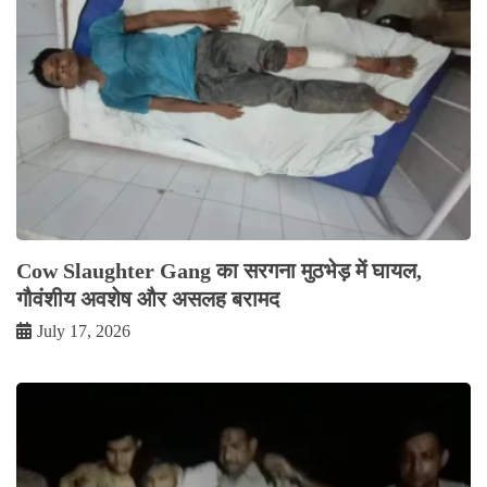
Cow Slaughter Gang का सरगना मुठभेड़ में घायल,
गौवंशीय अवशेष और असलह बरामद
July 17, 2026