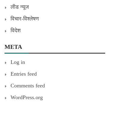
लीड न्यूज
विचार-विश्लेषण
विदेश
META
Log in
Entries feed
Comments feed
WordPress.org