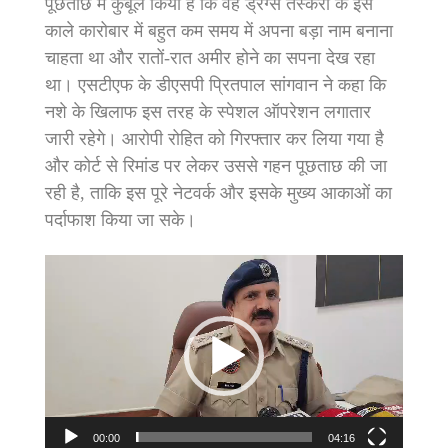
पूछताछ में कुबूल किया है कि वह ड्रग्स तस्करी के इस
काले कारोबार में बहुत कम समय में अपना बड़ा नाम बनाना
चाहता था और रातों-रात अमीर होने का सपना देख रहा
था। एसटीएफ के डीएसपी प्रितपाल सांगवान ने कहा कि
नशे के खिलाफ इस तरह के स्पेशल ऑपरेशन लगातार
जारी रहेगे। आरोपी रोहित को गिरफ्तार कर लिया गया है
और कोर्ट से रिमांड पर लेकर उससे गहन पूछताछ की जा
रही है, ताकि इस पूरे नेटवर्क और इसके मुख्य आकाओं का
पर्दाफाश किया जा सके।
Video
Player
00:00
04:16