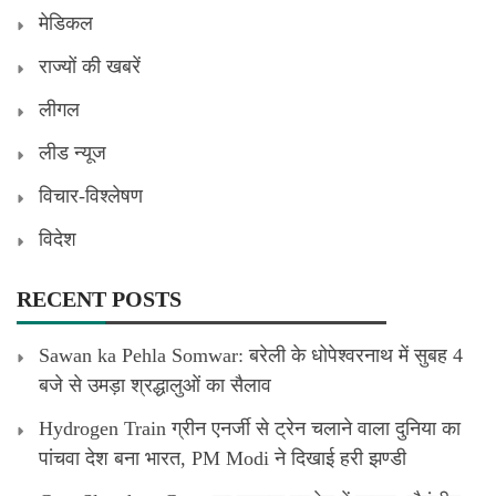
मेडिकल
राज्यों की खबरें
लीगल
लीड न्यूज
विचार-विश्लेषण
विदेश
RECENT POSTS
Sawan ka Pehla Somwar: बरेली के धोपेश्वरनाथ में सुबह 4
बजे से उमड़ा श्रद्धालुओं का सैलाव
Hydrogen Train ग्रीन एनर्जी से ट्रेन चलाने वाला दुनिया का
पांचवा देश बना भारत, PM Modi ने दिखाई हरी झण्डी