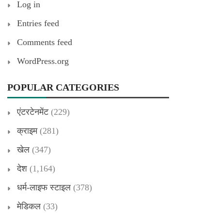
Log in
Entries feed
Comments feed
WordPress.org
POPULAR CATEGORIES
एंटरटेनमेंट
(229)
क्राइम
(281)
खेल
(347)
देश
(1,164)
धर्म-लाइफ स्टाइल
(378)
मेडिकल
(33)