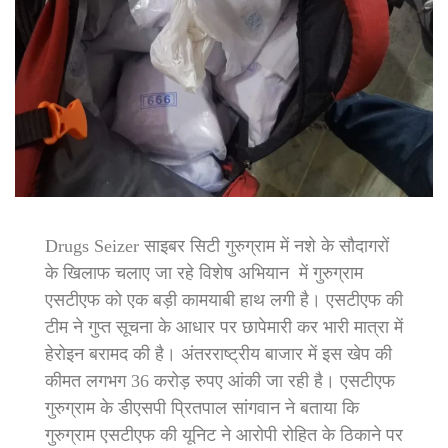
Drugs Seizer साइबर सिटी गुरुग्राम में नशे के सौदागरों
के खिलाफ चलाए जा रहे विशेष अभियान में गुरुग्राम
एसटीएफ को एक बड़ी कामयाबी हाथ लगी है। एसटीएफ की
टीम ने गुप्त सूचना के आधार पर छापेमारी कर भारी मात्रा में
हेरोइन बरामद की है। अंतरराष्ट्रीय बाजार में इस खेप की
कीमत लगभग 36 करोड़ रुपए आंकी जा रही है। एसटीएफ
गुरुग्राम के डीएसपी प्रितपाल सांगवान ने बताया कि
गुरुग्राम एसटीएफ की यूनिट ने आरोपी रोहित के ठिकाने पर