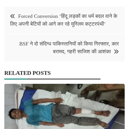
Post
Forced Conversion ‘हिंदू लड़कों का धर्म बदल वाने के
navigation
लिए अपनी बेटियों को आगे कर रहे मुस्लिम कट्टरपंथी’
BSF ने दो संदिग्ध पाकिस्तानियों को किया गिरफ्तार, कार
बरामद, गहरी साजिश की आशंका
RELATED POSTS