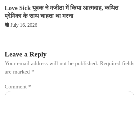
Love Sick युवक ने मजीठा में किया आत्मदाह, कथित
प्रेमिका के साथ चाहता था मरना
July 16, 2026
Leave a Reply
Your email address will not be published.
Required fields
are marked
*
Comment
*