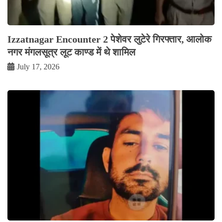
Izzatnagar Encounter 2 पेशेवर लुटेरे गिरफ्तार, आलोक
नगर मंगलसूत्र लूट काण्‍ड में थे शामिल
July 17, 2026