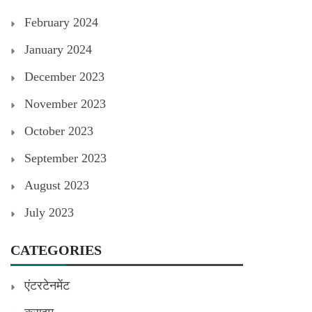
February 2024
January 2024
December 2023
November 2023
October 2023
September 2023
August 2023
July 2023
CATEGORIES
एंटरटेनमेंट