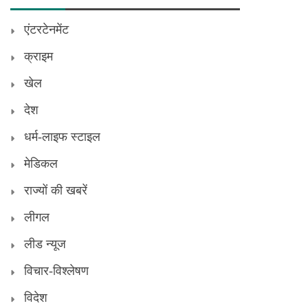
एंटरटेनमेंट
क्राइम
खेल
देश
धर्म-लाइफ स्टाइल
मेडिकल
राज्यों की खबरें
लीगल
लीड न्यूज
विचार-विश्लेषण
विदेश