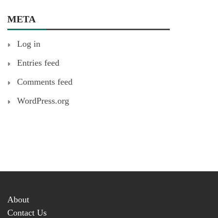
META
Log in
Entries feed
Comments feed
WordPress.org
About
Contact Us