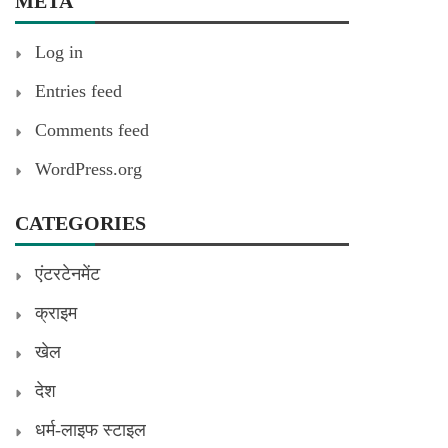
META
Log in
Entries feed
Comments feed
WordPress.org
CATEGORIES
एंटरटेनमेंट
क्राइम
खेल
देश
धर्म-लाइफ स्टाइल