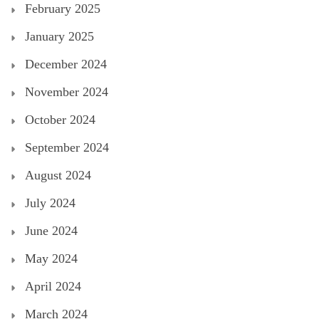
February 2025
January 2025
December 2024
November 2024
October 2024
September 2024
August 2024
July 2024
June 2024
May 2024
April 2024
March 2024