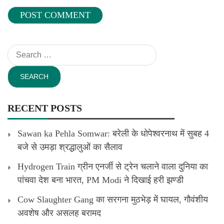
Search
for:
RECENT POSTS
Sawan ka Pehla Somwar: बरेली के धोपेश्वरनाथ में सुबह 4
बजे से उमड़ा श्रद्धालुओं का सैलाव
Hydrogen Train ग्रीन एनर्जी से ट्रेन चलाने वाला दुनिया का
पांचवा देश बना भारत, PM Modi ने दिखाई हरी झण्डी
Cow Slaughter Gang का सरगना मुठभेड़ में घायल, गौवंशीय
अवशेष और असलह बरामद