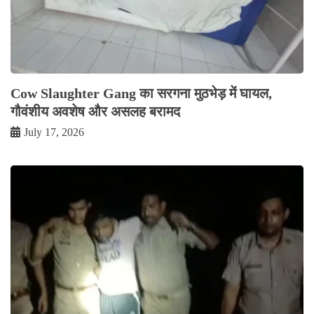
Cow Slaughter Gang का सरगना मुठभेड़ में घायल,
गौवंशीय अवशेष और असलह बरामद
July 17, 2026