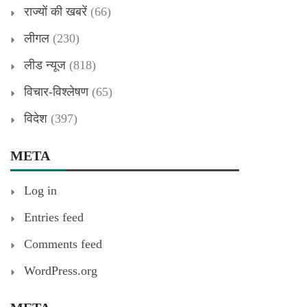
राज्यों की खबरें
(66)
लीगल
(230)
लीड न्यूज
(818)
विचार-विश्लेषण
(65)
विदेश
(397)
META
Log in
Entries feed
Comments feed
WordPress.org