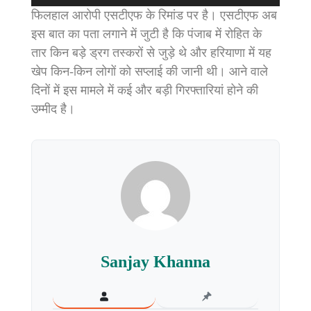
फिलहाल आरोपी एसटीएफ के रिमांड पर है। एसटीएफ अब
इस बात का पता लगाने में जुटी है कि पंजाब में रोहित के
तार किन बड़े ड्रग तस्करों से जुड़े थे और हरियाणा में यह
खेप किन-किन लोगों को सप्लाई की जानी थी। आने वाले
दिनों में इस मामले में कई और बड़ी गिरफ्तारियां होने की
उम्मीद है।
Sanjay Khanna