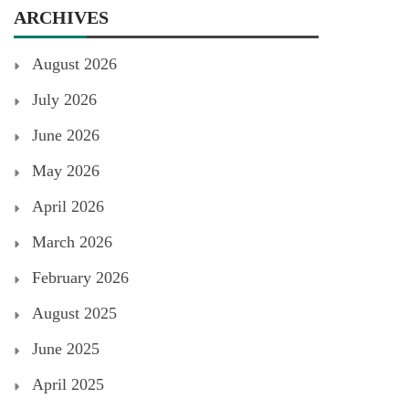
ARCHIVES
August 2026
July 2026
June 2026
May 2026
April 2026
March 2026
February 2026
August 2025
June 2025
April 2025