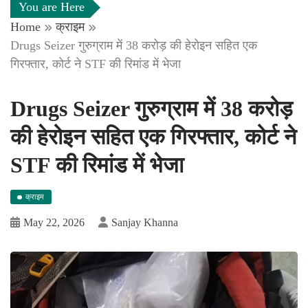
You are Here
Home
क्राइम
Drugs Seizer गुरुग्राम में 38 करोड़ की हेरोइन सहित एक
गिरफ्तार, कोर्ट ने STF की रिमांड में भेजा
Drugs Seizer गुरुग्राम में 38 करोड़
की हेरोइन सहित एक गिरफ्तार, कोर्ट ने
STF की रिमांड में भेजा
क्राइम
May 22, 2026
Sanjay Khanna