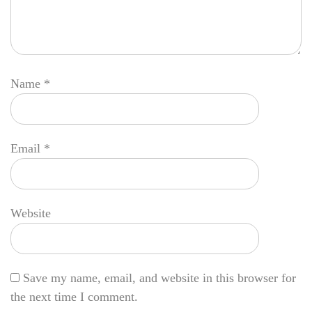
Name
*
Email
*
Website
Save my name, email, and website in this browser for
the next time I comment.