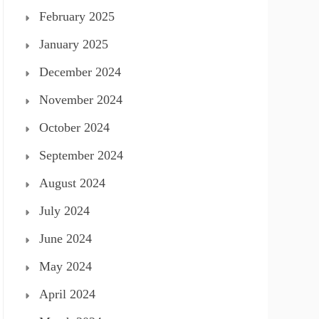
February 2025
January 2025
December 2024
November 2024
October 2024
September 2024
August 2024
July 2024
June 2024
May 2024
April 2024