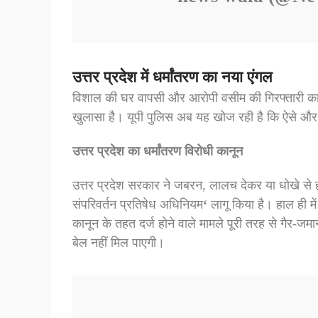
उत्तर प्रदेश में धर्मांतरण का नया एंगल
विशाल की घर वापसी और आरोपी वसीम की गिरफ्तारी का यह
खुलासा है। यूपी पुलिस अब यह खोज रही है कि ऐसे और कित
उत्तर प्रदेश का धर्मांतरण विरोधी कानून
उत्तर प्रदेश सरकार ने जबरन, लालच देकर या धोखे से होने 
संपरिवर्तन प्रतिषेध अधिनियम
‘
लागू किया है। हाल ही 
कानून के तहत दर्ज होने वाले मामले पूरी तरह से गैर-
बेल नहीं मिल पाएगी।