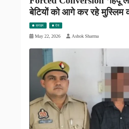
Forced Conversion ‘हिंदू लड
बेटियों को आगे कर रहे मुस्लिम
क्राइम
देश
May 22, 2026
Ashok Sharma