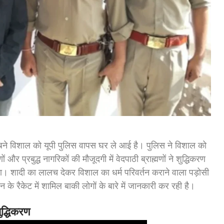
े विशाल को यूपी पुलिस वापस घर ले आई है। पुलिस ने विशाल को
 और प्रबुद्ध नागरिकों की मौजूदगी में वेदपाठी ब्राह्मणों ने शुद्धिकरण
ा। शादी का लालच देकर विशाल का धर्म परिवर्तन कराने वाला पड़ोसी
 के रैकेट में शामिल बाकी लोगों के बारे में जानकारी कर रही है।
ुद्धिकरण