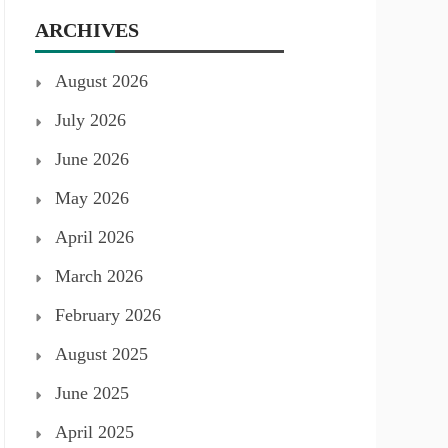
ARCHIVES
August 2026
July 2026
June 2026
May 2026
April 2026
March 2026
February 2026
August 2025
June 2025
April 2025