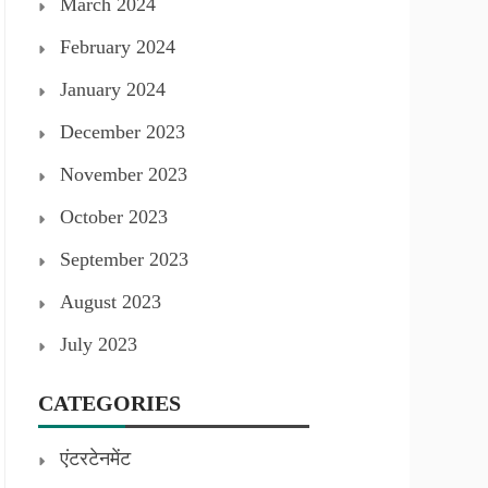
March 2024
February 2024
January 2024
December 2023
November 2023
October 2023
September 2023
August 2023
July 2023
CATEGORIES
एंटरटेनमेंट