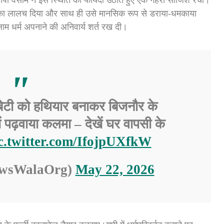
े का लालच दिया और साथ ही उसे मानसिक रूप से डराया-धमकाया
लाम धर्म अपनाने की अनिवार्य शर्त रख दी।
टी को हथियार बनाकर बिजनौर के
ं पढ़वाया कलमा – देखें घर वापसी के
c.twitter.com/IfojpUXfkW
ewsWalaOrg)
May 22, 2026