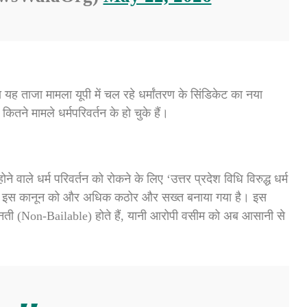
 ताजा मामला यूपी में चल रहे धर्मांतरण के सिंडिकेट का नया
ने मामले धर्मपरिवर्तन के हो चुके हैं।
वाले धर्म परिवर्तन को रोकने के लिए ‘उत्तर प्रदेश विधि विरुद्ध धर्म
में इस कानून को और अधिक कठोर और सख्त बनाया गया है। इस
जमानती (Non-Bailable) होते हैं, यानी आरोपी वसीम को अब आसानी से