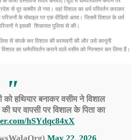
े फर्जी दस्तावेज तैयार करवाए।यूपी में धर्मपरिवर्तन कराने पर
रदेश से दूर कश्मीर ले गया। वहां विशाल का धर्म परिवर्तन कराकर
परिजनों के मोबाइल पर एक वीडियो आया। जिसमें विशाल के धर्म
परिजनों ने इसकी शिकायत पुलिस से की।
पुलिस से संपर्क कर विशाल की बरामदगी की और उसे कानूनी
विशाल का धर्मपरिवर्तन कराने वाले वसीम को गिरफ्तार कर लिया है।
 को हथियार बनाकर वसीम ने विशाल
टे की घर वापसी पर विशाल के पिता का
tter.com/hSYdqc84xX
ewsWalaOrg)
May 22, 2026