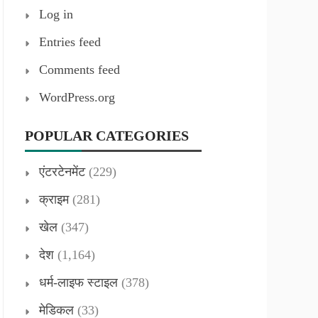
Log in
Entries feed
Comments feed
WordPress.org
POPULAR CATEGORIES
एंटरटेनमेंट
(229)
क्राइम
(281)
खेल
(347)
देश
(1,164)
धर्म-लाइफ स्टाइल
(378)
मेडिकल
(33)