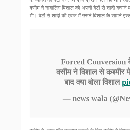
वसीम ने नाबालिग विशाल को अपनी बेटी से शादी करान
भी। बेटी से शादी की एवज में उसने विशाल के सामने इस्
Forced Conversion बे
वसीम ने विशाल से कश्मीर मे
बाद क्या बोला विशाल
pi
— news wala (@N