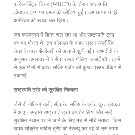
कॉरेस्पोंडेंट्स डिनर (WHCD) के दौरान राष्ट्रपति
डोनाल्ड ट्रंप पर हमले की कोशिश हुई। इस घटना ने पूरे
अमेरिका को स्तब्ध कर दिया।
जब कार्यक्रम में डिनर चल रहा था और राष्ट्रपति ट्रंप
मंच पर मौजूद थे, तब बॉलरूम के बाहर सुरक्षा स्क्रीनिंग
क्षेत्र के पास गोलीबारी की आवाजें सुनी गईं। चश्मदीदों के
अनुसार हमलावर ने 5 से 8 राउंड गोलियां चलाईं थीं। इनमें
से एक गोली सीक्रेट सर्विस एजेंट की बुलेट प्रूफ जैकेट से
टकारई
राष्ट्रपति ट्रंप को सुरक्षित निकाला
जैसे ही गोलियां चलीं, सीक्रेट सर्विस के एजेंट तुरंत हरकत
में आए। उन्होंने राष्ट्रपति ट्रंप को घेर लिया और उन्हें
सुरक्षित स्थान पर ले जाने के लिए मंच से नीचे उतारा।जिस
समय सीक्रेट सर्विस ट्रंप को रेस्क्यू कर रहे थे उस समय