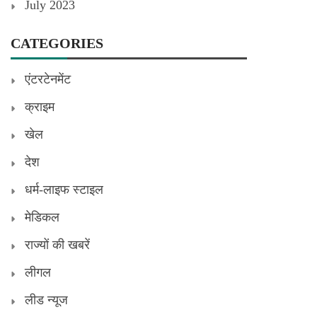
July 2023
CATEGORIES
एंटरटेनमेंट
क्राइम
खेल
देश
धर्म-लाइफ स्टाइल
मेडिकल
राज्यों की खबरें
लीगल
लीड न्यूज