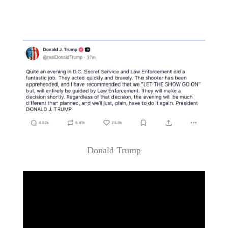
Donald Trump