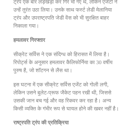
ट्रंप एक बार लड़खड़ा कर गिर भी गए थे, लेकिन एजेंटों ने
उन्हें तुरंत उठा लिया। उनके साथ फर्स्ट लेडी मेलानिया
ट्रंप और उपराष्ट्रपति जेडी वेंस को भी सुरक्षित बाहर
निकाला गया।
हमलावर गिरफ्तार
सीक्रेट सर्विस ने एक संदिग्ध को हिरासत में लिया है।
रिपोर्ट्स के अनुसार हमलावर कैलिफोर्निया का 30 वर्षीय
पुरुष है, जो शॉटगन से लैस था।
इस घटना में एक सीक्रेट सर्विस एजेंट को गोली लगी,
लेकिन उसने बुलेट-प्रूफ जैकेट पहन रखी थी, जिससे
उसकी जान बच गई और वह रिकवर कर रहा है। अन्य
किसी व्यक्ति के गंभीर रूप से घायल होने की खबर नहीं है।
राष्ट्रपति ट्रंप की प्रतिक्रिया