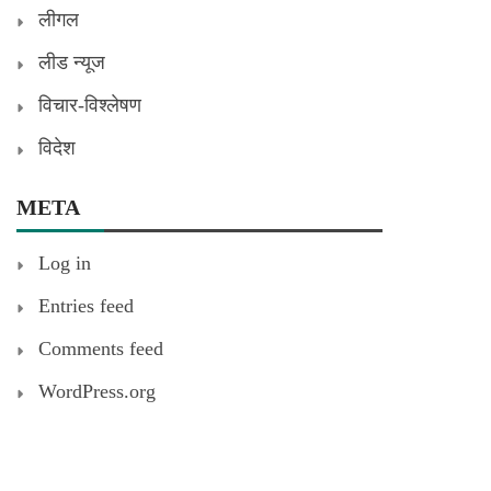
लीगल
लीड न्यूज
विचार-विश्लेषण
विदेश
META
Log in
Entries feed
Comments feed
WordPress.org