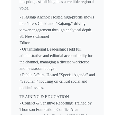
inception, establishing it as a credible regional
voice.
• Flagship Anchor: Hosted high-profile shows
like "Press Club" and "Rajrang," driving
viewer engagement through analytical depth.
S1 News Channel
Editor
• Organizational Leadership: Held full
administrative and editorial accountability for
the channel, managing a diverse workforce
and newsroom budget.
• Public Affairs: Hosted "Special Agenda" and
"Savdhan," focusing on critical social and
political issues.
TRAINING & EDUCATION
• Conflict & Sensitive Reporting: Trained by
Thomson Foundation, Conflict Area