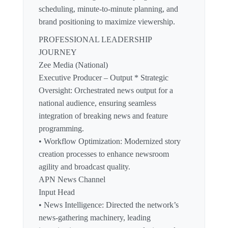
scheduling, minute-to-minute planning, and
brand positioning to maximize viewership.
PROFESSIONAL LEADERSHIP
JOURNEY
Zee Media (National)
Executive Producer – Output * Strategic
Oversight: Orchestrated news output for a
national audience, ensuring seamless
integration of breaking news and feature
programming.
• Workflow Optimization: Modernized story
creation processes to enhance newsroom
agility and broadcast quality.
APN News Channel
Input Head
• News Intelligence: Directed the network’s
news-gathering machinery, leading