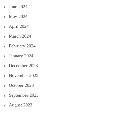
June 2024
May 2024
April 2024
March 2024
February 2024
January 2024
December 2023
November 2023
October 2023
September 2023
August 2023