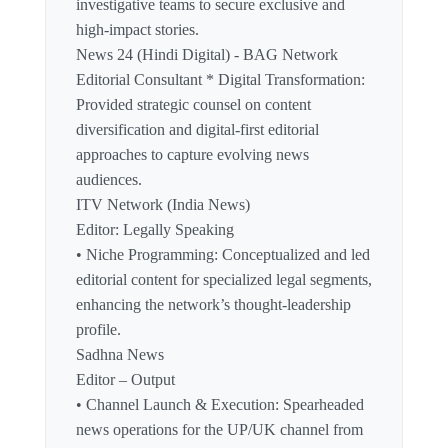
investigative teams to secure exclusive and
high-impact stories.
News 24 (Hindi Digital) - BAG Network
Editorial Consultant * Digital Transformation:
Provided strategic counsel on content
diversification and digital-first editorial
approaches to capture evolving news
audiences.
ITV Network (India News)
Editor: Legally Speaking
• Niche Programming: Conceptualized and led
editorial content for specialized legal segments,
enhancing the network’s thought-leadership
profile.
Sadhna News
Editor – Output
• Channel Launch & Execution: Spearheaded
news operations for the UP/UK channel from