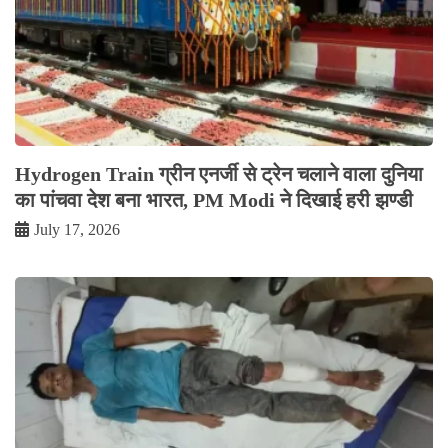
Hydrogen Train ग्रीन एनर्जी से ट्रेन चलाने वाला दुनिया
का पांचवा देश बना भारत, PM Modi ने दिखाई हरी झण्डी
July 17, 2026