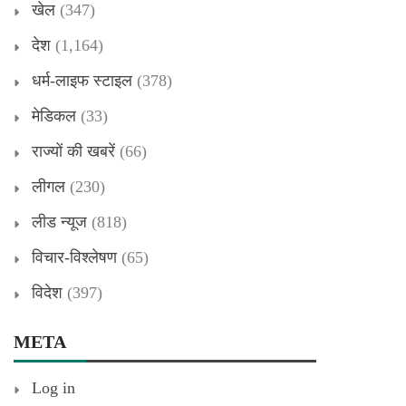
खेल
(347)
देश
(1,164)
धर्म-लाइफ स्टाइल
(378)
मेडिकल
(33)
राज्यों की खबरें
(66)
लीगल
(230)
लीड न्यूज
(818)
विचार-विश्लेषण
(65)
विदेश
(397)
META
Log in