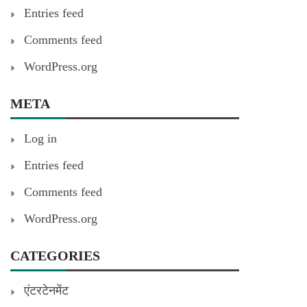
Entries feed
Comments feed
WordPress.org
META
Log in
Entries feed
Comments feed
WordPress.org
CATEGORIES
एंटरटेनमेंट