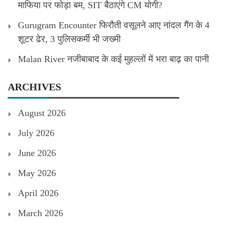
माफिया पर फोड़ा बम, SIT बैठाएंगे CM योगी?
Gurugram Encounter फिरौती वसूलने आए नांदल गैंग के 4
शूटर ढेर, 3 पुलिसकर्मी भी जख्मी
Malan River नजीबाबाद के कई मुहल्लों में भरा बाढ़ का पानी
ARCHIVES
August 2026
July 2026
June 2026
May 2026
April 2026
March 2026