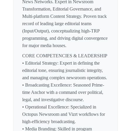
News Networks. Expert in Newsroom
Transformation, Editorial Governance, and
Multi-platform Content Strategy. Proven track
record of leading large editorial teams
(Input/Output), conceptualizing high-TRP
programming, and driving digital convergence
for major media houses.
CORE COMPETENCIES & LEADERSHIP
• Editorial Strategy: Expert in defining the
editorial tone, ensuring journalistic integrity,
and managing complex newsroom operations.
• Broadcasting Excellence: Seasoned Prime-
time Anchor with a command over political,
legal, and investigative discourse.
• Operational Excellence: Specialized in
Octopus Newsroom and Vizrt workflows for
high-efficiency broadcasting.
• Media Branding: Skilled in program