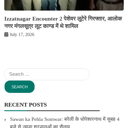
Izzatnagar Encounter 2 पेशेवर लुटेरे गिरफ्तार, आलोक
नगर मंगलसूत्र लूट काण्‍ड में थे शामिल
July 17, 2026
Search
for:
RECENT POSTS
Sawan ka Pehla Somwar: बरेली के धोपेश्वरनाथ में सुबह 4
बजे से उमड़ा श्रद्धालुओं का सैलाव