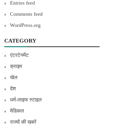
Entries feed
Comments feed
WordPress.org
CATEGORY
एंटरटेनमेंट
क्राइम
खेल
देश
धर्म-लाइफ स्टाइल
मेडिकल
राज्यों की खबरें