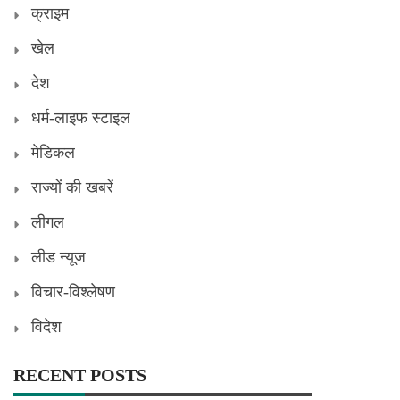
क्राइम
खेल
देश
धर्म-लाइफ स्टाइल
मेडिकल
राज्यों की खबरें
लीगल
लीड न्यूज
विचार-विश्लेषण
विदेश
RECENT POSTS