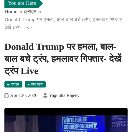
You are Here
Home
क्राइम
Donald Trump पर हमला, बाल-बाल बचे ट्रंप, हमलावर गिफ्तार-
देखें ट्रंप Live
Donald Trump पर हमला, बाल-
बाल बचे ट्रंप, हमलावर गिफ्तार- देखें
ट्रंप Live
क्राइम
लीड न्यूज
April 26, 2026
Yagdutta Rajeev