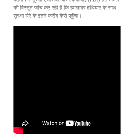
की विस्तृत जांच कर रही हैं कि हमलावर हथियार के साथ
सुरक्षा घेरे के इतने करीब कैसे पहुँचा।