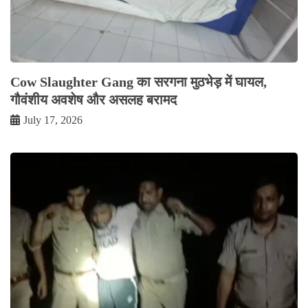
Cow Slaughter Gang का सरगना मुठभेड़ में घायल,
गौवंशीय अवशेष और असलह बरामद
July 17, 2026