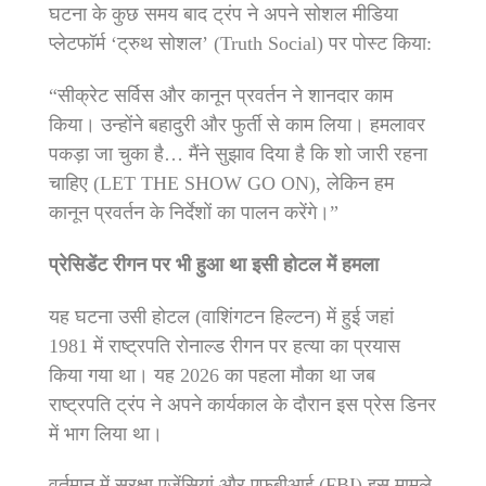
घटना के कुछ समय बाद ट्रंप ने अपने सोशल मीडिया
प्लेटफॉर्म ‘ट्रुथ सोशल’ (Truth Social) पर पोस्ट किया:
“सीक्रेट सर्विस और कानून प्रवर्तन ने शानदार काम
किया। उन्होंने बहादुरी और फुर्ती से काम लिया। हमलावर
पकड़ा जा चुका है… मैंने सुझाव दिया है कि शो जारी रहना
चाहिए (LET THE SHOW GO ON), लेकिन हम
कानून प्रवर्तन के निर्देशों का पालन करेंगे।”
प्रेसिडेंट रीगन पर भी हुआ था इसी होटल में हमला
यह घटना उसी होटल (वाशिंगटन हिल्टन) में हुई जहां
1981 में राष्ट्रपति रोनाल्ड रीगन पर हत्या का प्रयास
किया गया था। यह 2026 का पहला मौका था जब
राष्ट्रपति ट्रंप ने अपने कार्यकाल के दौरान इस प्रेस डिनर
में भाग लिया था।
वर्तमान में सुरक्षा एजेंसियां और एफबीआई (FBI) इस मामले