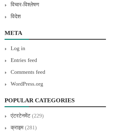
विचार-विश्लेषण
विदेश
META
Log in
Entries feed
Comments feed
WordPress.org
POPULAR CATEGORIES
एंटरटेनमेंट
(229)
क्राइम
(281)