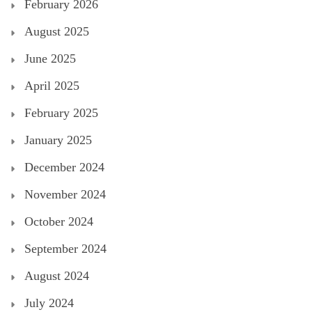
February 2026
August 2025
June 2025
April 2025
February 2025
January 2025
December 2024
November 2024
October 2024
September 2024
August 2024
July 2024