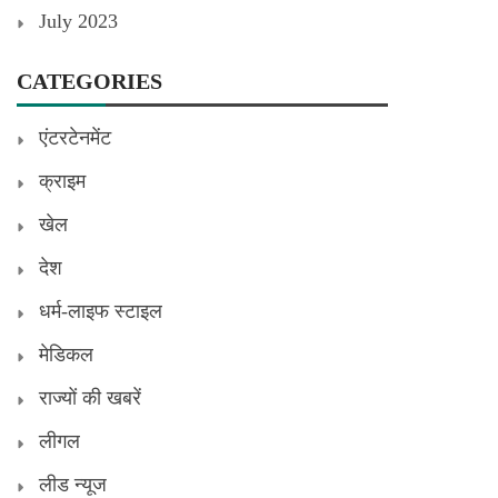
July 2023
CATEGORIES
एंटरटेनमेंट
क्राइम
खेल
देश
धर्म-लाइफ स्टाइल
मेडिकल
राज्यों की खबरें
लीगल
लीड न्यूज