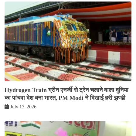
Hydrogen Train ग्रीन एनर्जी से ट्रेन चलाने वाला दुनिया
का पांचवा देश बना भारत, PM Modi ने दिखाई हरी झण्डी
July 17, 2026