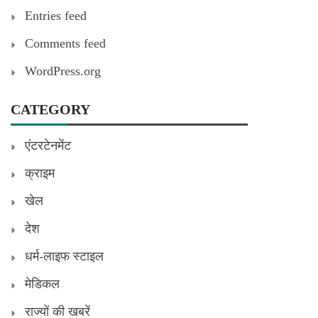
Entries feed
Comments feed
WordPress.org
CATEGORY
एंटरटेनमेंट
क्राइम
खेल
देश
धर्म-लाइफ स्टाइल
मेडिकल
राज्यों की खबरें