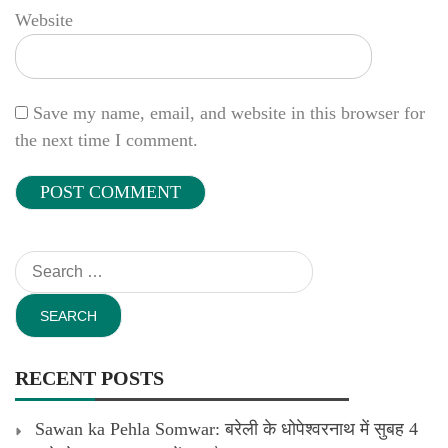
Website
Save my name, email, and website in this browser for
the next time I comment.
Search
for:
RECENT POSTS
Sawan ka Pehla Somwar: बरेली के धोपेश्वरनाथ में सुबह 4