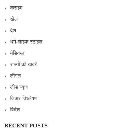
क्राइम
खेल
देश
धर्म-लाइफ स्टाइल
मेडिकल
राज्यों की खबरें
लीगल
लीड न्यूज
विचार-विश्लेषण
विदेश
RECENT POSTS