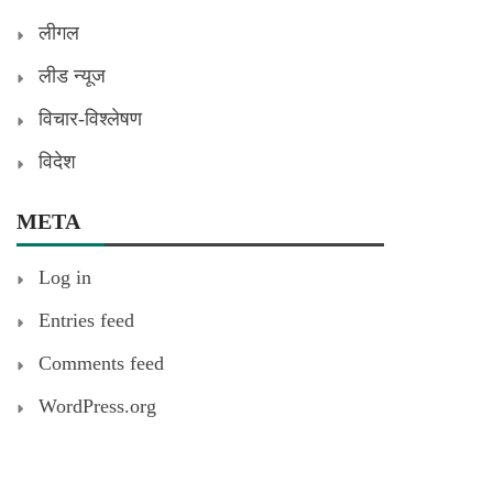
लीगल
लीड न्यूज
विचार-विश्लेषण
विदेश
META
Log in
Entries feed
Comments feed
WordPress.org