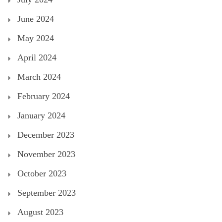
June 2024
May 2024
April 2024
March 2024
February 2024
January 2024
December 2023
November 2023
October 2023
September 2023
August 2023