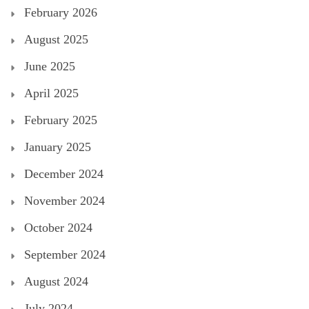
February 2026
August 2025
June 2025
April 2025
February 2025
January 2025
December 2024
November 2024
October 2024
September 2024
August 2024
July 2024