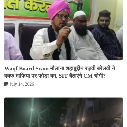
Waqf Board Scam मौलाना शहाबुद्दीन रज़वी बरेलवी ने
वक्फ माफिया पर फोड़ा बम, SIT बैठाएंगे CM योगी?
July 14, 2026