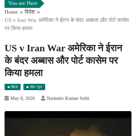
You are Here
Home
विदेश
US v Iran War अमेरिका ने ईरान के बंदर अब्बास और पोर्ट कासेम
पर किया हमला
US v Iran War अमेरिका ने ईरान
के बंदर अब्बास और पोर्ट कासेम पर
किया हमला
विदेश
लीड न्यूज
May 8, 2026
Narinder Kumar Sethi