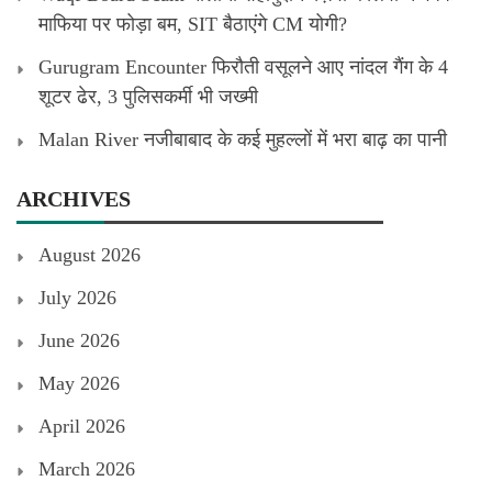
माफिया पर फोड़ा बम, SIT बैठाएंगे CM योगी?
Gurugram Encounter फिरौती वसूलने आए नांदल गैंग के 4
शूटर ढेर, 3 पुलिसकर्मी भी जख्मी
Malan River नजीबाबाद के कई मुहल्लों में भरा बाढ़ का पानी
ARCHIVES
August 2026
July 2026
June 2026
May 2026
April 2026
March 2026