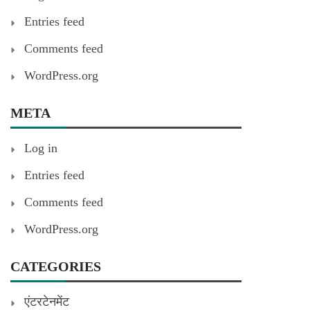
Entries feed
Comments feed
WordPress.org
META
Log in
Entries feed
Comments feed
WordPress.org
CATEGORIES
एंटरटेनमेंट