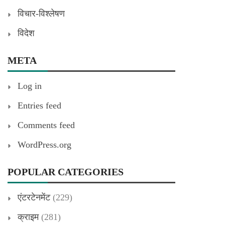
विचार-विश्लेषण
विदेश
META
Log in
Entries feed
Comments feed
WordPress.org
POPULAR CATEGORIES
एंटरटेनमेंट
(229)
क्राइम
(281)