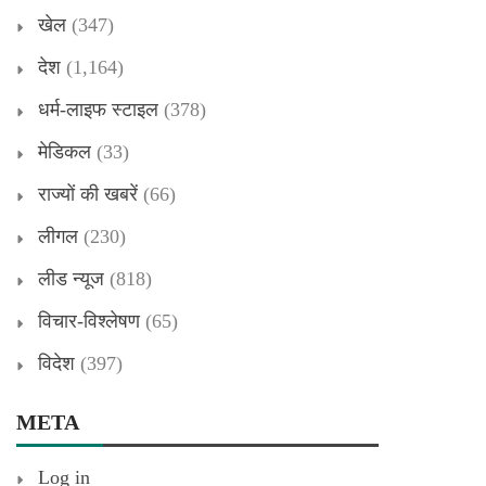
खेल
(347)
देश
(1,164)
धर्म-लाइफ स्टाइल
(378)
मेडिकल
(33)
राज्यों की खबरें
(66)
लीगल
(230)
लीड न्यूज
(818)
विचार-विश्लेषण
(65)
विदेश
(397)
META
Log in