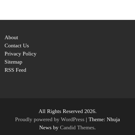
About
Contact Us
Privacy Policy
Sitemap
RSS Feed
All Rights Reserved 2026.
Proudly powered by WordPress
|
Theme: Nhuja
News by
Candid Themes
.