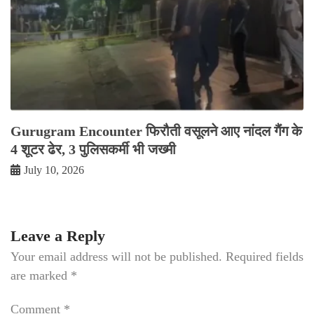
Gurugram Encounter फिरौती वसूलने आए नांदल गैंग के
4 शूटर ढेर, 3 पुलिसकर्मी भी जख्मी
July 10, 2026
Leave a Reply
Your email address will not be published.
Required fields
are marked
*
Comment
*