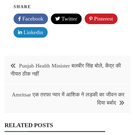
SHARE
Facebook
Twitter
Pinterest
Linkedin
Post
Punjab Health Minister बलबीर सिंह बोले, केंद्र की
navigation
नीयत ठीक नहीं
Amritsar एक तरफा प्यार में आशिक ने लड़की का जीवन कर
दिया बर्बाद
RELATED POSTS