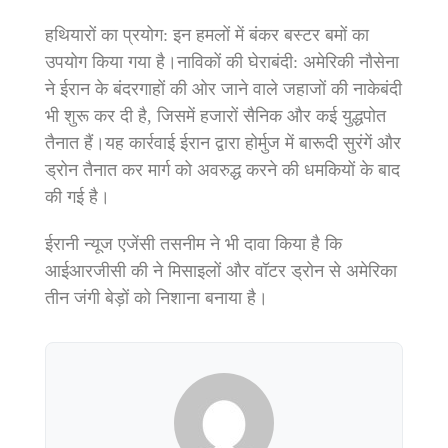
हथियारों का प्रयोग: इन हमलों में बंकर बस्टर बमों का
उपयोग किया गया है।नाविकों की घेराबंदी: अमेरिकी नौसेना
ने ईरान के बंदरगाहों की ओर जाने वाले जहाजों की नाकेबंदी
भी शुरू कर दी है, जिसमें हजारों सैनिक और कई युद्धपोत
तैनात हैं।यह कार्रवाई ईरान द्वारा होर्मुज में बारूदी सुरंगें और
ड्रोन तैनात कर मार्ग को अवरुद्ध करने की धमकियों के बाद
की गई है।
ईरानी न्यूज एजेंसी तसनीम ने भी दावा किया है कि
आईआरजीसी की ने मिसाइलों और वॉटर ड्रोन से अमेरिका
तीन जंगी बेड़ों को निशाना बनाया है।