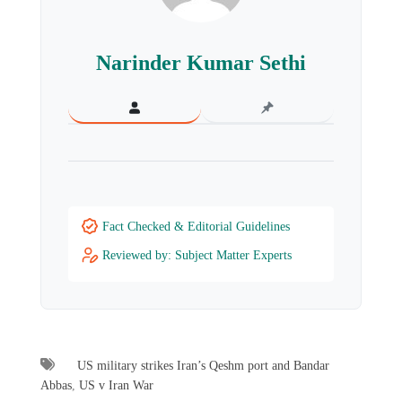
Narinder Kumar Sethi
Fact Checked & Editorial Guidelines
Reviewed by: Subject Matter Experts
US military strikes Iran’s Qeshm port and Bandar
Abbas
,
US v Iran War