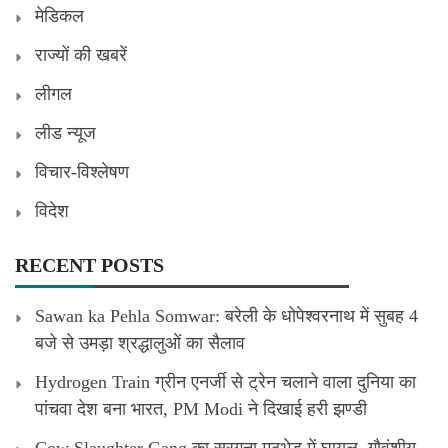
मेडिकल
राज्यों की खबरें
लीगल
लीड न्यूज
विचार-विश्लेषण
विदेश
RECENT POSTS
Sawan ka Pehla Somwar: बरेली के धोपेश्वरनाथ में सुबह 4
बजे से उमड़ा श्रद्धालुओं का सैलाव
Hydrogen Train ग्रीन एनर्जी से ट्रेन चलाने वाला दुनिया का
पांचवा देश बना भारत, PM Modi ने दिखाई हरी झण्डी