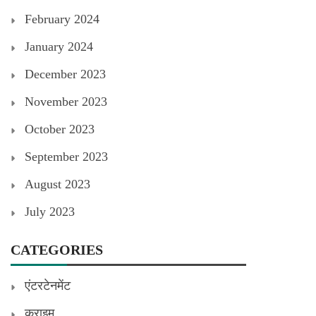
February 2024
January 2024
December 2023
November 2023
October 2023
September 2023
August 2023
July 2023
CATEGORIES
एंटरटेनमेंट
क्राइम