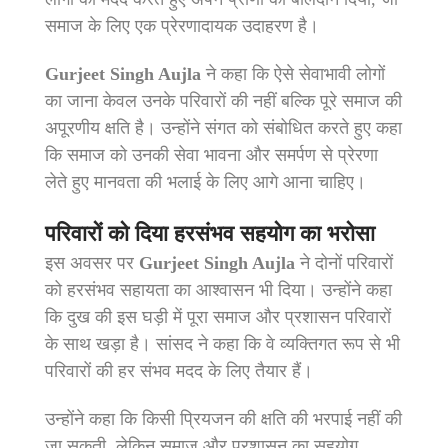
समाज के लिए एक प्रेरणादायक उदाहरण है।
Gurjeet Singh Aujla
ने कहा कि ऐसे सेवाभावी लोगों
का जाना केवल उनके परिवारों की नहीं बल्कि पूरे समाज की
अपूरणीय क्षति है। उन्होंने संगत को संबोधित करते हुए कहा
कि समाज को उनकी सेवा भावना और समर्पण से प्रेरणा
लेते हुए मानवता की भलाई के लिए आगे आना चाहिए।
परिवारों को दिया हरसंभव सहयोग का भरोसा
इस अवसर पर
Gurjeet Singh Aujla
ने दोनों परिवारों
को हरसंभव सहायता का आश्वासन भी दिया। उन्होंने कहा
कि दुख की इस घड़ी में पूरा समाज और प्रशासन परिवारों
के साथ खड़ा है। सांसद ने कहा कि वे व्यक्तिगत रूप से भी
परिवारों की हर संभव मदद के लिए तैयार हैं।
उन्होंने कहा कि किसी प्रियजन की क्षति की भरपाई नहीं की
जा सकती, लेकिन समाज और प्रशासन का सहयोग