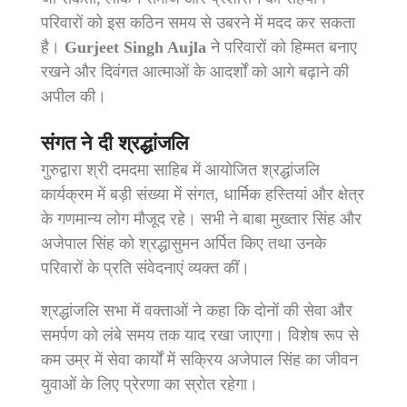
परिवारों को इस कठिन समय से उबरने में मदद कर सकता
है।
Gurjeet Singh Aujla
ने परिवारों को हिम्मत बनाए
रखने और दिवंगत आत्माओं के आदर्शों को आगे बढ़ाने की
अपील की।
संगत ने दी श्रद्धांजलि
गुरुद्वारा श्री दमदमा साहिब में आयोजित श्रद्धांजलि
कार्यक्रम में बड़ी संख्या में संगत, धार्मिक हस्तियां और क्षेत्र
के गणमान्य लोग मौजूद रहे। सभी ने बाबा मुख्तार सिंह और
अजेपाल सिंह को श्रद्धासुमन अर्पित किए तथा उनके
परिवारों के प्रति संवेदनाएं व्यक्त कीं।
श्रद्धांजलि सभा में वक्ताओं ने कहा कि दोनों की सेवा और
समर्पण को लंबे समय तक याद रखा जाएगा। विशेष रूप से
कम उम्र में सेवा कार्यों में सक्रिय अजेपाल सिंह का जीवन
युवाओं के लिए प्रेरणा का स्रोत रहेगा।