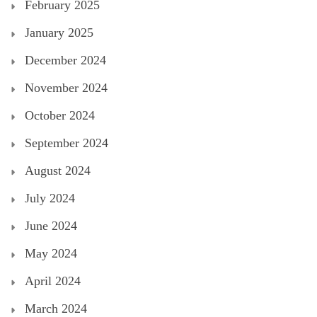
February 2025
January 2025
December 2024
November 2024
October 2024
September 2024
August 2024
July 2024
June 2024
May 2024
April 2024
March 2024