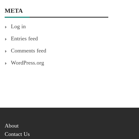
META
Log in
Entries feed
Comments feed
WordPress.org
About
Contact Us