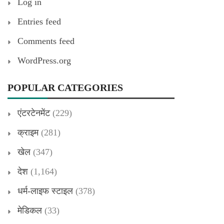
Log in
Entries feed
Comments feed
WordPress.org
POPULAR CATEGORIES
एंटरटेनमेंट
(229)
क्राइम
(281)
खेल
(347)
देश
(1,164)
धर्म-लाइफ स्टाइल
(378)
मेडिकल
(33)