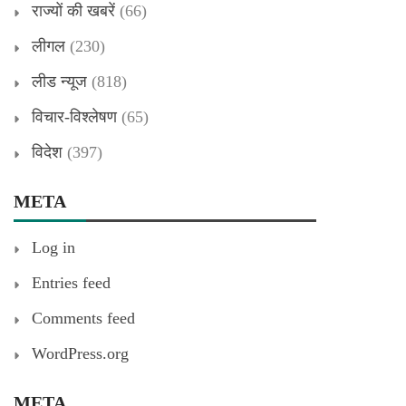
राज्यों की खबरें
(66)
लीगल
(230)
लीड न्यूज
(818)
विचार-विश्लेषण
(65)
विदेश
(397)
META
Log in
Entries feed
Comments feed
WordPress.org
META