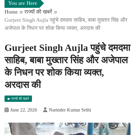
You are Here
Home
राज्यों की खबरें
Gurjeet Singh Aujla पहुंचे दमदमा साहिब, बाबा मुख्तार सिंह और
अजेपाल के निधन पर शोक किया व्यक्त, अरदास की
Gurjeet Singh Aujla पहुंचे दमदमा
साहिब, बाबा मुख्तार सिंह और अजेपाल
के निधन पर शोक किया व्यक्त,
अरदास की
राज्यों की खबरें
June 22, 2026
Narinder Kumar Sethi