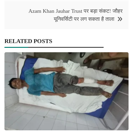
Azam Khan Jauhar Trust पर बड़ा संकट! जौहर
यूनिवर्सिटी पर लग सकता है ताला
RELATED POSTS