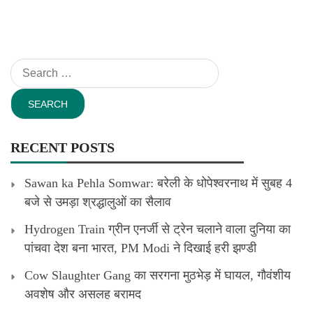
Search
for:
RECENT POSTS
Sawan ka Pehla Somwar: बरेली के धोपेश्वरनाथ में सुबह 4
बजे से उमड़ा श्रद्धालुओं का सैलाव
Hydrogen Train ग्रीन एनर्जी से ट्रेन चलाने वाला दुनिया का
पांचवा देश बना भारत, PM Modi ने दिखाई हरी झण्डी
Cow Slaughter Gang का सरगना मुठभेड़ में घायल, गौवंशीय
अवशेष और असलह बरामद