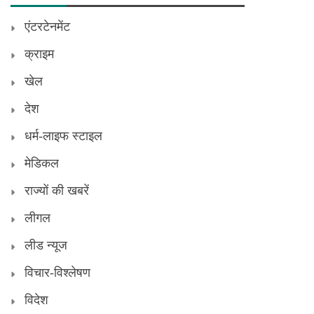
एंटरटेनमेंट
क्राइम
खेल
देश
धर्म-लाइफ स्टाइल
मेडिकल
राज्यों की खबरें
लीगल
लीड न्यूज
विचार-विश्लेषण
विदेश