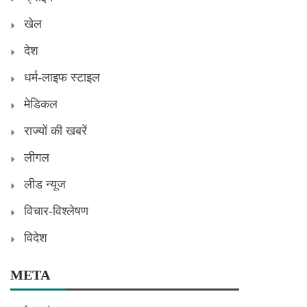
खेल
देश
धर्म-लाइफ स्टाइल
मेडिकल
राज्यों की खबरें
लीगल
लीड न्यूज
विचार-विश्लेषण
विदेश
META