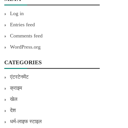
Log in
Entries feed
Comments feed
WordPress.org
CATEGORIES
एंटरटेनमेंट
क्राइम
खेल
देश
धर्म-लाइफ स्टाइल