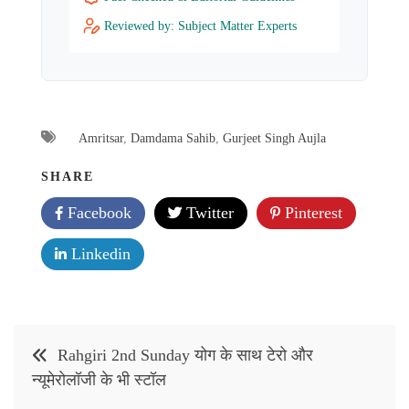
Reviewed by: Subject Matter Experts
Amritsar
,
Damdama Sahib
,
Gurjeet Singh Aujla
SHARE
Facebook
Twitter
Pinterest
Linkedin
Post
Rahgiri 2nd Sunday योग के साथ टेरो और
navigation
न्यूमेरोलॉजी के भी स्टॉल