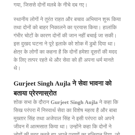
गया, जिससे दोनों मलबे के नीचे दब गए।
स्थानीय लोगों ने तुरंत राहत और बचाव अभियान शुरू किया
तथा दोनों को बाहर निकालने का प्रयास किया। हालांकि
गंभीर चोटों के कारण दोनों की जान नहीं बचाई जा सकी।
इस दुखद घटना ने पूरे इलाके को शोक में डुबो दिया था।
क्षेत्र के लोगों का कहना है कि दोनों हमेशा दूसरों की मदद
के लिए तत्पर रहते थे और सेवा को ही अपना धर्म मानते
थे।
Gurjeet Singh Aujla ने सेवा भावना को
बताया प्रेरणास्रोत
शोक सभा के दौरान
Gurjeet Singh Aujla
ने कहा कि
सिख परंपरा में निस्वार्थ सेवा का विशेष महत्व है और बाबा
मुख्तार सिंह तथा अजेपाल सिंह ने इसी परंपरा को अपने
जीवन में आत्मसात किया था। उन्होंने कहा कि दोनों ने
लोगों की मदद करते हुए अपने प्राणों का बलिदान दिया, जो