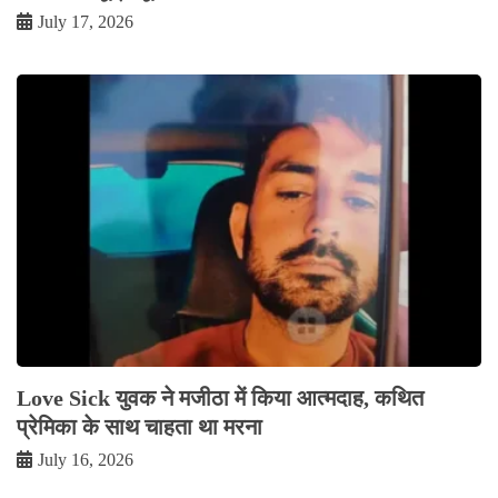
July 17, 2026
Love Sick युवक ने मजीठा में किया आत्मदाह, कथित
प्रेमिका के साथ चाहता था मरना
July 16, 2026