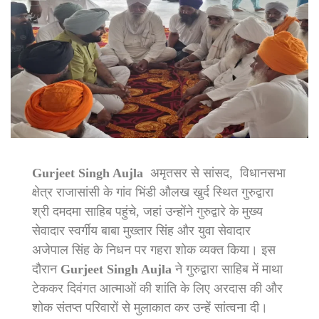
Gurjeet Singh Aujla
अमृतसर से सांसद, विधानसभा
क्षेत्र राजासांसी के गांव भिंडी औलख खुर्द स्थित गुरुद्वारा
श्री दमदमा साहिब पहुंचे, जहां उन्होंने गुरुद्वारे के मुख्य
सेवादार स्वर्गीय बाबा मुख्तार सिंह और युवा सेवादार
अजेपाल सिंह के निधन पर गहरा शोक व्यक्त किया। इस
दौरान
Gurjeet Singh Aujla
ने गुरुद्वारा साहिब में माथा
टेककर दिवंगत आत्माओं की शांति के लिए अरदास की और
शोक संतप्त परिवारों से मुलाकात कर उन्हें सांत्वना दी।