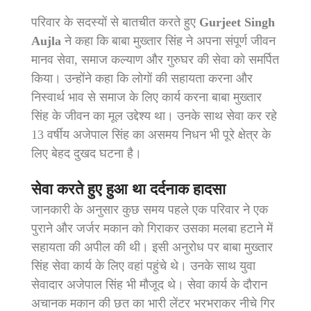
परिवार के सदस्यों से बातचीत करते हुए
Gurjeet Singh
Aujla
ने कहा कि बाबा मुख्तार सिंह ने अपना संपूर्ण जीवन
मानव सेवा, समाज कल्याण और गुरुघर की सेवा को समर्पित
किया। उन्होंने कहा कि लोगों की सहायता करना और
निस्वार्थ भाव से समाज के लिए कार्य करना बाबा मुख्तार
सिंह के जीवन का मूल उद्देश्य था। उनके साथ सेवा कर रहे
13 वर्षीय अजेपाल सिंह का असमय निधन भी पूरे क्षेत्र के
लिए बेहद दुखद घटना है।
सेवा करते हुए हुआ था दर्दनाक हादसा
जानकारी के अनुसार कुछ समय पहले एक परिवार ने एक
पुराने और जर्जर मकान को गिराकर उसका मलबा हटाने में
सहायता की अपील की थी। इसी अनुरोध पर बाबा मुख्तार
सिंह सेवा कार्य के लिए वहां पहुंचे थे। उनके साथ युवा
सेवादार अजेपाल सिंह भी मौजूद थे। सेवा कार्य के दौरान
अचानक मकान की छत का भारी लेंटर भरभराकर नीचे गिर