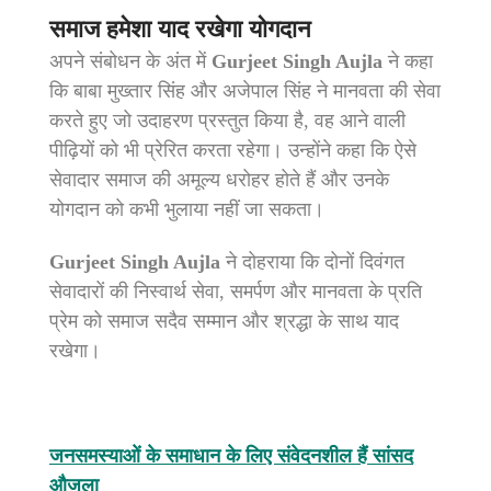
समाज हमेशा याद रखेगा योगदान
अपने संबोधन के अंत में
Gurjeet Singh Aujla
ने कहा
कि बाबा मुख्तार सिंह और अजेपाल सिंह ने मानवता की सेवा
करते हुए जो उदाहरण प्रस्तुत किया है, वह आने वाली
पीढ़ियों को भी प्रेरित करता रहेगा। उन्होंने कहा कि ऐसे
सेवादार समाज की अमूल्य धरोहर होते हैं और उनके
योगदान को कभी भुलाया नहीं जा सकता।
Gurjeet Singh Aujla
ने दोहराया कि दोनों दिवंगत
सेवादारों की निस्वार्थ सेवा, समर्पण और मानवता के प्रति
प्रेम को समाज सदैव सम्मान और श्रद्धा के साथ याद
रखेगा।
जनसमस्याओं के समाधान के लिए संवेदनशील हैं सांसद
औजला