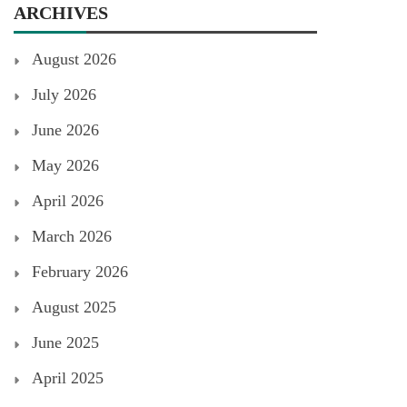
ARCHIVES
August 2026
July 2026
June 2026
May 2026
April 2026
March 2026
February 2026
August 2025
June 2025
April 2025