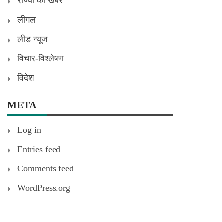
राज्यों की खबरें
लीगल
लीड न्यूज
विचार-विश्लेषण
विदेश
META
Log in
Entries feed
Comments feed
WordPress.org