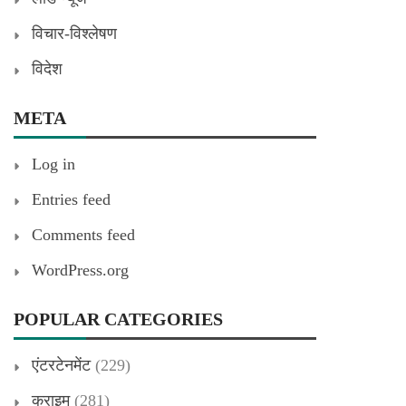
विचार-विश्लेषण
विदेश
META
Log in
Entries feed
Comments feed
WordPress.org
POPULAR CATEGORIES
एंटरटेनमेंट
(229)
क्राइम
(281)