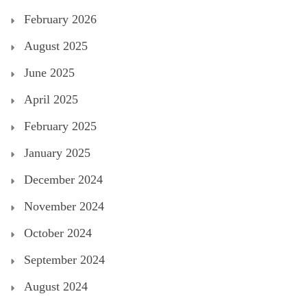
February 2026
August 2025
June 2025
April 2025
February 2025
January 2025
December 2024
November 2024
October 2024
September 2024
August 2024