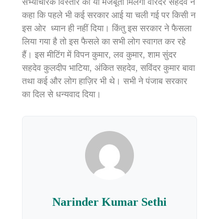
सभ्याचारक विस्तार को या मजबूती मिलेगी वरिंदर सहदेव ने
कहा कि पहले भी कई सरकार आई या चली गई पर किसी न
इस ओर ध्यान ही नहीं दिया। किंतु इस सरकार ने फैसला
लिया गया है तो इस फैसले का सभी लोग स्वागत कर रहे
हैं। इस मीटिंग में विपन कुमार, लव कुमार, शाम सुंदर
सहदेव कुलदीप भाटिया, अंकित सहदेव, सविंदर कुमार बावा
तथा कई और लोग हाज़िर भी थे। सभी ने पंजाब सरकार
का दिल से धन्यवाद दिया।
Narinder Kumar Sethi