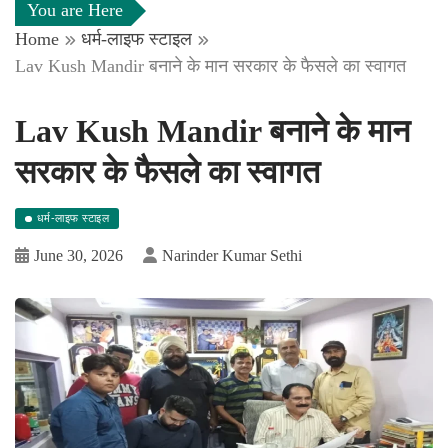
You are Here
Home
धर्म-लाइफ स्टाइल
Lav Kush Mandir बनाने के मान सरकार के फैसले का स्वागत
Lav Kush Mandir बनाने के मान
सरकार के फैसले का स्वागत
धर्म-लाइफ स्टाइल
June 30, 2026
Narinder Kumar Sethi