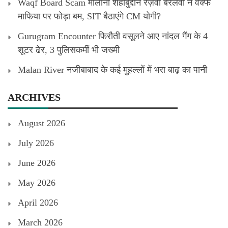
Waqf Board Scam मौलाना शहाबुद्दीन रज़वी बरेलवी ने वक्फ
माफिया पर फोड़ा बम, SIT बैठाएंगे CM योगी?
Gurugram Encounter फिरौती वसूलने आए नांदल गैंग के 4
शूटर ढेर, 3 पुलिसकर्मी भी जख्मी
Malan River नजीबाबाद के कई मुहल्लों में भरा बाढ़ का पानी
ARCHIVES
August 2026
July 2026
June 2026
May 2026
April 2026
March 2026