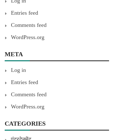
Log in
Entries feed
Comments feed
WordPress.org
META
Log in
Entries feed
Comments feed
WordPress.org
CATEGORIES
एंटरटेनमेंट