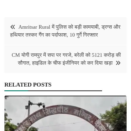
Post
Amritsar Rural में पुलिस को बड़ी कामयाबी, ड्रग्स और
navigation
हथियार तस्कर गैंग का पर्दाफाश, 10 गुर्गे गिरफ्तार
CM योगी रामपुर में सपा पर गरजे, बरेली को 5121 करोड़ की
सौगात, हाइडिल के चीफ इंजीनियर को कर दिया खड़ा
RELATED POSTS