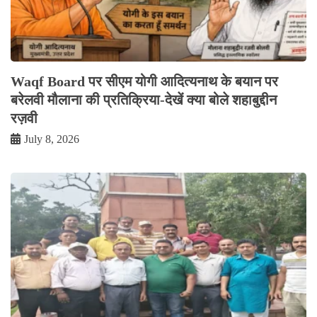
Waqf Board पर सीएम योगी आदित्यनाथ के बयान पर
बरेलवी मौलाना की प्रतिक्रिया-देखें क्या बोले शहाबुद्दीन
रज़वी
July 8, 2026