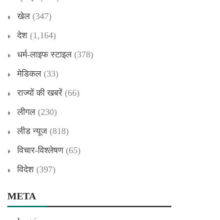
खेल
(347)
देश
(1,164)
धर्म-लाइफ स्टाइल
(378)
मेडिकल
(33)
राज्यों की खबरें
(66)
लीगल
(230)
लीड न्यूज
(818)
विचार-विश्लेषण
(65)
विदेश
(397)
META