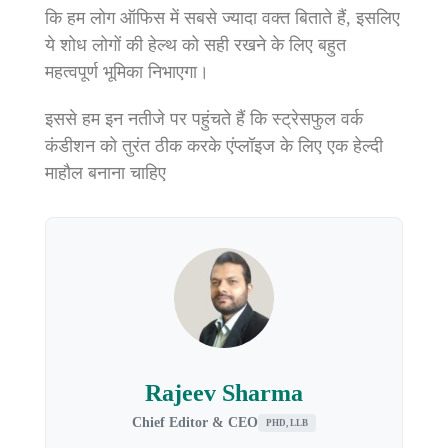
कि हम लोग ऑफिस में सबसे ज्यादा वक्त बिताते हैं, इसलिए
ये शोध लोगों की हेल्थ को सही रखने के लिए बहुत
महत्वपूर्ण भूमिका निभाएगा।
इससे हम इन नतीजे पर पहुंचते हैं कि स्ट्रेसफुल वर्क
कंडीशन को तुरंत ठीक करके एंप्लॉइज के लिए एक हेल्दी
माहौल बनाना चाहिए
Rajeev Sharma
Chief Editor & CEO
PHD, LLB