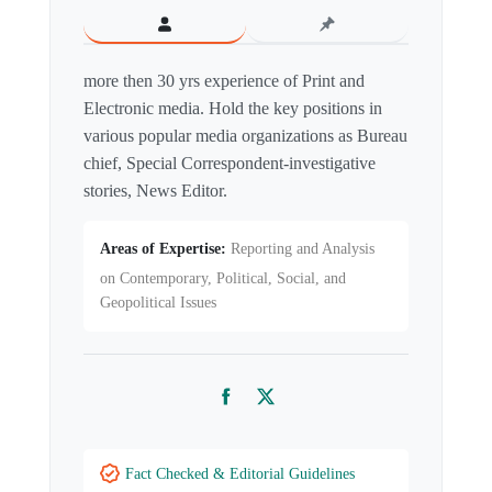
more then 30 yrs experience of Print and
Electronic media. Hold the key positions in
various popular media organizations as Bureau
chief, Special Correspondent-investigative
stories, News Editor.
Areas of Expertise:
Reporting and Analysis
on Contemporary, Political, Social, and
Geopolitical Issues
Facebook
Twitter
Fact Checked & Editorial Guidelines