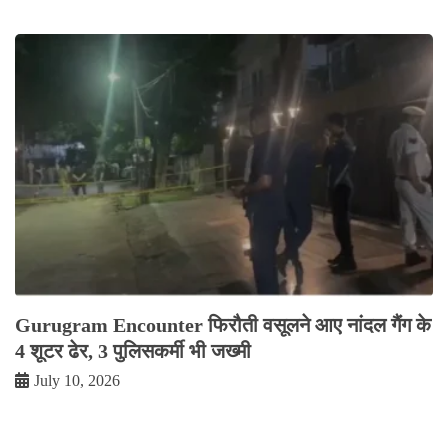
Gurugram Encounter फिरौती वसूलने आए नांदल गैंग के
4 शूटर ढेर, 3 पुलिसकर्मी भी जख्मी
July 10, 2026