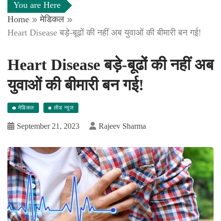
You are Here
Home
मेडिकल
Heart Disease बड़े-बूढों की नहीं अब युवाओं की बीमारी बन गई!
Heart Disease बड़े-बूढों की नहीं अब
युवाओं की बीमारी बन गई!
मेडिकल
लीड न्यूज
September 21, 2023
Rajeev Sharma