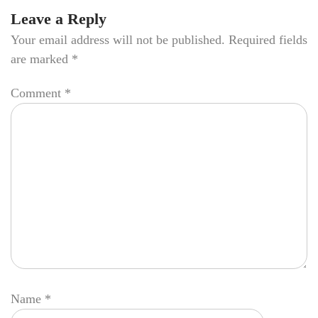
Leave a Reply
Your email address will not be published.
Required fields
are marked
*
Comment
*
Name
*