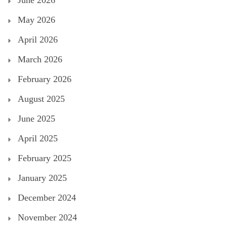
June 2026
May 2026
April 2026
March 2026
February 2026
August 2025
June 2025
April 2025
February 2025
January 2025
December 2024
November 2024