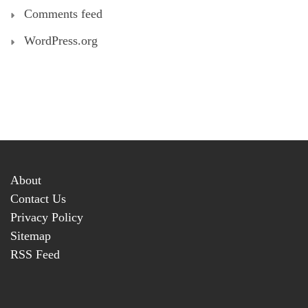
Comments feed
WordPress.org
About
Contact Us
Privacy Policy
Sitemap
RSS Feed