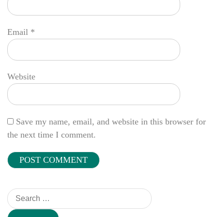
Email
*
Website
Save my name, email, and website in this browser for
the next time I comment.
Search
for: