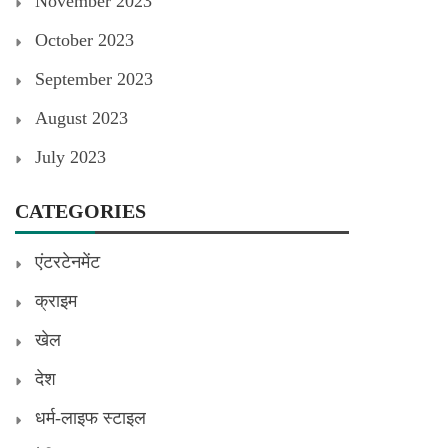
November 2023
October 2023
September 2023
August 2023
July 2023
CATEGORIES
एंटरटेनमेंट
क्राइम
खेल
देश
धर्म-लाइफ स्टाइल