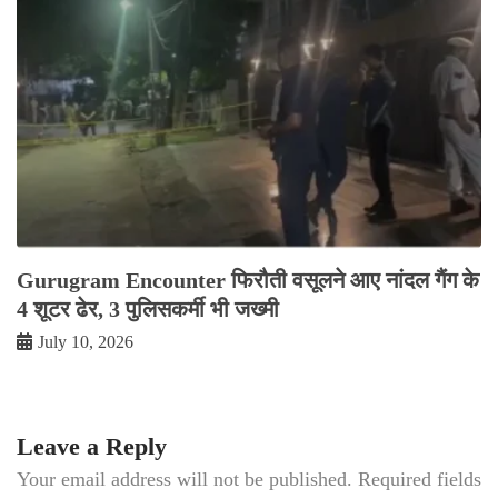
Gurugram Encounter फिरौती वसूलने आए नांदल गैंग के
4 शूटर ढेर, 3 पुलिसकर्मी भी जख्मी
July 10, 2026
Leave a Reply
Your email address will not be published.
Required fields