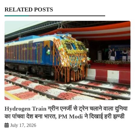
RELATED POSTS
Hydrogen Train ग्रीन एनर्जी से ट्रेन चलाने वाला दुनिया
का पांचवा देश बना भारत, PM Modi ने दिखाई हरी झण्डी
July 17, 2026