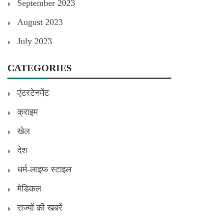
September 2023
August 2023
July 2023
CATEGORIES
एंटरटेनमेंट
क्राइम
खेल
देश
धर्म-लाइफ स्टाइल
मेडिकल
राज्यों की खबरें