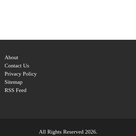
About
Contact Us
Privacy Policy
Sitemap
RSS Feed
All Rights Reserved 2026.