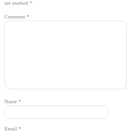
are marked
*
Comment
*
Name
*
Email
*