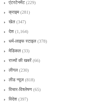
एंटरटेनमेंट
(229)
क्राइम
(281)
खेल
(347)
देश
(1,164)
धर्म-लाइफ स्टाइल
(378)
मेडिकल
(33)
राज्यों की खबरें
(66)
लीगल
(230)
लीड न्यूज
(818)
विचार-विश्लेषण
(65)
विदेश
(397)