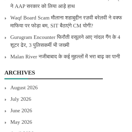
ने AAP सरकार को लिया आड़े हाथ
Waqf Board Scam मौलाना शहाबुद्दीन रज़वी बरेलवी ने वक्फ
माफिया पर फोड़ा बम, SIT बैठाएंगे CM योगी?
Gurugram Encounter फिरौती वसूलने आए नांदल गैंग के 4
शूटर ढेर, 3 पुलिसकर्मी भी जख्मी
Malan River नजीबाबाद के कई मुहल्लों में भरा बाढ़ का पानी
ARCHIVES
August 2026
July 2026
June 2026
May 2026