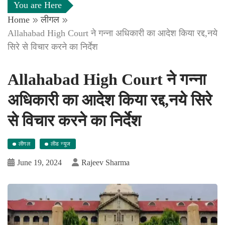
You are Here
Home
लीगल
Allahabad High Court ने गन्ना अधिकारी का आदेश किया रद्द,नये
सिरे से विचार करने का निर्देश
Allahabad High Court ने गन्ना
अधिकारी का आदेश किया रद्द,नये सिरे
से विचार करने का निर्देश
लीगल
लीड न्यूज
June 19, 2024
Rajeev Sharma