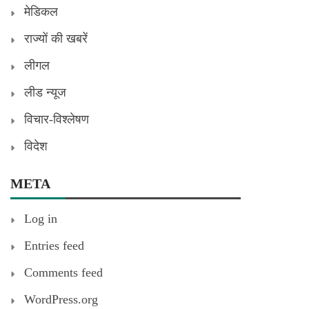
मेडिकल
राज्यों की खबरें
लीगल
लीड न्यूज
विचार-विश्लेषण
विदेश
META
Log in
Entries feed
Comments feed
WordPress.org