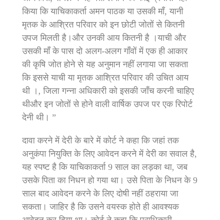
किया कि याचिकाकर्ता अमन पाठक या उसकी माँ, यानी
मृतक के आश्रित परिवार को इन छोटी जोतों से कितनी
उपज मिलती है।और उनकी आय कितनी है ।याची और
उसकी माँ के पास दो अलग-अलग गाँवों में एक ही आकार
की कृषि जोत होने से यह अनुमान नहीं लगाया जा सकता
कि इससे याची या मृतक आश्रित परिवार की उचित आय
थी ।, जिला गन्ना अधिकारी को इसकी जाँच करनी चाहिए
थीऔर इन जोतों से होने वाली वार्षिक उपज पर एक रिपोर्ट
देनी थी। ”
दावा करने में देरी के बारे में कोर्ट ने कहा कि जहां तक
अनुकंपा नियुक्ति के लिए आवेदन करने में देरी का सवाल है,
यह स्पष्ट है कि याचिकाकर्ता 9 साल का लड़का था, जब
उसके पिता का निधन हो गया था। उसे पिता के निधन के 9
साल बाद आवेदन करने के लिए दोषी नहीं ठहराया जा
सकता। जाहिर है कि उसने वयस्क होते ही आवश्यक