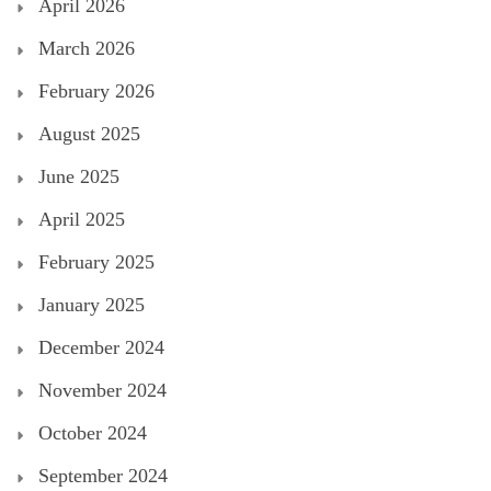
April 2026
March 2026
February 2026
August 2025
June 2025
April 2025
February 2025
January 2025
December 2024
November 2024
October 2024
September 2024