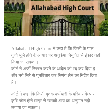
Allahabad High Court ने कहा है कि किसी के पास
कृषि भूमि होने के आधार पर अनुकंपा नियुक्ति से इंकार नहीं
किया जा सकता।
कोर्ट ने अर्जी निरस्त करने के आदेश को रद कर दिया है
और नये सिरे से पुनर्विचार कर निर्णय लेने का निर्देश दिया
है।
कोर्ट ने कहा कि किसी मृतक कर्मचारी के परिवार के पास
कृषि जोत होने मात्र से उसकी आय का अनुमान नहीं
लगाया जा सकता।