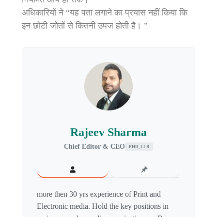
अधिकारियों ने “यह पता लगाने का प्रयास नहीं किया कि
इन छोटी जोतों से कितनी उपज होती है। ”
Rajeev Sharma
Chief Editor & CEO
PHD, LLB
more then 30 yrs experience of Print and
Electronic media. Hold the key positions in