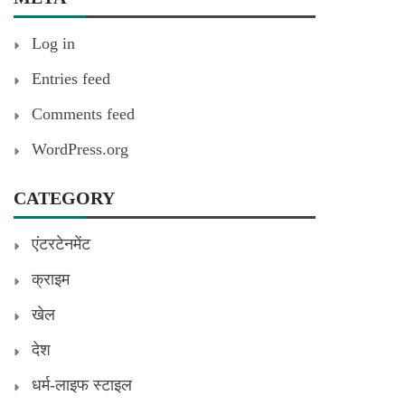
Log in
Entries feed
Comments feed
WordPress.org
CATEGORY
एंटरटेनमेंट
क्राइम
खेल
देश
धर्म-लाइफ स्टाइल