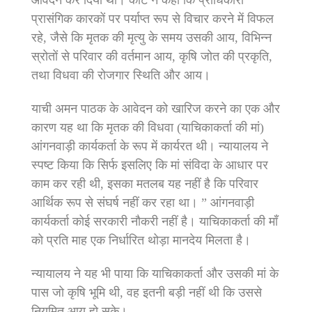
आवेदन कर दिया था। कोर्ट ने कहा कि प्राधिकारी
प्रासंगिक कारकों पर पर्याप्त रूप से विचार करने में विफल
रहे, जैसे कि मृतक की मृत्यु के समय उसकी आय, विभिन्न
स्रोतों से परिवार की वर्तमान आय, कृषि जोत की प्रकृति,
तथा विधवा की रोजगार स्थिति और आय।
याची अमन पाठक के आवेदन को खारिज करने का एक और
कारण यह था कि मृतक की विधवा (याचिकाकर्ता की मां)
आंगनवाड़ी कार्यकर्ता के रूप में कार्यरत थी। न्यायालय ने
स्पष्ट किया कि सिर्फ इसलिए कि मां संविदा के आधार पर
काम कर रही थी, इसका मतलब यह नहीं है कि परिवार
आर्थिक रूप से संघर्ष नहीं कर रहा था। ” आंगनवाड़ी
कार्यकर्ता कोई सरकारी नौकरी नहीं है। याचिकाकर्ता की माँ
को प्रति माह एक निर्धारित थोड़ा मानदेय मिलता है।
न्यायालय ने यह भी पाया कि याचिकाकर्ता और उसकी मां के
पास जो कृषि भूमि थी, वह इतनी बड़ी नहीं थी कि उससे
नियमित आय हो सके।