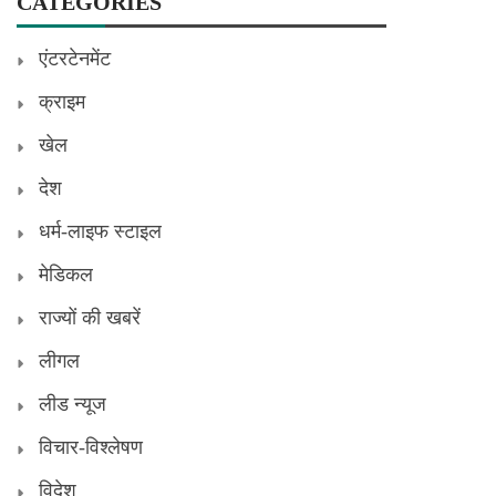
CATEGORIES
एंटरटेनमेंट
क्राइम
खेल
देश
धर्म-लाइफ स्टाइल
मेडिकल
राज्यों की खबरें
लीगल
लीड न्यूज
विचार-विश्लेषण
विदेश