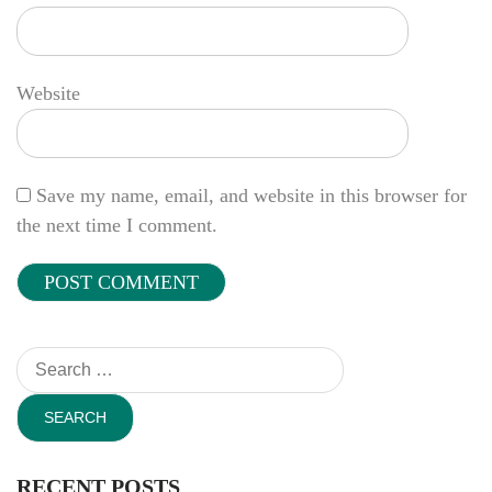
Website
Save my name, email, and website in this browser for
the next time I comment.
Search
for:
RECENT POSTS