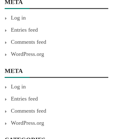
META
Log in
Entries feed
Comments feed
WordPress.org
META
Log in
Entries feed
Comments feed
WordPress.org