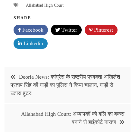
Allahabad High Court
SHARE
Facebook
Twitter
Pinterest
Linkedin
Post
Deoria News: कांग्रेस के राष्ट्रीय प्रवक्ता अखिलेश
navigation
प्रताप सिंह की गाड़ी का पुलिस ने किया चालान, गाड़ी से
उतारा हूटर!
Allahabad High Court: अध्यापकों को बलि का बकरा
बनाने से हाईकोर्ट नाराज