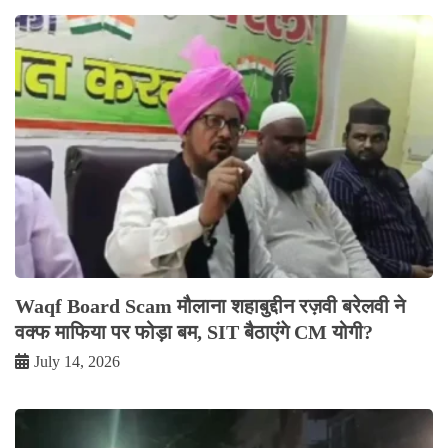
Waqf Board Scam मौलाना शहाबुद्दीन रज़वी बरेलवी ने
वक्फ माफिया पर फोड़ा बम, SIT बैठाएंगे CM योगी?
July 14, 2026