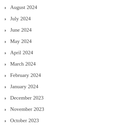
August 2024
July 2024
June 2024
May 2024
April 2024
March 2024
February 2024
January 2024
December 2023
November 2023
October 2023