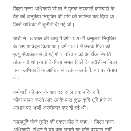
जिला गन्ना अधिकारी संभल ने मृतक सरकारी कर्मचारी के
बेटे की अनुकंपा नियुक्ति की मांग को खारिज कर दिया था।
जिसे याचिका में चुनौती दी गई थी।
याची ने 18 साल की आयु में वर्ष 2020 में अनुकंपा नियुक्ति
के लिए आवेदन किया था। वर्ष 2011 में उसके पिता की
मृत्यु सेवाकाल में हो गई थी। परिवार की आर्थिक स्थिति
ठीक नहीं थी।याची के पिता संभल जिले के चंदौसी में जिला
गन्ना अधिकारी के आफिस में स्टॉक क्लर्क के पद पर तैनात
थे।
कर्मचारी की मृत्यु के बाद दस साल तक परिवार के
जीवनयापन करने और उनके पास कुछ कृषि भूमि होने के
आधार पर अर्जी अस्वीकार कर दी गई थी।
न्यायमूर्ति जेजे मुनीर की एकल पीठ ने कहा, ” जिला गन्ना
अधिकारी, संभल ने यह पता लगाने का कोई प्रयास नहीं