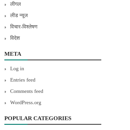
लीगल
लीड न्यूज
विचार-विश्लेषण
विदेश
META
Log in
Entries feed
Comments feed
WordPress.org
POPULAR CATEGORIES