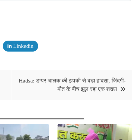
Linkedin
Hadsa: डम्पर चालक की झपकी से बड़ा हादसा, जिंदगी-
मौत के बीच झूल रहा एक शख्स