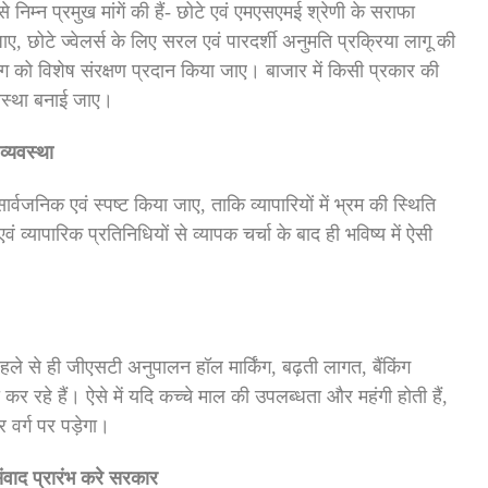
 निम्न प्रमुख मांगें की हैं- छोटे एवं एमएसएमई श्रेणी के सराफा
 जाए, छोटे ज्वेलर्स के लिए सरल एवं पारदर्शी अनुमति प्रक्रिया लागू की
ोग को विशेष संरक्षण प्रदान किया जाए। बाजार में किसी प्रकार की
यवस्था बनाई जाए।
 व्यवस्था
वजनिक एवं स्पष्ट किया जाए, ताकि व्यापारियों में भ्रम की स्थिति
एवं व्यापारिक प्रतिनिधियों से व्यापक चर्चा के बाद ही भविष्य में ऐसी
हले से ही जीएसटी अनुपालन हॉल मार्किंग, बढ़ती लागत, बैंकिंग
 कर रहे हैं। ऐसे में यदि कच्चे माल की उपलब्धता और महंगी होती हैं,
 वर्ग पर पड़ेगा।
 संवाद प्रारंभ करे सरकार