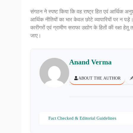
संगठन ने स्पष्ट किया कि वह राष्ट्र हित एवं आर्थिक अनु
आर्थिक नीतियों का भार केवल छोटे व्यापारियों पर न पड़े
कारीगरों एवं ग्रामीण सराफा उद्योग के हितों की रक्षा हे
जाए।
Anand Verma
ABOUT THE AUTHOR
Fact Checked & Editorial Guidelines