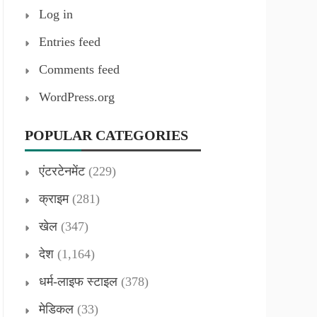
Log in
Entries feed
Comments feed
WordPress.org
POPULAR CATEGORIES
एंटरटेनमेंट
(229)
क्राइम
(281)
खेल
(347)
देश
(1,164)
धर्म-लाइफ स्टाइल
(378)
मेडिकल
(33)