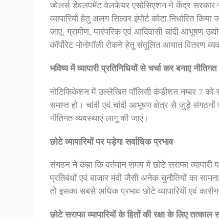
ज्वेलर्स डेवलपमेंट वेलफेयर एसोसिएशन ने केंद्र सरकार से
व्यापारियों हेतु अलग सिल्वर इंपोर्ट कोटा निर्धारित किया
जाए, ग्रामीण, पारंपरिक एवं आदिवासी चांदी आभूषण उद्य
कॉर्पोरेट मोनोपॉली रोकने हेतु संतुलित आयात वितरण व्
भविष्य में व्यापारी प्रतिनिधियों से चर्चा कर बनाए नीतिगत
नोटिफिकेशन में उल्लेखित पॉलिसी कंडीशन नम्बर 7 को सार्
समाप्त हो। चांदी एवं चांदी आभूषण क्षेत्र से जुड़े संगठनों 
नीतिगत व्यवस्थाएं लागू की जाएं।
छोटे व्यापारियों पर पड़ेगा सर्वाधिक प्रभाव
संगठन ने कहा कि वर्तमान समय में छोटे सराफा व्यापारी प
प्रतिबंधों एवं बाजार मंदी जैसी अनेक चुनौतियों का सामना
तो इसका सबसे अधिक प्रभाव छोटे व्यापारियों एवं कारीगर
छोटे सराफा व्यापारियों के हितों की रक्षा के लिए तत्काल