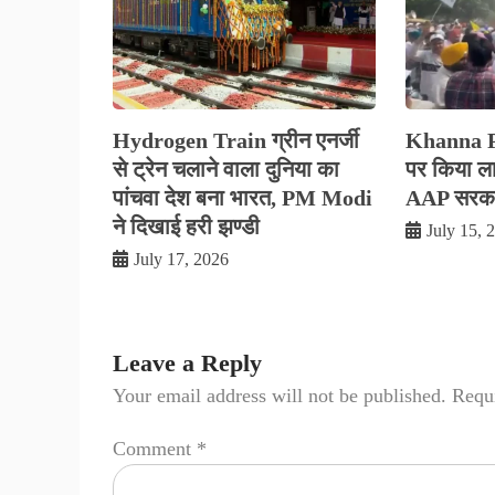
Hydrogen Train ग्रीन एनर्जी
Khanna Pol
से ट्रेन चलाने वाला दुनिया का
पर किया लाठ
पांचवा देश बना भारत, PM Modi
AAP सरकार
ने दिखाई हरी झण्डी
July 15, 
July 17, 2026
Leave a Reply
Your email address will not be published.
Requi
Comment
*