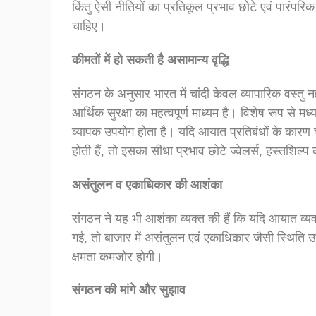
किंतु ऐसी नीतियों का प्रतिकूल प्रभाव छोटे एवं पारंपरिक
चाहिए।
कीमतों में हो सकती है असामान्य वृद्धि
संगठन के अनुसार भारत में चांदी केवल व्यापारिक वस्तु 
आर्थिक सुरक्षा का महत्वपूर्ण माध्यम है। विशेष रूप से मध्य
व्यापक उपयोग होता है। यदि आयात प्रतिबंधों के कारण चा
होती हैं, तो इसका सीधा प्रभाव छोटे ज्वेलर्स, हस्तशिल्
असंतुलन व एकाधिकार की आशंका
संगठन ने यह भी आशंका व्यक्त की हैं कि यदि आयात व्यवस्
गई, तो बाजार में असंतुलन एवं एकाधिकार जैसी स्थिति उत्
क्षमता कमजोर होगी।
संगठन की मांगे और सुझाव