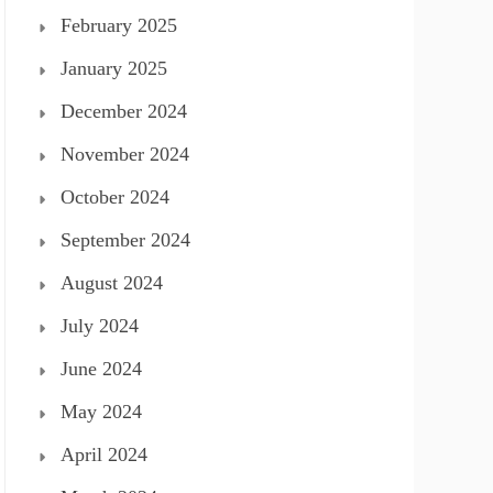
February 2025
January 2025
December 2024
November 2024
October 2024
September 2024
August 2024
July 2024
June 2024
May 2024
April 2024