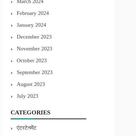
March 2024
February 2024
January 2024
December 2023
November 2023
October 2023
September 2023
August 2023
July 2023
CATEGORIES
एंटरटेनमेंट