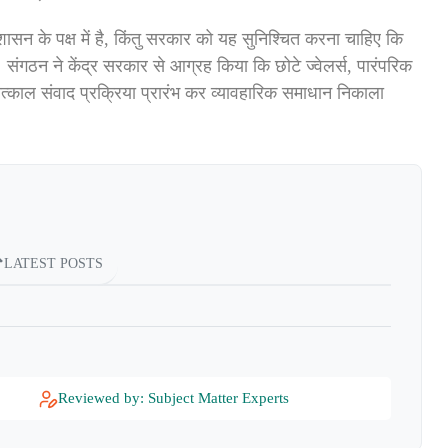
शासन के पक्ष में है, किंतु सरकार को यह सुनिश्चित करना चाहिए कि
। संगठन ने केंद्र सरकार से आग्रह किया कि छोटे ज्वेलर्स, पारंपरिक
तु तत्काल संवाद प्रक्रिया प्रारंभ कर व्यावहारिक समाधान निकाला
LATEST POSTS
Reviewed by: Subject Matter Experts