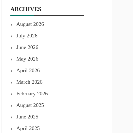
ARCHIVES
August 2026
July 2026
June 2026
May 2026
April 2026
March 2026
February 2026
August 2025
June 2025
April 2025