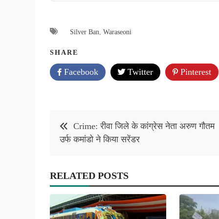
Silver Ban
,
Waraseoni
SHARE
Facebook
Twitter
Pinterest
Post
Crime: रीवा जिले के कांग्रेस नेता अरुण गौतम
navigation
उर्फ कमांडो ने किया सरेंडर
RELATED POSTS