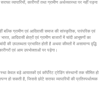
 सराफा व्यापारियों, कारीगरों तथा ग्रामीण अर्थव्यवस्था पर नहीं पड़ना
नहीं बल्कि ग्रामीण एवं आदिवासी समाज की सांस्कृतिक, पारंपरिक एवं
 भारत, आदिवासी क्षेत्रों एवं ग्रामीण बाजारों में चांदी आभूषणों का
ंदी की उपलब्धता प्रभावित होती है अथवा कीमतों में असामान्य वृद्धि
प कारीगरों एवं आम उपभोक्ताओं पर पड़ेगा।
था केवल बड़े आयातकों एवं कॉर्पोरेट ट्रेडिंग संस्थानों तक सीमित हो
पन्न हो सकती है, जिससे छोटे सराफा व्यापारियों की प्रतिस्पर्धात्मक