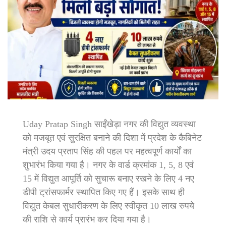
Uday Pratap Singh साईंखेड़ा नगर की विद्युत व्यवस्था
को मजबूत एवं सुरक्षित बनाने की दिशा में प्रदेश के कैबिनेट
मंत्री उदय प्रताप सिंह की पहल पर महत्वपूर्ण कार्यों का
शुभारंभ किया गया है। नगर के वार्ड क्रमांक 1, 5, 8 एवं
15 में विद्युत आपूर्ति को सुचारू बनाए रखने के लिए 4 नए
डीपी ट्रांसफार्मर स्थापित किए गए हैं। इसके साथ ही
विद्युत केबल सुधारीकरण के लिए स्वीकृत 10 लाख रुपये
की राशि से कार्य प्रारंभ कर दिया गया है।