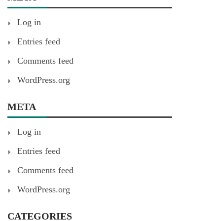
Log in
Entries feed
Comments feed
WordPress.org
META
Log in
Entries feed
Comments feed
WordPress.org
CATEGORIES