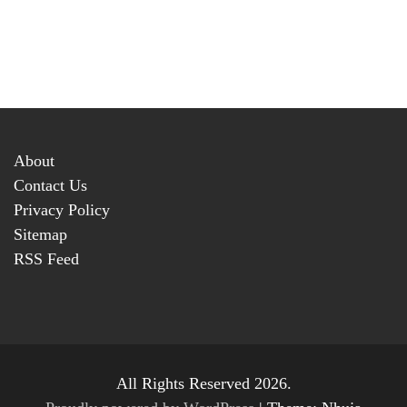
About
Contact Us
Privacy Policy
Sitemap
RSS Feed
All Rights Reserved 2026.