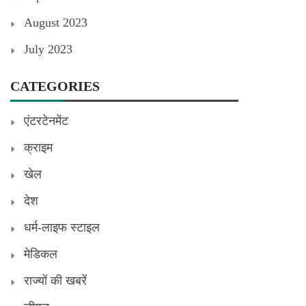
August 2023
July 2023
CATEGORIES
एंटरटेनमेंट
क्राइम
खेल
देश
धर्म-लाइफ स्टाइल
मेडिकल
राज्यों की खबरें