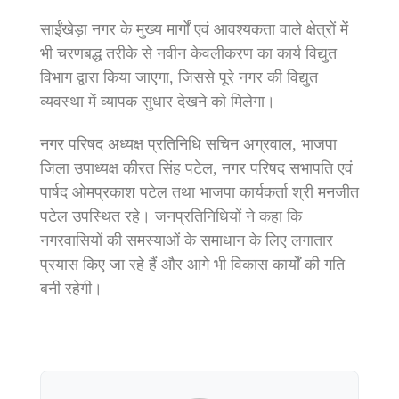
साईंखेड़ा नगर के मुख्य मार्गों एवं आवश्यकता वाले क्षेत्रों में
भी चरणबद्ध तरीके से नवीन केवलीकरण का कार्य विद्युत
विभाग द्वारा किया जाएगा, जिससे पूरे नगर की विद्युत
व्यवस्था में व्यापक सुधार देखने को मिलेगा।
नगर परिषद अध्यक्ष प्रतिनिधि सचिन अग्रवाल, भाजपा
जिला उपाध्यक्ष कीरत सिंह पटेल, नगर परिषद सभापति एवं
पार्षद ओमप्रकाश पटेल तथा भाजपा कार्यकर्ता श्री मनजीत
पटेल उपस्थित रहे। जनप्रतिनिधियों ने कहा कि
नगरवासियों की समस्याओं के समाधान के लिए लगातार
प्रयास किए जा रहे हैं और आगे भी विकास कार्यों की गति
बनी रहेगी।