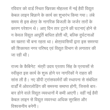
रविवार को वार्ड स्थित खिरका मोहल्ला में नई हैवी विद्युत
केबल लाइन बिछाने के कार्य का शुभारंभ किया गया। लंबे
समय से इस क्षेत्र के नागरिक बिजली के जर्जर तारों के
कारण परेशान थे। आए दिन तार टूटने की घटनाएं होने से
न केवल विद्युत आपूर्ति बाधित होती थी, बल्कि दुर्घटनाओं
का खतरा भी बना रहता था। क्षेत्रवासियों द्वारा इस समस्या
की शिकायत नगर परिषद एवं विद्युत विभाग से लगातार की
जा रही थी।
राज्य के कैबिनेट मंत्री उदय प्रताप सिंह के प्रयासों से
स्वीकृत इस कार्य के शुरू होने पर नागरिकों ने राहत की
सांस ली है। नए डीपी ट्रांसफार्मरों की स्थापना से संबंधित
वार्डों में ओवरलोडिंग की समस्या समाप्त होगी, जिससे बार-
बार होने वाले विद्युत व्यवधानों में कमी आएगी। वहीं नई हैवी
केबल लाइन से विद्युत व्यवस्था अधिक सुरक्षित और
विश्वसनीय बनेगी।