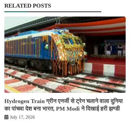
RELATED POSTS
Hydrogen Train ग्रीन एनर्जी से ट्रेन चलाने वाला दुनिया
का पांचवा देश बना भारत, PM Modi ने दिखाई हरी झण्डी
July 17, 2026