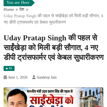
You are Here
Home
देश
Uday Pratap Singh की पहल से साईंखेड़ा को मिली बड़ी सौगात, 4
नए डीपी ट्रांसफार्मर एवं केबल सुधारीकरण
Uday Pratap Singh की पहल से
साईंखेड़ा को मिली बड़ी सौगात, 4 नए
डीपी ट्रांसफार्मर एवं केबल सुधारीकरण
देश
June 1, 2026
Sandeep Jain