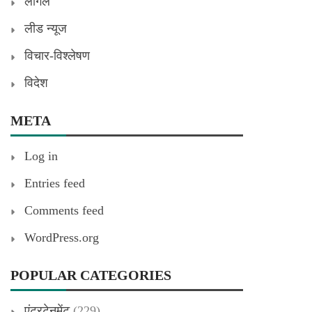
लीगल
लीड न्यूज
विचार-विश्लेषण
विदेश
META
Log in
Entries feed
Comments feed
WordPress.org
POPULAR CATEGORIES
एंटरटेनमेंट
(229)