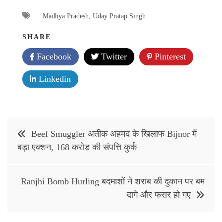
Madhya Pradesh
,
Uday Pratap Singh
SHARE
Facebook
Twitter
Pinterest
Linkedin
Post
Beef Smuggler अतीक अहमद के खिलाफ Bijnor में
navigation
बड़ा एक्शन, 168 करोड़ की संपत्ति कुर्क
Ranjhi Bomb Hurling बदमाशों ने शराब की दुकान पर बम
दागे और फरार हो गए