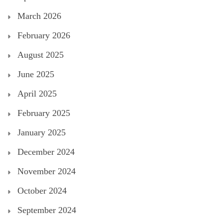
March 2026
February 2026
August 2025
June 2025
April 2025
February 2025
January 2025
December 2024
November 2024
October 2024
September 2024