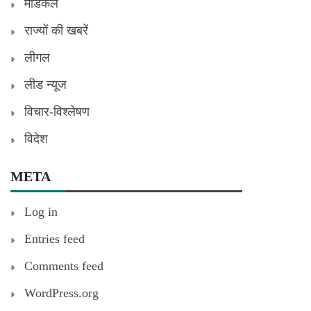
मेडिकल
राज्यों की खबरें
लीगल
लीड न्यूज
विचार-विश्लेषण
विदेश
META
Log in
Entries feed
Comments feed
WordPress.org