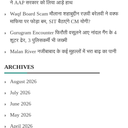
ने AAP सरकार को लिया आड़े हाथ
Waqf Board Scam मौलाना शहाबुद्दीन रज़वी बरेलवी ने वक्फ
माफिया पर फोड़ा बम, SIT बैठाएंगे CM योगी?
Gurugram Encounter फिरौती वसूलने आए नांदल गैंग के 4
शूटर ढेर, 3 पुलिसकर्मी भी जख्मी
Malan River नजीबाबाद के कई मुहल्लों में भरा बाढ़ का पानी
ARCHIVES
August 2026
July 2026
June 2026
May 2026
April 2026