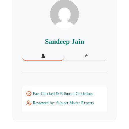
Sandeep Jain
Fact Checked & Editorial Guidelines
Reviewed by: Subject Matter Experts