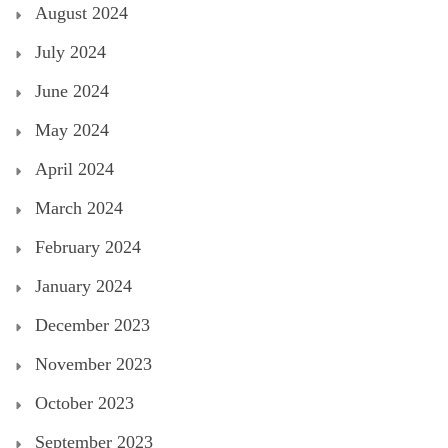
August 2024
July 2024
June 2024
May 2024
April 2024
March 2024
February 2024
January 2024
December 2023
November 2023
October 2023
September 2023