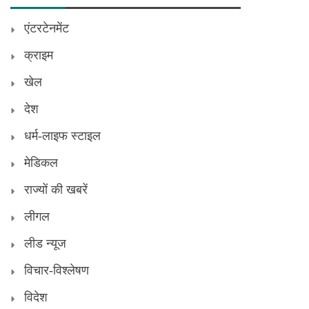
एंटरटेनमेंट
क्राइम
खेल
देश
धर्म-लाइफ स्टाइल
मेडिकल
राज्यों की खबरें
लीगल
लीड न्यूज
विचार-विश्लेषण
विदेश