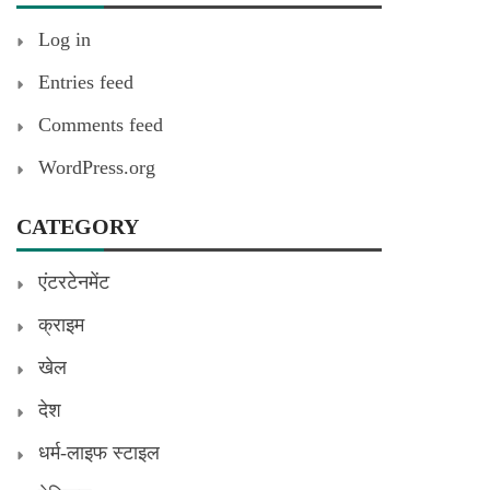
Log in
Entries feed
Comments feed
WordPress.org
CATEGORY
एंटरटेनमेंट
क्राइम
खेल
देश
धर्म-लाइफ स्टाइल