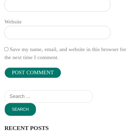
Website
Save my name, email, and website in this browser for
the next time I comment.
Search
for:
RECENT POSTS