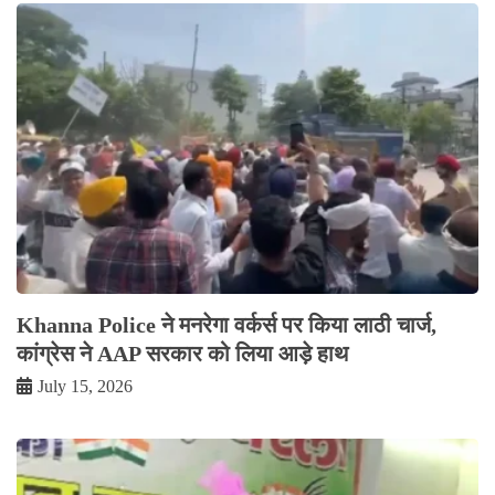
Khanna Police ने मनरेगा वर्कर्स पर किया लाठी चार्ज,
कांग्रेस ने AAP सरकार को लिया आड़े हाथ
July 15, 2026