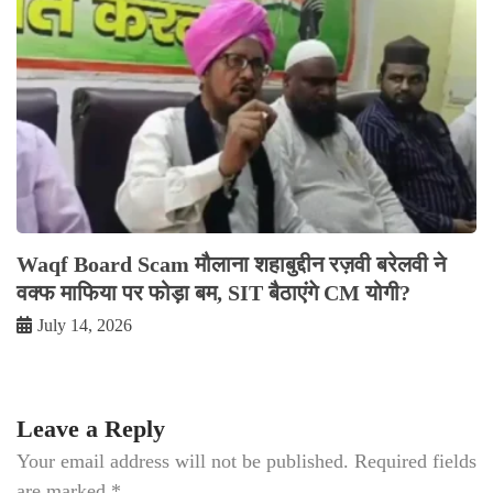
Waqf Board Scam मौलाना शहाबुद्दीन रज़वी बरेलवी ने
वक्फ माफिया पर फोड़ा बम, SIT बैठाएंगे CM योगी?
July 14, 2026
Leave a Reply
Your email address will not be published.
Required fields
are marked
*