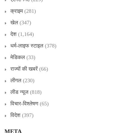
क्राइम
(281)
खेल
(347)
देश
(1,164)
धर्म-लाइफ स्टाइल
(378)
मेडिकल
(33)
राज्यों की खबरें
(66)
लीगल
(230)
लीड न्यूज
(818)
विचार-विश्लेषण
(65)
विदेश
(397)
META