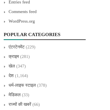
Entries feed
Comments feed
WordPress.org
POPULAR CATEGORIES
एंटरटेनमेंट
(229)
क्राइम
(281)
खेल
(347)
देश
(1,164)
धर्म-लाइफ स्टाइल
(378)
मेडिकल
(33)
राज्यों की खबरें
(66)