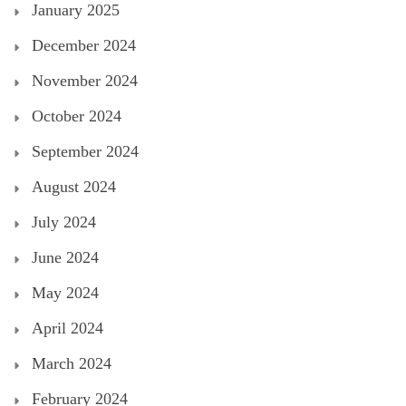
January 2025
December 2024
November 2024
October 2024
September 2024
August 2024
July 2024
June 2024
May 2024
April 2024
March 2024
February 2024