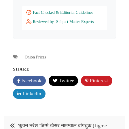
Fact Checked & Editorial Guidelines
Reviewed by: Subject Matter Experts
Onion Prices
SHARE
Facebook
Twitter
Pinterest
Linkedin
Post
भूटान नरेश जिग्मे खेसर नामग्याल वांगचुक (Jigme