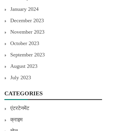
January 2024
December 2023
November 2023
October 2023
September 2023
August 2023
July 2023
CATEGORIES
एंटरटेनमेंट
क्राइम
खेल