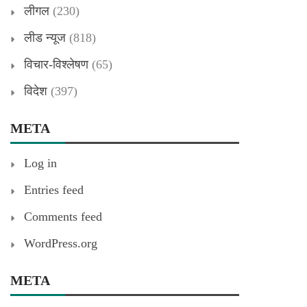
लीगल
(230)
लीड न्यूज
(818)
विचार-विश्लेषण
(65)
विदेश
(397)
META
Log in
Entries feed
Comments feed
WordPress.org
META