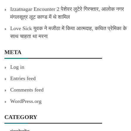
Izzatnagar Encounter 2 पेशेवर लुटेरे गिरफ्तार, आलोक नगर
मंगलसूत्र लूट काण्‍ड में थे शामिल
Love Sick युवक ने मजीठा में किया आत्मदाह, कथित प्रेमिका के
साथ चाहता था मरना
META
Log in
Entries feed
Comments feed
WordPress.org
CATEGORY