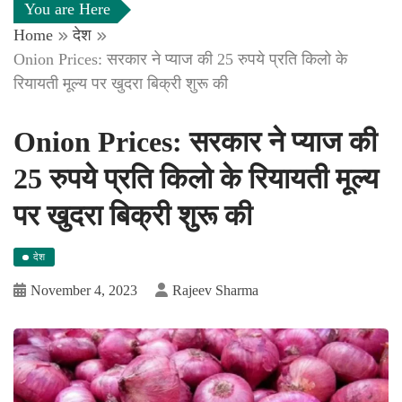
You are Here
Home
देश
Onion Prices: सरकार ने प्याज की 25 रुपये प्रति किलो के
रियायती मूल्‍य पर खुदरा बिक्री शुरू की
Onion Prices: सरकार ने प्याज की
25 रुपये प्रति किलो के रियायती मूल्‍य
पर खुदरा बिक्री शुरू की
देश
November 4, 2023
Rajeev Sharma