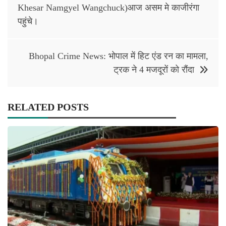
navigation
Khesar Namgyel Wangchuck)आज असम मे काजीरंगा
पहुंचे।
Bhopal Crime News: भोपाल में हिट एंड रन का मामला,
ट्रक ने 4 मजदूरों को रौंदा
RELATED POSTS