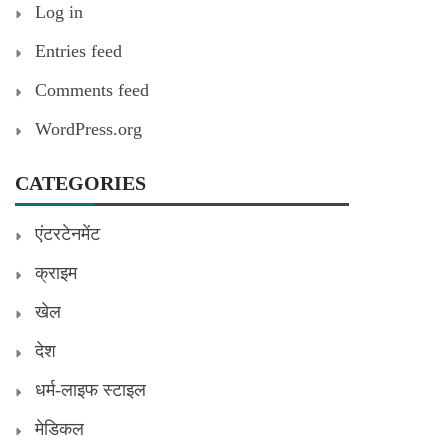
Log in
Entries feed
Comments feed
WordPress.org
CATEGORIES
एंटरटेनमेंट
क्राइम
खेल
देश
धर्म-लाइफ स्टाइल
मेडिकल