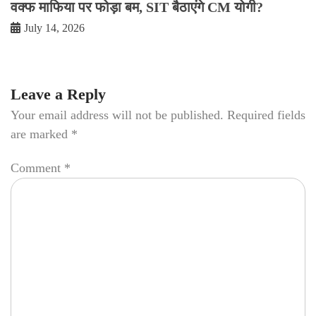
वक्फ माफिया पर फोड़ा बम, SIT बैठाएंगे CM योगी?
July 14, 2026
Leave a Reply
Your email address will not be published.
Required fields
are marked
*
Comment
*