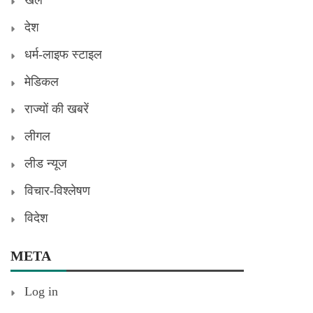
देश
धर्म-लाइफ स्टाइल
मेडिकल
राज्यों की खबरें
लीगल
लीड न्यूज
विचार-विश्लेषण
विदेश
META
Log in