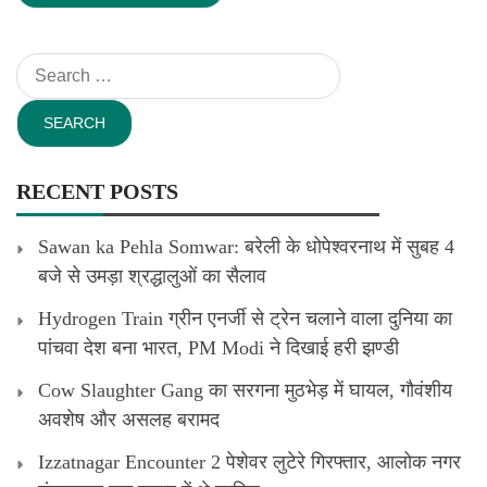
Search
for:
RECENT POSTS
Sawan ka Pehla Somwar: बरेली के धोपेश्वरनाथ में सुबह 4
बजे से उमड़ा श्रद्धालुओं का सैलाव
Hydrogen Train ग्रीन एनर्जी से ट्रेन चलाने वाला दुनिया का
पांचवा देश बना भारत, PM Modi ने दिखाई हरी झण्डी
Cow Slaughter Gang का सरगना मुठभेड़ में घायल, गौवंशीय
अवशेष और असलह बरामद
Izzatnagar Encounter 2 पेशेवर लुटेरे गिरफ्तार, आलोक नगर