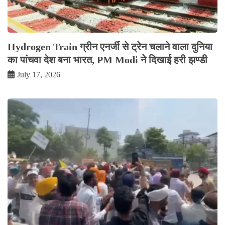
Hydrogen Train ग्रीन एनर्जी से ट्रेन चलाने वाला दुनिया
का पांचवा देश बना भारत, PM Modi ने दिखाई हरी झण्डी
July 17, 2026