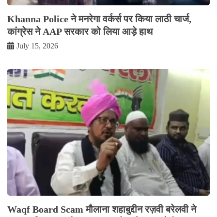
Khanna Police ने मनरेगा वर्कर्स पर किया लाठी चार्ज,
कांग्रेस ने AAP सरकार को लिया आड़े हाथ
July 15, 2026
Waqf Board Scam मौलाना शहाबुद्दीन रज़वी बरेलवी ने