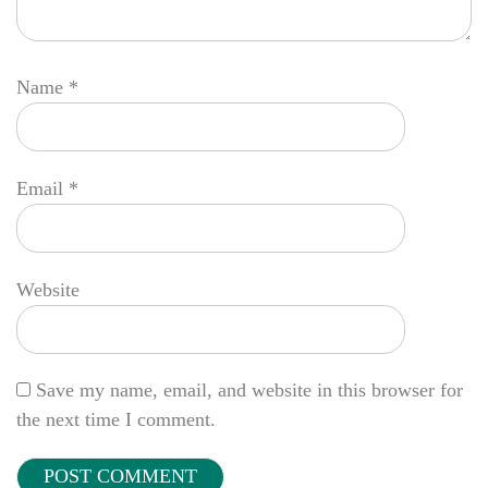
Name
*
Email
*
Website
Save my name, email, and website in this browser for
the next time I comment.