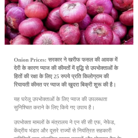
Onion Prices: सरकार ने खरीफ फसल की आवक में
देरी के कारण प्याज की कीमतों में वृद्धि से उपभोक्ताओं के
हितों की रक्षा के लिए 25 रुपये प्रति किलोग्राम की
रियायती कीमत पर प्याज की खुदरा बिक्री शुरू की है।
यह घरेलू उपभोक्ताओं के लिए प्याज की उपलब्धता
सुनिश्चित कराने के लिए किये गए उपाय है।
उपभोक्ता मामलों के मंत्रालय ने एन सी सी एफ, नेफेड,
केंद्रीय भंडार और दूसरे राज्यों से नियंत्रित सहकारी