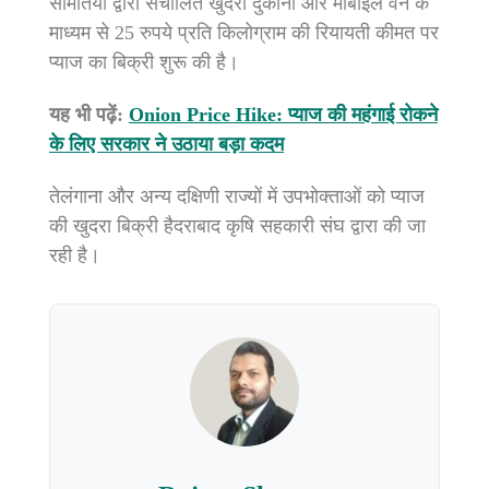
समितियों द्वारा संचालित खुदरा दुकानों और मोबाइल वैन के
माध्यम से 25 रुपये प्रति किलोग्राम की रियायती कीमत पर
प्याज का बिक्री शुरू की है।
यह भी पढ़ें:
Onion Price Hike: प्याज की महंगाई रोकने
के लिए सरकार ने उठाया बड़ा कदम
तेलंगाना और अन्य दक्षिणी राज्यों में उपभोक्ताओं को प्याज
की खुदरा बिक्री हैदराबाद कृषि सहकारी संघ द्वारा की जा
रही है।