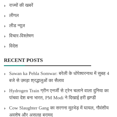
राज्यों की खबरें
लीगल
लीड न्यूज
विचार-विश्लेषण
विदेश
RECENT POSTS
Sawan ka Pehla Somwar: बरेली के धोपेश्वरनाथ में सुबह 4
बजे से उमड़ा श्रद्धालुओं का सैलाव
Hydrogen Train ग्रीन एनर्जी से ट्रेन चलाने वाला दुनिया का
पांचवा देश बना भारत, PM Modi ने दिखाई हरी झण्डी
Cow Slaughter Gang का सरगना मुठभेड़ में घायल, गौवंशीय
अवशेष और असलह बरामद