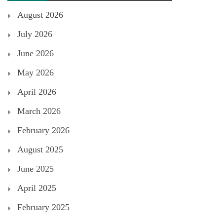
August 2026
July 2026
June 2026
May 2026
April 2026
March 2026
February 2026
August 2025
June 2025
April 2025
February 2025