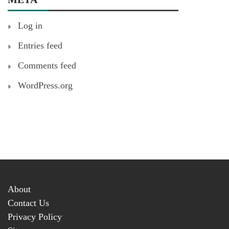
Log in
Entries feed
Comments feed
WordPress.org
About
Contact Us
Privacy Policy