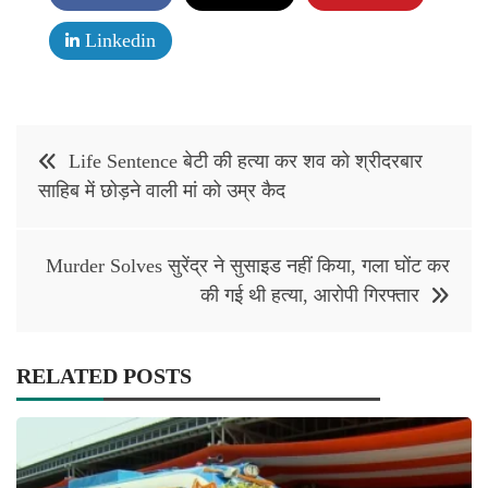
Linkedin
Post
Life Sentence बेटी की हत्या कर शव को श्रीदरबार
navigation
साहिब में छोड़ने वाली मां को उम्र कैद
Murder Solves सुरेंद्र ने सुसाइड नहीं किया, गला घोंट कर
की गई थी हत्या, आरोपी गिरफ्तार
RELATED POSTS