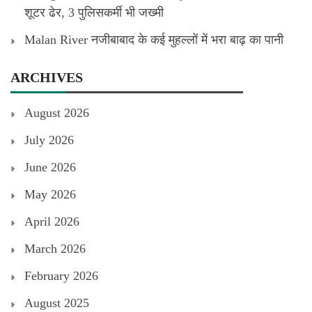
शूटर ढेर, 3 पुलिसकर्मी भी जख्मी
Malan River नजीबाबाद के कई मुहल्लों में भरा बाढ़ का पानी
ARCHIVES
August 2026
July 2026
June 2026
May 2026
April 2026
March 2026
February 2026
August 2025