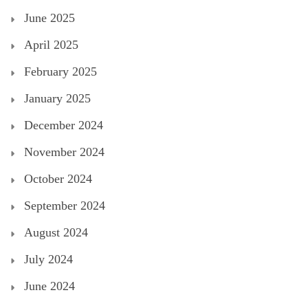
June 2025
April 2025
February 2025
January 2025
December 2024
November 2024
October 2024
September 2024
August 2024
July 2024
June 2024