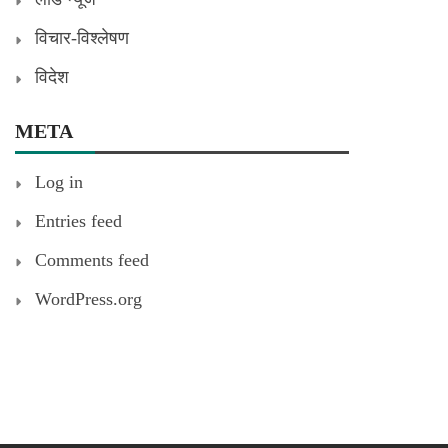
विचार-विश्लेषण
विदेश
META
Log in
Entries feed
Comments feed
WordPress.org