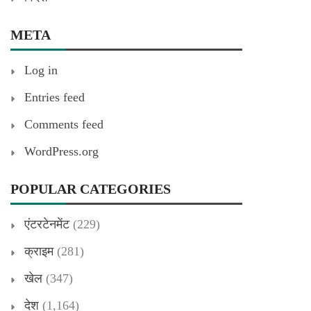
META
Log in
Entries feed
Comments feed
WordPress.org
POPULAR CATEGORIES
एंटरटेनमेंट
(229)
क्राइम
(281)
खेल
(347)
देश
(1,164)