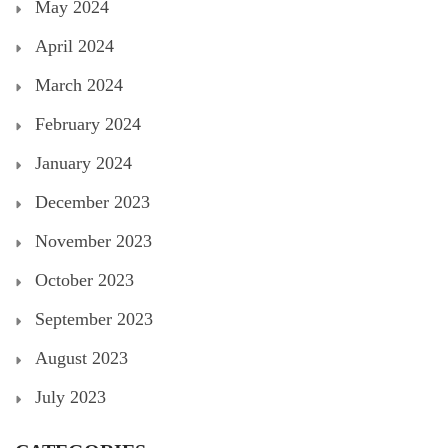
May 2024
April 2024
March 2024
February 2024
January 2024
December 2023
November 2023
October 2023
September 2023
August 2023
July 2023