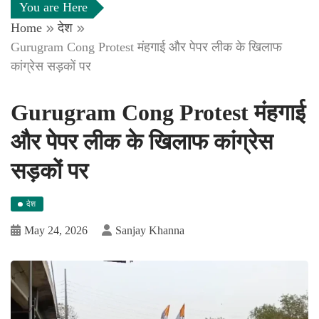
You are Here
Home
देश
Gurugram Cong Protest मंहगाई और पेपर लीक के खिलाफ
कांग्रेस सड़कों पर
Gurugram Cong Protest मंहगाई
और पेपर लीक के खिलाफ कांग्रेस
सड़कों पर
देश
May 24, 2026
Sanjay Khanna