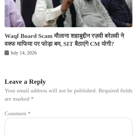
Waqf Board Scam मौलाना शहाबुद्दीन रज़वी बरेलवी ने
वक्फ माफिया पर फोड़ा बम, SIT बैठाएंगे CM योगी?
July 14, 2026
Leave a Reply
Your email address will not be published.
Required fields
are marked
*
Comment
*