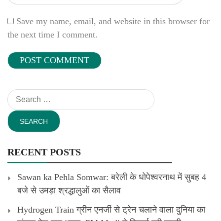
Save my name, email, and website in this browser for
the next time I comment.
Search
for:
RECENT POSTS
Sawan ka Pehla Somwar: बरेली के धोपेश्वरनाथ में सुबह 4
बजे से उमड़ा श्रद्धालुओं का सैलाव
Hydrogen Train ग्रीन एनर्जी से ट्रेन चलाने वाला दुनिया का