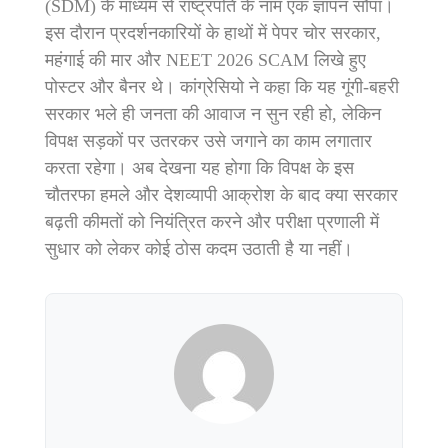
(SDM) के माध्यम से राष्ट्रपति के नाम एक ज्ञापन सौंपा।
इस दौरान प्रदर्शनकारियों के हाथों में पेपर चोर सरकार,
महंगाई की मार और NEET 2026 SCAM लिखे हुए
पोस्टर और बैनर थे। कांग्रेसियो ने कहा कि यह गूंगी-बहरी
सरकार भले ही जनता की आवाज न सुन रही हो, लेकिन
विपक्ष सड़कों पर उतरकर उसे जगाने का काम लगातार
करता रहेगा। अब देखना यह होगा कि विपक्ष के इस
चौतरफा हमले और देशव्यापी आक्रोश के बाद क्या सरकार
बढ़ती कीमतों को नियंत्रित करने और परीक्षा प्रणाली में
सुधार को लेकर कोई ठोस कदम उठाती है या नहीं।