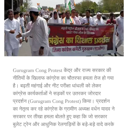
Gurugram Cong Protest केंद्र और राज्य सरकार की
नीतियों के खिलाफ कांग्रेस का चौतरफा हमला तेज हो गया
है। बढ़ती महंगाई और नीट परीक्षा धांधली को लेकर
कांग्रेस कार्यकर्ताओं ने सड़कों पर उतरकर जोरदार
प्रदर्शन (Gurugram Cong Protest) किया। प्रदर्शन
का नेतृत्व कर रहे कांग्रेस के ग्रामीण अध्यक्ष वर्धन यादव ने
सरकार पर तीखा हमला बोलते हुए कहा कि जो सरकार
बुलेट ट्रेन और आधुनिक रेलगाड़ियों के बड़े-बड़े वादे करके