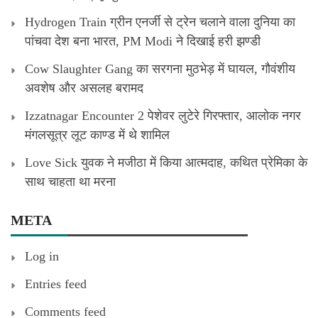
Hydrogen Train ग्रीन एनर्जी से ट्रेन चलाने वाला दुनिया का
पांचवा देश बना भारत, PM Modi ने दिखाई हरी झण्डी
Cow Slaughter Gang का सरगना मुठभेड़ में घायल, गौवंशीय
अवशेष और असलह बरामद
Izzatnagar Encounter 2 पेशेवर लुटेरे गिरफ्तार, आलोक नगर
मंगलसूत्र लूट काण्‍ड में थे शामिल
Love Sick युवक ने मजीठा में किया आत्मदाह, कथित प्रेमिका के
साथ चाहता था मरना
META
Log in
Entries feed
Comments feed