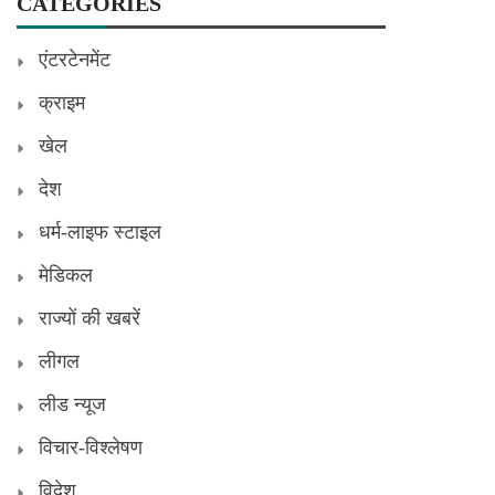
CATEGORIES
एंटरटेनमेंट
क्राइम
खेल
देश
धर्म-लाइफ स्टाइल
मेडिकल
राज्यों की खबरें
लीगल
लीड न्यूज
विचार-विश्लेषण
विदेश