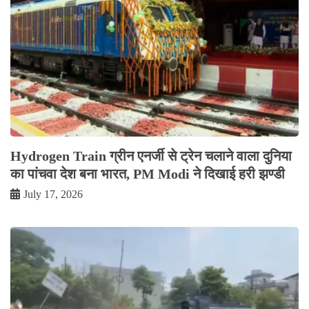
Hydrogen Train ग्रीन एनर्जी से ट्रेन चलाने वाला दुनिया
का पांचवा देश बना भारत, PM Modi ने दिखाई हरी झण्डी
July 17, 2026