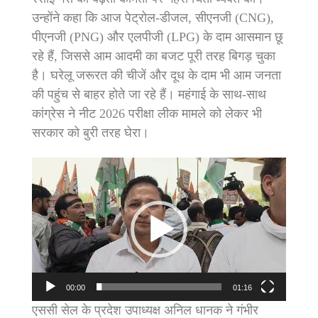
उन्होंने कहा कि आज पेट्रोल-डीजल, सीएनजी (CNG),
पीएनजी (PNG) और एलपीजी (LPG) के दाम आसमान छू
रहे हैं, जिससे आम आदमी का बजट पूरी तरह बिगड़ चुका
है। घरेलू जरूरत की चीजें और दूध के दाम भी आम जनता
की पहुंच से बाहर होते जा रहे हैं। महंगाई के साथ-साथ
कांग्रेस ने नीट 2026 परीक्षा लीक मामले को लेकर भी
सरकार को बुरी तरह घेरा।
Video
Player
00:00
01:16
एससी सेल के प्रदेश उपाध्यक्ष अनिल धानक ने गंभीर