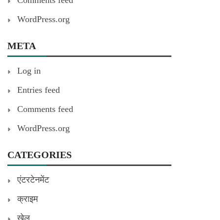
Comments feed
WordPress.org
META
Log in
Entries feed
Comments feed
WordPress.org
CATEGORIES
एंटरटेनमेंट
क्राइम
खेल