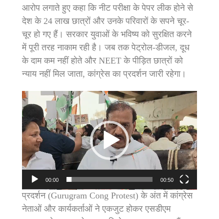
आरोप लगाते हुए कहा कि नीट परीक्षा के पेपर लीक होने से
देश के 24 लाख छात्रों और उनके परिवारों के सपने चूर-
चूर हो गए हैं। सरकार युवाओं के भविष्य को सुरक्षित करने
में पूरी तरह नाकाम रही है। जब तक पेट्रोल-डीजल, दूध
के दाम कम नहीं होते और NEET के पीड़ित छात्रों को
न्याय नहीं मिल जाता, कांग्रेस का प्रदर्शन जारी रहेगा।
Video
Player
00:00
00:50
प्रदर्शन (Gurugram Cong Protest) के अंत में कांग्रेस
नेताओं और कार्यकर्ताओं ने एकजुट होकर एसडीएम