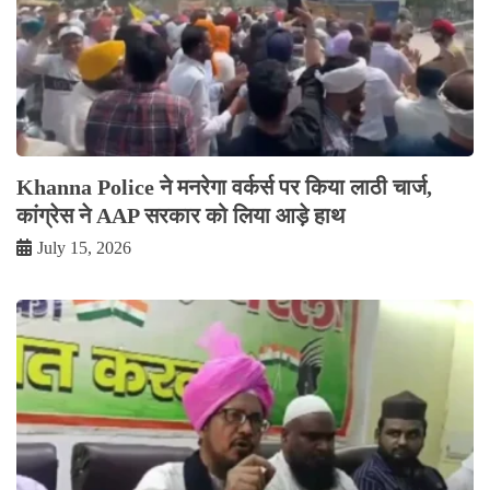
Khanna Police ने मनरेगा वर्कर्स पर किया लाठी चार्ज,
कांग्रेस ने AAP सरकार को लिया आड़े हाथ
July 15, 2026