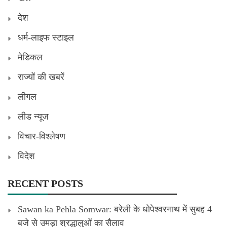
देश
धर्म-लाइफ स्टाइल
मेडिकल
राज्यों की खबरें
लीगल
लीड न्यूज
विचार-विश्लेषण
विदेश
RECENT POSTS
Sawan ka Pehla Somwar: बरेली के धोपेश्वरनाथ में सुबह 4
बजे से उमड़ा श्रद्धालुओं का सैलाव