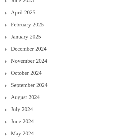
June 2025
April 2025
February 2025
January 2025
December 2024
November 2024
October 2024
September 2024
August 2024
July 2024
June 2024
May 2024