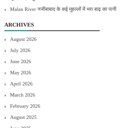
Malan River नजीबाबाद के कई मुहल्लों में भरा बाढ़ का पानी
ARCHIVES
August 2026
July 2026
June 2026
May 2026
April 2026
March 2026
February 2026
August 2025