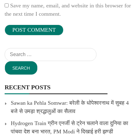
Save my name, email, and website in this browser for
the next time I comment.
Search
for:
RECENT POSTS
Sawan ka Pehla Somwar: बरेली के धोपेश्वरनाथ में सुबह 4
बजे से उमड़ा श्रद्धालुओं का सैलाव
Hydrogen Train ग्रीन एनर्जी से ट्रेन चलाने वाला दुनिया का
पांचवा देश बना भारत, PM Modi ने दिखाई हरी झण्डी