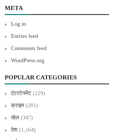
META
Log in
Entries feed
Comments feed
WordPress.org
POPULAR CATEGORIES
एंटरटेनमेंट
(229)
क्राइम
(281)
खेल
(347)
देश
(1,164)