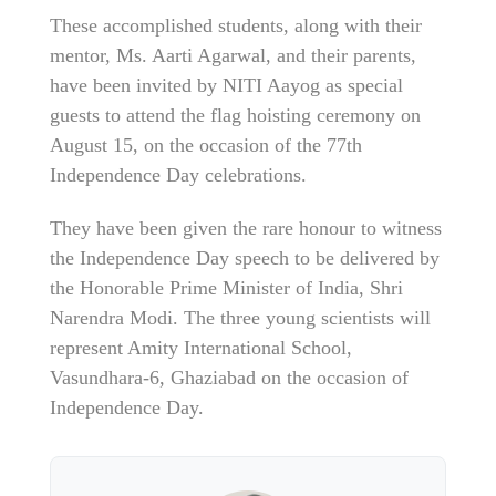
These accomplished students, along with their
mentor, Ms. Aarti Agarwal, and their parents,
have been invited by NITI Aayog as special
guests to attend the flag hoisting ceremony on
August 15, on the occasion of the 77th
Independence Day celebrations.
They have been given the rare honour to witness
the Independence Day speech to be delivered by
the Honorable Prime Minister of India, Shri
Narendra Modi. The three young scientists will
represent Amity International School,
Vasundhara-6, Ghaziabad on the occasion of
Independence Day.