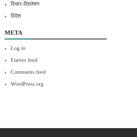
विचार-विश्लेषण
विदेश
META
Log in
Entries feed
Comments feed
WordPress.org