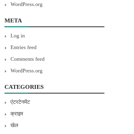
WordPress.org
META
Log in
Entries feed
Comments feed
WordPress.org
CATEGORIES
एंटरटेनमेंट
क्राइम
खेल