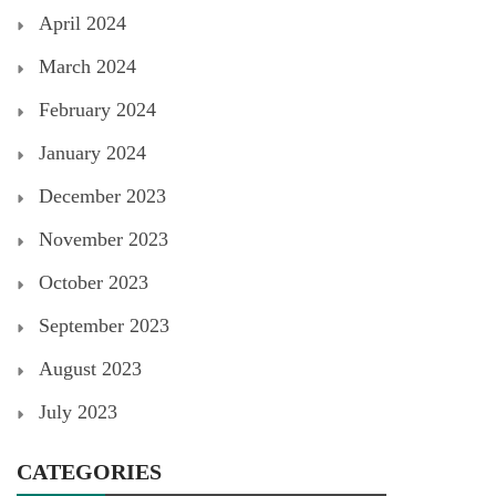
April 2024
March 2024
February 2024
January 2024
December 2023
November 2023
October 2023
September 2023
August 2023
July 2023
CATEGORIES