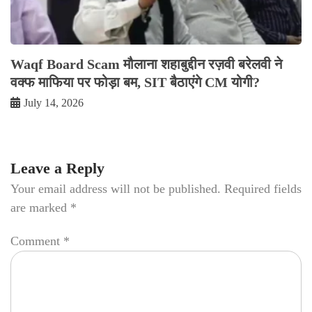
Waqf Board Scam मौलाना शहाबुद्दीन रज़वी बरेलवी ने
वक्फ माफिया पर फोड़ा बम, SIT बैठाएंगे CM योगी?
July 14, 2026
Leave a Reply
Your email address will not be published.
Required fields
are marked
*
Comment
*