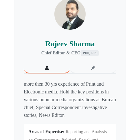
Rajeev Sharma
Chief Editor & CEO
PHD, LLB
more then 30 yrs experience of Print and
Electronic media. Hold the key positions in
various popular media organizations as Bureau
chief, Special Correspondent-investigative
stories, News Editor.
Areas of Expertise:
Reporting and Analysis