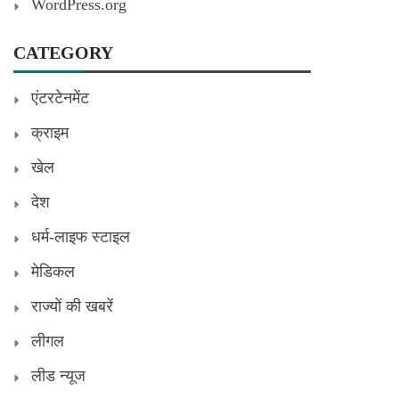
WordPress.org
CATEGORY
एंटरटेनमेंट
क्राइम
खेल
देश
धर्म-लाइफ स्टाइल
मेडिकल
राज्यों की खबरें
लीगल
लीड न्यूज