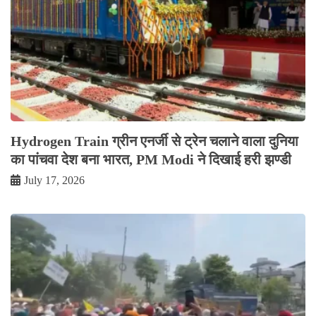
Hydrogen Train ग्रीन एनर्जी से ट्रेन चलाने वाला दुनिया
का पांचवा देश बना भारत, PM Modi ने दिखाई हरी झण्डी
July 17, 2026