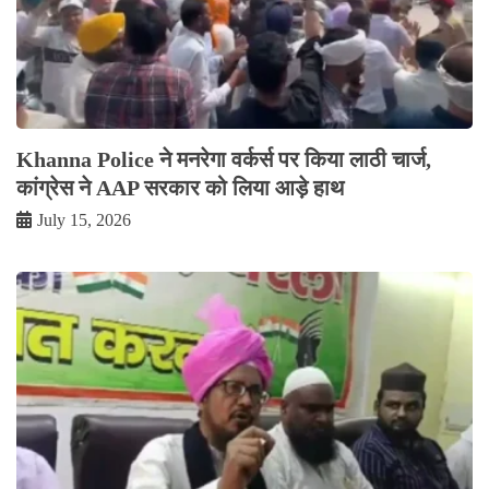
Khanna Police ने मनरेगा वर्कर्स पर किया लाठी चार्ज,
कांग्रेस ने AAP सरकार को लिया आड़े हाथ
July 15, 2026