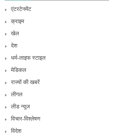
एंटरटेनमेंट
क्राइम
खेल
देश
धर्म-लाइफ स्टाइल
मेडिकल
राज्यों की खबरें
लीगल
लीड न्यूज
विचार-विश्लेषण
विदेश