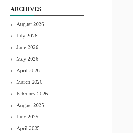
ARCHIVES
August 2026
July 2026
June 2026
May 2026
April 2026
March 2026
February 2026
August 2025
June 2025
April 2025