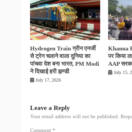
Hydrogen Train ग्रीन एनर्जी
Khanna Pol
से ट्रेन चलाने वाला दुनिया का
पर किया लाठ
पांचवा देश बना भारत, PM Modi
AAP सरकार
ने दिखाई हरी झण्डी
July 15, 
July 17, 2026
Leave a Reply
Your email address will not be published.
Requi
Comment
*