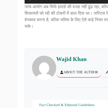
जांच आयोग अब सिर्फ हादसे की वजह नहीं ढूंढ रहा, बल्कि 
शिकायतों को रद्दी की टोकरी में डाल दिया था। जस्टिस 
बेनकाब करना है, बल्कि भविष्य के लिए ऐसे कड़े नियम
सके।
Wajid Khan
ABOUT THE AUTHOR
Fact Checked & Editorial Guidelines