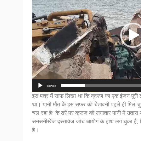
00:00
इस पत्र में साफ लिखा था कि क्रूज का एक इंजन पूरी तर
था। यानी मौत के इस सफर की चेतावनी पहले ही मिल चुकी
चल रहा है’ के ढर्रे पर क्रूज को लगातार पानी में 
सनसनीखेज दस्तावेज जांच आयोग के हाथ लग चुका है
है।