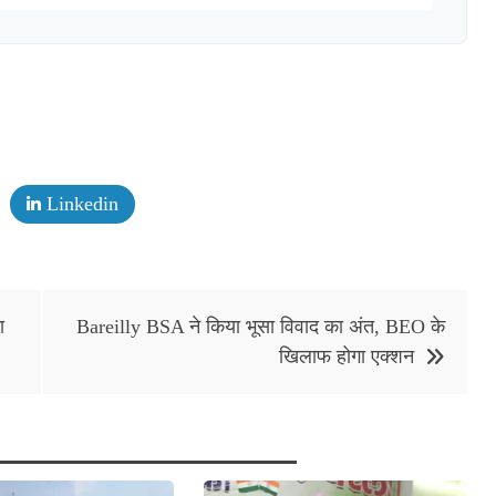
Linkedin
ा
Bareilly BSA ने किया भूसा विवाद का अंत, BEO के
खिलाफ होगा एक्शन