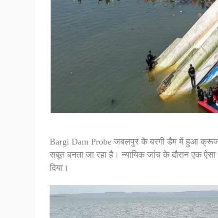
Bargi Dam Probe जबलपुर के बरगी डैम में हुआ क्र
सबूत बनता जा रहा है। न्यायिक जांच के दौरान एक ऐसा च
दिया।
Video
Player