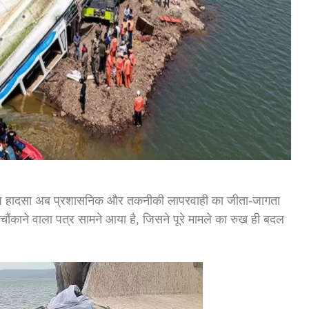
ूज हादसा अब प्रशासनिक और तकनीकी लापरवाही का जीता-जागता
ौंकाने वाला पत्र सामने आया है, जिसने पूरे मामले का रुख ही बदल