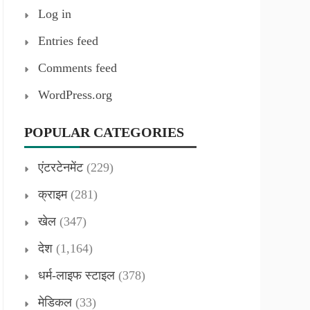
Log in
Entries feed
Comments feed
WordPress.org
POPULAR CATEGORIES
एंटरटेनमेंट
(229)
क्राइम
(281)
खेल
(347)
देश
(1,164)
धर्म-लाइफ स्टाइल
(378)
मेडिकल
(33)