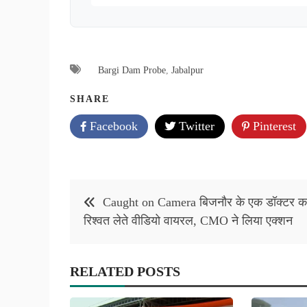
Bargi Dam Probe
,
Jabalpur
SHARE
Facebook
Twitter
Pinterest
Post
Caught on Camera बिजनौर के एक डॉक्टर क
navigation
रिश्वत लेते वीडियो वायरल, CMO ने लिया एक्शन
RELATED POSTS