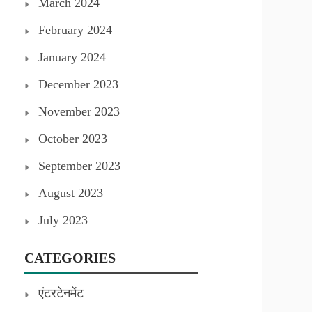
March 2024
February 2024
January 2024
December 2023
November 2023
October 2023
September 2023
August 2023
July 2023
CATEGORIES
एंटरटेनमेंट