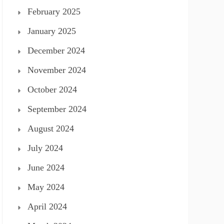
February 2025
January 2025
December 2024
November 2024
October 2024
September 2024
August 2024
July 2024
June 2024
May 2024
April 2024