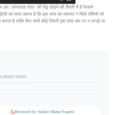
उस ‘लापरवाह तंत्र’ की रीढ़ तोड़ने की तैयारी में है जिसने
द्विवेदी का साफ कहना है कि इस जांच का मकसद न सिर्फ दोषियों को
 तय करना है ताकि फिर कभी कोई जिंदगी इस तरह दांव पर न लगाई जा
LATEST POSTS
Reviewed by: Subject Matter Experts