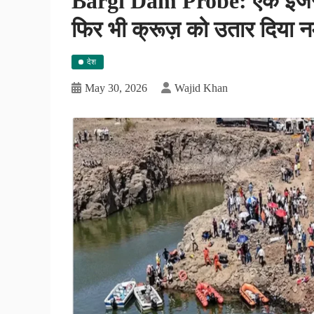
Bargi Dam Probe: एक इंजन बंद
फिर भी क्रूज़ को उतार दिया नर
देश
May 30, 2026
Wajid Khan