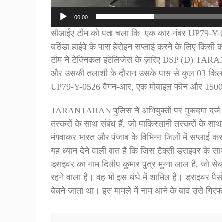
00:00
सीआईए टीम को पता चला कि एक कार नंबर UP79-Y-0526, 
बठिंडा हाईवे के पास हेरोइन सप्लाई करने के लिए किस
टीम ने टेक्निकल इंटेलिजेंस के ज़रिए DSP (D) TARA
और उसकी तलाशी के दौरान उसके पास से कुल 03 किलो 6
UP79-Y-0526 वैगन-आर, एक मोबाइल फोन और 1500 र
TARANTARAN पुलिस ने अभियुक्तों पर मुकदमा दर्ज 
तस्करों के साथ संबंध हैं, जो पाकिस्तानी तस्करों के स
मंगवाकर भारत और पंजाब के विभिन्न जिलों में सप्लाई क
यह ध्यान देने वाली बात है कि जिस टैक्सी ड्राइवर के 
ड्राइवर का नाम दिलीप कुमार पुत्र मुन्ना लाल है, जो 
रहने वाला है। वह भी इस धंधे में शामिल है। ड्राइवर पै
बेचने जाता था। इस मामले में नाम आने के बाद उसे गिरफ