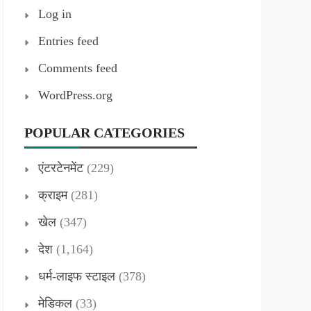
Log in
Entries feed
Comments feed
WordPress.org
POPULAR CATEGORIES
एंटरटेनमेंट
(229)
क्राइम
(281)
खेल
(347)
देश
(1,164)
धर्म-लाइफ स्टाइल
(378)
मेडिकल
(33)