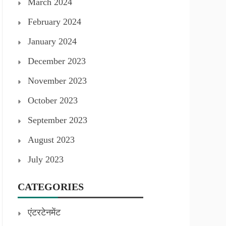
March 2024
February 2024
January 2024
December 2023
November 2023
October 2023
September 2023
August 2023
July 2023
CATEGORIES
एंटरटेनमेंट