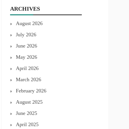
ARCHIVES
August 2026
July 2026
June 2026
May 2026
April 2026
March 2026
February 2026
August 2025
June 2025
April 2025