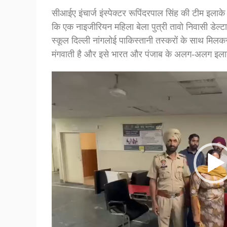
सीआईए इंचार्ज इंस्पेक्टर रूपिंदरपाल सिंह की टीम इलाके 
कि एक नाइजीरियन महिला बेला पुत्री तावो निवासी डेल्ट
स्कूल दिल्ली नांगलोई पाकिस्तानी तस्करों के साथ मिल
मंगवाती है और इसे भारत और पंजाब के अलग-अलग इलाकों
Video
Player