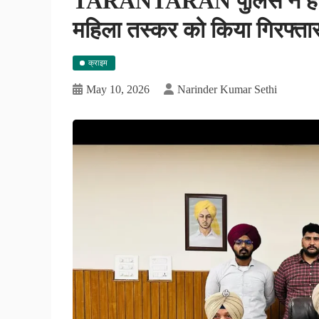
TARANTARAN पुलिस ने हेरोइ
महिला तस्कर को किया गिरफ्ता
क्राइम
May 10, 2026
Narinder Kumar Sethi