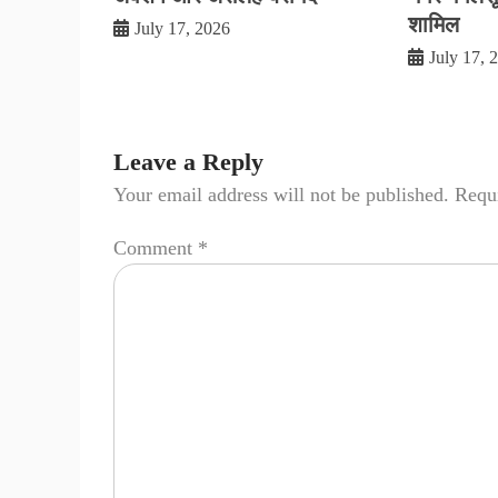
शामिल
July 17, 2026
July 17, 
Leave a Reply
Your email address will not be published.
Requi
Comment
*