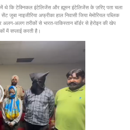
में थे कि टेक्निकल इंटेलिजेंस और ह्यूमन इंटेलिजेंस के ज़रिए पता चला
ा सेंट जुबा नाइजीरिया अफ्रीका हाल निवासी जिया मेमोरियल पब्लिक
कर अलग-अलग तरीकों से भारत-पाकिस्तान बॉर्डर से हेरोइन की खेप
 में सप्लाई करती है।