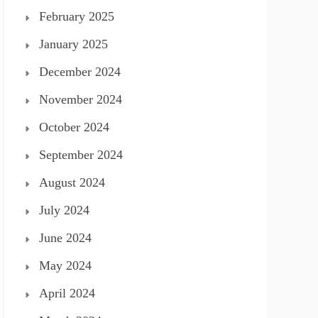
February 2025
January 2025
December 2024
November 2024
October 2024
September 2024
August 2024
July 2024
June 2024
May 2024
April 2024