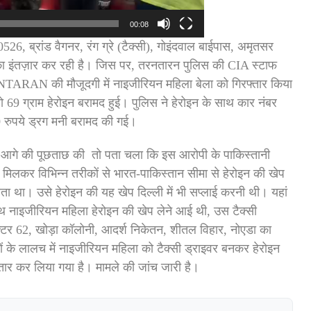
00:08
ब्रांड वैगनर, रंग ग्रे (टैक्सी), गोइंदवाल बाईपास, अमृतसर
ी का इंतज़ार कर रही है। जिस पर, तरनतारन पुलिस की CIA स्टाफ
NTARAN की मौजूदगी में नाइजीरियन महिला बेला को गिरफ्तार किया
9 ग्राम हेरोइन बरामद हुई। पुलिस ने हेरोइन के साथ कार नंबर
ुपये ड्रग मनी बरामद की गई।
आगे की पूछताछ की तो पता चला कि इस आरोपी के पाकिस्तानी
ाथ मिलकर विभिन्न तरीकों से भारत-पाकिस्तान सीमा से हेरोइन की खेप
रता था। उसे हेरोइन की यह खेप दिल्ली में भी सप्लाई करनी थी। यहां
साथ नाइजीरियन महिला हेरोइन की खेप लेने आई थी, उस टैक्सी
सेक्टर 62, खोड़ा कॉलोनी, आदर्श निकेतन, शीतल विहार, नोएडा का
सों के लालच में नाइजीरियन महिला को टैक्सी ड्राइवर बनकर हेरोइन
्तार कर लिया गया है। मामले की जांच जारी है।