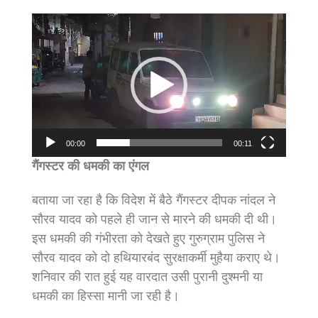
Video
Player
00:00
00:11
गैंगस्टर की धमकी का एंगल
बताया जा रहा है कि विदेश में बैठे गैंगस्टर दीपक नांदल ने
सौरव यादव को पहले ही जान से मारने की धमकी दी थी।
इस धमकी की गंभीरता को देखते हुए गुरुग्राम पुलिस ने
सौरव यादव को दो हथियारबंद सुरक्षाकर्मी मुहैया कराए थे।
शनिवार की रात हुई यह वारदात उसी पुरानी दुश्मनी या
धमकी का हिस्सा मानी जा रही है।