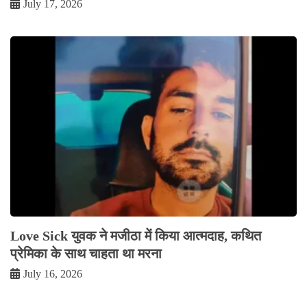
July 17, 2026
Love Sick युवक ने मजीठा में किया आत्मदाह, कथित
प्रेमिका के साथ चाहता था मरना
July 16, 2026