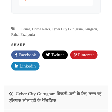
Crime
,
Crime News
,
Cyber City Gurugram
,
Gurgaon
,
Rahul Fazilpuria
SHARE
Facebook
Twitter
Pinterest
Linkedin
Post
Cyber City Gurugram बिजली-पानी के लिए तरस रहे
navigation
एलियास सोसाइटी के रेजिडेंट्स