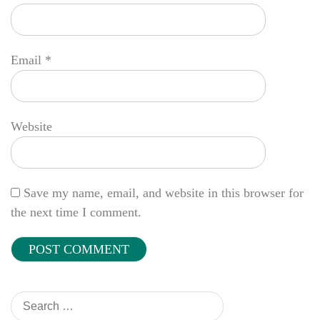
Email
*
Website
Save my name, email, and website in this browser for
the next time I comment.
Search
for: