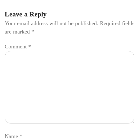
Leave a Reply
Your email address will not be published.
Required fields
are marked
*
Comment
*
Name
*