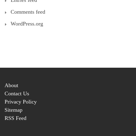
Comments feed
WordPress.org
About
Contact Us
Privacy Policy
Sitemap
RSS Feed