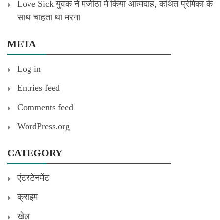
Love Sick युवक ने मजीठा में किया आत्मदाह, कथित प्रेमिका के
साथ चाहता था मरना
META
Log in
Entries feed
Comments feed
WordPress.org
CATEGORY
एंटरटेनमेंट
क्राइम
खेल