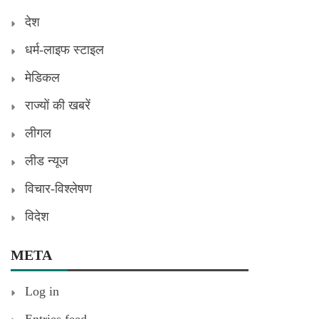
देश
धर्म-लाइफ स्टाइल
मेडिकल
राज्यों की खबरें
लीगल
लीड न्यूज
विचार-विश्लेषण
विदेश
META
Log in
Entries feed