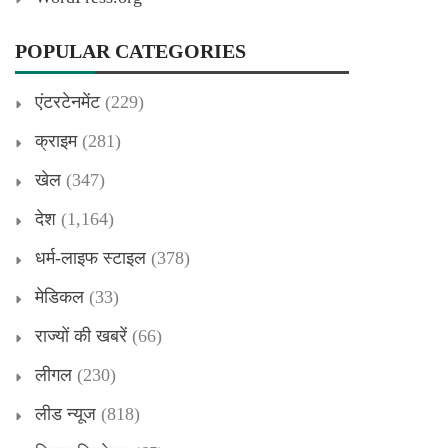
POPULAR CATEGORIES
एंटरटेनमेंट
(229)
क्राइम
(281)
खेल
(347)
देश
(1,164)
धर्म-लाइफ स्टाइल
(378)
मेडिकल
(33)
राज्यों की खबरें
(66)
लीगल
(230)
लीड न्यूज
(818)