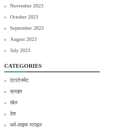
November 2023
October 2023
September 2023
August 2023
July 2023
CATEGORIES
एंटरटेनमेंट
क्राइम
खेल
देश
धर्म-लाइफ स्टाइल