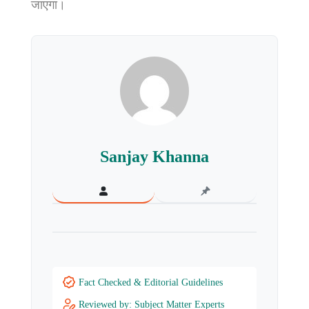
जाएगा।
Sanjay Khanna
Fact Checked & Editorial Guidelines
Reviewed by: Subject Matter Experts