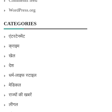
Comments feed
WordPress.org
CATEGORIES
एंटरटेनमेंट
क्राइम
खेल
देश
धर्म-लाइफ स्टाइल
मेडिकल
राज्यों की खबरें
लीगल