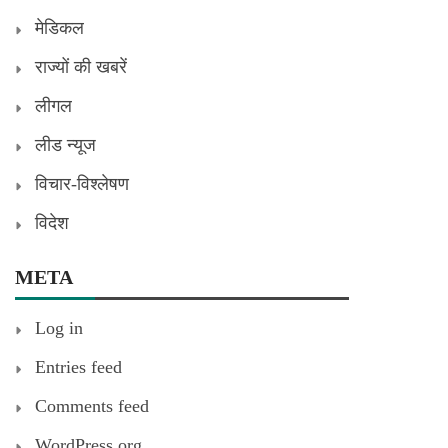
मेडिकल
राज्यों की खबरें
लीगल
लीड न्यूज
विचार-विश्लेषण
विदेश
META
Log in
Entries feed
Comments feed
WordPress.org