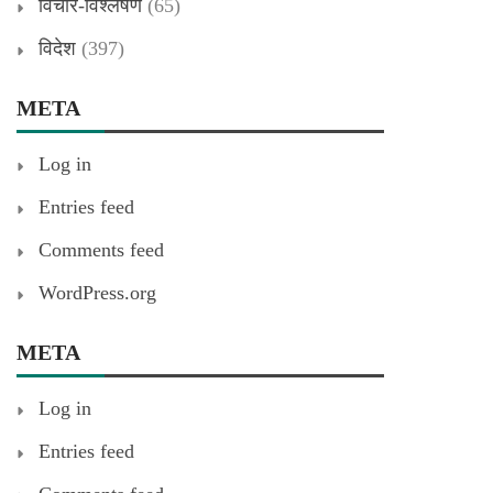
विचार-विश्लेषण
(65)
विदेश
(397)
META
Log in
Entries feed
Comments feed
WordPress.org
META
Log in
Entries feed