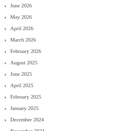
June 2026
May 2026
April 2026
March 2026
February 2026
August 2025
June 2025
April 2025
February 2025
January 2025
December 2024
November 2024