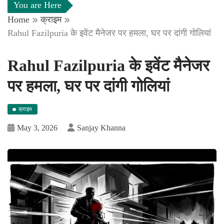
You are Here
Home
क्राइम
Rahul Fazilpuria के इवेंट मैनेजर पर हमला, घर पर दांगी गोलियां
Rahul Fazilpuria के इवेंट मैनेजर
पर हमला, घर पर दांगी गोलियां
क्राइम
May 3, 2026
Sanjay Khanna