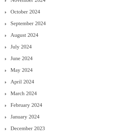
October 2024
September 2024
August 2024
July 2024
June 2024
May 2024
April 2024
March 2024
February 2024
January 2024
December 2023