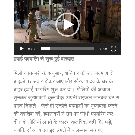
Player
00:00
00:20
हवाई फायरिंग से शुरू हुई वारदात
मिली जानकारी के अनुसार, शनिवार की रात बदमाश दो
बाइकों पर सवार होकर आए और सौरव यादव के घर के
बाहर हवाई फायरिंग शुरू कर दी। गोलियों की आवाज
सुनकर सुरक्षाकर्मी कुलविंदर अपनी राइफल तानकर घर से
बाहर निकले। जैसे ही उन्होंने बदमाशों का मुकाबला करने
की कोशिश की, हमलावरों ने उन पर सीधी फायरिंग कर
दी। दो गोलियां लगने के कारण कुलविंदर वहीं गिर पड़े,
जबकि सौरव यादव इस हमले में बाल-बाल बच गए।