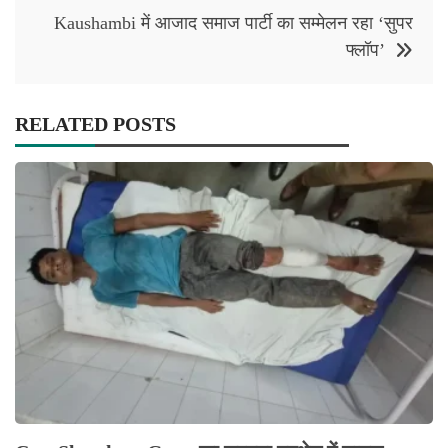
Kaushambi में आजाद समाज पार्टी का सम्मेलन रहा ‘सुपर
फ्लॉप’
RELATED POSTS