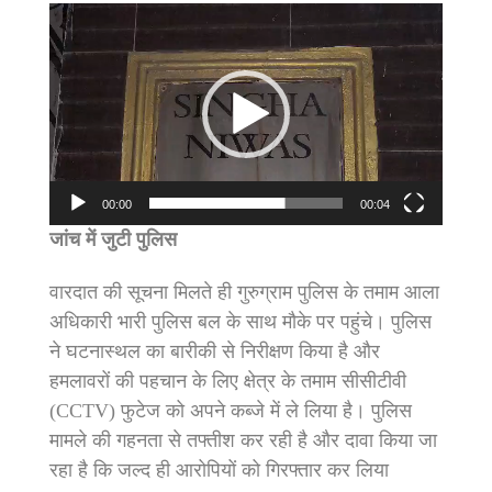
Video
Player
00:00
00:04
जांच में जुटी पुलिस
वारदात की सूचना मिलते ही गुरुग्राम पुलिस के तमाम आला
अधिकारी भारी पुलिस बल के साथ मौके पर पहुंचे। पुलिस
ने घटनास्थल का बारीकी से निरीक्षण किया है और
हमलावरों की पहचान के लिए क्षेत्र के तमाम सीसीटीवी
(CCTV) फुटेज को अपने कब्जे में ले लिया है। पुलिस
मामले की गहनता से तफ्तीश कर रही है और दावा किया जा
रहा है कि जल्द ही आरोपियों को गिरफ्तार कर लिया