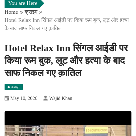
You are Here
Home
क्राइम
Hotel Relax Inn सिंगल आईडी पर किया रूम बुक, लूट और हत्या
के बाद साफ निकल गए क़ातिल
Hotel Relax Inn सिंगल आईडी पर
किया रूम बुक, लूट और हत्या के बाद
साफ निकल गए क़ातिल
क्राइम
May 10, 2026
Wajid Khan