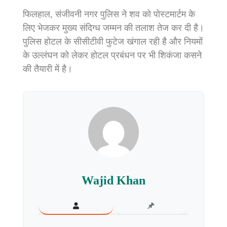
फिलहाल, संजीवनी नगर पुलिस ने शव को पोस्टमार्टम के
लिए भेजकर मुख्य संदिग्ध जम्मन की तलाश तेज कर दी है।
पुलिस होटल के सीसीटीवी फुटेज खंगाल रही है और नियमों
के उल्लंघन को लेकर होटल प्रबंधन पर भी शिकंजा कसने
की तैयारी में है।
Wajid Khan