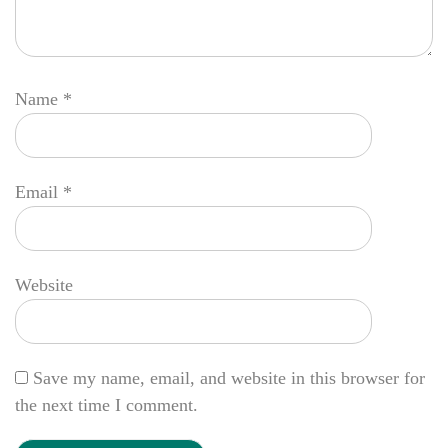
Name
*
Email
*
Website
Save my name, email, and website in this browser for
the next time I comment.