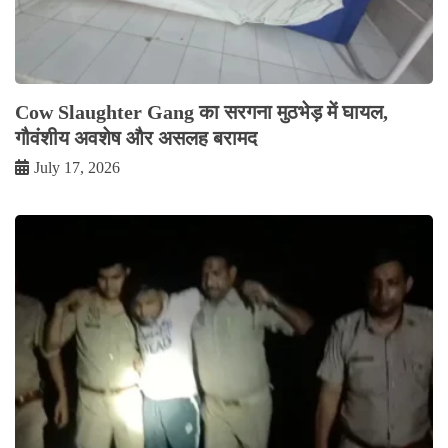
Cow Slaughter Gang का सरगना मुठभेड़ में घायल,
गौवंशीय अवशेष और असलह बरामद
July 17, 2026