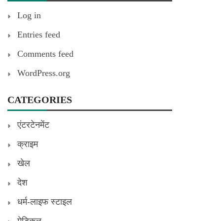
Log in
Entries feed
Comments feed
WordPress.org
CATEGORIES
एंटरटेनमेंट
क्राइम
खेल
देश
धर्म-लाइफ स्टाइल
मेडिकल