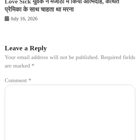
Love Sick युवक ने मजीठा में किया आत्मदाह, कथित
प्रेमिका के साथ चाहता था मरना
July 16, 2026
Leave a Reply
Your email address will not be published.
Required fields
are marked
*
Comment
*