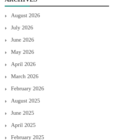
August 2026
July 2026
June 2026
May 2026
April 2026
March 2026
February 2026
August 2025
June 2025
April 2025
February 2025