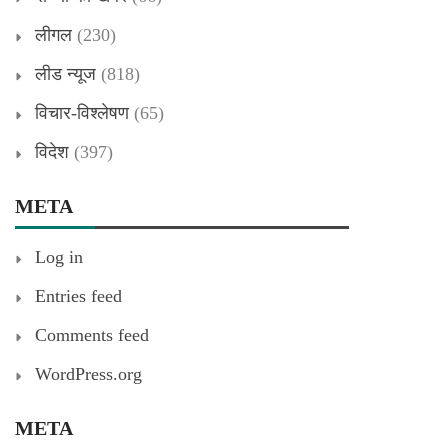
लीगल
(230)
लीड न्यूज
(818)
विचार-विश्लेषण
(65)
विदेश
(397)
META
Log in
Entries feed
Comments feed
WordPress.org
META