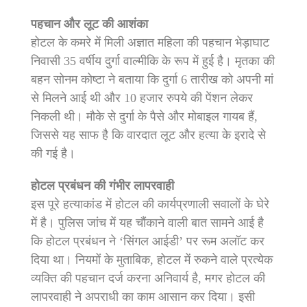
पहचान और लूट की आशंका
होटल के कमरे में मिली अज्ञात महिला की पहचान भेड़ाघाट
निवासी 35 वर्षीय दुर्गा वाल्मीकि के रूप में हुई है। मृतका की
बहन सोनम कोष्टा ने बताया कि दुर्गा 6 तारीख को अपनी मां
से मिलने आई थी और 10 हजार रुपये की पेंशन लेकर
निकली थी। मौके से दुर्गा के पैसे और मोबाइल गायब हैं,
जिससे यह साफ है कि वारदात लूट और हत्या के इरादे से
की गई है।
होटल प्रबंधन की गंभीर लापरवाही
इस पूरे हत्याकांड में होटल की कार्यप्रणाली सवालों के घेरे
में है। पुलिस जांच में यह चौंकाने वाली बात सामने आई है
कि होटल प्रबंधन ने ‘सिंगल आईडी’ पर रूम अलॉट कर
दिया था। नियमों के मुताबिक, होटल में रुकने वाले प्रत्येक
व्यक्ति की पहचान दर्ज करना अनिवार्य है, मगर होटल की
लापरवाही ने अपराधी का काम आसान कर दिया। इसी