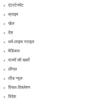
एंटरटेनमेंट
क्राइम
खेल
देश
धर्म-लाइफ स्टाइल
मेडिकल
राज्यों की खबरें
लीगल
लीड न्यूज
विचार-विश्लेषण
विदेश