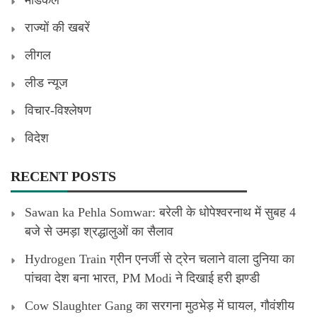
राज्यों की खबरें
लीगल
लीड न्यूज
विचार-विश्लेषण
विदेश
RECENT POSTS
Sawan ka Pehla Somwar: बरेली के धोपेश्वरनाथ में सुबह 4
बजे से उमड़ा श्रद्धालुओं का सैलाव
Hydrogen Train ग्रीन एनर्जी से ट्रेन चलाने वाला दुनिया का
पांचवा देश बना भारत, PM Modi ने दिखाई हरी झण्डी
Cow Slaughter Gang का सरगना मुठभेड़ में घायल, गौवंशीय