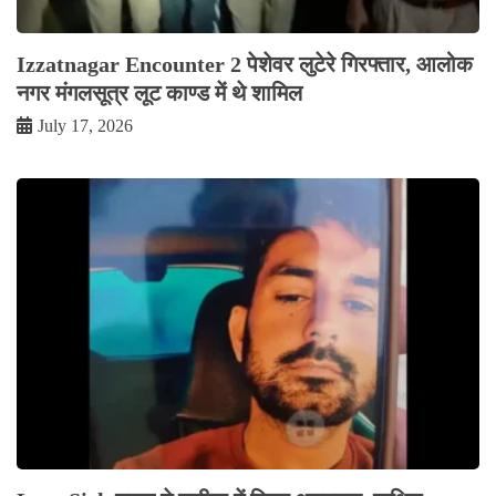
Izzatnagar Encounter 2 पेशेवर लुटेरे गिरफ्तार, आलोक
नगर मंगलसूत्र लूट काण्‍ड में थे शामिल
July 17, 2026