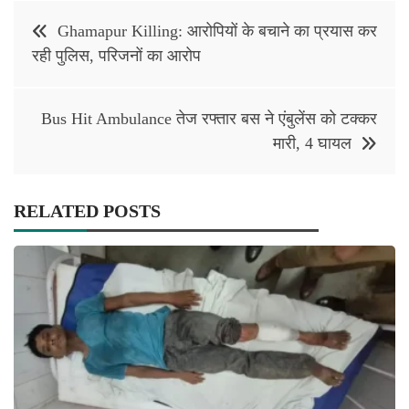
Post
Ghamapur Killing: आरोपियों के बचाने का प्रयास कर
navigation
रही पुलिस, परिजनों का आरोप
Bus Hit Ambulance तेज रफ्तार बस ने एंबुलेंस को टक्कर
मारी, 4 घायल
RELATED POSTS