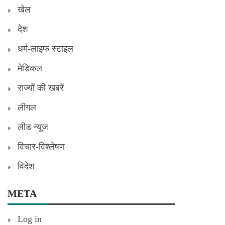
खेल
देश
धर्म-लाइफ स्टाइल
मेडिकल
राज्यों की खबरें
लीगल
लीड न्यूज
विचार-विश्लेषण
विदेश
META
Log in