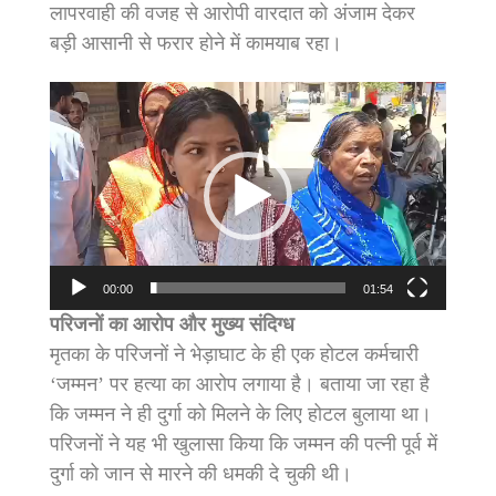
लापरवाही की वजह से आरोपी वारदात को अंजाम देकर
बड़ी आसानी से फरार होने में कामयाब रहा।
Video
Player
00:00
01:54
परिजनों का आरोप और मुख्य संदिग्ध
मृतका के परिजनों ने भेड़ाघाट के ही एक होटल कर्मचारी
‘जम्मन’ पर हत्या का आरोप लगाया है। बताया जा रहा है
कि जम्मन ने ही दुर्गा को मिलने के लिए होटल बुलाया था।
परिजनों ने यह भी खुलासा किया कि जम्मन की पत्नी पूर्व में
दुर्गा को जान से मारने की धमकी दे चुकी थी।