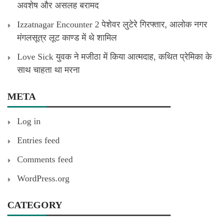
अवशेष और असलह बरामद
Izzatnagar Encounter 2 पेशेवर लुटेरे गिरफ्तार, आलोक नगर
मंगलसूत्र लूट काण्‍ड में थे शामिल
Love Sick युवक ने मजीठा में किया आत्मदाह, कथित प्रेमिका के
साथ चाहता था मरना
META
Log in
Entries feed
Comments feed
WordPress.org
CATEGORY