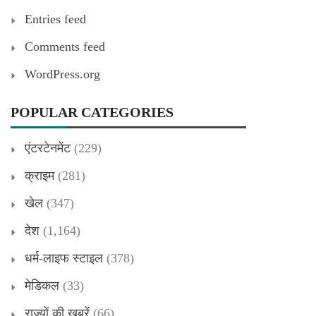
Entries feed
Comments feed
WordPress.org
POPULAR CATEGORIES
एंटरटेनमेंट
(229)
क्राइम
(281)
खेल
(347)
देश
(1,164)
धर्म-लाइफ स्टाइल
(378)
मेडिकल
(33)
राज्यों की खबरें
(66)