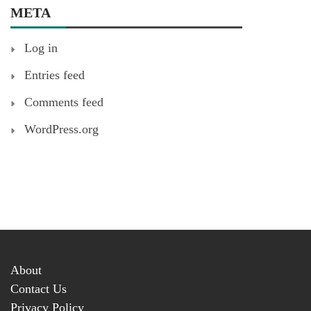
META
Log in
Entries feed
Comments feed
WordPress.org
About
Contact Us
Privacy Policy