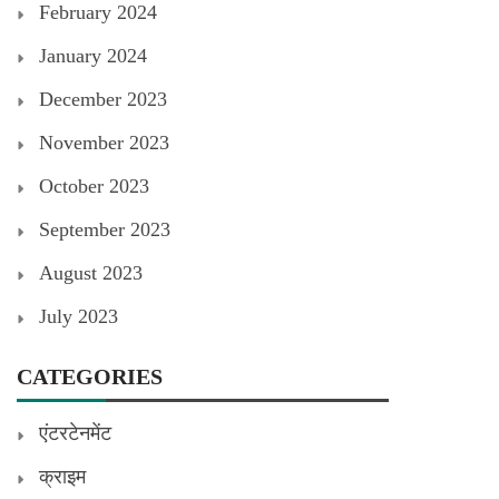
February 2024
January 2024
December 2023
November 2023
October 2023
September 2023
August 2023
July 2023
CATEGORIES
एंटरटेनमेंट
क्राइम