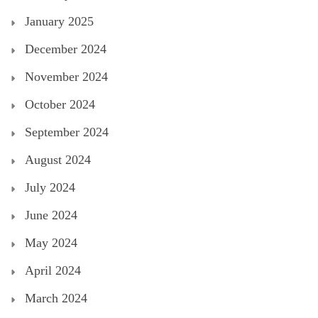
January 2025
December 2024
November 2024
October 2024
September 2024
August 2024
July 2024
June 2024
May 2024
April 2024
March 2024