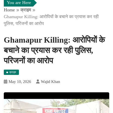
You are Here
Home
क्राइम
Ghamapur Killing: आरोपियों के बचाने का प्रयास कर रही
पुलिस, परिजनों का आरोप
Ghamapur Killing: आरोपियों के
बचाने का प्रयास कर रही पुलिस,
परिजनों का आरोप
क्राइम
May 10, 2026
Wajid Khan