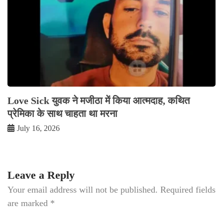
Love Sick युवक ने मजीठा में किया आत्मदाह, कथित
प्रेमिका के साथ चाहता था मरना
July 16, 2026
Leave a Reply
Your email address will not be published.
Required fields
are marked
*