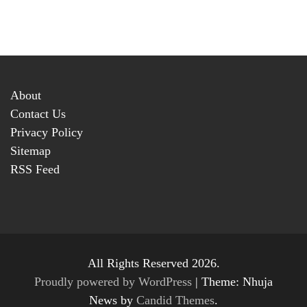
About
Contact Us
Privacy Policy
Sitemap
RSS Feed
All Rights Reserved 2026.
Proudly powered by WordPress
|
Theme: Nhuja
News by
Candid Themes
.