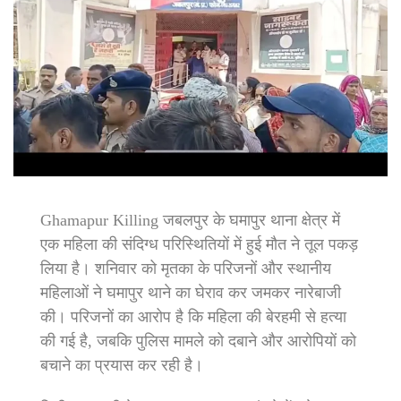
Ghamapur Killing जबलपुर के घमापुर थाना क्षेत्र में
एक महिला की संदिग्ध परिस्थितियों में हुई मौत ने तूल पकड़
लिया है। शनिवार को मृतका के परिजनों और स्थानीय
महिलाओं ने घमापुर थाने का घेराव कर जमकर नारेबाजी
की। परिजनों का आरोप है कि महिला की बेरहमी से हत्या
की गई है, जबकि पुलिस मामले को दबाने और आरोपियों को
बचाने का प्रयास कर रही है।