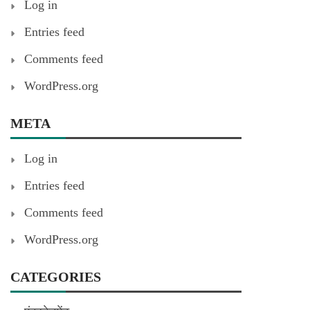
Log in
Entries feed
Comments feed
WordPress.org
META
Log in
Entries feed
Comments feed
WordPress.org
CATEGORIES