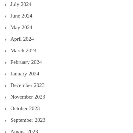
July 2024
June 2024
May 2024
April 2024
March 2024
February 2024
January 2024
December 2023
November 2023
October 2023
September 2023
August 2023