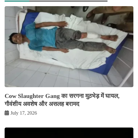
Cow Slaughter Gang का सरगना मुठभेड़ में घायल,
गौवंशीय अवशेष और असलह बरामद
July 17, 2026