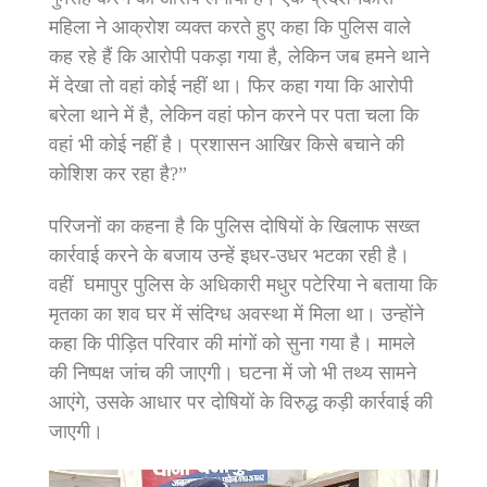
महिला ने आक्रोश व्यक्त करते हुए कहा कि पुलिस वाले
कह रहे हैं कि आरोपी पकड़ा गया है, लेकिन जब हमने थाने
में देखा तो वहां कोई नहीं था। फिर कहा गया कि आरोपी
बरेला थाने में है, लेकिन वहां फोन करने पर पता चला कि
वहां भी कोई नहीं है। प्रशासन आखिर किसे बचाने की
कोशिश कर रहा है?”
परिजनों का कहना है कि पुलिस दोषियों के खिलाफ सख्त
कार्रवाई करने के बजाय उन्हें इधर-उधर भटका रही है।
वहीं घमापुर पुलिस के अधिकारी मधुर पटेरिया ने बताया कि
मृतका का शव घर में संदिग्ध अवस्था में मिला था। उन्होंने
कहा कि पीड़ित परिवार की मांगों को सुना गया है। मामले
की निष्पक्ष जांच की जाएगी। घटना में जो भी तथ्य सामने
आएंगे, उसके आधार पर दोषियों के विरुद्ध कड़ी कार्रवाई की
जाएगी।
Video