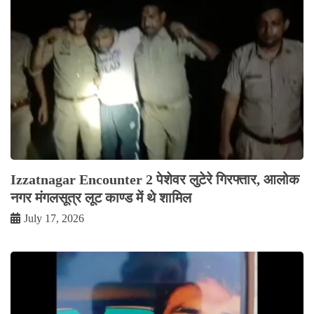
Izzatnagar Encounter 2 पेशेवर लुटेरे गिरफ्तार, आलोक
नगर मंगलसूत्र लूट काण्‍ड में थे शामिल
July 17, 2026