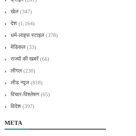
खेल
(347)
देश
(1,164)
धर्म-लाइफ स्टाइल
(378)
मेडिकल
(33)
राज्यों की खबरें
(66)
लीगल
(230)
लीड न्यूज
(818)
विचार-विश्लेषण
(65)
विदेश
(397)
META