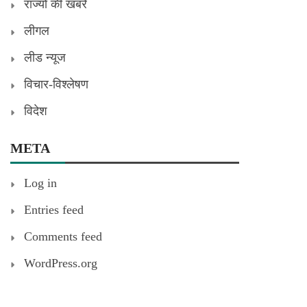
राज्यों की खबरें
लीगल
लीड न्यूज
विचार-विश्लेषण
विदेश
META
Log in
Entries feed
Comments feed
WordPress.org