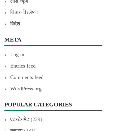
लीड न्यूज
विचार-विश्लेषण
विदेश
META
Log in
Entries feed
Comments feed
WordPress.org
POPULAR CATEGORIES
एंटरटेनमेंट
(229)
क्राइम
(281)