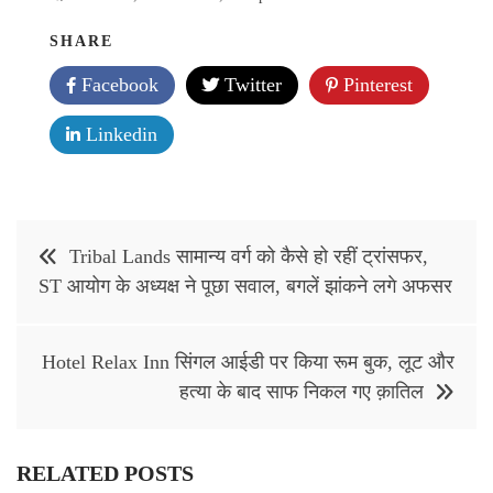
SHARE
Facebook
Twitter
Pinterest
Linkedin
Post
Tribal Lands सामान्य वर्ग को कैसे हो रहीं ट्रांसफर,
navigation
ST आयोग के अध्यक्ष ने पूछा सवाल, बगलें झांकने लगे अफसर
Hotel Relax Inn सिंगल आईडी पर किया रूम बुक, लूट और
हत्या के बाद साफ निकल गए क़ातिल
RELATED POSTS