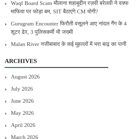
Waqf Board Scam मौलाना शहाबुद्दीन रज़वी बरेलवी ने वक्फ
माफिया पर फोड़ा बम, SIT बैठाएंगे CM योगी?
Gurugram Encounter फिरौती वसूलने आए नांदल गैंग के 4
शूटर ढेर, 3 पुलिसकर्मी भी जख्मी
Malan River नजीबाबाद के कई मुहल्लों में भरा बाढ़ का पानी
ARCHIVES
August 2026
July 2026
June 2026
May 2026
April 2026
March 2026