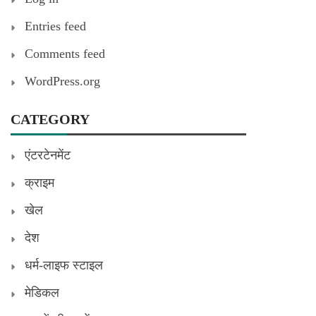
Entries feed
Comments feed
WordPress.org
CATEGORY
एंटरटेनमेंट
क्राइम
खेल
देश
धर्म-लाइफ स्टाइल
मेडिकल