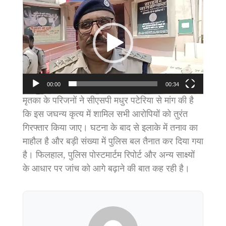
Player
00:00
00:34
मृतका के परिजनों ने सीएसपी मधुर पटेरिया से मांग की है
कि इस जघन्य कृत्य में शामिल सभी आरोपियों को तुरंत
गिरफ्तार किया जाए। घटना के बाद से इलाके में तनाव का
माहौल है और बड़ी संख्या में पुलिस बल तैनात कर दिया गया
है। फिलहाल, पुलिस पोस्टमार्टम रिपोर्ट और अन्य साक्ष्यों
के आधार पर जांच को आगे बढ़ाने की बात कह रही है।