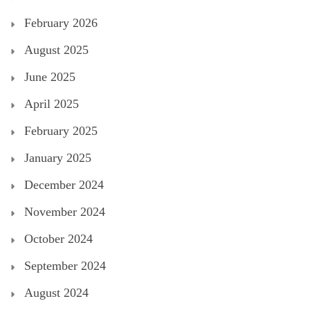
February 2026
August 2025
June 2025
April 2025
February 2025
January 2025
December 2024
November 2024
October 2024
September 2024
August 2024