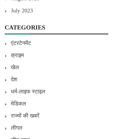
July 2023
CATEGORIES
एंटरटेनमेंट
क्राइम
खेल
देश
धर्म-लाइफ स्टाइल
मेडिकल
राज्यों की खबरें
लीगल