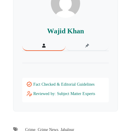
Wajid Khan
Fact Checked & Editorial Guidelines
Reviewed by: Subject Matter Experts
Crime
,
Crime News
,
Jabalpur