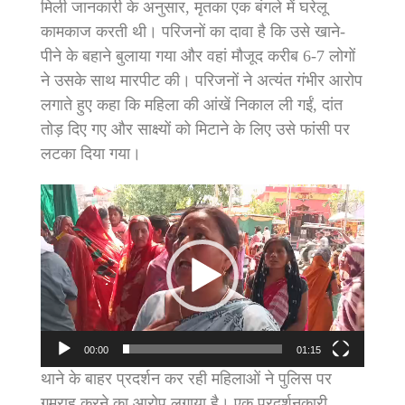
मिली जानकारी के अनुसार, मृतका एक बंगले में घरेलू
कामकाज करती थी। परिजनों का दावा है कि उसे खाने-
पीने के बहाने बुलाया गया और वहां मौजूद करीब 6-7 लोगों
ने उसके साथ मारपीट की। परिजनों ने अत्यंत गंभीर आरोप
लगाते हुए कहा कि महिला की आंखें निकाल ली गईं, दांत
तोड़ दिए गए और साक्ष्यों को मिटाने के लिए उसे फांसी पर
लटका दिया गया।
Video
Player
00:00
01:15
थाने के बाहर प्रदर्शन कर रही महिलाओं ने पुलिस पर
गुमराह करने का आरोप लगाया है। एक प्रदर्शनकारी