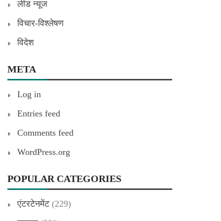
लीड न्यूज
विचार-विश्लेषण
विदेश
META
Log in
Entries feed
Comments feed
WordPress.org
POPULAR CATEGORIES
एंटरटेनमेंट
(229)