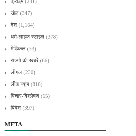
क्राइम
(281)
खेल
(347)
देश
(1,164)
धर्म-लाइफ स्टाइल
(378)
मेडिकल
(33)
राज्यों की खबरें
(66)
लीगल
(230)
लीड न्यूज
(818)
विचार-विश्लेषण
(65)
विदेश
(397)
META