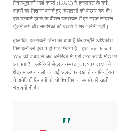
रिवोल्यूशनरी गार्ड कॉर्प्स (IRGC) ने इजरायल के कई
शहरों को निशाना बनाते हुए मिसाइलों की बौछार कर दी।
इस डरावने हमले के दौरान इजरायल में हर तरफ सायरन
गूंजने लगे और नागरिकों को बंकरों में शरण लेनी पड़ी।
हालांकि, इजरायली सेना का दावा है कि उन्होंने अधिकांश
मिसाइलों को हवा में ही मार गिराया है। इस Iran-Israel
War की वजह से अब अमेरिका भी पूरी तरह सतर्क मोड पर
आ गया है। अमेरिकी सेंट्रल कमांड (CENTCOM) ने
क्षेत्र में अपने बलों को हाई अलर्ट पर रखा है क्योंकि ईरान
ने अमेरिकी ठिकानों को भी वैध निशाना बनाने की खुली
चेतावनी दी है।