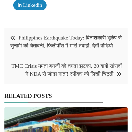
Linkedin
Post
Philippines Earthquake Today: विनाशकारी भूकंप से
navigation
सुनामी की चेतावनी, फिलीपींस में भारी तबाही, देखें वीडियो
TMC Crisis ममता बनर्जी को तगड़ा झटका, 20 बागी सांसदों
ने NDA से जोड़ा नाता! स्पीकर को लिखी चिट्ठी
RELATED POSTS