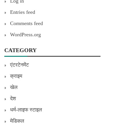
Log in
Entries feed
Comments feed
WordPress.org
CATEGORY
एंटरटेनमेंट
क्राइम
खेल
देश
धर्म-लाइफ स्टाइल
मेडिकल