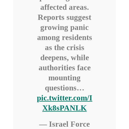
affected areas.
Reports suggest
growing panic
among residents
as the crisis
deepens, while
authorities face
mounting
questions…
pic.twitter.com/I
Xk8sPANLK
— Israel Force