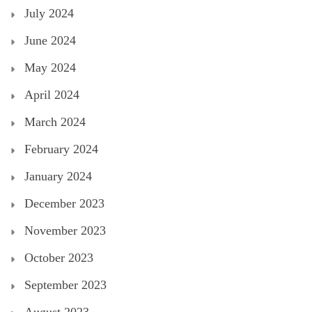
July 2024
June 2024
May 2024
April 2024
March 2024
February 2024
January 2024
December 2023
November 2023
October 2023
September 2023
August 2023