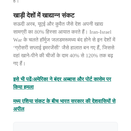
है।
खाड़ी देशों में खाद्यान्न संकट
सऊदी अरब, यूएई और कुवैत जैसे देश अपनी खाद्य
सामग्री का 80% हिस्सा आयात करते हैं। Iran-Israel
War के चलते हॉर्मुज जलडमरूमध्य बंद होने से इन देशों में
‘ग्रोसरी सप्लाई इमरजेंसी’ जैसे हालात बन गए हैं, जिससे
वहां खाने-पीने की चीजों के दाम 40% से 120% तक बढ़
गए हैं।
इसे भी पढेंःअमेरिका ने बंदर अब्बास और पोर्ट कासेम पर
किया हमला
मध्य एशिया संकट के बीच भारत सरकार की देशवासियों से
अपील