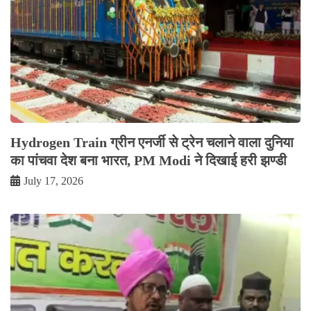
Hydrogen Train ग्रीन एनर्जी से ट्रेन चलाने वाला दुनिया
का पांचवा देश बना भारत, PM Modi ने दिखाई हरी झण्डी
July 17, 2026