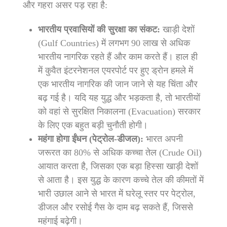
और गहरा असर पड़ रहा है:
भारतीय प्रवासियों की सुरक्षा का संकट:
खाड़ी देशों
(Gulf Countries) में लगभग 90 लाख से अधिक
भारतीय नागरिक रहते हैं और काम करते हैं। हाल ही
में कुवैत इंटरनेशनल एयरपोर्ट पर हुए ड्रोन हमले में
एक भारतीय नागरिक की जान जाने से यह चिंता और
बढ़ गई है। यदि यह युद्ध और भड़कता है, तो भारतीयों
को वहां से सुरक्षित निकालना (Evacuation) सरकार
के लिए एक बहुत बड़ी चुनौती होगी।
महंगा होगा ईंधन (पेट्रोल-डीजल):
भारत अपनी
जरूरत का 80% से अधिक कच्चा तेल (Crude Oil)
आयात करता है, जिसका एक बड़ा हिस्सा खाड़ी देशों
से आता है। इस युद्ध के कारण कच्चे तेल की कीमतों में
भारी उछाल आने से भारत में घरेलू स्तर पर पेट्रोल,
डीजल और रसोई गैस के दाम बढ़ सकते हैं, जिससे
महंगाई बढ़ेगी।