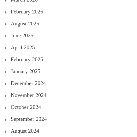
February 2026
August 2025
June 2025
April 2025
February 2025
January 2025
December 2024
November 2024
October 2024
September 2024
August 2024