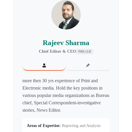
Rajeev Sharma
Chief Editor & CEO
PHD, LLB
more then 30 yrs experience of Print and
Electronic media. Hold the key positions in
various popular media organizations as Bureau
chief, Special Correspondent-investigative
stories, News Editor.
Areas of Expertise:
Reporting and Analysis