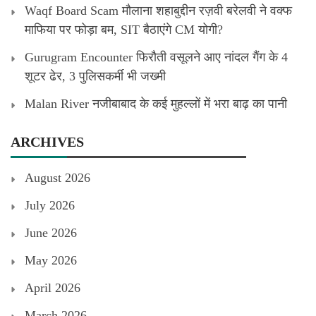
Waqf Board Scam मौलाना शहाबुद्दीन रज़वी बरेलवी ने वक्फ
माफिया पर फोड़ा बम, SIT बैठाएंगे CM योगी?
Gurugram Encounter फिरौती वसूलने आए नांदल गैंग के 4
शूटर ढेर, 3 पुलिसकर्मी भी जख्मी
Malan River नजीबाबाद के कई मुहल्लों में भरा बाढ़ का पानी
ARCHIVES
August 2026
July 2026
June 2026
May 2026
April 2026
March 2026