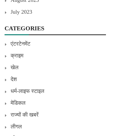
July 2023
CATEGORIES
एंटरटेनमेंट
क्राइम
खेल
देश
धर्म-लाइफ स्टाइल
मेडिकल
राज्यों की खबरें
लीगल