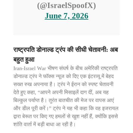
(@IsraelSpoofX)
June 7, 2026
राष्ट्रपति डोनाल्ड ट्रंप की सीधी चेतावनी: अब
बहुत हुआ
Iran-Israel War भीषण संघर्ष के बीच अमेरिकी राष्ट्रपति
डोनाल्ड ट्रंप ने फॉक्स न्यूज को दिए एक इंटरव्यू में बेहद
सख्त रुख अपनाया है। ट्रंप ने ईरान को स्पष्ट चेतावनी
देते हुए कहा, “आपने अपनी मिसाइलें दाग दीं, अब यह
बिल्कुल पर्याप्त है। तुरंत बातचीत की मेज पर वापस आएं
और डील पूरी करें।” ट्रंप ने यह भी कहा कि वह इजरायल
द्वारा बेरूत पर किए गए हमलों से खुश नहीं हैं, क्योंकि इससे
शांति वार्ता में बड़ी बाधा आ रही है।