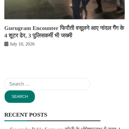
Gurugram Encounter फिरौती वसूलने आए नांदल गैंग के
4 शूटर ढेर, 3 पुलिसकर्मी भी जख्मी
July 10, 2026
Search
for:
RECENT POSTS