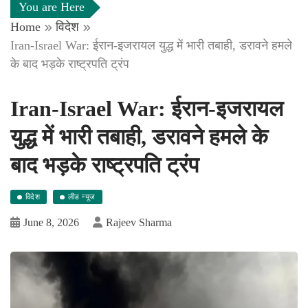
You are Here
Home
विदेश
Iran-Israel War: ईरान-इजरायल युद्ध में भारी तबाही, डरावने हमले
के बाद भड़के राष्ट्रपति ट्रंप
Iran-Israel War: ईरान-इजरायल
युद्ध में भारी तबाही, डरावने हमले के
बाद भड़के राष्ट्रपति ट्रंप
विदेश
लीड न्यूज
June 8, 2026
Rajeev Sharma