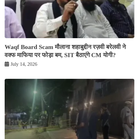
Waqf Board Scam मौलाना शहाबुद्दीन रज़वी बरेलवी ने
वक्फ माफिया पर फोड़ा बम, SIT बैठाएंगे CM योगी?
July 14, 2026