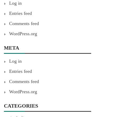
Log in
Entries feed
Comments feed
WordPress.org
META
Log in
Entries feed
Comments feed
WordPress.org
CATEGORIES