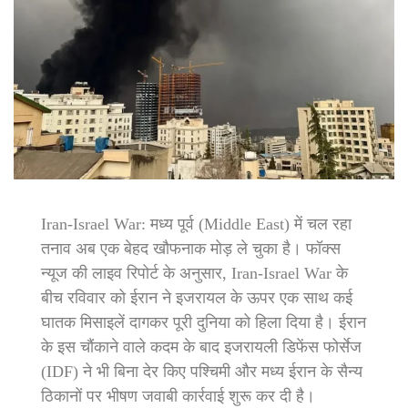
Iran-Israel War: मध्य पूर्व (Middle East) में चल रहा
तनाव अब एक बेहद खौफनाक मोड़ ले चुका है। फॉक्स
न्यूज की लाइव रिपोर्ट के अनुसार, Iran-Israel War के
बीच रविवार को ईरान ने इजरायल के ऊपर एक साथ कई
घातक मिसाइलें दागकर पूरी दुनिया को हिला दिया है। ईरान
के इस चौंकाने वाले कदम के बाद इजरायली डिफेंस फोर्सेज
(IDF) ने भी बिना देर किए पश्चिमी और मध्य ईरान के सैन्य
ठिकानों पर भीषण जवाबी कार्रवाई शुरू कर दी है।