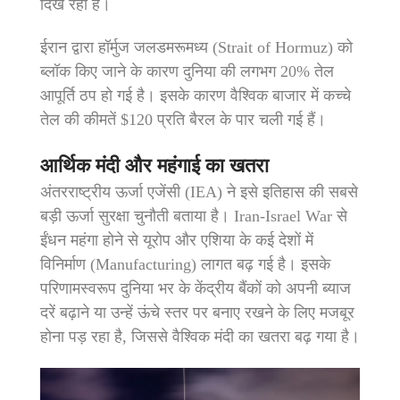
दिख रहा है।
ईरान द्वारा हॉर्मुज जलडमरूमध्य (Strait of Hormuz) को
ब्लॉक किए जाने के कारण दुनिया की लगभग 20% तेल
आपूर्ति ठप हो गई है। इसके कारण वैश्विक बाजार में कच्चे
तेल की कीमतें $120 प्रति बैरल के पार चली गई हैं।
आर्थिक मंदी और महंगाई का खतरा
अंतरराष्ट्रीय ऊर्जा एजेंसी (IEA) ने इसे इतिहास की सबसे
बड़ी ऊर्जा सुरक्षा चुनौती बताया है। Iran-Israel War से
ईंधन महंगा होने से यूरोप और एशिया के कई देशों में
विनिर्माण (Manufacturing) लागत बढ़ गई है। इसके
परिणामस्वरूप दुनिया भर के केंद्रीय बैंकों को अपनी ब्याज
दरें बढ़ाने या उन्हें ऊंचे स्तर पर बनाए रखने के लिए मजबूर
होना पड़ रहा है, जिससे वैश्विक मंदी का खतरा बढ़ गया है।