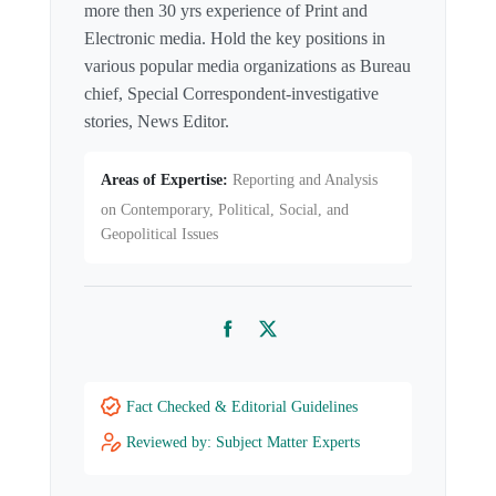
more then 30 yrs experience of Print and
Electronic media. Hold the key positions in
various popular media organizations as Bureau
chief, Special Correspondent-investigative
stories, News Editor.
Areas of Expertise:
Reporting and Analysis
on Contemporary, Political, Social, and
Geopolitical Issues
Facebook
Twitter
Fact Checked & Editorial Guidelines
Reviewed by: Subject Matter Experts