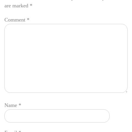
are marked
*
Comment
*
Name
*