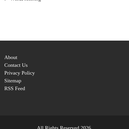
About
Contact Us
Privacy Policy
Sitemap
RSS Feed
All Rights Reserved 2026.