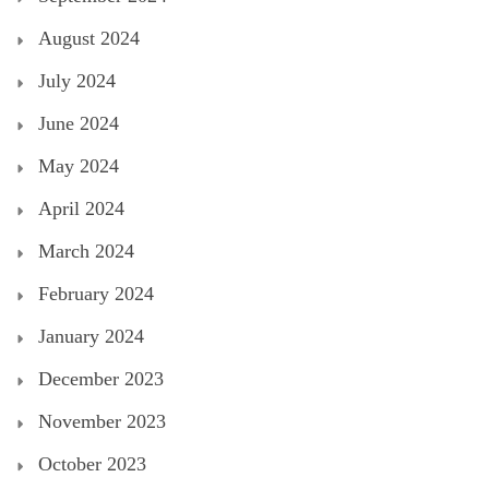
August 2024
July 2024
June 2024
May 2024
April 2024
March 2024
February 2024
January 2024
December 2023
November 2023
October 2023