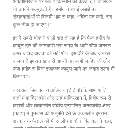
अफगानिस्तान पर अब पाकिस्तान का कब्जा है। तालिबान
तो उनकी कठपुतली हैं। हमीद ने हवाई अड्डे पर
संवाददाताओं से विजयी भाव से कहा, “चिंता मत करो, सब
कुछ ठीक हो जाएगा।”
इसमें सबसे चौकाने वाली बात तो यह है कि फैज हमीद के
काबुल दौरे की जानकारी उस समय के आर्मी चीफ जनरल
कमर जावेद बाजवा को नहीं थी। इस दौरे के बाद जनरल
बाजवा ने इमरान खान से अपनी नाराजगी जाहिर की और
फैज हमीद से बिना इजाजत काबुल जाने पर जवाब तलब भी
किया था।
बहरहाल, बिलावल ने तालिबान (टीटीपी) के साथ शांति
वार्ता में शामिल होने और उन्हें पाकिस्तान में, विशेष रूप से
कराची और तत्कालीन संघीय प्रशासित जनजातीय क्षेत्र
(फाटा) में पुनर्वास की अनुमति देने के तत्कालीन इमरान
सरकार के फैसले की भी आलोचना की। बिलावल ने कहा,