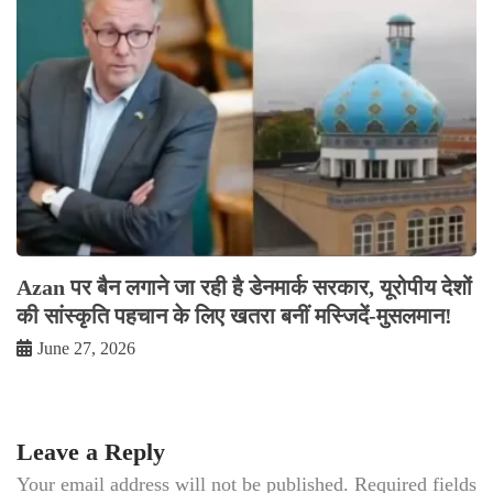
Azan पर बैन लगाने जा रही है डेनमार्क सरकार, यूरोपीय देशों
की सांस्कृति पहचान के लिए खतरा बनीं मस्जिदें-मुसलमान!
June 27, 2026
Leave a Reply
Your email address will not be published.
Required fields