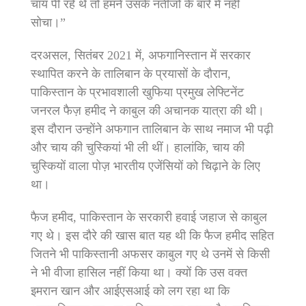
चाय पी रहे थे तो हमने उसके नतीजों के बारे में नहीं
सोचा।”
दरअसल, सितंबर 2021 में, अफगानिस्तान में सरकार
स्थापित करने के तालिबान के प्रयासों के दौरान,
पाकिस्तान के प्रभावशाली खुफिया प्रमुख लेफ्टिनेंट
जनरल फैज़ हमीद ने काबुल की अचानक यात्रा की थी।
इस दौरान उन्होंने अफगान तालिबान के साथ नमाज भी पढ़ी
और चाय की चुस्कियां भी ली थीं। हालांकि, चाय की
चुस्कियों वाला पोज़ भारतीय एजेंसियों को चिढ़ाने के लिए
था।
फैज हमीद, पाकिस्तान के सरकारी हवाई जहाज से काबुल
गए थे। इस दौरे की खास बात यह थी कि फैज हमीद सहित
जितने भी पाकिस्तानी अफसर काबुल गए थे उनमें से किसी
ने भी वीजा हासिल नहीं किया था। क्यों कि उस वक्त
इमरान खान और आईएसआई को लग रहा था कि