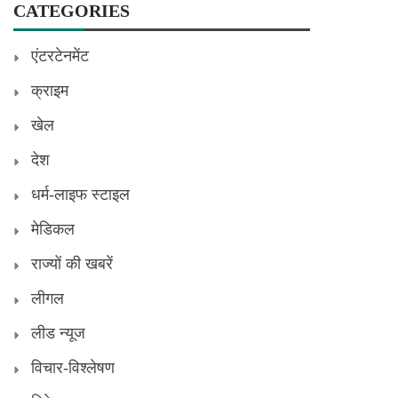
CATEGORIES
एंटरटेनमेंट
क्राइम
खेल
देश
धर्म-लाइफ स्टाइल
मेडिकल
राज्यों की खबरें
लीगल
लीड न्यूज
विचार-विश्लेषण