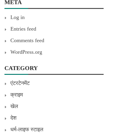
META
Log in
Entries feed
Comments feed
WordPress.org
CATEGORY
एंटरटेनमेंट
क्राइम
खेल
देश
धर्म-लाइफ स्टाइल