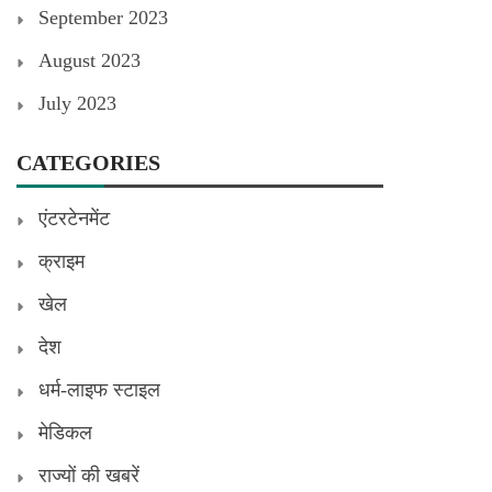
September 2023
August 2023
July 2023
CATEGORIES
एंटरटेनमेंट
क्राइम
खेल
देश
धर्म-लाइफ स्टाइल
मेडिकल
राज्यों की खबरें