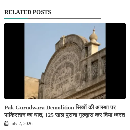
RELATED POSTS
Pak Gurudwara Demolition सिखों की आस्था पर
पाकिस्तान का घात, 125 साल पुराना गुरुद्वारा कर दिया ध्वस्त
July 2, 2026