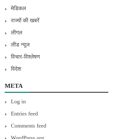
मेडिकल
राज्यों की खबरें
लीगल
लीड न्यूज
विचार-विश्लेषण
विदेश
META
Log in
Entries feed
Comments feed
WordPress.org