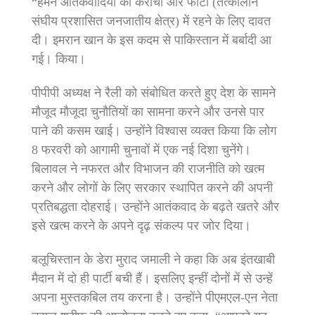
“हमने आतंकवादियों को कराची और फाटा (तत्कालीन
संघीय प्रशासित जनजातीय क्षेत्र) में रहने के लिए दावत
दी। इमरान खान के इस कदम से पाकिस्तान में बर्बादी आ
गई। किया।
पीपीपी अध्यक्ष ने रैली को संबोधित करते हुए देश के सामने
मौजूद मौजूदा चुनौतियों का सामना करने और उनसे पार
पाने की कसम खाई। उन्होंने विश्वास व्यक्त किया कि लोग
8 फरवरी को आगामी चुनावों में एक नई दिशा चुनेंगे।
बिलावल ने नफरत और विभाजन की राजनीति को खत्म
करने और लोगों के लिए सरकार स्थापित करने की अपनी
प्रतिबद्धता दोहराई। उन्होंने आतंकवाद के बढ़ते खतरे और
इसे खत्म करने के अपने दृढ़ संकल्प पर जोर दिया।
बलूचिस्तान के डेरा मुराद जमाली ने कहा कि अब इंतखाबी
मैदान में दो ही पार्टी बची हैं। इसलिए इन्हीं दोनों में से उन्हें
अपना मुस्तकबिल तय करना है। उन्होंने पीएमएल-एन नेता