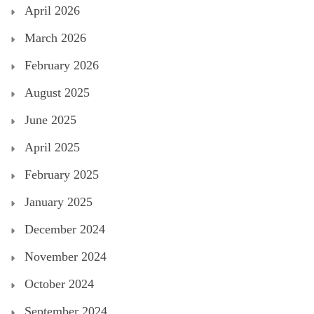
April 2026
March 2026
February 2026
August 2025
June 2025
April 2025
February 2025
January 2025
December 2024
November 2024
October 2024
September 2024