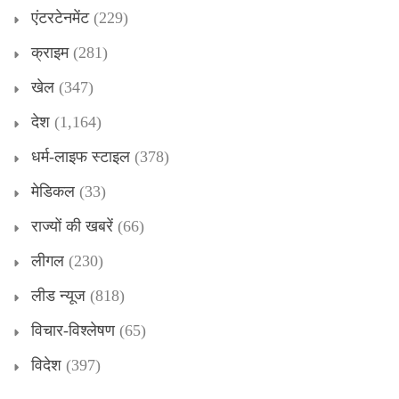
एंटरटेनमेंट
(229)
क्राइम
(281)
खेल
(347)
देश
(1,164)
धर्म-लाइफ स्टाइल
(378)
मेडिकल
(33)
राज्यों की खबरें
(66)
लीगल
(230)
लीड न्यूज
(818)
विचार-विश्लेषण
(65)
विदेश
(397)