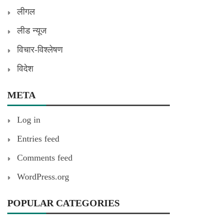
लीगल
लीड न्यूज
विचार-विश्लेषण
विदेश
META
Log in
Entries feed
Comments feed
WordPress.org
POPULAR CATEGORIES