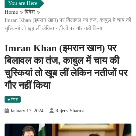
You are Here
Home
विदेश
Imran Khan (इमरान खान) पर बिलावल का तंज, काबुल में चाय की
चुस्कियां तो खूब लीं लेकिन नतीजों पर गौर नहीं किया
Imran Khan (इमरान खान) पर
बिलावल का तंज, काबुल में चाय की
चुस्कियां तो खूब लीं लेकिन नतीजों पर
गौर नहीं किया
विदेश
January 17, 2024
Rajeev Sharma