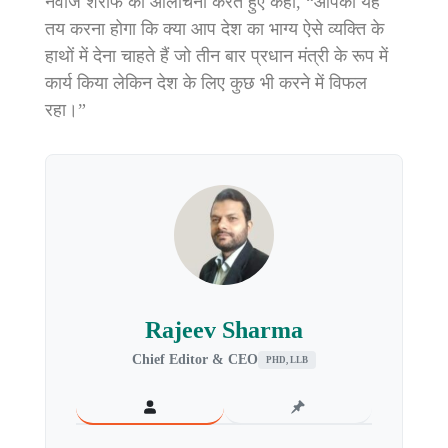
नवाज शरीफ की आलोचना करते हुए कहा, “आपको यह
तय करना होगा कि क्या आप देश का भाग्य ऐसे व्यक्ति के
हाथों में देना चाहते हैं जो तीन बार प्रधान मंत्री के रूप में
कार्य किया लेकिन देश के लिए कुछ भी करने में विफल
रहा।”
Rajeev Sharma
Chief Editor & CEO
PHD, LLB