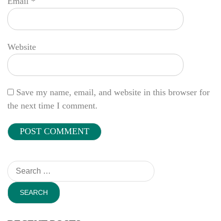
Email
*
Website
Save my name, email, and website in this browser for
the next time I comment.
Search
for: