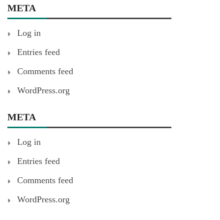
META
Log in
Entries feed
Comments feed
WordPress.org
META
Log in
Entries feed
Comments feed
WordPress.org