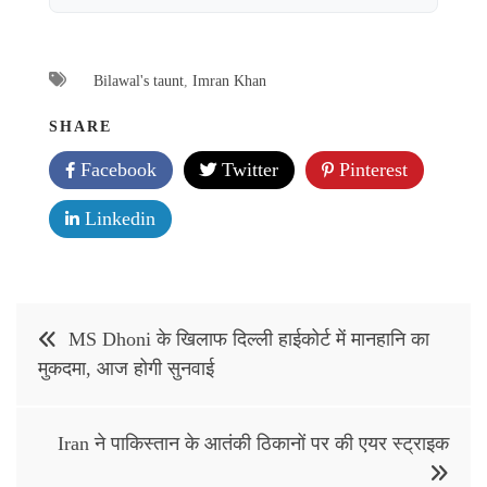
Bilawal's taunt
,
Imran Khan
SHARE
Facebook
Twitter
Pinterest
Linkedin
Post
MS Dhoni के खिलाफ दिल्ली हाईकोर्ट में मानहानि का
navigation
मुकदमा, आज होगी सुनवाई
Iran ने पाकिस्तान के आतंकी ठिकानों पर की एयर स्ट्राइक