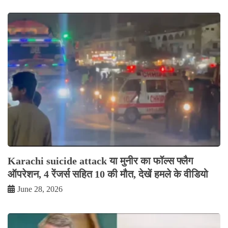
Karachi suicide attack या मुनीर का फॉल्स फ्लैग
ऑपरेशन, 4 रेंजर्स सहित 10 की मौत, देखें हमले के वीडियो
June 28, 2026