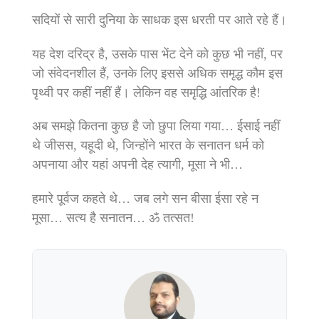
सदियों से सारी दुनिया के साधक इस धरती पर आते रहे हैं।
यह देश दरिद्र है, उसके पास भेंट देने को कुछ भी नहीं, पर
जो संवेदनशील हैं, उनके लिए इससे अधिक समृद्ध कौम इस
पृथ्‍वी पर कहीं नहीं हैं। लेकिन वह समृद्धि आंतरिक है!
अब समझे कितना कुछ है जो छुपा लिया गया… ईसाई नहीं
थे जीसस, यहूदी थे, जिन्होंने भारत के सनातन धर्म को
अपनाया और यहां अपनी देह त्यागी, मूसा ने भी…
हमारे पूर्वज कहते थे… जब लगे सन बीसा ईसा रहे न
मूसा… सत्य है सनातन… ॐ तत्सत!