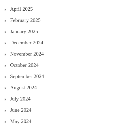
April 2025
February 2025
January 2025
December 2024
November 2024
October 2024
September 2024
August 2024
July 2024
June 2024
May 2024