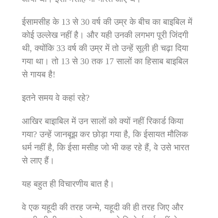
ईसामसीह के 13 से 30 वर्ष की उम्र के बीच का बाइबिल में
कोई उल्‍लेख नहीं है। और यही उनकी लगभग पूरी जिंदगी
थी, क्‍योंकि 33 वर्ष की उम्र में तो उन्‍हें सूली ही चढ़ा दिया
गया था। तो 13 से 30 तक 17 सालों का हिसाब बाइबिल
से गायब है!
इतने समय वे कहां रहे?
आखिर बाइाबिल में उन सालों को क्‍यों नहीं रिकार्ड किया
गया? उन्‍हें जानबूझ कर छोड़ा गया है, कि ईसायत मौलिक
धर्म नहीं है, कि ईसा मसीह जो भी कह रहे हैं, वे उसे भारत
से लाए हैं।
यह बहुत ही विचारणीय बात है।
वे एक यहूदी की तरह जन्‍मे, यहूदी की ही तरह जिए और