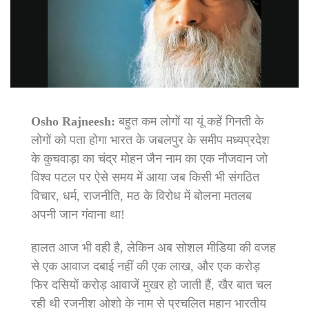
Osho Rajneesh:
बहुत कम लोगों या यूं कहें गिनती के
लोगों को पता होगा भारत के जबलपुर के समीप मध्यप्रदेश
के कुचवाड़ा का चंद्र मोहन जैन नाम का एक नौजवान जो
विश्व पटल पर ऐसे समय में आया जब किसी भी संगठित
विचार, धर्म, राजनीति, मठ के विरोध में बोलना मतलब
अपनी जान गंवाना था!
हालत आज भी वही है, लेकिन अब सोशल मीडिया की वजह
से एक आवाज दबाई नहीं की एक लाख, और एक करोड़
फिर दसियों करोड़ आवाजें मुखर हो जाती हैं, खैर बात चल
रही थी रजनीश ओशो के नाम से प्रचलित महान भारतीय