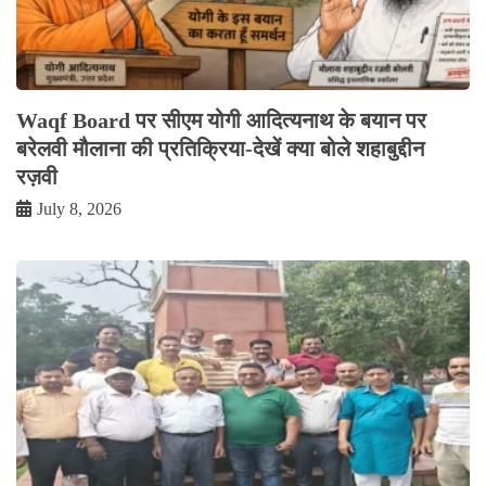
Waqf Board पर सीएम योगी आदित्यनाथ के बयान पर
बरेलवी मौलाना की प्रतिक्रिया-देखें क्या बोले शहाबुद्दीन
रज़वी
July 8, 2026