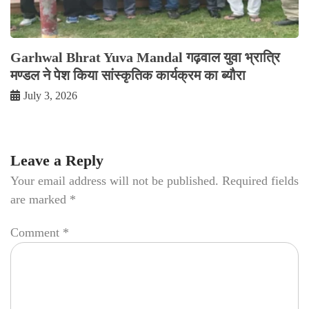
Garhwal Bhrat Yuva Mandal गढ़वाल युवा भ्रात्रि
मण्डल ने पेश किया सांस्कृतिक कार्यक्रम का ब्यौरा
July 3, 2026
Leave a Reply
Your email address will not be published.
Required fields
are marked
*
Comment
*