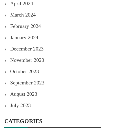
April 2024
March 2024
February 2024
January 2024
December 2023
November 2023
October 2023
September 2023
August 2023
July 2023
CATEGORIES