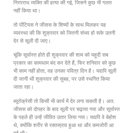
निरपराध व्‍यक्ति की हत्‍या की गई, जिसने कुछ भी गलत
नहीं किया था।
तो पोंटियस ने जीसस के शिष्‍यों के साथ मिलकर यह
व्‍यवस्‍था की कि शुक्रवार को जितनी संभव हो सके उतनी
देर से सूली दी जाए।
चूंकि सूर्यास्‍त होते ही शुक्रवार की शाम को यहूदी सब
प्रकार का कामधाम बंद कर देते हैं, फिर शनिवार को कुछ
भी काम नहीं होता, वह उनका पवित्र दिन है। यद्यपि सूली
दी जानी थी शुक्रवार की सुबह, पर उसे स्‍थगित किया
जाता रहा।
ब्‍यूरोक्रेसी तो किसी भी कार्य में देर लगा सकती है। अत:
जीसस को दोपहर के बाद सूली पर चढ़ाया गया और सूर्यास्‍त
के पहले ही उन्‍हें जीवित उतार लिया गया। यद्यपि वे बेहोश
थे, क्‍योंकि शरीर से रक्‍तस्राव हुआ था और कमजोरी आ