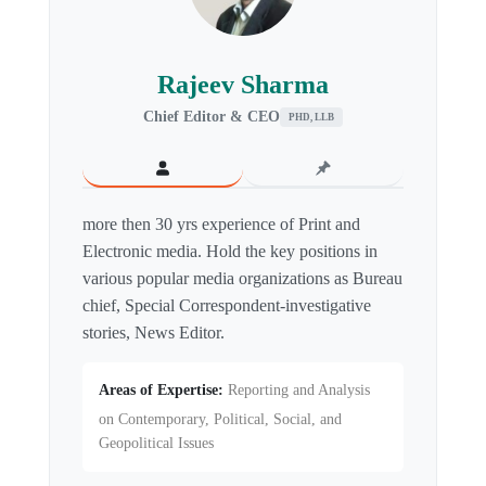
Rajeev Sharma
Chief Editor & CEO
PHD, LLB
more then 30 yrs experience of Print and
Electronic media. Hold the key positions in
various popular media organizations as Bureau
chief, Special Correspondent-investigative
stories, News Editor.
Areas of Expertise:
Reporting and Analysis
on Contemporary, Political, Social, and
Geopolitical Issues