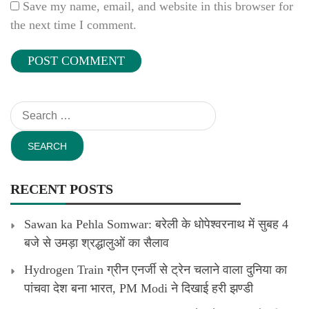
Save my name, email, and website in this browser for
the next time I comment.
Search
for:
RECENT POSTS
Sawan ka Pehla Somwar: बरेली के धोपेश्वरनाथ में सुबह 4
बजे से उमड़ा श्रद्धालुओं का सैलाव
Hydrogen Train ग्रीन एनर्जी से ट्रेन चलाने वाला दुनिया का
पांचवा देश बना भारत, PM Modi ने दिखाई हरी झण्डी