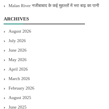
Malan River नजीबाबाद के कई मुहल्लों में भरा बाढ़ का पानी
ARCHIVES
August 2026
July 2026
June 2026
May 2026
April 2026
March 2026
February 2026
August 2025
June 2025