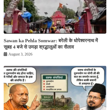
Sawan ka Pehla Somwar: बरेली के धोपेश्वरनाथ में
सुबह 4 बजे से उमड़ा श्रद्धालुओं का सैलाव
August 3, 2026