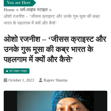
You are Here
Home
धर्म-लाइफ स्टाइल
ओशो रजनीश – ‘जीसस क्राइस्ट और उनके गुरू मूसा की कब्र
भारत के पहलगाम में क्यों और कैसे’
ओशो रजनीश – ‘जीसस क्राइस्ट और
उनके गुरू मूसा की कब्र भारत के
पहलगाम में क्यों और कैसे’
धर्म-लाइफ स्टाइल
October 1, 2023
Rajeev Sharma