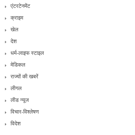
एंटरटेनमेंट
क्राइम
खेल
देश
धर्म-लाइफ स्टाइल
मेडिकल
राज्यों की खबरें
लीगल
लीड न्यूज
विचार-विश्लेषण
विदेश