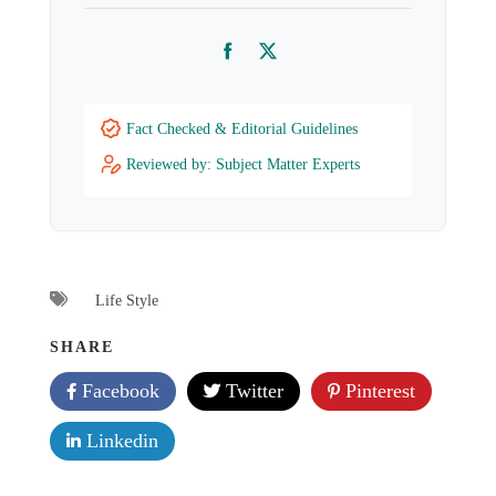
Facebook
Twitter
Fact Checked & Editorial Guidelines
Reviewed by: Subject Matter Experts
Life Style
SHARE
Facebook
Twitter
Pinterest
Linkedin