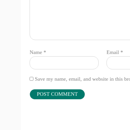
Name
*
Email
*
Save my name, email, and website in this br