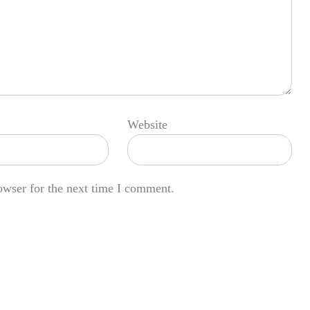
Website
owser for the next time I comment.