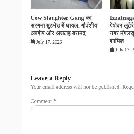
Cow Slaughter Gang का
Izzatnag
सरगना मुठभेड़ में घायल, गौवंशीय
पेशेवर लुटे
अवशेष और असलह बरामद
नगर मंगलसूत्
शामिल
July 17, 2026
July 17, 
Leave a Reply
Your email address will not be published.
Requi
Comment
*