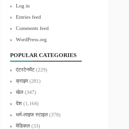
Log in
Entries feed
Comments feed
WordPress.org
POPULAR CATEGORIES
एंटरटेनमेंट
(229)
क्राइम
(281)
खेल
(347)
देश
(1,164)
धर्म-लाइफ स्टाइल
(378)
मेडिकल
(33)