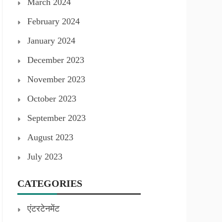
March 2024
February 2024
January 2024
December 2023
November 2023
October 2023
September 2023
August 2023
July 2023
CATEGORIES
एंटरटेनमेंट