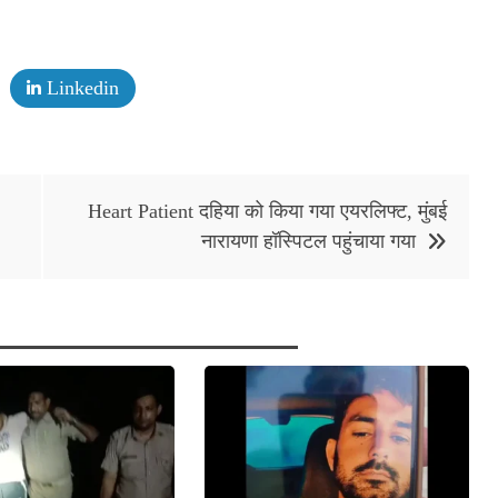
Linkedin
Heart Patient दहिया को किया गया एयरलिफ्ट, मुंबई
नारायणा हॉस्पिटल पहुंचाया गया