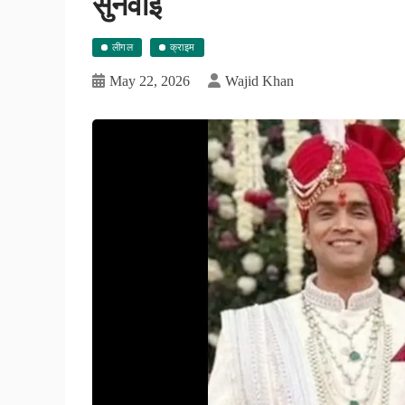
सुनवाई
लीगल
क्राइम
May 22, 2026
Wajid Khan