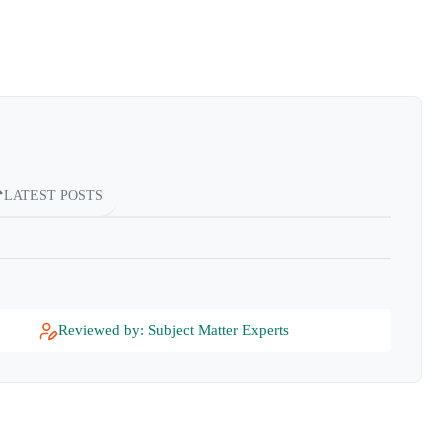
LATEST POSTS
Reviewed by: Subject Matter Experts