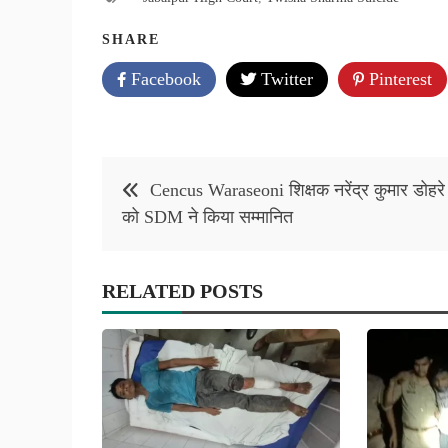
SHARE
Facebook
Twitter
Pinterest
Post
Cencus Waraseoni शिक्षक नरेंद्र कुमार डोहरे
navigation
को SDM ने किया सम्मानित
RELATED POSTS