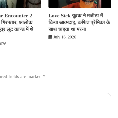
ar Encounter 2
Love Sick युवक ने मजीठा में
रे गिरफ्तार, आलोक
किया आत्मदाह, कथित प्रेमिका के
र लूट काण्‍ड में थे
साथ चाहता था मरना
July 16, 2026
2026
red fields are marked
*