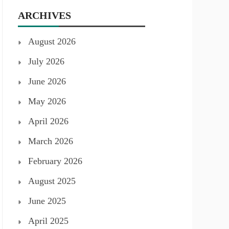
ARCHIVES
August 2026
July 2026
June 2026
May 2026
April 2026
March 2026
February 2026
August 2025
June 2025
April 2025