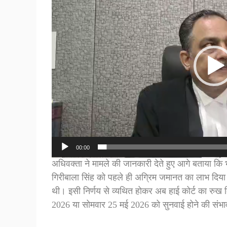
00:00
​अधिवक्ता ने मामले की जानकारी देते हुए आगे बताया कि 
गिरीबाला सिंह को पहले ही अग्रिम जमानत का लाभ दिया 
थी। इसी निर्णय से व्यथित होकर अब हाई कोर्ट का रु
2026 या सोमवार 25 मई 2026 को सुनवाई होने की संभा