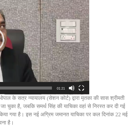
01:21
भोपाल के सत्र न्यायालय (सेशन कोर्ट) द्वारा मृतका की सास श्रीमती
जा चुका है, जबकि समर्थ सिंह की याचिका वहां से निरस्त कर दी गई
ख किया गया है। इस नई अग्रिम जमानत याचिका पर कल दिनांक 22 मई
वना है।