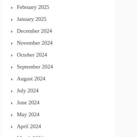
February 2025
January 2025
December 2024
November 2024
October 2024
September 2024
August 2024
July 2024
June 2024
May 2024
April 2024