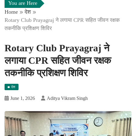
You are Here
Home
देश
Rotary Club Prayagraj ने लगाया CPR सहित जीवन रक्षक
तकनीकि प्रशिक्षण शिविर
Rotary Club Prayagraj ने
लगाया CPR सहित जीवन रक्षक
तकनीकि प्रशिक्षण शिविर
देश
June 1, 2026
Aditya Vikram Singh