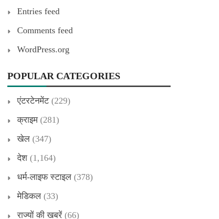
Entries feed
Comments feed
WordPress.org
POPULAR CATEGORIES
एंटरटेनमेंट
(229)
क्राइम
(281)
खेल
(347)
देश
(1,164)
धर्म-लाइफ स्टाइल
(378)
मेडिकल
(33)
राज्यों की खबरें
(66)