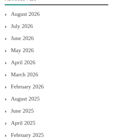
August 2026
July 2026
June 2026
May 2026
April 2026
March 2026
February 2026
August 2025
June 2025
April 2025
February 2025