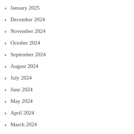
January 2025
December 2024
November 2024
October 2024
September 2024
August 2024
July 2024
June 2024
May 2024
April 2024
March 2024