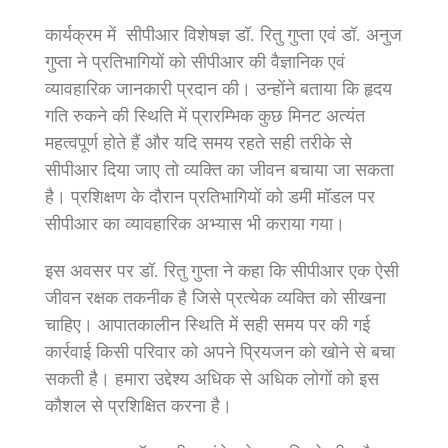
कार्यक्रम में सीपीआर विशेषज्ञ डॉ. रितु गुप्ता एवं डॉ. अनुज
गुप्ता ने प्रतिभागियों को सीपीआर की वैज्ञानिक एवं
व्यावहारिक जानकारी प्रदान की। उन्होंने बताया कि हृदय
गति रुकने की स्थिति में प्रारम्भिक कुछ मिनट अत्यंत
महत्वपूर्ण होते हैं और यदि समय रहते सही तरीके से
सीपीआर दिया जाए तो व्यक्ति का जीवन बचाया जा सकता
है। प्रशिक्षण के दौरान प्रतिभागियों को डमी मॉडल पर
सीपीआर का व्यावहारिक अभ्यास भी कराया गया।
इस अवसर पर डॉ. रितु गुप्ता ने कहा कि सीपीआर एक ऐसी
जीवन रक्षक तकनीक है जिसे प्रत्येक व्यक्ति को सीखना
चाहिए। आपातकालीन स्थिति में सही समय पर की गई
कार्रवाई किसी परिवार को अपने प्रियजन को खोने से बचा
सकती है। हमारा उद्देश्य अधिक से अधिक लोगों को इस
कौशल से प्रशिक्षित करना है।