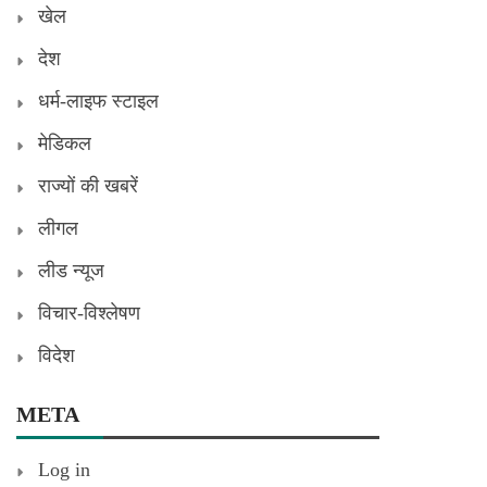
खेल
देश
धर्म-लाइफ स्टाइल
मेडिकल
राज्यों की खबरें
लीगल
लीड न्यूज
विचार-विश्लेषण
विदेश
META
Log in