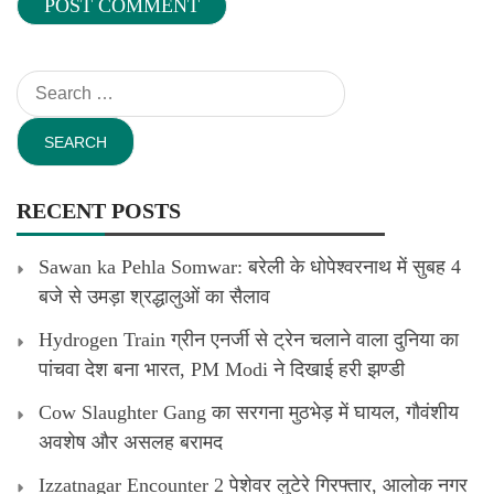
Search
for:
RECENT POSTS
Sawan ka Pehla Somwar: बरेली के धोपेश्वरनाथ में सुबह 4
बजे से उमड़ा श्रद्धालुओं का सैलाव
Hydrogen Train ग्रीन एनर्जी से ट्रेन चलाने वाला दुनिया का
पांचवा देश बना भारत, PM Modi ने दिखाई हरी झण्डी
Cow Slaughter Gang का सरगना मुठभेड़ में घायल, गौवंशीय
अवशेष और असलह बरामद
Izzatnagar Encounter 2 पेशेवर लुटेरे गिरफ्तार, आलोक नगर