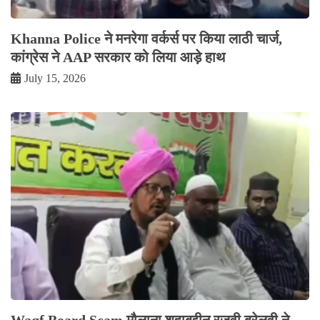
Khanna Police ने मनरेगा वर्कर्स पर किया लाठी चार्ज,
कांग्रेस ने AAP सरकार को लिया आड़े हाथ
July 15, 2026
Waqf Board Scam मौलाना शहाबुद्दीन रज़वी बरेलवी ने