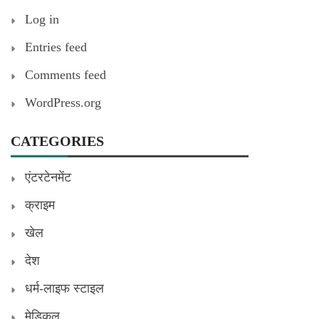
Log in
Entries feed
Comments feed
WordPress.org
CATEGORIES
एंटरटेनमेंट
क्राइम
खेल
देश
धर्म-लाइफ स्टाइल
मेडिकल