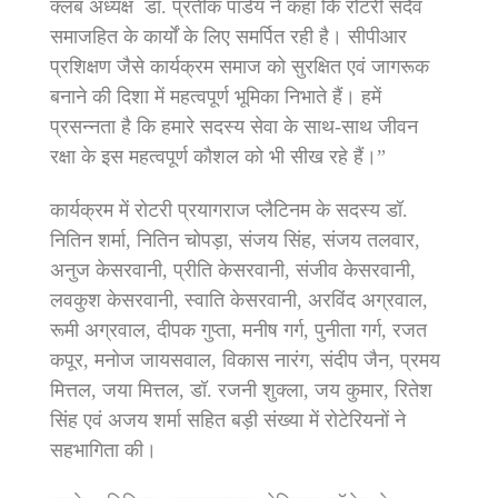
क्लब अध्यक्ष डॉ. प्रतीक पांडेय ने कहा कि रोटरी सदैव
समाजहित के कार्यों के लिए समर्पित रही है। सीपीआर
प्रशिक्षण जैसे कार्यक्रम समाज को सुरक्षित एवं जागरूक
बनाने की दिशा में महत्वपूर्ण भूमिका निभाते हैं। हमें
प्रसन्नता है कि हमारे सदस्य सेवा के साथ-साथ जीवन
रक्षा के इस महत्वपूर्ण कौशल को भी सीख रहे हैं।”
कार्यक्रम में रोटरी प्रयागराज प्लैटिनम के सदस्य डॉ.
नितिन शर्मा, नितिन चोपड़ा, संजय सिंह, संजय तलवार,
अनुज केसरवानी, प्रीति केसरवानी, संजीव केसरवानी,
लवकुश केसरवानी, स्वाति केसरवानी, अरविंद अग्रवाल,
रूमी अग्रवाल, दीपक गुप्ता, मनीष गर्ग, पुनीता गर्ग, रजत
कपूर, मनोज जायसवाल, विकास नारंग, संदीप जैन, प्रमय
मित्तल, जया मित्तल, डॉ. रजनी शुक्ला, जय कुमार, रितेश
सिंह एवं अजय शर्मा सहित बड़ी संख्या में रोटेरियनों ने
सहभागिता की।