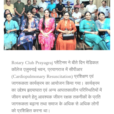
Rotary Club Prayagraj प्लैटिनम ने बीते दिन मेडिकल
कॉलेज एलुमनाई भवन, प्रयागराज में सीपीआर
(Cardiopulmonary Resuscitation) प्रशिक्षण एवं
जागरूकता कार्यक्रम का आयोजन किया गया। कार्यक्रम
का उद्देश्य हृदयाघात एवं अन्य आपातकालीन परिस्थितियों में
जीवन बचाने हेतु आवश्यक जीवन रक्षक तकनीकों के प्रति
जागरूकता बढ़ाना तथा समाज के अधिक से अधिक लोगों
को प्रशिक्षित करना था।