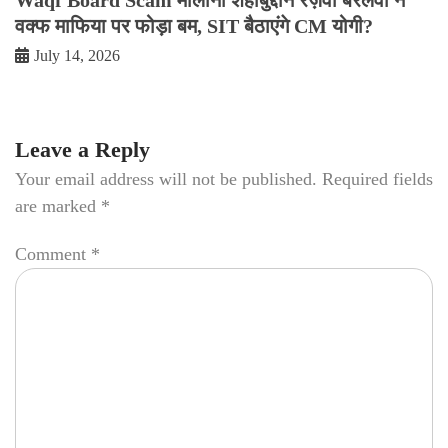
वक्फ माफिया पर फोड़ा बम, SIT बैठाएंगे CM योगी?
July 14, 2026
Leave a Reply
Your email address will not be published.
Required fields
are marked
*
Comment
*