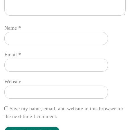
Name
*
Email
*
Website
Save my name, email, and website in this browser for
the next time I comment.