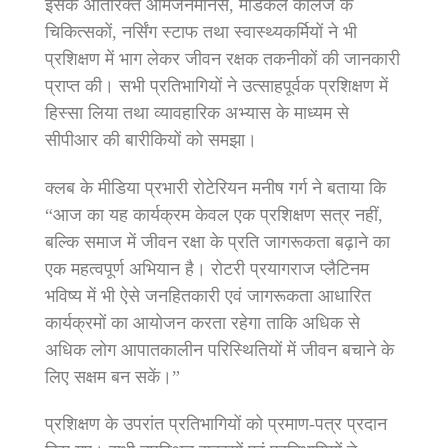
इसके अतिरिक्त आमजनमानस, मेडिकल कॉलेज के
चिकित्सकों, नर्सिंग स्टाफ तथा स्वास्थ्यकर्मियों ने भी
प्रशिक्षण में भाग लेकर जीवन रक्षक तकनीकों की जानकारी
प्राप्त की। सभी प्रतिभागियों ने उत्साहपूर्वक प्रशिक्षण में
हिस्सा लिया तथा व्यावहारिक अभ्यास के माध्यम से
सीपीआर की बारीकियों को समझा।
क्लब के मीडिया प्रभारी रोटेरियन मनीष गर्ग ने बताया कि
“आज का यह कार्यक्रम केवल एक प्रशिक्षण सत्र नहीं,
बल्कि समाज में जीवन रक्षा के प्रति जागरूकता बढ़ाने का
एक महत्वपूर्ण अभियान है। रोटरी प्रयागराज प्लैटिनम
भविष्य में भी ऐसे जनहितकारी एवं जागरूकता आधारित
कार्यक्रमों का आयोजन करता रहेगा ताकि अधिक से
अधिक लोग आपातकालीन परिस्थितियों में जीवन बचाने के
लिए सक्षम बन सकें।”
प्रशिक्षण के उपरांत प्रतिभागियों को प्रमाण-पत्र प्रदान