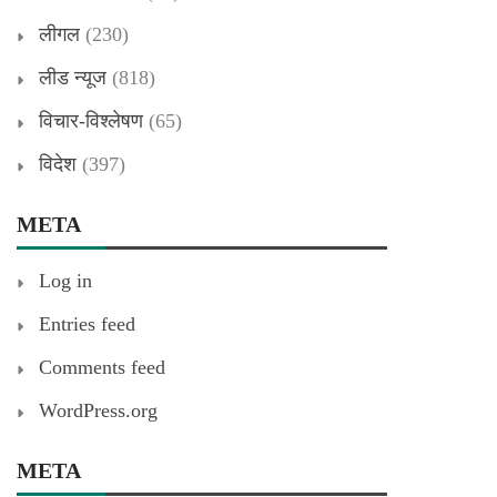
लीगल
(230)
लीड न्यूज
(818)
विचार-विश्लेषण
(65)
विदेश
(397)
META
Log in
Entries feed
Comments feed
WordPress.org
META