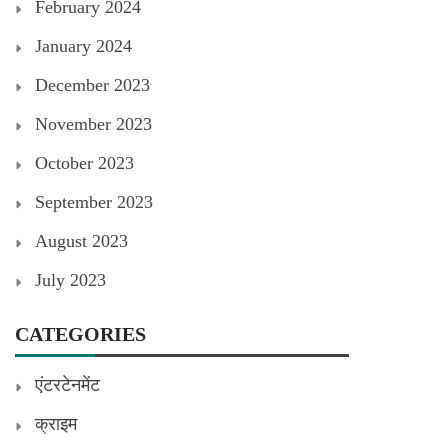
February 2024
January 2024
December 2023
November 2023
October 2023
September 2023
August 2023
July 2023
CATEGORIES
एंटरटेनमेंट
क्राइम