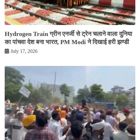
Hydrogen Train ग्रीन एनर्जी से ट्रेन चलाने वाला दुनिया
का पांचवा देश बना भारत, PM Modi ने दिखाई हरी झण्डी
July 17, 2026