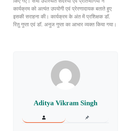
किए गए। सभी उपस्थित सदस्यों एवं प्रतिभागियों ने
कार्यक्रम को अत्यंत उपयोगी एवं प्रेरणादायक बताते हुए
इसकी सराहना की। कार्यक्रम के अंत में प्रशिक्षक डॉ.
रितु गुप्ता एवं डॉ. अनुज गुप्ता का आभार व्यक्त किया गया।
Aditya Vikram Singh