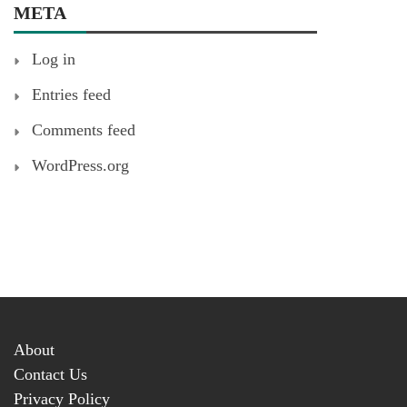
META
Log in
Entries feed
Comments feed
WordPress.org
About
Contact Us
Privacy Policy