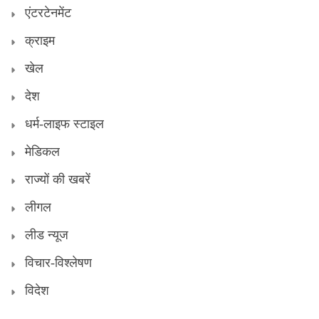
एंटरटेनमेंट
क्राइम
खेल
देश
धर्म-लाइफ स्टाइल
मेडिकल
राज्यों की खबरें
लीगल
लीड न्यूज
विचार-विश्लेषण
विदेश