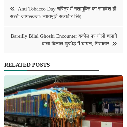
Post
Anti Tobacco Day चरित्र में नशामुक्ति का समावेश ही
navigation
सच्ची जागरूकता: न्यायमूर्ति सत्यवीर सिंह
Bareilly Bilal Ghoshi Encounter वकील पर गोली चलाने
वाला बिलाल मुठभेड़ में घायल, गिरफ्तार
RELATED POSTS