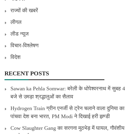
राज्यों की खबरें
लीगल
लीड न्यूज
विचार-विश्लेषण
विदेश
RECENT POSTS
Sawan ka Pehla Somwar: बरेली के धोपेश्वरनाथ में सुबह 4
बजे से उमड़ा श्रद्धालुओं का सैलाव
Hydrogen Train ग्रीन एनर्जी से ट्रेन चलाने वाला दुनिया का
पांचवा देश बना भारत, PM Modi ने दिखाई हरी झण्डी
Cow Slaughter Gang का सरगना मुठभेड़ में घायल, गौवंशीय