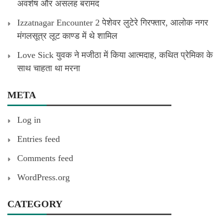
अवशेष और असलह बरामद
Izzatnagar Encounter 2 पेशेवर लुटेरे गिरफ्तार, आलोक नगर
मंगलसूत्र लूट काण्‍ड में थे शामिल
Love Sick युवक ने मजीठा में किया आत्मदाह, कथित प्रेमिका के
साथ चाहता था मरना
META
Log in
Entries feed
Comments feed
WordPress.org
CATEGORY