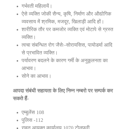
गर्भवती महिलायें।
ऐसे व्यक्ति जोकी सैन्य, कृषि, निर्माण और औद्योगिक
व्यवसाय में श्रमिक, मजदूर, खिलाड़ी आदि हों।
शारीरिक तौर पर कमजोर व्यक्ति एवं मोटापे से ग्रस्त
व्यक्ति।
त्वचा संबन्धित रोग जैसेः-सोरायसिस, पायोडर्मा आदि
से प्रभावित व्यक्ति।
पर्यावरण बदलने के कारण गर्मी के अनुकूलनता का
आभाव।
सोने का आभाव।
आपदा संबंधी सहायता के लिए निम्न नम्बरो पर सम्पर्क कर
सकते हैं-
एम्बुलेंस 108
पुलिस -112
राहत आयुक्त कार्यालय 1070 टोलफ्री