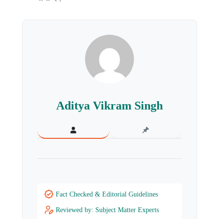
Aditya Vikram Singh
Fact Checked & Editorial Guidelines
Reviewed by: Subject Matter Experts