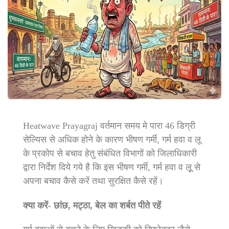
Heatwave Prayagraj वर्तमान समय मे पारा 46 डिग्री
सेल्यिस से अधिक होने के कारण भीषण गर्मी, गर्म हवा व लू
के प्रकोप से बचाव हेतु संबंधित विभागों को जिलाधिकारी
द्वारा निर्देश दिये गये है कि इस भीषण गर्मी, गर्म हवा व लूू से
अपना बचाव कैसे करें तथा सुरक्षित कैसे रहें।
क्या करें- छांछ, मट्ठा, बेल का शर्बत पीते रहें