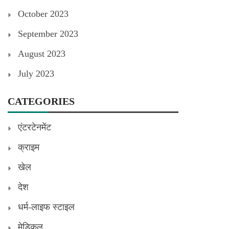
October 2023
September 2023
August 2023
July 2023
CATEGORIES
एंटरटेनमेंट
क्राइम
खेल
देश
धर्म-लाइफ स्टाइल
मेडिकल