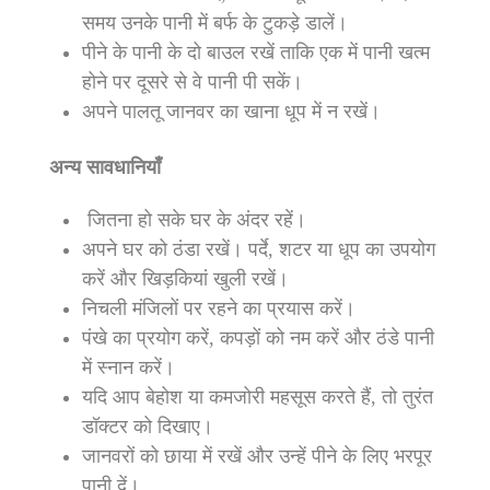
समय उनके पानी में बर्फ के टुकड़े डालें।
पीने के पानी के दो बाउल रखें ताकि एक में पानी खत्म
होने पर दूसरे से वे पानी पी सकें।
अपने पालतू जानवर का खाना धूप में न रखें।
अन्य सावधानियाँ
जितना हो सके घर के अंदर रहें।
अपने घर को ठंडा रखें। पर्दे, शटर या धूप का उपयोग
करें और खिड़कियां खुली रखें।
निचली मंजिलों पर रहने का प्रयास करें।
पंखे का प्रयोग करें, कपड़ों को नम करें और ठंडे पानी
में स्नान करें।
यदि आप बेहोश या कमजोरी महसूस करते हैं, तो तुरंत
डॉक्टर को दिखाए।
जानवरों को छाया में रखें और उन्हें पीने के लिए भरपूर
पानी दें।