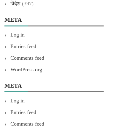
विदेश
(397)
META
Log in
Entries feed
Comments feed
WordPress.org
META
Log in
Entries feed
Comments feed