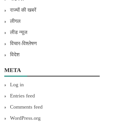
राज्यों की खबरें
लीगल
लीड न्यूज
विचार-विश्लेषण
विदेश
META
Log in
Entries feed
Comments feed
WordPress.org