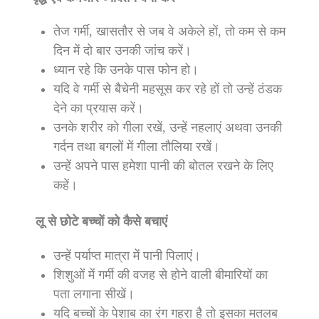
तेज गर्मी, खासतौर से जब वे अकेले हों, तो कम से कम
दिन में दो बार उनकी जांच करें।
ध्यान रहे कि उनके पास फोन हो।
यदि वे गर्मी से बैचेनी महसूस कर रहे हों तो उन्हें ठंडक
देने का प्रयास करें।
उनके शरीर को गीला रखें, उन्हें नहलाएं अथवा उनकी
गर्दन तथा बगलों में गीला तौलिया रखें।
उन्हें अपने पास हमेशा पानी की बोतल रखने के लिए
कहें।
लू से छोटे बच्चों को कैसे बचाएं
उन्हें पर्याप्त मात्रा में पानी पिलाएं।
शिशुओं में गर्मी की वजह से होने वाली बीमारियों का
पता लगाना सीखें।
यदि बच्चों के पेशाब का रंग गहरा है तो इसका मतलब