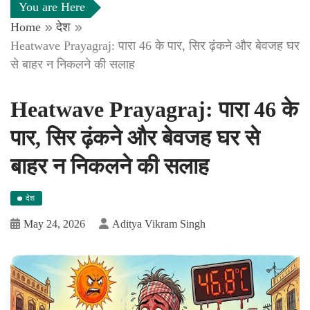
You are Here
Home
देश
Heatwave Prayagraj: पारा 46 के पार, सिर ढ़ंकने और बेवजह घर
से बाहर न निकलने की सलाह
Heatwave Prayagraj: पारा 46 के
पार, सिर ढ़ंकने और बेवजह घर से
बाहर न निकलने की सलाह
देश
May 24, 2026
Aditya Vikram Singh