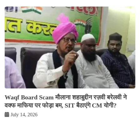
Waqf Board Scam मौलाना शहाबुद्दीन रज़वी बरेलवी ने
वक्फ माफिया पर फोड़ा बम, SIT बैठाएंगे CM योगी?
July 14, 2026