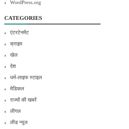
WordPress.org
CATEGORIES
एंटरटेनमेंट
क्राइम
खेल
देश
धर्म-लाइफ स्टाइल
मेडिकल
राज्यों की खबरें
लीगल
लीड न्यूज