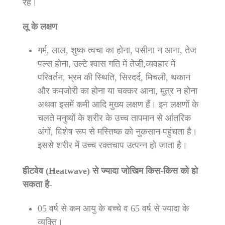
रहें।
लू के लक्षण
गर्म, लाल, शुष्क त्वचा का होना, पसीना न आना, तेज
पल्स होना, उल्टे श्वास गति में तेजी,व्यवहार में
परिवर्तन, भ्रम की स्थिति, सिरदर्द, मिचली, थकान
और कमजोरी का होना या चक्कर आना, मूत्र न होना
अथवा इसमें कमी आदि मुख्य लक्षण हैं। इन लक्षणों के
चलते मनुष्यों के शरीर के उच्च तापमान से आंतरिक
अंगों, विशेष रूप से मस्तिष्क को नुकसान पहुंचता है।
इससे शरीर में उच्च रक्तचाप उत्पन्न हो जाता है।
हीटवेव (Heatwave) से ज्यादा जोखिम किस-किस को हो
सकता है-
05 वर्ष से कम आयु के बच्चे व 65 वर्ष से ज्यादा के
व्यक्ति।