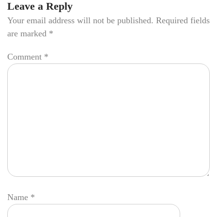
Leave a Reply
Your email address will not be published.
Required fields
are marked
*
Comment
*
Name
*