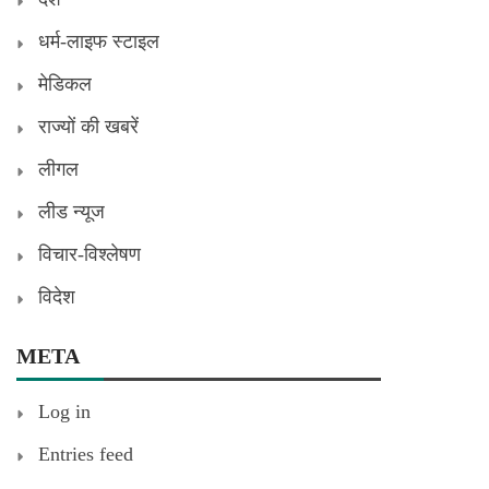
धर्म-लाइफ स्टाइल
मेडिकल
राज्यों की खबरें
लीगल
लीड न्यूज
विचार-विश्लेषण
विदेश
META
Log in
Entries feed