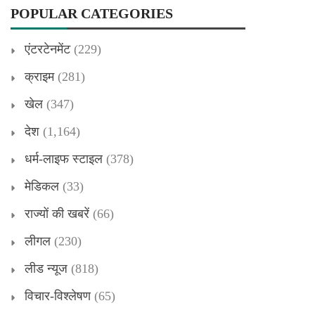
POPULAR CATEGORIES
एंटरटेनमेंट
(229)
क्राइम
(281)
खेल
(347)
देश
(1,164)
धर्म-लाइफ स्टाइल
(378)
मेडिकल
(33)
राज्यों की खबरें
(66)
लीगल
(230)
लीड न्यूज
(818)
विचार-विश्लेषण
(65)