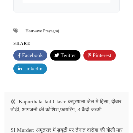
Heatwave Prayagraj
SHARE
Facebook
Twitter
Pinterest
Linkedin
Post
Kapurthala Jail Clash: कपूरथला जेल में हिंसा, दीबार
navigation
तोड़ी, आगजनी की कोशिश,फायरिंग, 3 कैदी जख्मी
SI Murder: अमृतसर में ड्यूटी पर तैनात दारोगा की गोली मार