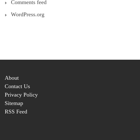
Comments feed
WordPress.org
About
Contact Us
Privacy Policy
Sitemap
RSS Feed