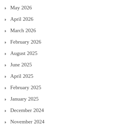
May 2026
April 2026
March 2026
February 2026
August 2025
June 2025
April 2025
February 2025
January 2025
December 2024
November 2024