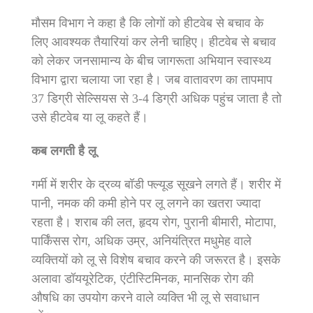
मौसम विभाग ने कहा है कि लोगों को हीटवेब से बचाव के
लिए आवश्यक तैयारियां कर लेनी चाहिए। हीटवेब से बचाव
को लेकर जनसामान्य के बीच जागरूता अभियान स्वास्थ्य
विभाग द्वारा चलाया जा रहा है। जब वातावरण का तापमाप
37 डिग्री सेल्सियस से 3-4 डिग्री अधिक पहुंच जाता है तो
उसे हीटवेब या लू कहते हैं।
कब लगती है लू
गर्मी में शरीर के द्रव्य बॉडी फ्ल्यूड सूखने लगते हैं। शरीर में
पानी, नमक की कमी होने पर लू लगने का खतरा ज्यादा
रहता है। शराब की लत, हृदय रोग, पुरानी बीमारी, मोटापा,
पार्किंसस रोग, अधिक उम्र, अनियंत्रित मधुमेह वाले
व्यक्तियों को लू से विशेष बचाव करने की जरूरत है। इसके
अलावा डॉययूरेटिक, एंटीस्टिमिनक, मानसिक रोग की
औषधि का उपयोग करने वाले व्यक्ति भी लू से सवाधान