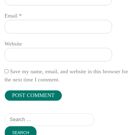
Email
*
Website
Save my name, email, and website in this browser for
the next time I comment.
Search
for: