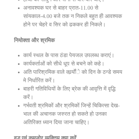
अनावश्यक घर से बाहर प्रात-11.00 से
सांयकाल-4.00 बजे तक न निकले बहुत ही आवश्यक
होने पर चेहरे व सिर को ढककर ही निकले।
नियोक्ता और श्रमिक
कार्य स्थल के पास ठंडा पेयजल उपलब्ध कराएं।
कार्यकर्ताओं को सीधे धूप से बचने को कहे।
अति पारिश्रमिक वाले कार्र्योंे को दिन के ठन्डे समय
मे निर्धारित करें।
बाहरी गतिविधियों के लिए ब्रेक की आवृत्ति में वृद्धि
करें।
गर्भवती श्रमिकों और श्रमिकों जिन्हें चिकित्सा देख-
भाल की अचानक जरुरत हो सकते हो उनका
अतिरिक्त ध्यान दिया जाना चाहिए।
वृद्ध एवं कमजोर व्यक्तिय क्या करें