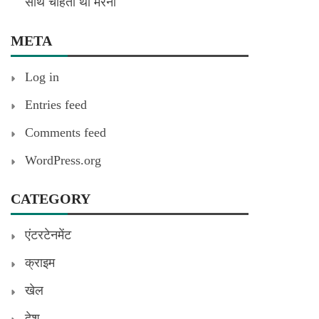
साथ चाहता था मरना
META
Log in
Entries feed
Comments feed
WordPress.org
CATEGORY
एंटरटेनमेंट
क्राइम
खेल
देश