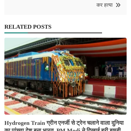
कर हत्या
RELATED POSTS
Hydrogen Train ग्रीन एनर्जी से ट्रेन चलाने वाला दुनिया
का पांचवा देश बना भारत, PM Modi ने दिखाई हरी झण्डी