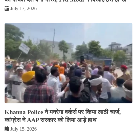
July 17, 2026
Khanna Police ने मनरेगा वर्कर्स पर किया लाठी चार्ज,
कांग्रेस ने AAP सरकार को लिया आड़े हाथ
July 15, 2026