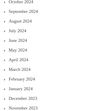
October 2024
September 2024
August 2024
July 2024
June 2024
May 2024
April 2024
March 2024
February 2024
January 2024
December 2023
November 2023