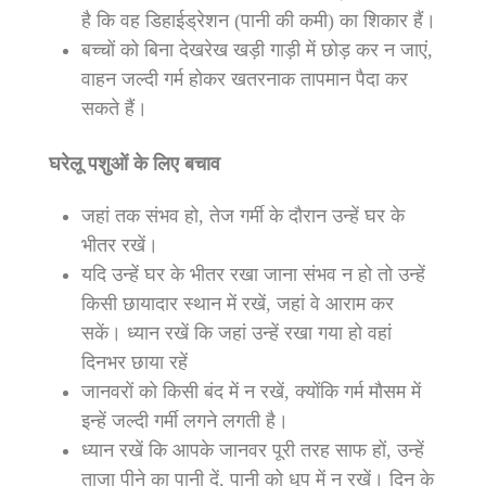
है कि वह डिहाईड्रेशन (पानी की कमी) का शिकार हैं।
बच्चों को बिना देखरेख खड़ी गाड़ी में छोड़ कर न जाएं,
वाहन जल्दी गर्म होकर खतरनाक तापमान पैदा कर
सकते हैं।
घरेलू पशुओं के लिए बचाव
जहां तक संभव हो, तेज गर्मी के दौरान उन्हें घर के
भीतर रखें।
यदि उन्हें घर के भीतर रखा जाना संभव न हो तो उन्हें
किसी छायादार स्थान में रखें, जहां वे आराम कर
सकें। ध्यान रखें कि जहां उन्हें रखा गया हो वहां
दिनभर छाया रहें
जानवरों को किसी बंद में न रखें, क्योंकि गर्म मौसम में
इन्हें जल्दी गर्मी लगने लगती है।
ध्यान रखें कि आपके जानवर पूरी तरह साफ हों, उन्हें
ताजा पीने का पानी दें, पानी को धूप में न रखें। दिन के