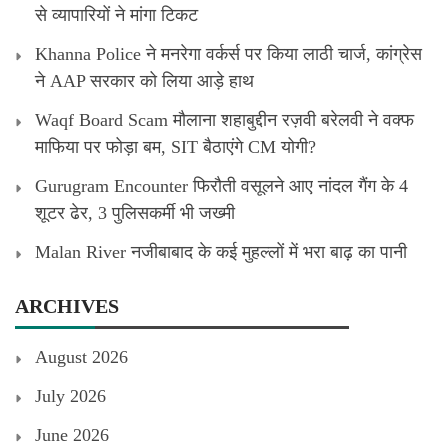
से व्यापारियों ने मांगा टिकट
Khanna Police ने मनरेगा वर्कर्स पर किया लाठी चार्ज, कांग्रेस
ने AAP सरकार को लिया आड़े हाथ
Waqf Board Scam मौलाना शहाबुद्दीन रज़वी बरेलवी ने वक्फ
माफिया पर फोड़ा बम, SIT बैठाएंगे CM योगी?
Gurugram Encounter फिरौती वसूलने आए नांदल गैंग के 4
शूटर ढेर, 3 पुलिसकर्मी भी जख्मी
Malan River नजीबाबाद के कई मुहल्लों में भरा बाढ़ का पानी
ARCHIVES
August 2026
July 2026
June 2026