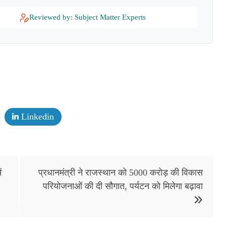
Reviewed by: Subject Matter Experts
Linkedin
ं
प्रधानमंत्री ने राजस्थान को 5000 करोड़ की विकास
परियोजनाओं की दी सौगात, पर्यटन को मिलेगा बढ़ावा