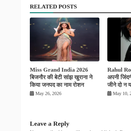
RELATED POSTS
Miss Grand India 2026
Rahul Roy
बिजनौर की बेटी सांझ खुराना ने
अपनी जिंदग
किया जनपद का नाम रोशन
जीने दो न य
May 26, 2026
May 10, 
Leave a Reply