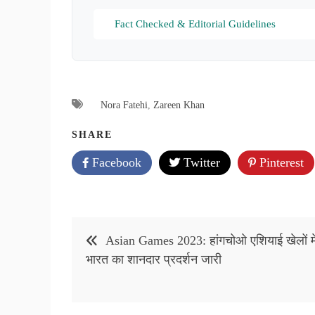
Fact Checked & Editorial Guidelines
Nora Fatehi
,
Zareen Khan
SHARE
Facebook
Twitter
Pinterest
Post
Asian Games 2023: हांगचोओ एशियाई खेलों मे
navigation
भारत का शानदार प्रदर्शन जारी