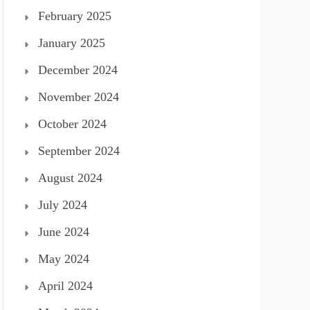
February 2025
January 2025
December 2024
November 2024
October 2024
September 2024
August 2024
July 2024
June 2024
May 2024
April 2024