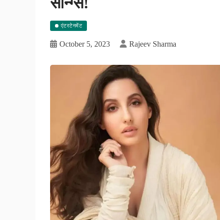
सॉन्ग्स!
एंटरटेनमेंट
October 5, 2023
Rajeev Sharma