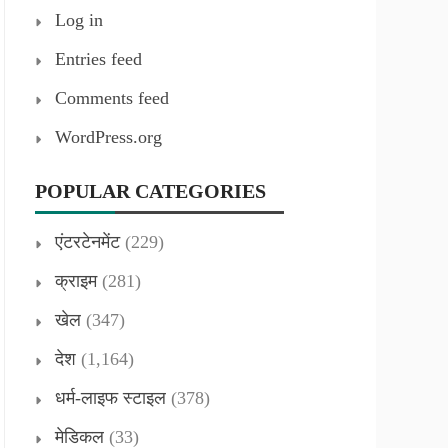
Log in
Entries feed
Comments feed
WordPress.org
POPULAR CATEGORIES
एंटरटेनमेंट
(229)
क्राइम
(281)
खेल
(347)
देश
(1,164)
धर्म-लाइफ स्टाइल
(378)
मेडिकल
(33)