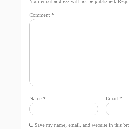
Your email address will not be published.
Requi
Comment
*
Name
*
Email
*
Save my name, email, and website in this br