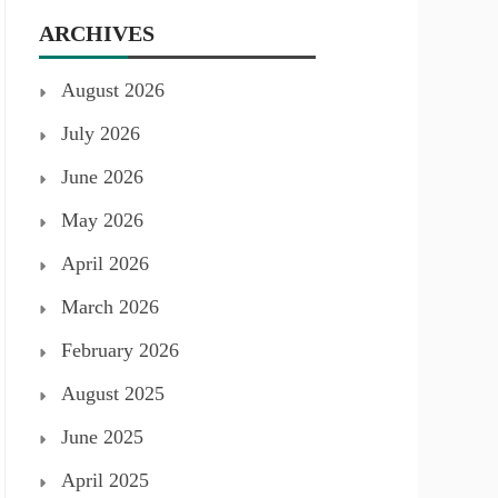
ARCHIVES
August 2026
July 2026
June 2026
May 2026
April 2026
March 2026
February 2026
August 2025
June 2025
April 2025