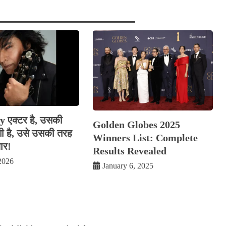
 एक्टर है, उसकी
Golden Globes 2025
ी है, उसे उसकी तरह
Winners List: Complete
ार!
Results Revealed
2026
January 6, 2025