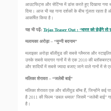
आउटफिट्स और सेटिंग्स में डांस करते हुए दिखाया गया 
दिया। आज भी यह गाना दर्शकों के बीच गूंजता रहता है औ
आकर्षित किया है।
यह भी पढ़ें:
Tejas Teaser Out : ‘भारत को छेड़ेंगे तो छ
मलायका अरोड़ा – “मुन्नी बदनाम”
मलाइका अरोड़ा बॉलीवुड की सबसे ग्लैमरस और स्टाइलिश ड
उनके सबसे यादगार गानों में से एक 2010 की ब्लॉकबस्टर
और शादियों में सबसे ज्यादा बजाए जाने वाले गानों में स
मलिका शेरावत – “जलेबी बाई”
मलिका शेरावत एक और बॉलीवुड बॉम्ब हैं, जिन्होंने कई पार
है 2011 की फिल्म ‘डबल धमाल’ जिसमें “जलेबी बाई” 
है।