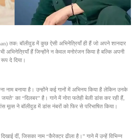
) तक: बॉलीवुड में कुछ ऐसी अभिनेत्रियाँ ही हैं जो अपने शानदार
भी अभिनेत्रियाँ हैं जिन्होंने न केवल मनोरंजन किया है बल्कि अपनी
 रूप दे दिया।
पना नाम बनाया है। उन्होंने कई गानों में अभिनय किया है लेकिन उनके
जयते’ का “दिलबर” है। गाने में नोरा फतेही बेली डांस कर रही हैं,
स मूव्स ने बॉलीवुड में डांस नंबरों को फिर से परिभाषित किया।
दिखाई दीं, जिसका नाम “कैरेक्टर ढीला है।” गाने में उन्हें विभिन्न