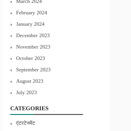
March 2024
February 2024
January 2024
December 2023
November 2023
October 2023
September 2023
August 2023
July 2023
CATEGORIES
एंटरटेनमेंट