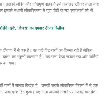
था। इसकी जीवंत और जोशपूर्ण वाइब ने इसे क्राउड प्लीजर वाला बना
र इसकी स्थायी लोकप्रियता ने युवा पीढ़ी के नए प्रशंसकों को भी
ोड़ेंगे नहीं’, ‘तेजस’ का दमदार टीजर रिलीज
ीवाज़ में से एक हैं। वह कई हिट गानों का हिस्सा रही हैं लेकिन
 ‘दबंग’ का “मुन्नी बदनाम” है। यह गाना बेहद सफल रहा और पार्टियों
े एक बन गया।
्टी गानों में जलवा बिखेरा है। उनकी सबसे लोकप्रिय फिल्मों में से एक
गाना ज़बरदस्त हिट हुआ। यह गाना आपको नाचने पर मजबूर कर देता