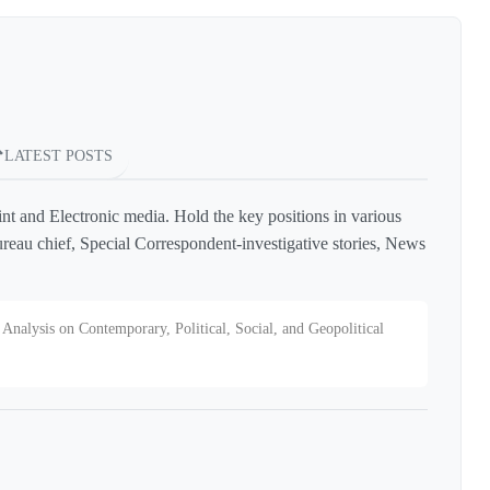
LATEST POSTS
int and Electronic media. Hold the key positions in various
reau chief, Special Correspondent-investigative stories, News
Analysis on Contemporary, Political, Social, and Geopolitical