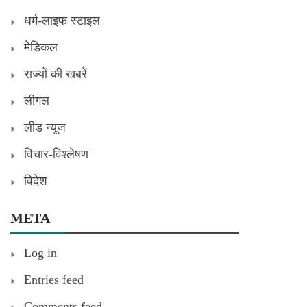
धर्म-लाइफ स्टाइल
मेडिकल
राज्यों की खबरें
लीगल
लीड न्यूज
विचार-विश्लेषण
विदेश
META
Log in
Entries feed
Comments feed