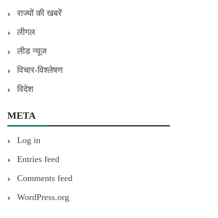
राज्यों की खबरें
लीगल
लीड न्यूज
विचार-विश्लेषण
विदेश
META
Log in
Entries feed
Comments feed
WordPress.org