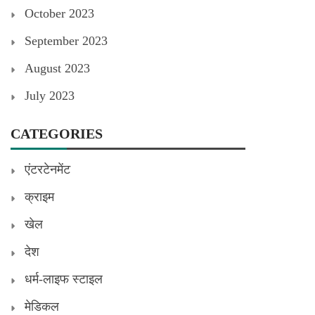
October 2023
September 2023
August 2023
July 2023
CATEGORIES
एंटरटेनमेंट
क्राइम
खेल
देश
धर्म-लाइफ स्टाइल
मेडिकल