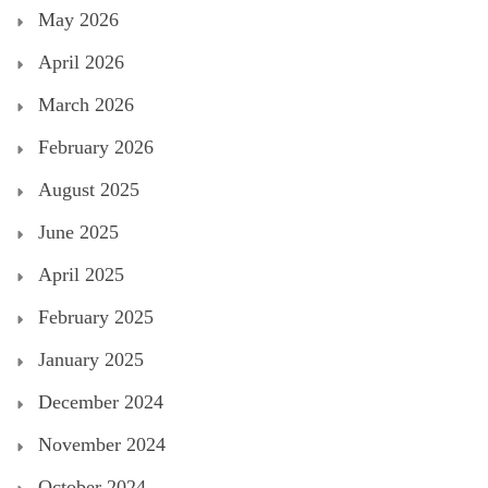
May 2026
April 2026
March 2026
February 2026
August 2025
June 2025
April 2025
February 2025
January 2025
December 2024
November 2024
October 2024