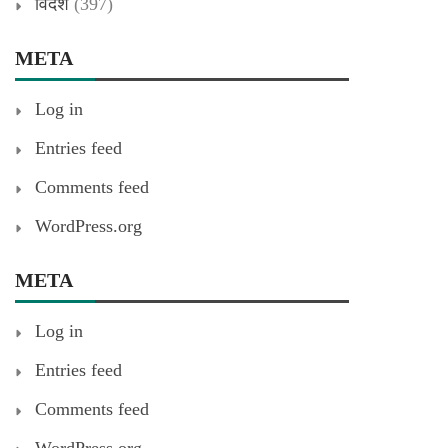
विदेश
(397)
META
Log in
Entries feed
Comments feed
WordPress.org
META
Log in
Entries feed
Comments feed