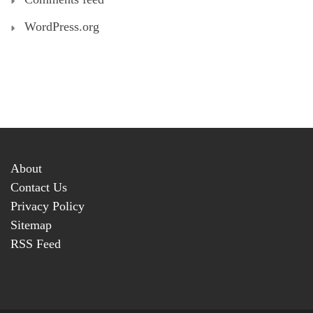
WordPress.org
About
Contact Us
Privacy Policy
Sitemap
RSS Feed