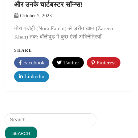
और उनके चार्टबस्टर सॉन्ग्स!
October 5, 2023
नोरा फतेही (Nora Fatehi) से ज़रीन खान (Zareen
Khan) तक: बॉलीवुड में कुछ ऐसी अभिनेत्रियाँ
SHARE
Facebook
Twitter
Pinterest
Linkedin
Search
for: