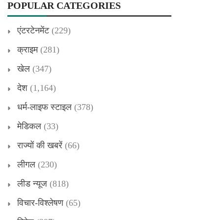
POPULAR CATEGORIES
एंटरटेनमेंट
(229)
क्राइम
(281)
खेल
(347)
देश
(1,164)
धर्म-लाइफ स्टाइल
(378)
मेडिकल
(33)
राज्यों की खबरें
(66)
लीगल
(230)
लीड न्यूज
(818)
विचार-विश्लेषण
(65)