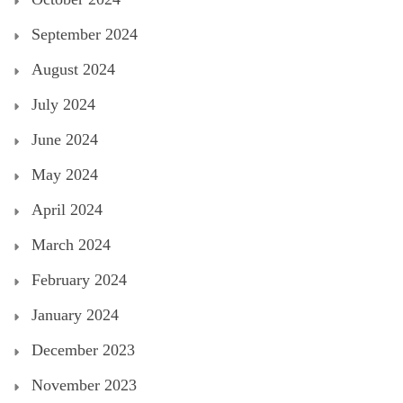
September 2024
August 2024
July 2024
June 2024
May 2024
April 2024
March 2024
February 2024
January 2024
December 2023
November 2023