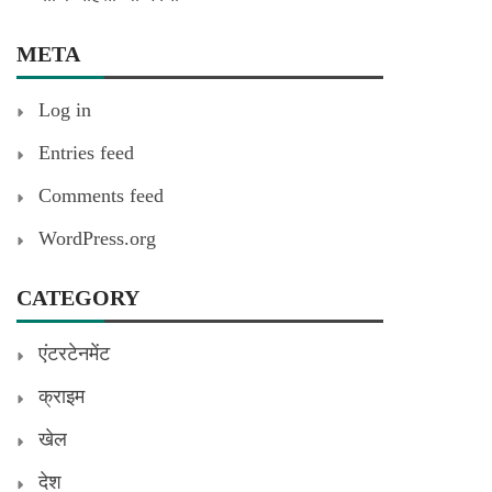
META
Log in
Entries feed
Comments feed
WordPress.org
CATEGORY
एंटरटेनमेंट
क्राइम
खेल
देश