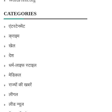
WordPress.org
CATEGORIES
एंटरटेनमेंट
क्राइम
खेल
देश
धर्म-लाइफ स्टाइल
मेडिकल
राज्यों की खबरें
लीगल
लीड न्यूज