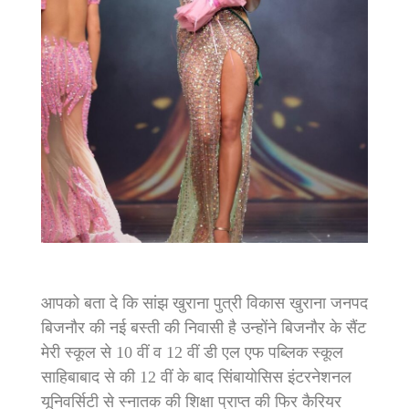
आपको बता दे कि सांझ खुराना पुत्री विकास खुराना जनपद
बिजनौर की नई बस्ती की निवासी है उन्होंने बिजनौर के सैंट
मेरी स्कूल से 10 वीं व 12 वीं डी एल एफ पब्लिक स्कूल
साहिबाबाद से की 12 वीं के बाद सिंबायोसिस इंटरनेशनल
यूनिवर्सिटी से स्नातक की शिक्षा प्राप्त की फिर कैरियर