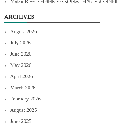
Malan River नजीबाबाद के कई मुहल्लों में भरा बाढ़ का पानी
ARCHIVES
August 2026
July 2026
June 2026
May 2026
April 2026
March 2026
February 2026
August 2025
June 2025