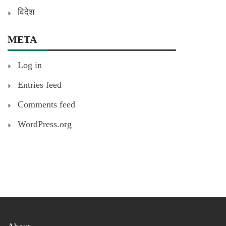
विदेश
META
Log in
Entries feed
Comments feed
WordPress.org