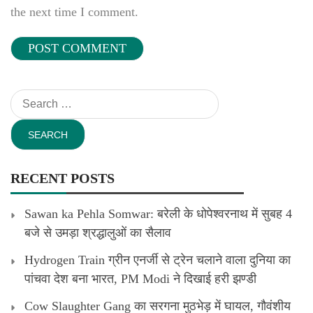
the next time I comment.
Search
for:
RECENT POSTS
Sawan ka Pehla Somwar: बरेली के धोपेश्वरनाथ में सुबह 4
बजे से उमड़ा श्रद्धालुओं का सैलाव
Hydrogen Train ग्रीन एनर्जी से ट्रेन चलाने वाला दुनिया का
पांचवा देश बना भारत, PM Modi ने दिखाई हरी झण्डी
Cow Slaughter Gang का सरगना मुठभेड़ में घायल, गौवंशीय