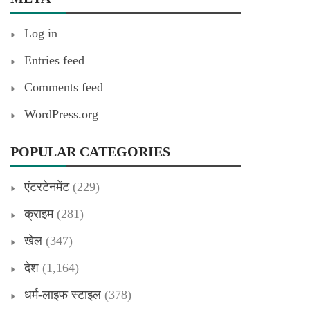
Log in
Entries feed
Comments feed
WordPress.org
POPULAR CATEGORIES
एंटरटेनमेंट
(229)
क्राइम
(281)
खेल
(347)
देश
(1,164)
धर्म-लाइफ स्टाइल
(378)