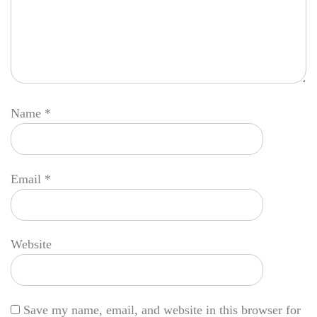
Name
*
Email
*
Website
Save my name, email, and website in this browser for