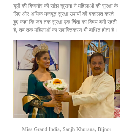
यूपी की बिजनौर की सांझ खुराना ने महिलाओं की सुरक्षा के
लिए और अधिक मजबूत सुरक्षा उपायों की वकालत करते
हुए कहा कि जब तक सुरक्षा एक चिंता का विषय बनी रहती
है, तब तक महिलाओं का सशक्तिकरण भी बाधित होता है।
Miss Grand India, Sanjh Khurana, Bijnor