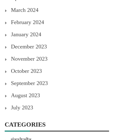
March 2024
February 2024
January 2024
December 2023
November 2023
October 2023
September 2023
August 2023
July 2023
CATEGORIES