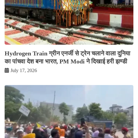
Hydrogen Train ग्रीन एनर्जी से ट्रेन चलाने वाला दुनिया
का पांचवा देश बना भारत, PM Modi ने दिखाई हरी झण्डी
July 17, 2026