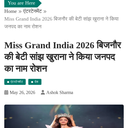
You are Here
Home
एंटरटेनमेंट
Miss Grand India 2026 बिजनौर की बेटी सांझ खुराना ने किया
जनपद का नाम रोशन
Miss Grand India 2026 बिजनौर
की बेटी सांझ खुराना ने किया जनपद
का नाम रोशन
एंटरटेनमेंट
देश
May 26, 2026
Ashok Sharma