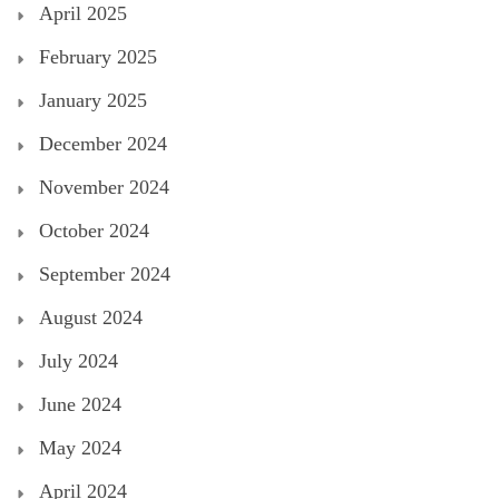
April 2025
February 2025
January 2025
December 2024
November 2024
October 2024
September 2024
August 2024
July 2024
June 2024
May 2024
April 2024