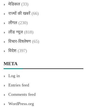
मेडिकल
(33)
राज्यों की खबरें
(66)
लीगल
(230)
लीड न्यूज
(818)
विचार-विश्लेषण
(65)
विदेश
(397)
META
Log in
Entries feed
Comments feed
WordPress.org