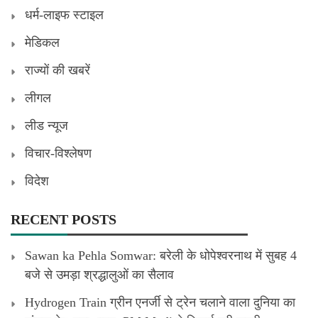
धर्म-लाइफ स्टाइल
मेडिकल
राज्यों की खबरें
लीगल
लीड न्यूज
विचार-विश्लेषण
विदेश
RECENT POSTS
Sawan ka Pehla Somwar: बरेली के धोपेश्वरनाथ में सुबह 4
बजे से उमड़ा श्रद्धालुओं का सैलाव
Hydrogen Train ग्रीन एनर्जी से ट्रेन चलाने वाला दुनिया का