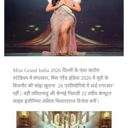
Miss Grand India 2026 दिल्ली के ताल कटोरा
स्टेडियम में मंगलवार, मिस ग्रैंड इंडिया 2026 में यूपी के
बिजनौर की सांझ खुराना 26 प्रतियोगियो में थर्ड रनरअप’
रहीं। वहीं तमिलनाडु की चेन्नई निवासी 22 वर्षीय कंप्यूटर
साइंस इंजीनियर लक्षिता थिलागाराज विजेता बनीं।
Video
Player