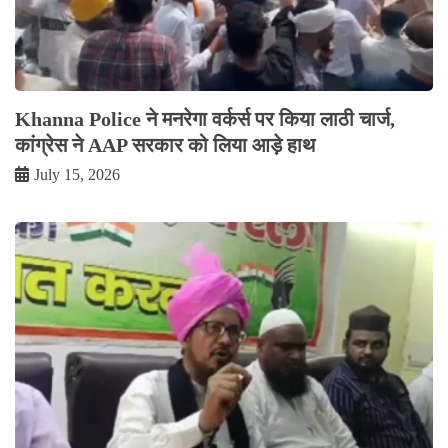
Khanna Police ने मनरेगा वर्कर्स पर किया लाठी चार्ज,
कांग्रेस ने AAP सरकार को लिया आड़े हाथ
July 15, 2026