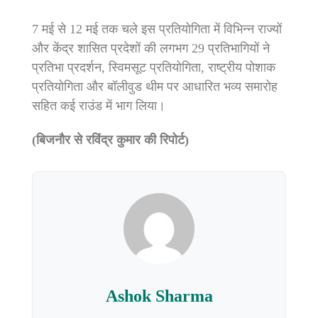
7 मई से 12 मई तक चले इस प्रतियोगिता में विभिन्न राज्यों
और केंद्र शासित प्रदेशों की लगभग 29 प्रतिभागियों ने
प्रतिभा प्रदर्शन, स्विमसूट प्रतियोगिता, राष्ट्रीय पोशाक
प्रतियोगिता और बॉलीवुड थीम पर आधारित भव्य समारोह
सहित कई राउंड में भाग लिया।
(बिजनौर से रविंद्र कुमार की रिपोर्ट)
Ashok Sharma