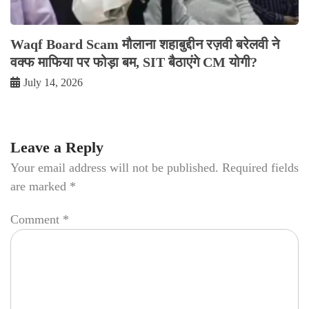
Waqf Board Scam मौलाना शहाबुद्दीन रज़वी बरेलवी ने
वक्फ माफिया पर फोड़ा बम, SIT बैठाएंगे CM योगी?
July 14, 2026
Leave a Reply
Your email address will not be published.
Required fields
are marked
*
Comment
*