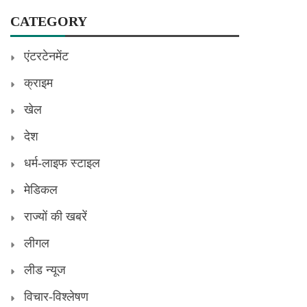
CATEGORY
एंटरटेनमेंट
क्राइम
खेल
देश
धर्म-लाइफ स्टाइल
मेडिकल
राज्यों की खबरें
लीगल
लीड न्यूज
विचार-विश्लेषण