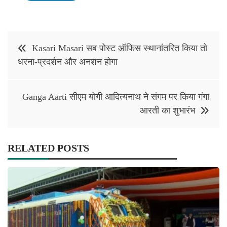
Post
Kasari Masari सब पोस्ट ऑफिस स्थानांतरित किया तो
navigation
धरना-प्रदर्शन और अनशन होगा
Ganga Aarti सीएम योगी आदित्यनाथ ने संगम पर किया गंगा
आरती का शुभारंभ
RELATED POSTS