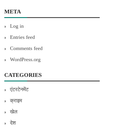
META
Log in
Entries feed
Comments feed
WordPress.org
CATEGORIES
एंटरटेनमेंट
क्राइम
खेल
देश