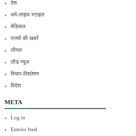
देश
धर्म-लाइफ स्टाइल
मेडिकल
राज्यों की खबरें
लीगल
लीड न्यूज
विचार-विश्लेषण
विदेश
META
Log in
Entries feed