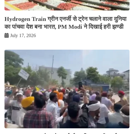
Hydrogen Train ग्रीन एनर्जी से ट्रेन चलाने वाला दुनिया
का पांचवा देश बना भारत, PM Modi ने दिखाई हरी झण्डी
July 17, 2026