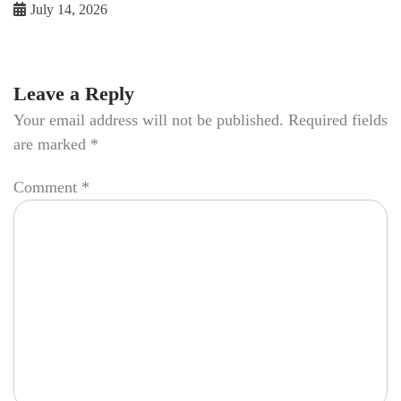
July 14, 2026
Leave a Reply
Your email address will not be published.
Required fields
are marked
*
Comment
*