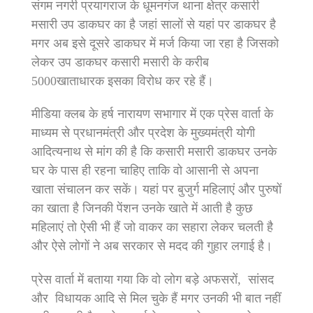
संगम नगरी प्रयागराज के धूमनगंज थाना क्षेत्र कसारी
मसारी उप डाकघर का है जहां सालों से यहां पर डाकघर है
मगर अब इसे दूसरे डाकघर में मर्ज किया जा रहा है जिसको
लेकर उप डाकघर कसारी मसारी के करीब
5000खाताधारक इसका विरोध कर रहे हैं।
मीडिया क्लब के हर्ष नारायण सभागार में एक प्रेस वार्ता के
माध्यम से प्रधानमंत्री और प्रदेश के मुख्यमंत्री योगी
आदित्यनाथ से मांग की है कि कसारी मसारी डाकघर उनके
घर के पास ही रहना चाहिए ताकि वो आसानी से अपना
खाता संचालन कर सकें। यहां पर बुजुर्ग महिलाएं और पुरुषों
का खाता है जिनकी पेंशन उनके खाते में आती है कुछ
महिलाएं तो ऐसी भी हैं जो वाकर का सहारा लेकर चलती है
और ऐसे लोगों ने अब सरकार से मदद की गुहार लगाई है।
प्रेस वार्ता में बताया गया कि वो लोग बड़े अफसरों, सांसद
और विधायक आदि से मिल चुके हैं मगर उनकी भी बात नहीं