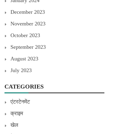
January 2024
December 2023
November 2023
October 2023
September 2023
August 2023
July 2023
CATEGORIES
एंटरटेनमेंट
क्राइम
खेल