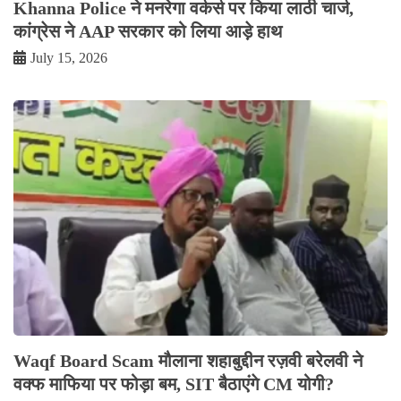
Khanna Police ने मनरेगा वर्कर्स पर किया लाठी चार्ज,
कांग्रेस ने AAP सरकार को लिया आड़े हाथ
July 15, 2026
Waqf Board Scam मौलाना शहाबुद्दीन रज़वी बरेलवी ने
वक्फ माफिया पर फोड़ा बम, SIT बैठाएंगे CM योगी?