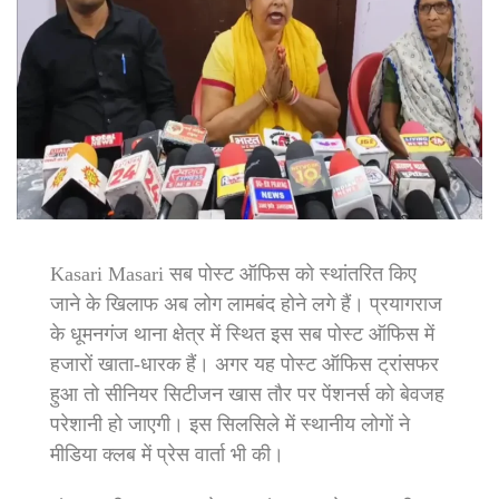
Kasari Masari सब पोस्ट ऑफिस को स्थांतरित किए
जाने के खिलाफ अब लोग लामबंद होने लगे हैं। प्रयागराज
के धूमनगंज थाना क्षेत्र में स्थित इस सब पोस्ट ऑफिस में
हजारों खाता-धारक हैं। अगर यह पोस्ट ऑफिस ट्रांसफर
हुआ तो सीनियर सिटीजन खास तौर पर पेंशनर्स को बेवजह
परेशानी हो जाएगी। इस सिलसिले में स्थानीय लोगों ने
मीडिया क्लब में प्रेस वार्ता भी की।