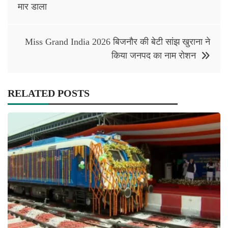
navigation
मार डाला
Miss Grand India 2026 बिजनौर की बेटी सांझ खुराना ने
किया जनपद का नाम रोशन
RELATED POSTS