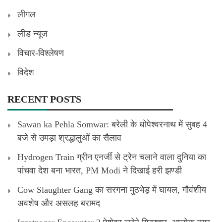
लीगल
लीड न्यूज
विचार-विश्लेषण
विदेश
RECENT POSTS
Sawan ka Pehla Somwar: बरेली के धोपेश्वरनाथ में सुबह 4
बजे से उमड़ा श्रद्धालुओं का सैलाव
Hydrogen Train ग्रीन एनर्जी से ट्रेन चलाने वाला दुनिया का
पांचवा देश बना भारत, PM Modi ने दिखाई हरी झण्डी
Cow Slaughter Gang का सरगना मुठभेड़ में घायल, गौवंशीय
अवशेष और असलह बरामद