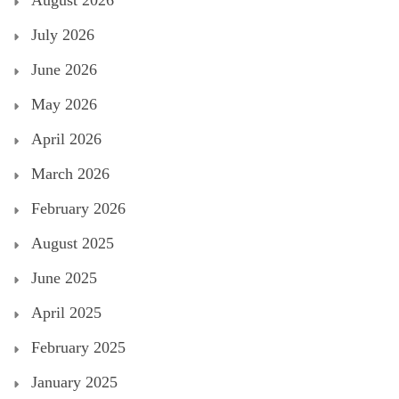
August 2026
July 2026
June 2026
May 2026
April 2026
March 2026
February 2026
August 2025
June 2025
April 2025
February 2025
January 2025