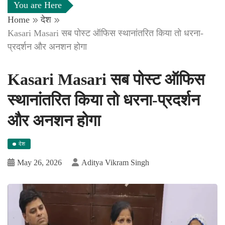
You are Here
Home
देश
Kasari Masari सब पोस्ट ऑफिस स्थानांतरित किया तो धरना-
प्रदर्शन और अनशन होगा
Kasari Masari सब पोस्ट ऑफिस
स्थानांतरित किया तो धरना-प्रदर्शन
और अनशन होगा
देश
May 26, 2026
Aditya Vikram Singh