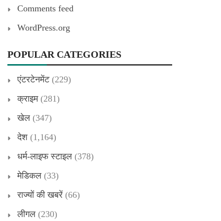
Comments feed
WordPress.org
POPULAR CATEGORIES
एंटरटेनमेंट
(229)
क्राइम
(281)
खेल
(347)
देश
(1,164)
धर्म-लाइफ स्टाइल
(378)
मेडिकल
(33)
राज्यों की खबरें
(66)
लीगल
(230)