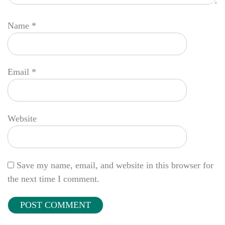
Name
*
Email
*
Website
Save my name, email, and website in this browser for
the next time I comment.