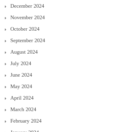
December 2024
November 2024
October 2024
September 2024
August 2024
July 2024
June 2024
May 2024
April 2024
March 2024
February 2024