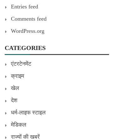
Entries feed
Comments feed
WordPress.org
CATEGORIES
एंटरटेनमेंट
क्राइम
खेल
देश
धर्म-लाइफ स्टाइल
मेडिकल
राज्यों की खबरें