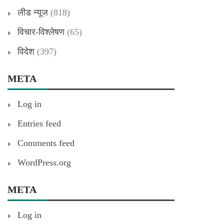
लीड न्यूज
(818)
विचार-विश्लेषण
(65)
विदेश
(397)
META
Log in
Entries feed
Comments feed
WordPress.org
META
Log in