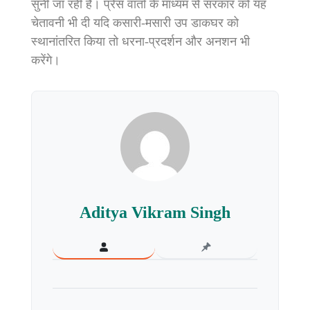
सुनी जा रही है। प्रेस वार्ता के माध्यम से सरकार को यह
चेतावनी भी दी यदि कसारी-मसारी उप डाकघर को
स्थानांतरित किया तो धरना-प्रदर्शन और अनशन भी
करेंगे।
Aditya Vikram Singh