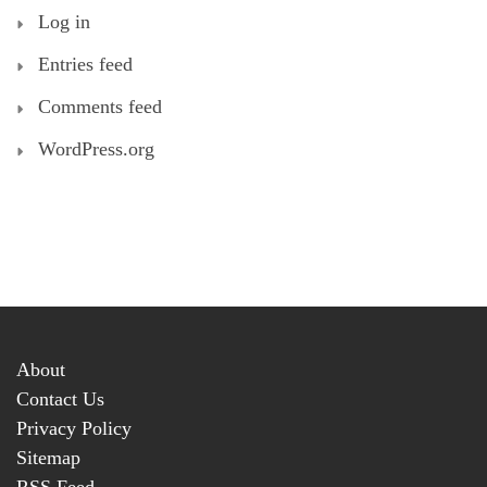
Log in
Entries feed
Comments feed
WordPress.org
About
Contact Us
Privacy Policy
Sitemap