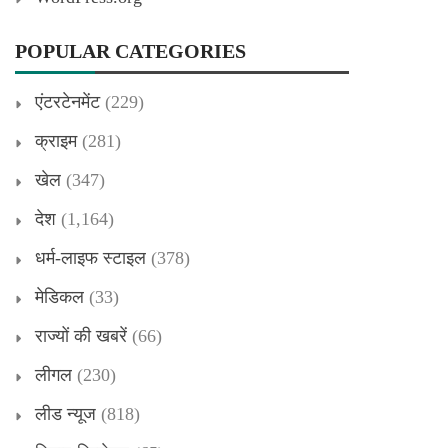
POPULAR CATEGORIES
एंटरटेनमेंट
(229)
क्राइम
(281)
खेल
(347)
देश
(1,164)
धर्म-लाइफ स्टाइल
(378)
मेडिकल
(33)
राज्यों की खबरें
(66)
लीगल
(230)
लीड न्यूज
(818)