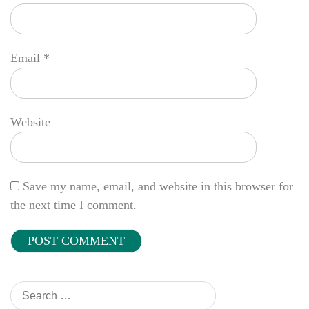
Email
*
Website
Save my name, email, and website in this browser for
the next time I comment.
Search
for: