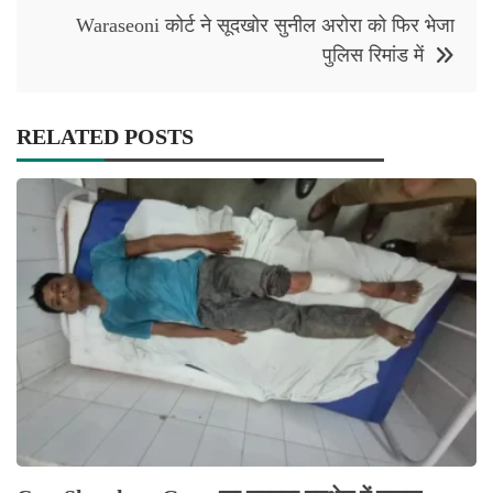
Waraseoni कोर्ट ने सूदखोर सुनील अरोरा को फिर भेजा
पुलिस रिमांड में
RELATED POSTS