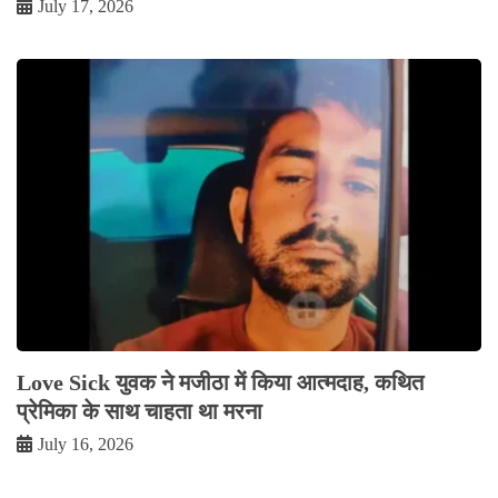
July 17, 2026
Love Sick युवक ने मजीठा में किया आत्मदाह, कथित
प्रेमिका के साथ चाहता था मरना
July 16, 2026