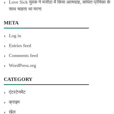
Love Sick युवक ने मजीठा में किया आत्मदाह, कथित प्रेमिका के
साथ चाहता था मरना
META
Log in
Entries feed
Comments feed
WordPress.org
CATEGORY
एंटरटेनमेंट
क्राइम
खेल