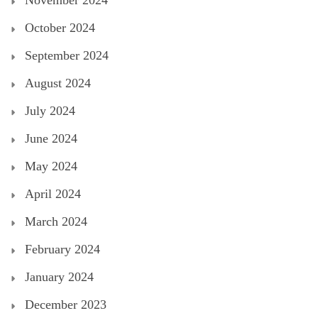
November 2024
October 2024
September 2024
August 2024
July 2024
June 2024
May 2024
April 2024
March 2024
February 2024
January 2024
December 2023