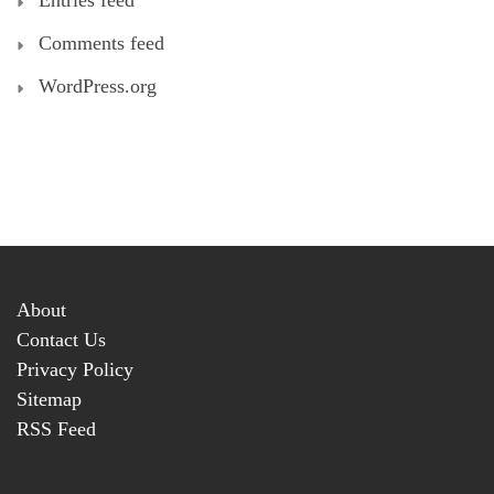
Entries feed
Comments feed
WordPress.org
About
Contact Us
Privacy Policy
Sitemap
RSS Feed