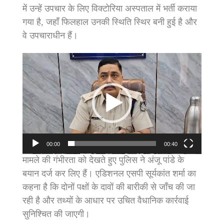
में उन्हें उपचार के लिए विक्टोरिया अस्पताल में भर्ती कराया
गया है, जहाँ फिलहाल उनकी स्थिति स्थिर बनी हुई है और
वे उपचाराधीन हैं।
Video
Player
00:00
00:40
मामले की गंभीरता को देखते हुए पुलिस ने अंजू पांडे के
बयान दर्ज कर लिए हैं। एडिशनल एसपी सूर्यकांत शर्मा का
कहना है कि दोनों पक्षों के दावों की बारीकी से जाँच की जा
रही है और तथ्यों के आधार पर उचित वैधानिक कार्रवाई
सुनिश्चित की जाएगी।