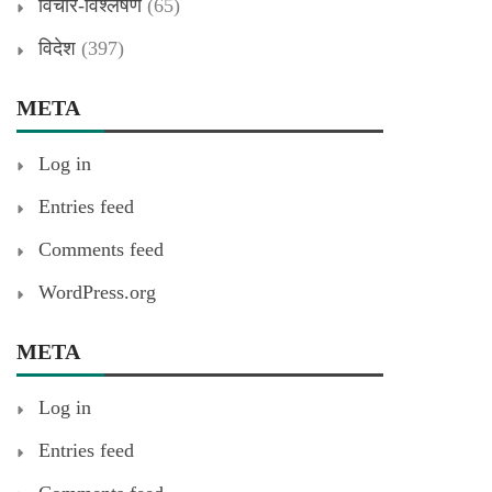
विचार-विश्लेषण
(65)
विदेश
(397)
META
Log in
Entries feed
Comments feed
WordPress.org
META
Log in
Entries feed