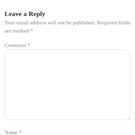
Leave a Reply
Your email address will not be published.
Required fields
are marked
*
Comment
*
Name
*