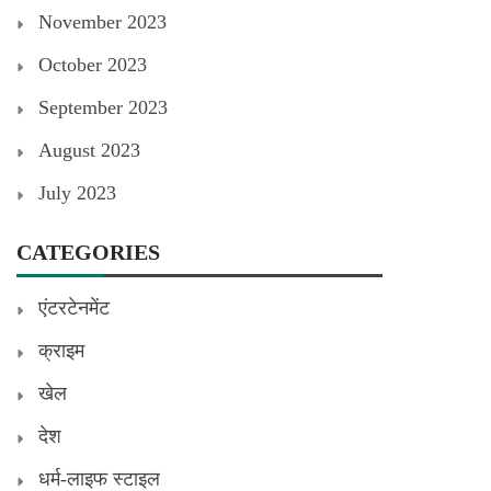
November 2023
October 2023
September 2023
August 2023
July 2023
CATEGORIES
एंटरटेनमेंट
क्राइम
खेल
देश
धर्म-लाइफ स्टाइल