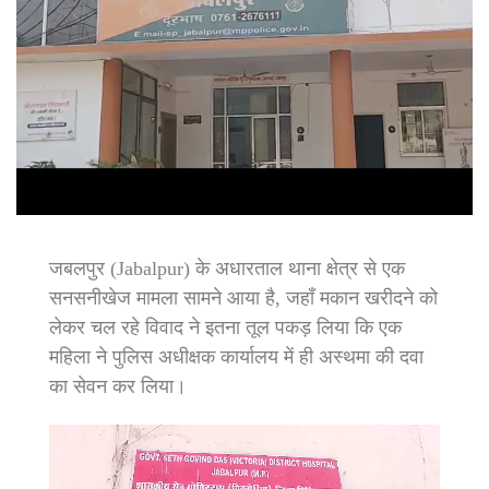
जबलपुर (Jabalpur) के अधारताल थाना क्षेत्र से एक
सनसनीखेज मामला सामने आया है, जहाँ मकान खरीदने को
लेकर चल रहे विवाद ने इतना तूल पकड़ लिया कि एक
महिला ने पुलिस अधीक्षक कार्यालय में ही अस्थमा की दवा
का सेवन कर लिया।
Video
Player