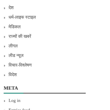
देश
धर्म-लाइफ स्टाइल
मेडिकल
राज्यों की खबरें
लीगल
लीड न्यूज
विचार-विश्लेषण
विदेश
META
Log in