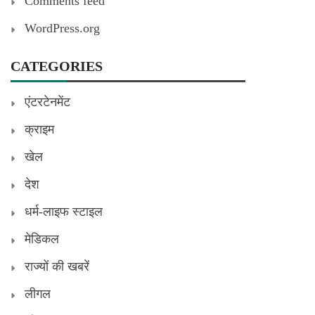
Comments feed
WordPress.org
CATEGORIES
एंटरटेनमेंट
क्राइम
खेल
देश
धर्म-लाइफ स्टाइल
मेडिकल
राज्यों की खबरें
लीगल