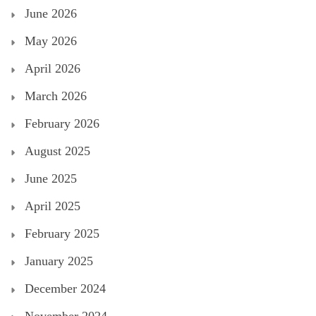
June 2026
May 2026
April 2026
March 2026
February 2026
August 2025
June 2025
April 2025
February 2025
January 2025
December 2024