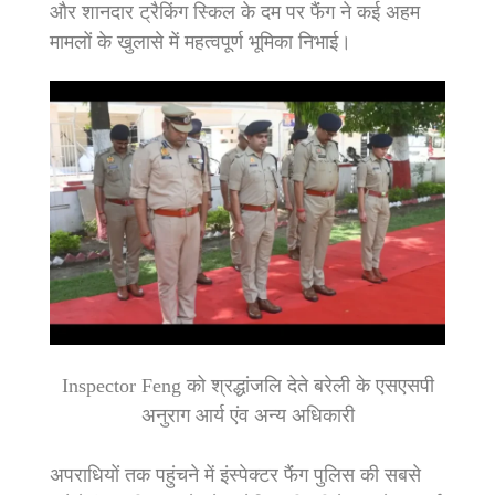
और शानदार ट्रैकिंग स्किल के दम पर फैंंग ने कई अहम
मामलों के खुलासे में महत्वपूर्ण भूमिका निभाई।
Inspector Feng को श्रद्धांजलि देते बरेली के एसएसपी
अनुराग आर्य एंव अन्य अधिकारी
अपराधियों तक पहुंचने में इंस्पेक्टर फैंंग पुलिस की सबसे