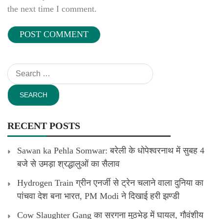
the next time I comment.
Search
for:
RECENT POSTS
Sawan ka Pehla Somwar: बरेली के धोपेश्वरनाथ में सुबह 4
बजे से उमड़ा श्रद्धालुओं का सैलाव
Hydrogen Train ग्रीन एनर्जी से ट्रेन चलाने वाला दुनिया का
पांचवा देश बना भारत, PM Modi ने दिखाई हरी झण्डी
Cow Slaughter Gang का सरगना मुठभेड़ में घायल, गौवंशीय