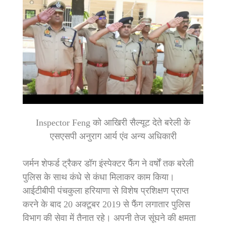
Inspector Feng को आखिरी सैल्यूट देते बरेली के
एसएसपी अनुराग आर्य एंव अन्य अधिकारी
जर्मन शेफर्ड ट्रैकर डॉग इंस्पेक्टर फैंंग ने वर्षों तक बरेली
पुलिस के साथ कंधे से कंधा मिलाकर काम किया।
आईटीबीपी पंचकुला हरियाणा से विशेष प्रशिक्षण प्राप्त
करने के बाद 20 अक्टूबर 2019 से फैंंग लगातार पुलिस
विभाग की सेवा में तैनात रहे। अपनी तेज सूंघने की क्षमता