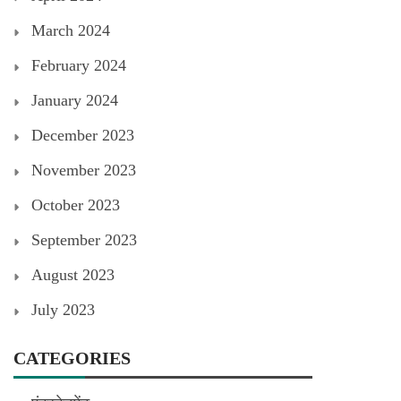
March 2024
February 2024
January 2024
December 2023
November 2023
October 2023
September 2023
August 2023
July 2023
CATEGORIES