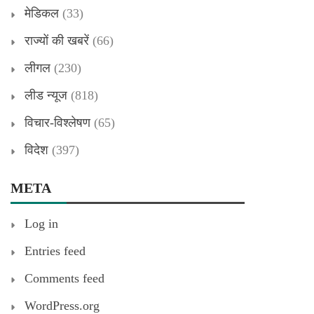
मेडिकल
(33)
राज्यों की खबरें
(66)
लीगल
(230)
लीड न्यूज
(818)
विचार-विश्लेषण
(65)
विदेश
(397)
META
Log in
Entries feed
Comments feed
WordPress.org