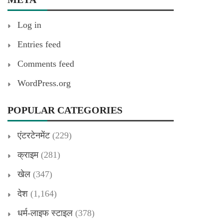
Log in
Entries feed
Comments feed
WordPress.org
POPULAR CATEGORIES
एंटरटेनमेंट
(229)
क्राइम
(281)
खेल
(347)
देश
(1,164)
धर्म-लाइफ स्टाइल
(378)