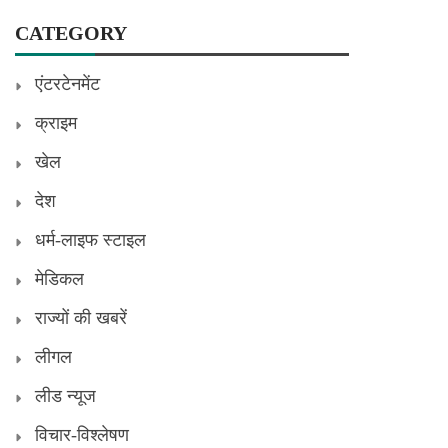
CATEGORY
एंटरटेनमेंट
क्राइम
खेल
देश
धर्म-लाइफ स्टाइल
मेडिकल
राज्यों की खबरें
लीगल
लीड न्यूज
विचार-विश्लेषण