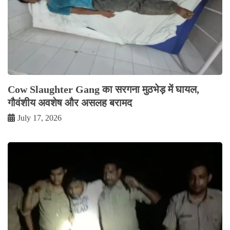
Cow Slaughter Gang का सरगना मुठभेड़ में घायल,
गौवंशीय अवशेष और असलह बरामद
July 17, 2026