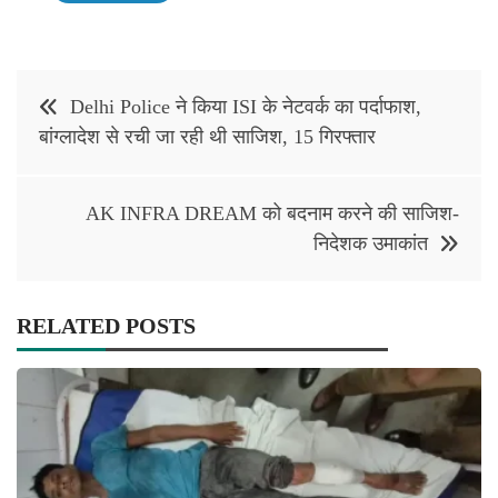
Post
Delhi Police ने किया ISI के नेटवर्क का पर्दाफाश,
navigation
बांग्लादेश से रची जा रही थी साजिश, 15 गिरफ्तार
AK INFRA DREAM को बदनाम करने की साजिश-
निदेशक उमाकांत
RELATED POSTS