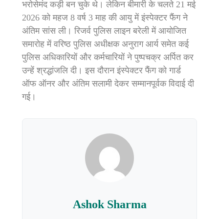
भरोसेमंद कड़ी बन चुके थे। लेकिन बीमारी के चलते 21 मई
2026 को महज 8 वर्ष 3 माह की आयु में इंस्पेक्टर फैंंग ने
अंतिम सांस ली। रिजर्व पुलिस लाइन बरेली में आयोजित
समारोह में वरिष्ठ पुलिस अधीक्षक अनुराग आर्य समेत कई
पुलिस अधिकारियों और कर्मचारियों ने पुष्पचक्र अर्पित कर
उन्हें श्रद्धांजलि दी। इस दौरान इंस्पेक्टर फैंंग को गार्ड
ऑफ ऑनर और अंतिम सलामी देकर सम्मानपूर्वक विदाई दी
गई।
Ashok Sharma