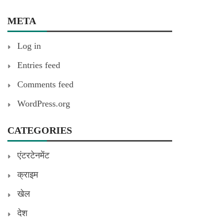
META
Log in
Entries feed
Comments feed
WordPress.org
CATEGORIES
एंटरटेनमेंट
क्राइम
खेल
देश