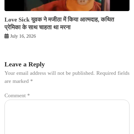
Love Sick युवक ने मजीठा में किया आत्मदाह, कथित
प्रेमिका के साथ चाहता था मरना
July 16, 2026
Leave a Reply
Your email address will not be published.
Required fields
are marked
*
Comment
*