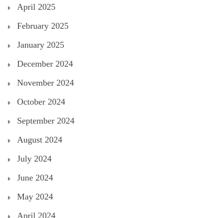
April 2025
February 2025
January 2025
December 2024
November 2024
October 2024
September 2024
August 2024
July 2024
June 2024
May 2024
April 2024