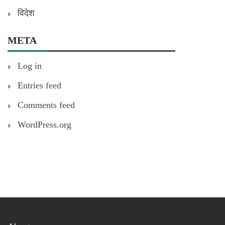
विदेश
META
Log in
Entries feed
Comments feed
WordPress.org