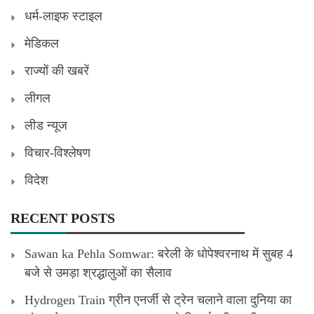
धर्म-लाइफ स्टाइल
मेडिकल
राज्यों की खबरें
लीगल
लीड न्यूज
विचार-विश्लेषण
विदेश
RECENT POSTS
Sawan ka Pehla Somwar: बरेली के धोपेश्वरनाथ में सुबह 4
बजे से उमड़ा श्रद्धालुओं का सैलाव
Hydrogen Train ग्रीन एनर्जी से ट्रेन चलाने वाला दुनिया का