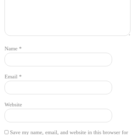
Name
*
Email
*
Website
Save my name, email, and website in this browser for