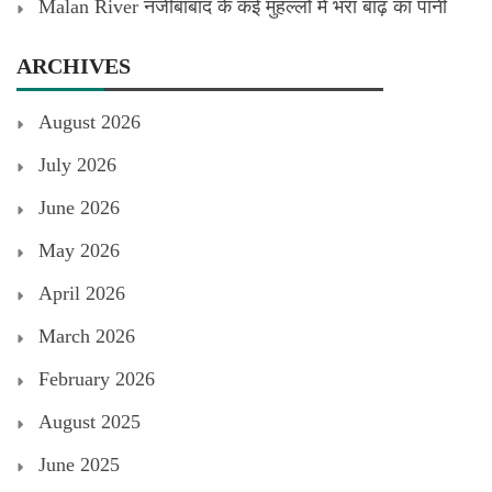
Malan River नजीबाबाद के कई मुहल्लों में भरा बाढ़ का पानी
ARCHIVES
August 2026
July 2026
June 2026
May 2026
April 2026
March 2026
February 2026
August 2025
June 2025