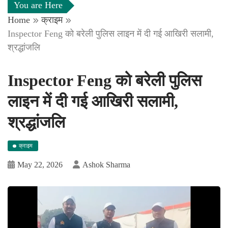
You are Here
Home
क्राइम
Inspector Feng को बरेली पुलिस लाइन में दी गई आखिरी सलामी,
श्रद्धांजलि
Inspector Feng को बरेली पुलिस
लाइन में दी गई आखिरी सलामी,
श्रद्धांजलि
क्राइम
May 22, 2026
Ashok Sharma