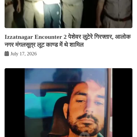
Izzatnagar Encounter 2 पेशेवर लुटेरे गिरफ्तार, आलोक
नगर मंगलसूत्र लूट काण्‍ड में थे शामिल
July 17, 2026