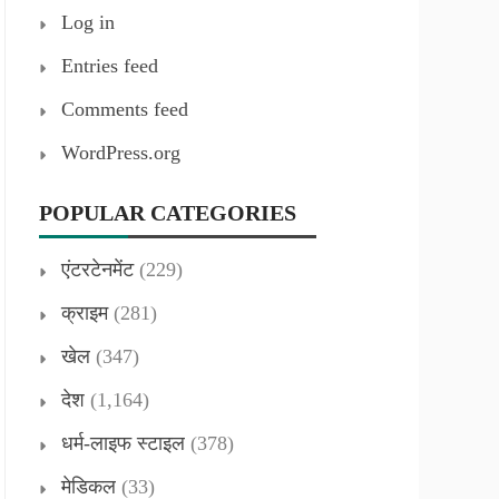
Log in
Entries feed
Comments feed
WordPress.org
POPULAR CATEGORIES
एंटरटेनमेंट
(229)
क्राइम
(281)
खेल
(347)
देश
(1,164)
धर्म-लाइफ स्टाइल
(378)
मेडिकल
(33)