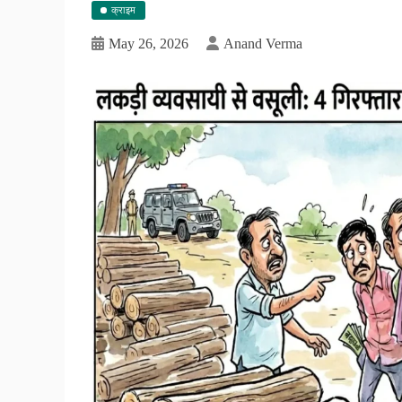
क्राइम
May 26, 2026
Anand Verma