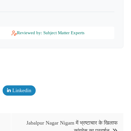
Reviewed by: Subject Matter Experts
Linkedin
Jabalpur Nagar Nigam में भ्रष्टाचार के खिलाफ
कांग्रेस का प्रदर्शन