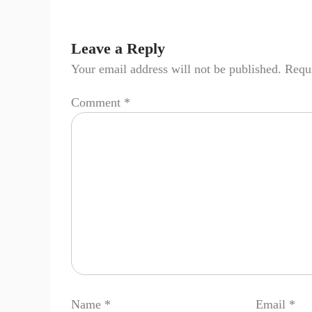
Leave a Reply
Your email address will not be published.
Requi
Comment
*
Name
*
Email
*