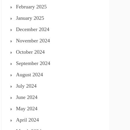
February 2025
January 2025
December 2024
November 2024
October 2024
September 2024
August 2024
July 2024
June 2024
May 2024
April 2024