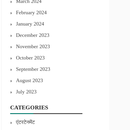
March 2024
February 2024
January 2024
December 2023
November 2023
October 2023
September 2023
August 2023
July 2023
CATEGORIES
एंटरटेनमेंट