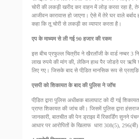
चोरी की लकड़ी खरीद कर वाहन में लोड़ करवा रहा है, ते
आजीवन कारावास हो जाएगा। ऐसे में तेरे घर वाले बर्बाद ह
कहा कि तू चोरी से लकड़ी का व्यापार करता है।
एप के माध्यम से ली गई 90 हजार की रकम
इस बीच प्रफुल्ल चित्रीव ने खैरलॉजी के वार्ड नम्बर 3
लाख रुपये की मांग की, लेकिन हाथ पैर जोडऩे पर ऋषि श
लिए गए। जिसके बाद से पीडि़त मानसिक रूप से प्रताडि
एसपी को शिकायत के बाद की पुलिस ने जॉच
पीडि़त द्वारा पुलिस अधीक्षक बालाघाट को दी गई शिका
प्राप्त शिकायत की जांच की। जिसमें पुलिस द्वारा हंसर
जानकारी, बातचीत की पेन ड्राइव में रिकार्डिंग सुनने 
आधार पर आरोपितों के खिलाफ धारा 308(5), 296(बी)