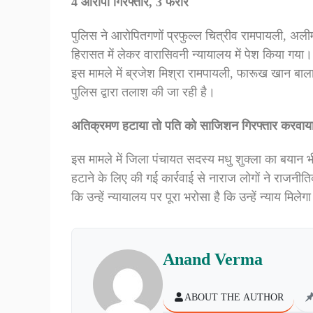
4 आरोपी गिरफ्तार, 3 फरार
पुलिस ने आरोपितगणों प्रफुल्ल चित्रीव रामपायली, अल
हिरासत में लेकर वारासिवनी न्यायालय में पेश किया गया।
इस मामले में ब्रजेश मिश्रा रामपायली, फारूख खान बा
पुलिस द्वारा तलाश की जा रही है।
अतिक्रमण हटाया तो पति को साजिशन गिरफ्तार करवाया-
इस मामले में जिला पंचायत सदस्य मधु शुक्ला का बयान भी
हटाने के लिए की गई कार्रवाई से नाराज लोगों ने राजनीत
कि उन्हें न्यायालय पर पूरा भरोसा है कि उन्हें न्याय मिलेग
Anand Verma
ABOUT THE AUTHOR