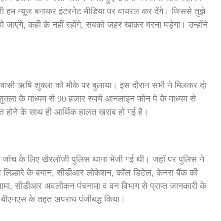
री हम न्यूज बनाकर इंटरनेट मीडिया पर वायरल कर देंगे। जिससे तुझे
ो जाएंगे, कही के नहीं रहोंगे, सबको जहर खाकर मरना पड़ेगा। उन्होंने
 निवासी ऋषि शुक्ला को मौके पर बुलाया। इस दौरान सभी ने मिलकर दो
ुक्ला के माध्यम से 90 हजार रुपये आनलाइन फोन पे के माध्यम से
़त होने के साथ ही आर्थिक हालत खराब हो गई है।
यत जॉच के लिए खैरलॉजी पुलिस थाना भेजी गई थी। जहॉ पर पुलिस ने
ाज लिल्हारे के बयान, सीडीआर लोकेशन, कॉल डिटेल, केनरा बैंक की
पंचनामा, सीडीआर अवलोकन पंचनामा व वन विभाग से प्राप्त जानकारी के
 बीएनएस के तहत अपराध पंजीबद्ध किया।