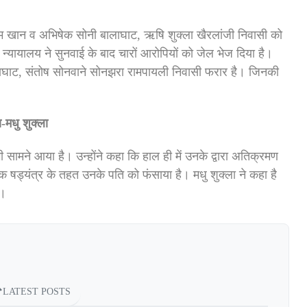
ीम खान व अभिषेक सोनी बालाघाट, ऋषि शुक्ला खैरलांजी निवासी को
 न्यायालय ने सुनवाई के बाद चारों आरोपियों को जेल भेज दिया है।
लाघाट, संतोष सोनवाने सोनझरा रामपायली निवासी फरार है। जिनकी
मधु शुक्ला
 सामने आया है। उन्होंने कहा कि हाल ही में उनके द्वारा अतिक्रमण
िक षड्यंत्र के तहत उनके पति को फंसाया है। मधु शुक्ला ने कहा है
ा।
LATEST POSTS