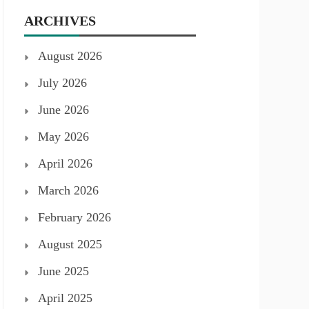
ARCHIVES
August 2026
July 2026
June 2026
May 2026
April 2026
March 2026
February 2026
August 2025
June 2025
April 2025