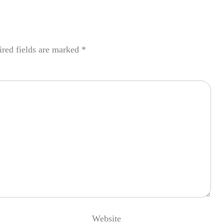
red fields are marked
*
Website