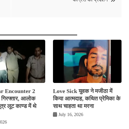
ar Encounter 2
Love Sick युवक ने मजीठा में
रे गिरफ्तार, आलोक
किया आत्मदाह, कथित प्रेमिका के
र लूट काण्‍ड में थे
साथ चाहता था मरना
July 16, 2026
2026